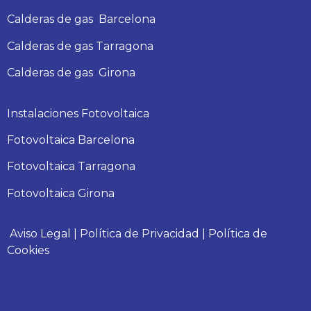
Calderas
de gas
Barcelona
Calderas
de gas
Tarragona
Calderas
de gas
Girona
Instalaciones Fotovoltaica
Fotovoltaica Barcelona
Fotovoltaica Tarragona
Fotovoltaica Girona
Aviso Legal
|
Política de Privacidad
|
Política de
Cookies