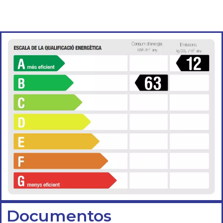
Documentos