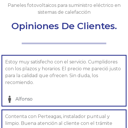
Paneles fotovoltaicos para suministro eléctrico en
sistemas de calefacción
Opiniones De Clientes.
Estoy muy satisfecho con el servicio. Cumplidores
con los plazos y horarios. El precio me pareció justo
para la calidad que ofrecen. Sin duda, los
recomiendo.
Alfonso​
Contenta con Perteagas, instalador puntual y
limpio. Buena atención al cliente con el trámite