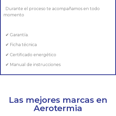
Durante el proceso te acompañamos en todo
momento
✔ Garantía.
✔ Ficha técnica
✔ Certificado energético
✔ Manual de instrucciones
Las mejores marcas en
Aerotermia