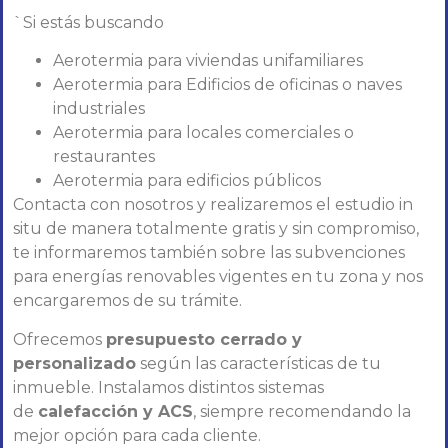
`Si estás buscando
Aerotermia para viviendas unifamiliares
Aerotermia para Edificios de oficinas o naves
industriales
Aerotermia para locales comerciales o
restaurantes
Aerotermia para edificios públicos
Contacta con nosotros y realizaremos el estudio in
situ de manera totalmente gratis y sin compromiso,
te informaremos también sobre las subvenciones
para energías renovables vigentes en tu zona y nos
encargaremos de su trámite.
Ofrecemos
presupuesto cerrado y
personalizado
según las características de tu
inmueble. Instalamos distintos sistemas
de
calefacción y ACS
, siempre recomendando la
mejor opción para cada cliente.