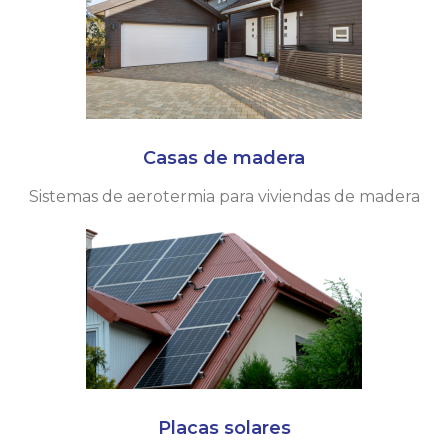
Casas de madera
Sistemas de aerotermia para viviendas de madera
Placas solares