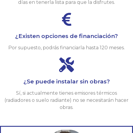
días en tenerla lista para que la disfrutes.
¿Existen opciones de financiación?
Por supuesto, podrás financiarla hasta 120 meses.
¿Se puede instalar sin obras?
Sí, si actualmente tienes emisores térmicos
(radiadores o suelo radiante) no se necesitarán hacer
obras.