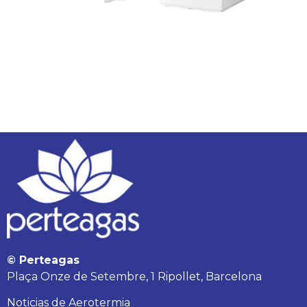
© Perteagas
Plaça Onze de Setembre, 1 Ripollet, Barcelona
Noticias de Aerotermia