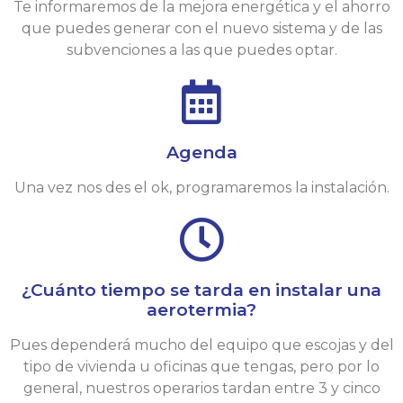
Te informaremos de la mejora energética y el ahorro
que puedes generar con el nuevo sistema y de las
subvenciones a las que puedes optar.
Agenda
Una vez nos des el ok, programaremos la instalación.
¿Cuánto tiempo se tarda en instalar una
aerotermia?
Pues dependerá mucho del equipo que escojas y del
tipo de vivienda u oficinas que tengas, pero por lo
general, nuestros operarios tardan entre 3 y cinco