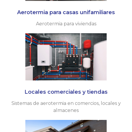
Aerotermia para casas unifamiliares
Aerotermia para viviendas
Locales comerciales y tiendas
Sistemas de aerotermia en comercios, locales y
almacenes