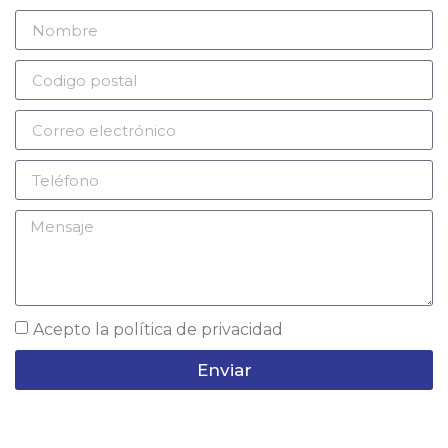
Acepto la
política de privacidad
Enviar