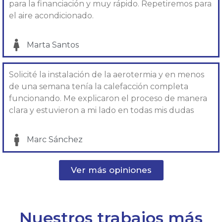
para la financiación y muy rápido. Repetiremos para
el aire acondicionado.
Marta Santos
Solicité la instalación de la aerotermia y en menos
de una semana tenía la calefacción completa
funcionando. Me explicaron el proceso de manera
clara y estuvieron a mi lado en todas mis dudas
Marc Sánchez
Ver más opiniones
Nuestros trabajos más