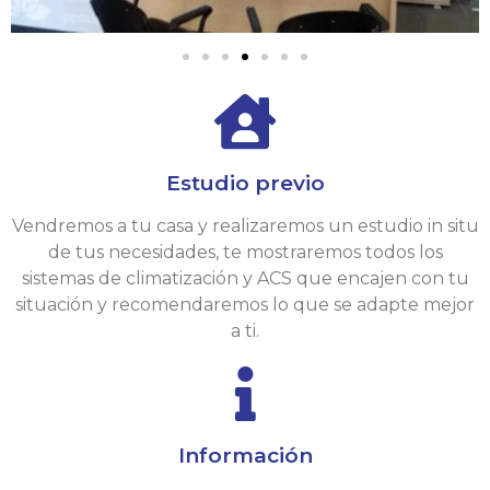
Estudio previo
Vendremos a tu casa y realizaremos un estudio in situ
de tus necesidades, te mostraremos todos los
sistemas de climatización y ACS que encajen con tu
situación y recomendaremos lo que se adapte mejor
a ti.
Información