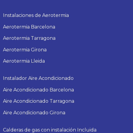
Instalaciones de Aerotermia
Aerotermia Barcelona
Aerotermia Tarragona
Aerotermia Girona
Aerotermia Lleida
Instalador Aire Acondicionado
Aire Acondicionado Barcelona
Aire Acondicionado Tarragona
Aire Acondicionado Girona
Calderas de gas con instalación Incluida