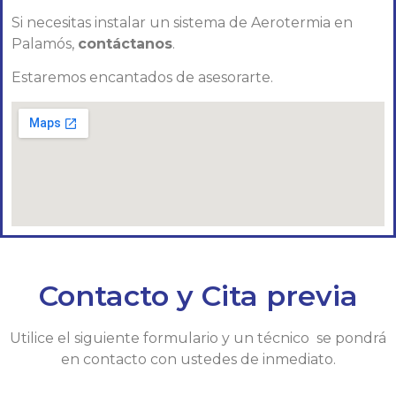
Si necesitas instalar un sistema de Aerotermia en
Palamós,
contáctanos
.
Estaremos encantados de asesorarte.
Contacto y Cita previa
Utilice el siguiente formulario y un técnico se pondrá
en contacto con ustedes de inmediato.