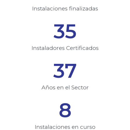
Instalaciones finalizadas​
35
Instaladores Certificados​
37
Años en el Sector
8
Instalaciones en curso