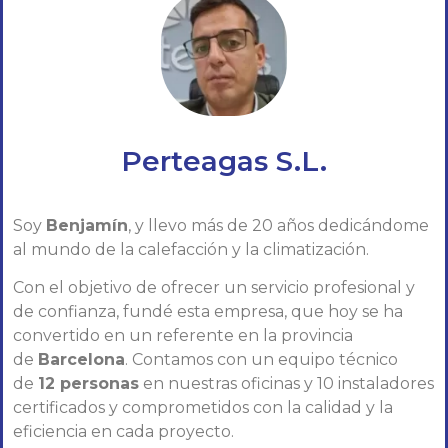
Perteagas S.L.
Soy
Benjamín
, y llevo más de 20 años dedicándome
al mundo de la calefacción y la climatización.
Con el objetivo de ofrecer un servicio profesional y
de confianza, fundé esta empresa, que hoy se ha
convertido en un referente en la provincia
de
Barcelona
. Contamos con un equipo técnico
de
12 personas
en nuestras oficinas y 10 instaladores
certificados y comprometidos con la calidad y la
eficiencia en cada proyecto.