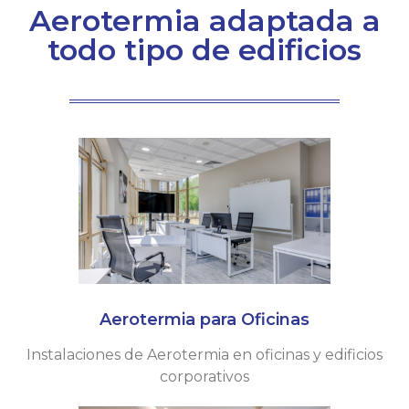
Aerotermia adaptada a
todo tipo de edificios
Aerotermia para Oficinas​
Instalaciones de Aerotermia en oficinas y edificios
corporativos