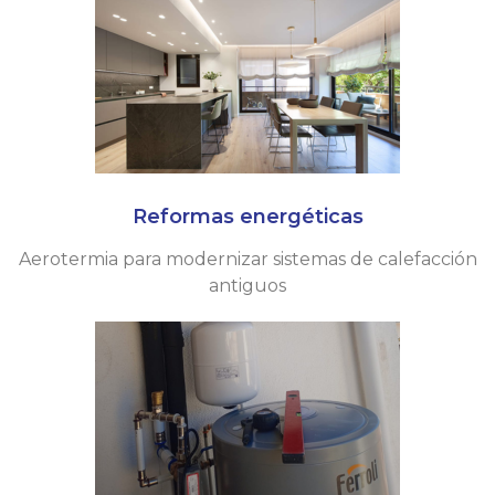
Reformas energéticas
Aerotermia para modernizar sistemas de calefacción
antiguos