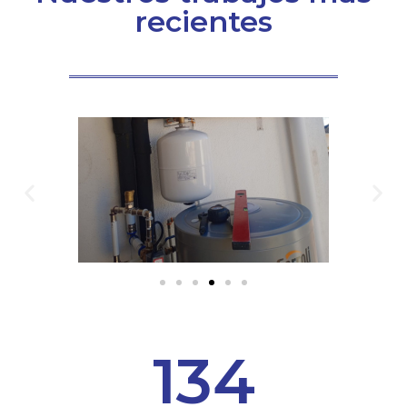
recientes
134