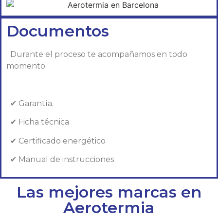
Documentos
Durante el proceso te acompañamos en todo
momento
✔ Garantía.
✔ Ficha técnica
✔ Certificado energético
✔ Manual de instrucciones
Las mejores marcas en
Aerotermia