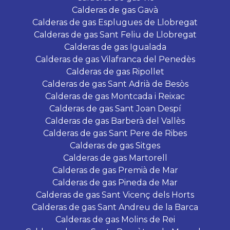
Calderas de gas Gavà
Calderas de gas Esplugues de Llobregat
Calderas de gas Sant Feliu de Llobregat
Calderas de gas Igualada
Calderas de gas Vilafranca del Penedès
Calderas de gas Ripollet
Calderas de gas Sant Adrià de Besòs
Calderas de gas Montcada i Reixac
Calderas de gas Sant Joan Despí
Calderas de gas Barberà del Vallès
Calderas de gas Sant Pere de Ribes
Calderas de gas Sitges
Calderas de gas Martorell
Calderas de gas Premià de Mar
Calderas de gas Pineda de Mar
Calderas de gas Sant Vicenç dels Horts
Calderas de gas Sant Andreu de la Barca
Calderas de gas Molins de Rei