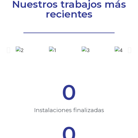
Nuestros trabajos más
recientes
0
Instalaciones finalizadas​
0