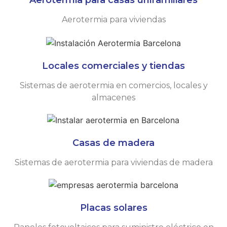
Aerotermia para viviendas
Locales comerciales y tiendas
Sistemas de aerotermia en comercios, locales y
almacenes
Casas de madera
Sistemas de aerotermia para viviendas de madera
Placas solares