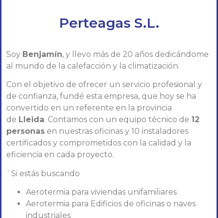
Perteagas S.L.
Soy
Benjamín
, y llevo más de 20 años dedicándome
al mundo de la calefacción y la climatización.
Con el objetivo de ofrecer un servicio profesional y
de confianza, fundé esta empresa, que hoy se ha
convertido en un referente en la provincia
de
Lleida
. Contamos con un equipo técnico de
12
personas
en nuestras oficinas y 10 instaladores
certificados y comprometidos con la calidad y la
eficiencia en cada proyecto.
`Si estás buscando
Aerotermia para viviendas unifamiliares
Aerotermia para Edificios de oficinas o naves
industriales