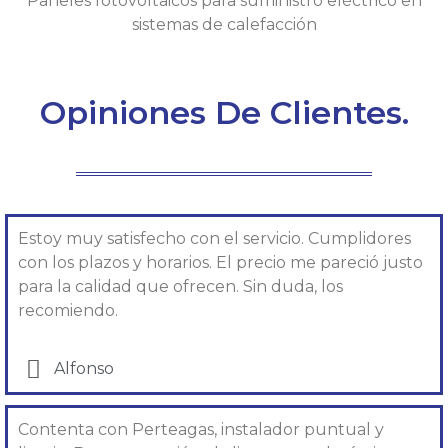
Paneles fotovoltaicos para suministro eléctrico en
sistemas de calefacción
Opiniones De Clientes.
Estoy muy satisfecho con el servicio. Cumplidores
con los plazos y horarios. El precio me pareció justo
para la calidad que ofrecen. Sin duda, los
recomiendo.
Alfonso
Contenta con Perteagas, instalador puntual y