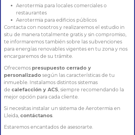
Aerotermia para locales comerciales o
restaurantes
Aerotermia para edificios públicos
Contacta con nosotros y realizaremos el estudio in
situ de manera totalmente gratis y sin compromiso,
te informaremos también sobre las subvenciones
para energías renovables vigentes en tu zona y nos
encargaremos de su trámite.
Ofrecemos
presupuesto cerrado y
personalizado
según las características de tu
inmueble. Instalamos distintos sistemas
de
calefacción y ACS
, siempre recomendando la
mejor opción para cada cliente.
Si necesitas instalar un sistema de Aerotermia en
Lleida,
contáctanos
.
Estaremos encantados de asesorarte.