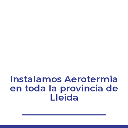
Instalamos Aerotermia
en toda la provincia de
Lleida