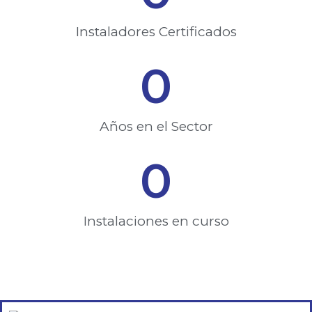
Instaladores Certificados​
0
Años en el Sector
0
Instalaciones en curso