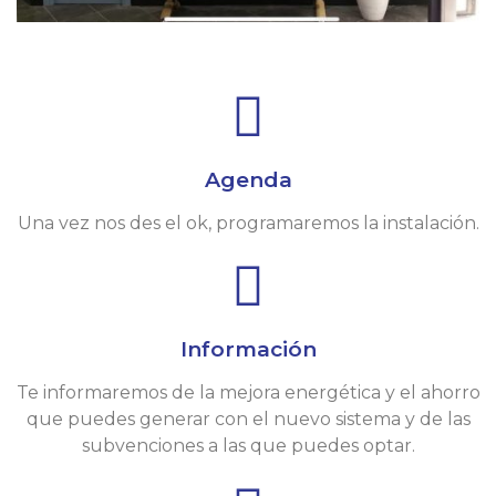
Agenda
Una vez nos des el ok, programaremos la instalación.
Información
Te informaremos de la mejora energética y el ahorro
que puedes generar con el nuevo sistema y de las
subvenciones a las que puedes optar.