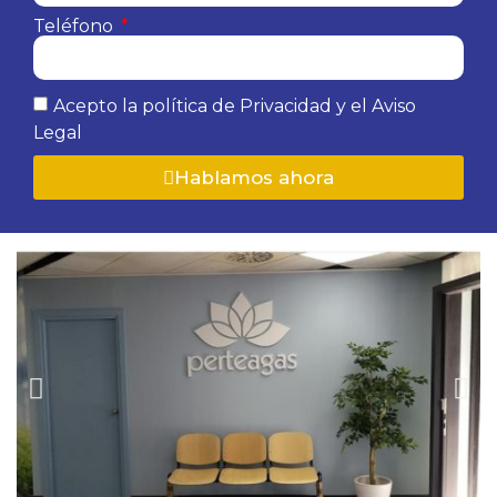
Teléfono
Acepto la política de Privacidad y el Aviso
Legal
Hablamos ahora