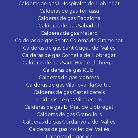
Calderas de gas L’Hospitalet de Llobregat
Calderas de gas Terrassa
Calderas de gas Badalona
Calderas de gas Sabadell
Calderas de gas Mataró
Calderas de gas Santa Coloma de Gramenet
Calderas de gas Sant Cugat del Vallès
Calderas de gas Cornellà de Llobregat
Calderas de gas Sant Boi de Llobregat
Calderas de gas Rubí
Calderas de gas Manresa
Calderas de gas Vilanova i la Geltrú
Calderas de gas Castelldefels
Calderas de gas Viladecans
Calderas de gas El Prat de Llobregat
Calderas de gas Granollers
Calderas de gas Cerdanyola del Vallès
Calderas de gas Mollet del Vallès
Calderas de gas Vic