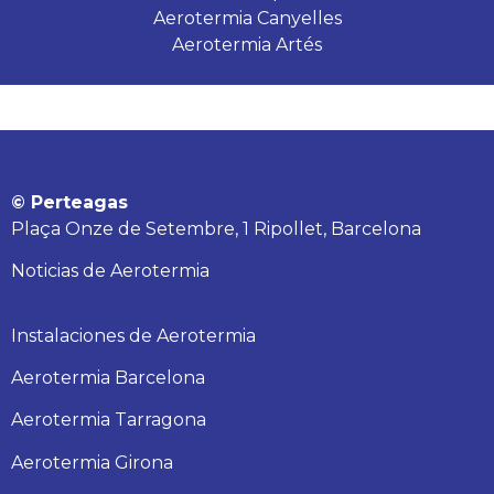
Aerotermia Canyelles
Aerotermia Artés
© Perteagas
Plaça Onze de Setembre, 1 Ripollet, Barcelona
Noticias de Aerotermia
Instalaciones de Aerotermia
Aerotermia Barcelona
Aerotermia Tarragona
Aerotermia Girona