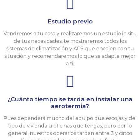
Estudio previo
Vendremos a tu casa y realizaremos un estudio in situ
de tus necesidades, te mostraremos todos los
sistemas de climatización y ACS que encajen con tu
situación y recomendaremos lo que se adapte mejor
a ti.
¿Cuánto tiempo se tarda en instalar una
aerotermia?
Pues dependerá mucho del equipo que escojas y del
tipo de vivienda u oficinas que tengas, pero por lo
general, nuestros operarios tardan entre 3 y cinco