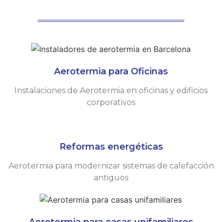
Aerotermia para Oficinas
Instalaciones de Aerotermia en oficinas y edificios
corporativos
Reformas energéticas
Aerotermia para modernizar sistemas de calefacción
antiguos
Aerotermia para casas unifamiliares