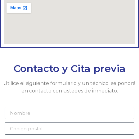
Contacto y Cita previa
Utilice el siguiente formulario y un técnico se pondrá
en contacto con ustedes de inmediato.