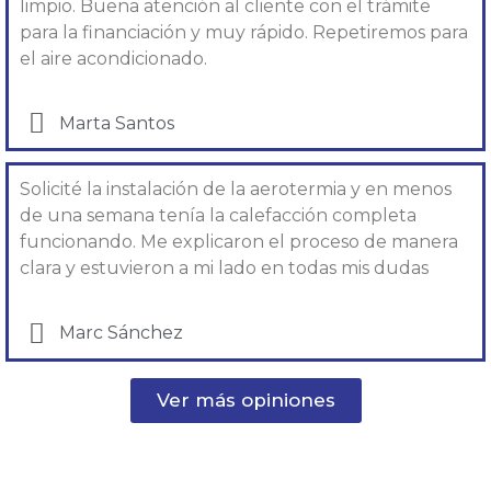
limpio. Buena atención al cliente con el trámite
para la financiación y muy rápido. Repetiremos para
el aire acondicionado.
Marta Santos
Solicité la instalación de la aerotermia y en menos
de una semana tenía la calefacción completa
funcionando. Me explicaron el proceso de manera
clara y estuvieron a mi lado en todas mis dudas
Marc Sánchez
Ver más opiniones