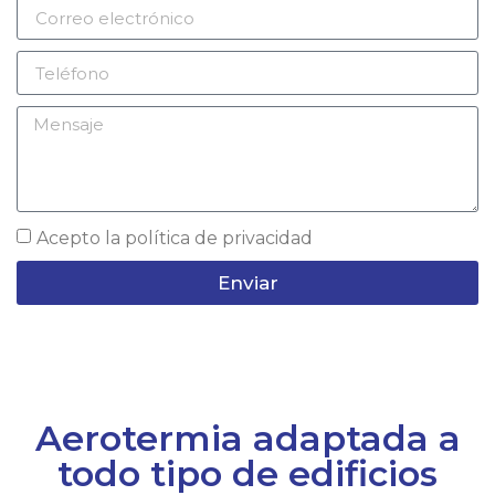
Acepto la
política de privacidad
Enviar
Aerotermia adaptada a
todo tipo de edificios