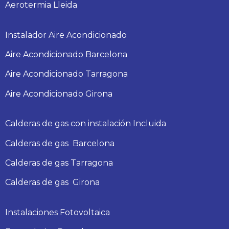
Aerotermia Lleida
Instalador Aire Acondicionado
Aire Acondicionado Barcelona
Aire Acondicionado Tarragona
Aire Acondicionado Girona
Calderas de gas con instalación Incluida
Calderas
de gas
Barcelona
Calderas
de gas
Tarragona
Calderas
de gas
Girona
Instalaciones Fotovoltaica