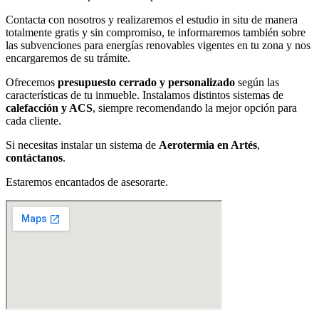
Contacta con nosotros y realizaremos el estudio in situ de manera
totalmente gratis y sin compromiso, te informaremos también sobre
las subvenciones para energías renovables vigentes en tu zona y nos
encargaremos de su trámite.
Ofrecemos
presupuesto cerrado y personalizado
según las
características de tu inmueble. Instalamos distintos sistemas de
calefacción y ACS
, siempre recomendando la mejor opción para
cada cliente.
Si necesitas instalar un sistema de
Aerotermia en Artés
,
contáctanos
.
Estaremos encantados de asesorarte
.