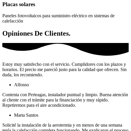
Placas solares
Paneles fotovoltaicos para suministro eléctrico en sistemas de
calefacción
Opiniones De Clientes.
Estoy muy satisfecho con el servicio. Cumplidores con los plazos y
horarios. El precio me pareció justo para la calidad que ofrecen. Sin
duda, los recomiendo.
Alfonso​
Contenta con Perteagas, instalador puntual y limpio. Buena atención
al cliente con el trámite para la financiación y muy rápido.
Repetiremos para el aire acondicionado.
Marta Santos
Solicité la instalación de la aerotermia y en menos de una semana
tenía la calefacción completa funcionando. Me explicaron el proceso