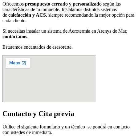
Ofrecemos
presupuesto cerrado y personalizado
según las
características de tu inmueble. Instalamos distintos sistemas
de
calefacción y ACS
, siempre recomendando la mejor opción para
cada cliente.
Si necesitas instalar un sistema de Aerotermia en Arenys de Mar,
contáctanos
.
Estaremos encantados de asesorarte.
Contacto y Cita previa
Utilice el siguiente formulario y un técnico se pondrá en contacto
con ustedes de inmediato.