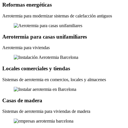
Reformas energéticas
Aerotermia para modernizar sistemas de calefacción antiguos
Aerotermia para casas unifamiliares
Aerotermia para viviendas
Locales comerciales y tiendas
Sistemas de aerotermia en comercios, locales y almacenes
Casas de madera
Sistemas de aerotermia para viviendas de madera