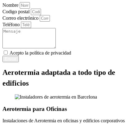
Nombre
Codigo postal
Correo electrónico
Teléfono
Acepto la
política de privacidad
Enviar
Aerotermia adaptada a todo tipo de
edificios
Aerotermia para Oficinas​
Instalaciones de Aerotermia en oficinas y edificios corporativos