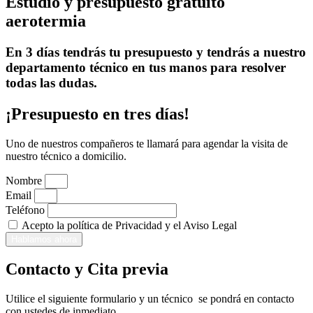
Estudio y presupuesto gratuito
aerotermia
En 3 días tendrás tu presupuesto y tendrás a nuestro
departamento técnico en tus manos para resolver
todas las dudas.
¡Presupuesto en tres días!
Uno de nuestros compañeros te llamará para agendar la visita de
nuestro técnico a domicilio.
Nombre
Email
Teléfono
Acepto la política de Privacidad y el Aviso Legal
Hablamos ahora
Contacto y Cita previa
Utilice el siguiente formulario y un técnico se pondrá en contacto
con ustedes de inmediato.