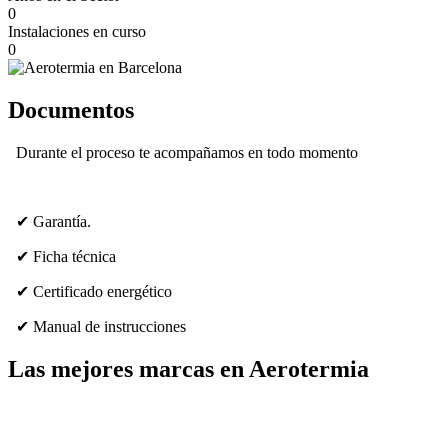
0
Instalaciones en curso
0
Documentos
Durante el proceso te acompañamos en todo momento
✔ Garantía.
✔ Ficha técnica
✔ Certificado energético
✔ Manual de instrucciones
Las mejores marcas en Aerotermia