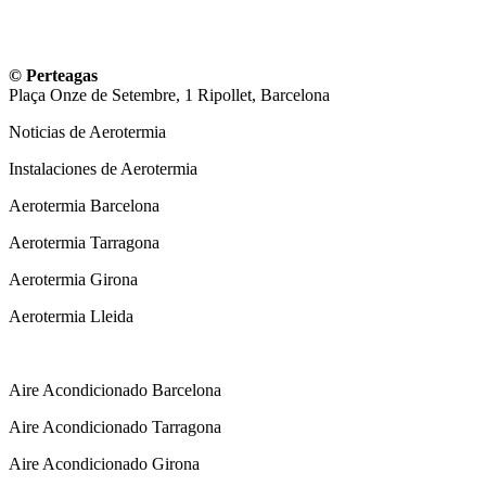
© Perteagas
Plaça Onze de Setembre, 1 Ripollet, Barcelona
Noticias de Aerotermia
Instalaciones de Aerotermia
Aerotermia Barcelona
Aerotermia Tarragona
Aerotermia Girona
Aerotermia Lleida
Instalador Aire Acondicionado
Aire Acondicionado Barcelona
Aire Acondicionado Tarragona
Aire Acondicionado Girona