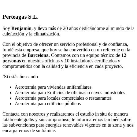
Perteagas S.L.
Soy
Benjamín
, y llevo más de 20 años dedicándome al mundo de la
calefacción y la climatización.
Con el objetivo de ofrecer un servicio profesional y de confianza,
fundé esta empresa, que hoy se ha convertido en un referente en la
provincia de
Barcelona
. Contamos con un equipo técnico de
12
personas
en nuestras oficinas y 10 instaladores certificados y
comprometidos con la calidad y la eficiencia en cada proyecto.
`Si estás buscando
Aerotermia para viviendas unifamiliares
Aerotermia para Edificios de oficinas o naves industriales
Aerotermia para locales comerciales o restaurantes
Aerotermia para edificios públicos
Contacta con nosotros y realizaremos el estudio in situ de manera
totalmente gratis y sin compromiso, te informaremos también sobre
las subvenciones para energías renovables vigentes en tu zona y nos
encargaremos de su trámite.