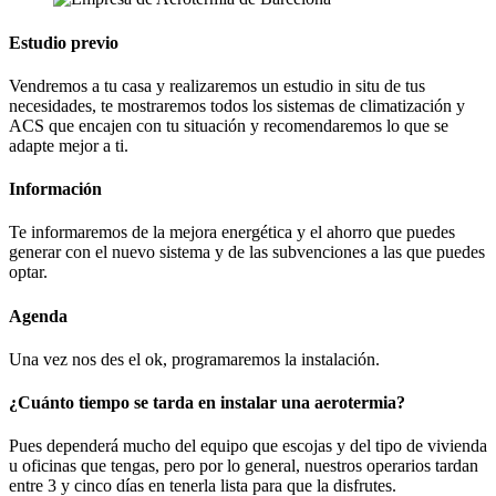
Estudio previo
Vendremos a tu casa y realizaremos un estudio in situ de tus
necesidades, te mostraremos todos los sistemas de climatización y
ACS que encajen con tu situación y recomendaremos lo que se
adapte mejor a ti.
Información
Te informaremos de la mejora energética y el ahorro que puedes
generar con el nuevo sistema y de las subvenciones a las que puedes
optar.
Agenda
Una vez nos des el ok, programaremos la instalación.
¿Cuánto tiempo se tarda en instalar una aerotermia?
Pues dependerá mucho del equipo que escojas y del tipo de vivienda
u oficinas que tengas, pero por lo general, nuestros operarios tardan
entre 3 y cinco días en tenerla lista para que la disfrutes.