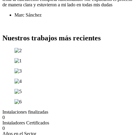
de manera clara y estuvieron a mi lado en todas mis dudas
Marc Sánchez
Ver más opiniones
Nuestros trabajos más recientes
Instalaciones finalizadas​
0
Instaladores Certificados​
0
Años en el Sector