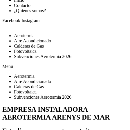
Inicio
Contacto
¿Quiénes somos?
Facebook
Instagram
Aerotermia
Aire Acondicionado
Calderas de Gas
Fotovoltaica
Subvenciones Aerotermia 2026
Menu
Aerotermia
Aire Acondicionado
Calderas de Gas
Fotovoltaica
Subvenciones Aerotermia 2026
EMPRESA INSTALADORA
AEROTERMIA ARENYS DE MAR