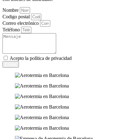
Nombre
Codigo postal
Correo electrónico
Teléfono
Acepto la
política de privacidad
Enviar