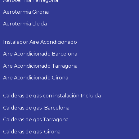
Aerotermia Tarragona
Aerotermia Girona
Aerotermia Lleida
Instalador Aire Acondicionado
Aire Acondicionado Barcelona
Aire Acondicionado Tarragona
Aire Acondicionado Girona
Calderas de gas con instalación Incluida
Calderas
de gas
Barcelona
Calderas
de gas
Tarragona
Calderas
de gas
Girona