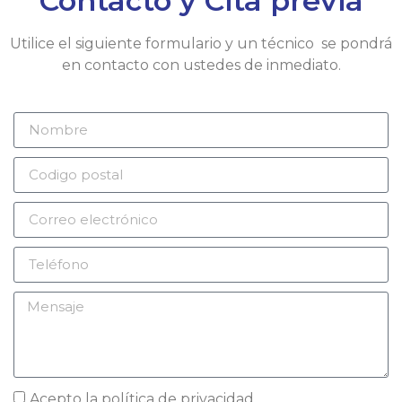
Contacto y Cita previa
Utilice el siguiente formulario y un técnico se pondrá
en contacto con ustedes de inmediato.
Acepto la
política de privacidad