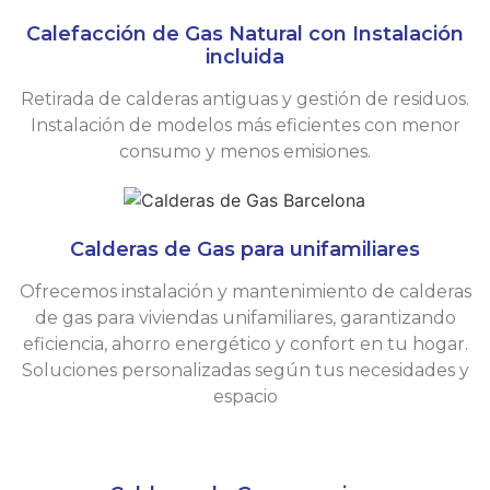
Calefacción de Gas Natural con Instalación
incluida
Retirada de calderas antiguas y gestión de residuos.
Instalación de modelos más eficientes con menor
consumo y menos emisiones.
Calderas de Gas para unifamiliares
Ofrecemos instalación y mantenimiento de calderas
de gas para viviendas unifamiliares, garantizando
eficiencia, ahorro energético y confort en tu hogar.
Soluciones personalizadas según tus necesidades y
espacio