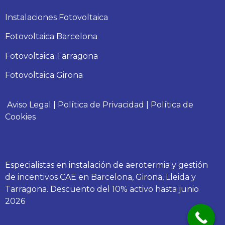
Instalaciones Fotovoltaica
Fotovoltaica Barcelona
Fotovoltaica Tarragona
Fotovoltaica Girona
Aviso Legal
|
Política de Privacidad
|
Política de
Cookies
Especialistas en instalación de aerotermia y gestión
de incentivos CAE en Barcelona, Girona, Lleida y
Tarragona. Descuento del 10% activo hasta junio
2026