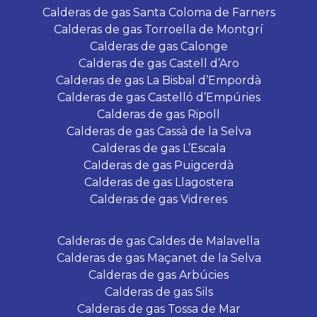
Calderas de gas Santa Coloma de Farners
Calderas de gas Torroella de Montgrí
Calderas de gas Calonge
Calderas de gas Castell d’Aro
Calderas de gas La Bisbal d’Empordà
Calderas de gas Castelló d’Empúries
Calderas de gas Ripoll
Calderas de gas Cassà de la Selva
Calderas de gas L’Escala
Calderas de gas Puigcerdà
Calderas de gas Llagostera
Calderas de gas Vidreres
Calderas de gas Caldes de Malavella
Calderas de gas Maçanet de la Selva
Calderas de gas Arbúcies
Calderas de gas Sils
Calderas de gas Tossa de Mar