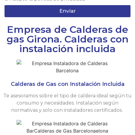
Enviar
Empresa de Calderas de
gas Girona. Calderas con
instalación incluida
Calderas de Gas con Instalación Incluida
Te asesoramos sobre el tipo de caldera ideal según tu
consumo y necesidades. Instalación según
normativas y solo con instaladores certificados.