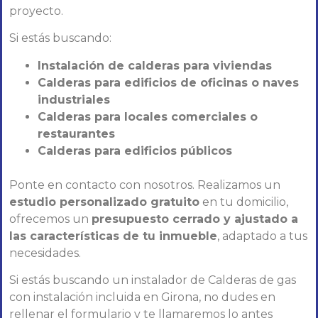
proyecto.
Si estás buscando:
Instalación de calderas para viviendas
Calderas para edificios de oficinas o naves
industriales
Calderas para locales comerciales o
restaurantes
Calderas para edificios públicos
Ponte en contacto con nosotros. Realizamos un
estudio personalizado gratuito
en tu domicilio,
ofrecemos un
presupuesto cerrado y ajustado a
las características de tu inmueble
, adaptado a tus
necesidades.
Si estás buscando un instalador de Calderas de gas
con instalación incluida en Girona, no dudes en
rellenar el formulario y te llamaremos lo antes