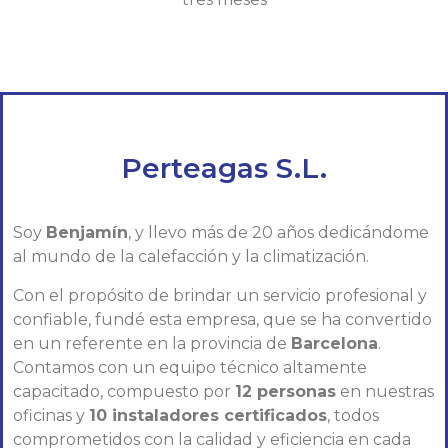
Perteagas S.L.
Soy
Benjamín
, y llevo más de 20 años dedicándome
al mundo de la calefacción y la climatización.
Con el propósito de brindar un servicio profesional y
confiable, fundé esta empresa, que se ha convertido
en un referente en la provincia de
Barcelona
.
Contamos con un equipo técnico altamente
capacitado, compuesto por
12 personas
en nuestras
oficinas y
10 instaladores certificados
, todos
comprometidos con la calidad y eficiencia en cada