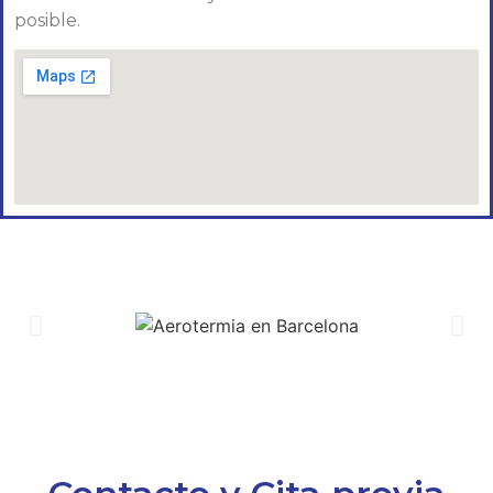
posible.