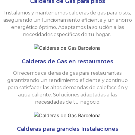
Calderas de Gas para pisos
Instalamos y mantenemos calderas de gas para pisos,
asegurando un funcionamiento eficiente y un ahorro
energético óptimo. Adaptamos la solución a las
necesidades específicas de tu hogar.
Calderas de Gas en restaurantes
Ofrecemos calderas de gas para restaurantes,
garantizando un rendimiento eficiente y continuo
para satisfacer las altas demandas de calefacción y
agua caliente. Soluciones adaptadas a las
necesidades de tu negocio.
Calderas para grandes Instalaciones