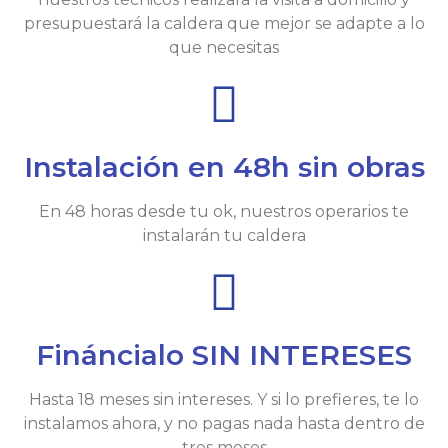
presupuestará la caldera que mejor se adapte a lo
que necesitas
Instalación en 48h sin obras
En 48 horas desde tu ok, nuestros operarios te
instalarán tu caldera
Fináncialo SIN INTERESES
Hasta 18 meses sin intereses. Y si lo prefieres, te lo
instalamos ahora, y no pagas nada hasta dentro de
tres meses