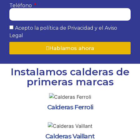
Teléfono
Acepto la política de Privacidad y el Aviso
Legal
Hablamos ahora
Instalamos calderas de
primeras marcas
Calderas Ferroli
Calderas Vaillant