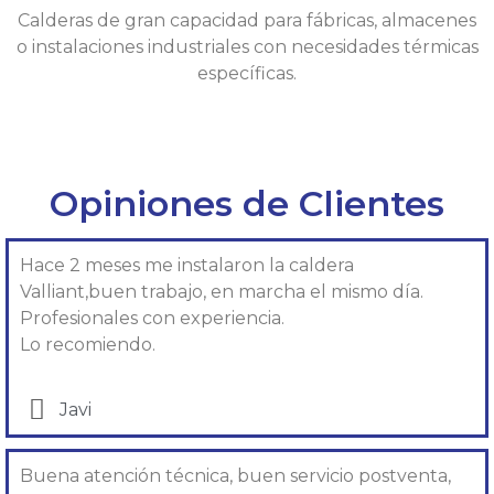
Calderas de gran capacidad para fábricas, almacenes
o instalaciones industriales con necesidades térmicas
específicas.
Opiniones de Clientes
Hace 2 meses me instalaron la caldera
Valliant,buen trabajo, en marcha el mismo día.
Profesionales con experiencia.
Lo recomiendo.
Javi
Buena atención técnica, buen servicio postventa,