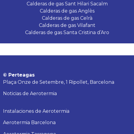
Calderas de gas Sant Hilari Sacalm
Calderas de gas Anglès
Calderas de gas Celrà
Calderas de gas Vilafant
Calderas de gas Santa Cristina d’Aro
© Perteagas
Plaça Onze de Setembre, 1 Ripollet, Barcelona
Noticias de Aerotermia
Instalaciones de Aerotermia
Aerotermia Barcelona