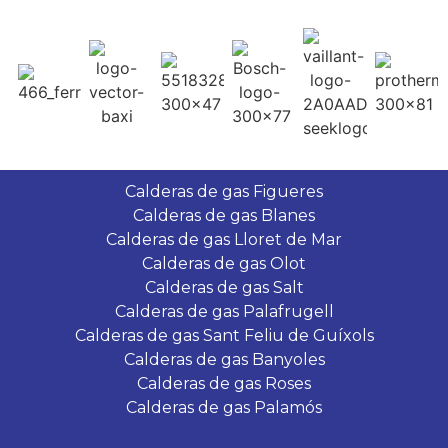
Calderas de gas Figueres
Calderas de gas Blanes
Calderas de gas Lloret de Mar
Calderas de gas Olot
Calderas de gas Salt
Calderas de gas Palafrugell
Calderas de gas Sant Feliu de Guíxols
Calderas de gas Banyoles
Calderas de gas Roses
Calderas de gas Palamós