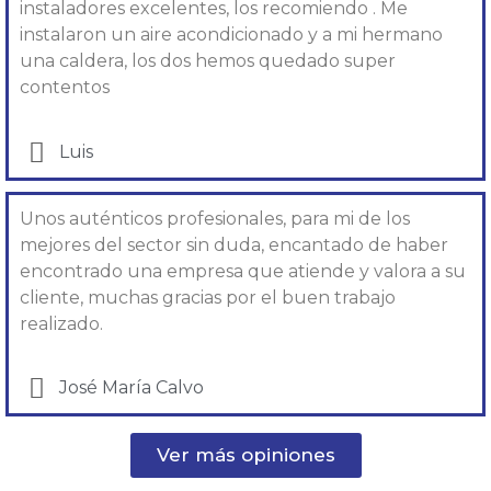
instaladores excelentes, los recomiendo . Me
instalaron un aire acondicionado y a mi hermano
una caldera, los dos hemos quedado super
contentos
Luis
Unos auténticos profesionales, para mi de los
mejores del sector sin duda, encantado de haber
encontrado una empresa que atiende y valora a su
cliente, muchas gracias por el buen trabajo
realizado.
José María Calvo
Ver más opiniones