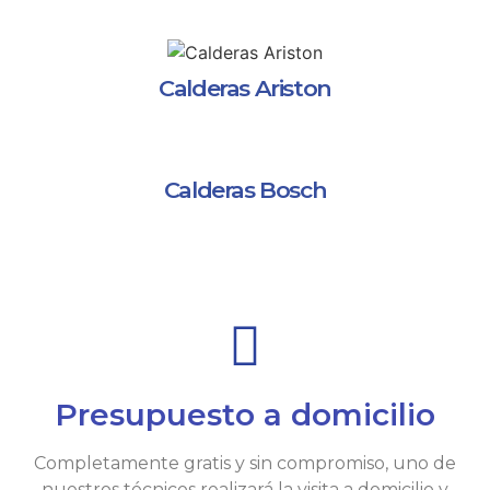
Calderas Ariston
Calderas Bosch
Presupuesto a domicilio
Completamente gratis y sin compromiso, uno de
nuestros técnicos realizará la visita a domicilio y