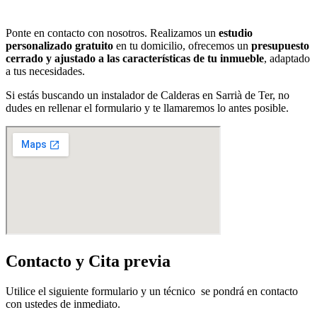
Ponte en contacto con nosotros. Realizamos un
estudio
personalizado gratuito
en tu domicilio, ofrecemos un
presupuesto
cerrado y ajustado a las características de tu inmueble
, adaptado
a tus necesidades.
Si estás buscando un instalador de Calderas en Sarrià de Ter, no
dudes en rellenar el formulario y te llamaremos lo antes posible.
Contacto y Cita previa
Utilice el siguiente formulario y un técnico se pondrá en contacto
con ustedes de inmediato.