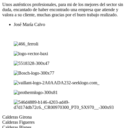
Unos auténticos profesionales, para mi de los mejores del sector sin
duda, encantado de haber encontrado una empresa que atiende y
valora a su cliente, muchas gracias por el buen trabajo realizado.
José María Calvo
Ver más opiniones
Calderas Girona
Calderas Figueres
Calderas Blanes