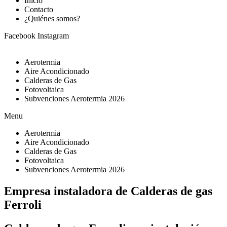
Inicio
Contacto
¿Quiénes somos?
Facebook
Instagram
Aerotermia
Aire Acondicionado
Calderas de Gas
Fotovoltaica
Subvenciones Aerotermia 2026
Menu
Aerotermia
Aire Acondicionado
Calderas de Gas
Fotovoltaica
Subvenciones Aerotermia 2026
Empresa instaladora de Calderas de gas
Ferroli