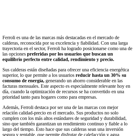
Ferroli es una de las marcas más destacadas en el mercado de
calderas, reconocida por su excelencia y fiabilidad. Con una larga
trayectoria en el sector, Ferroli ha logrado posicionarse como una de
las opciones
preferidas por los usuarios que buscan un
equilibrio perfecto entre calidad, rendimiento y precio.
Sus calderas están diseñadas para ofrecer una eficiencia energética
superior, lo que permite a los usuarios
reducir hasta un 30% su
consumo de energía,
generando un ahorro considerable en las
facturas mensuales. Este aspecto es especialmente relevante hoy en
día, cuando la optimización de recursos se ha convertido en una
prioridad tanto para hogares como para empresas.
Además, Ferroli destaca por ser una de las marcas con mejor
relación calidad-precio en el mercado. Sus productos no solo
cumplen con los más altos estándares de seguridad y durabilidad,
sino que también garantizan un rendimiento continuo y fiable a lo
largo del tiempo. Esto hace que sus calderas sean una inversión
segura y rentable, que permite disfrutar de calefacción y agua