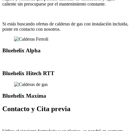
caliente sin preocuparse por el mantenimiento constante.
Si estás buscando ofertas de calderas de gas con instalación incluida,
ponte en contacto con nosotros.
Bluehelix Alpha
Bluehelix Hitech RTT
Bluehelix Maxima
Contacto y Cita previa