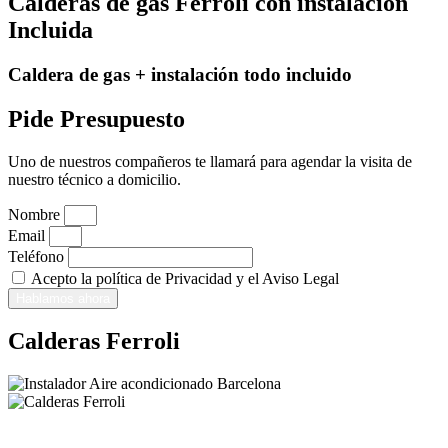
Calderas de gas Ferroli con instalación
Incluida
Caldera de gas + instalación todo incluido
Pide Presupuesto
Uno de nuestros compañeros te llamará para agendar la visita de
nuestro técnico a domicilio.
Nombre
Email
Teléfono
Acepto la política de Privacidad y el Aviso Legal
Hablamos ahora
Calderas Ferroli