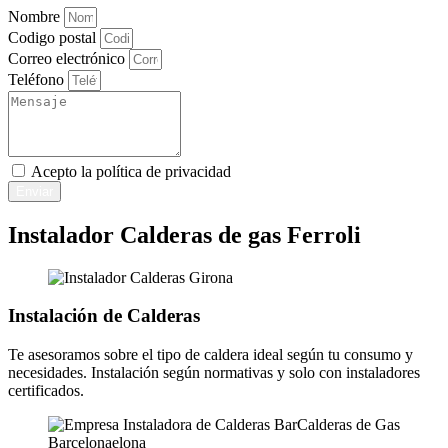
Nombre
Codigo postal
Correo electrónico
Teléfono
Acepto la
política de privacidad
Enviar
Instalador Calderas de gas Ferroli
Instalación de Calderas
Te asesoramos sobre el tipo de caldera ideal según tu consumo y
necesidades. Instalación según normativas y solo con instaladores
certificados.