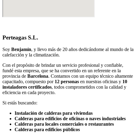
Perteagas S.L.
Soy
Benjamín
, y llevo más de 20 años dedicándome al mundo de la
calefacción y la climatización.
Con el propósito de brindar un servicio profesional y confiable,
fundé esta empresa, que se ha convertido en un referente en la
provincia de
Barcelona
. Contamos con un equipo técnico altamente
capacitado, compuesto por
12 personas
en nuestras oficinas y
10
instaladores certificados
, todos comprometidos con la calidad y
eficiencia en cada proyecto.
Si estás buscando:
Instalación de calderas para viviendas
Calderas para edificios de oficinas o naves industriales
Calderas para locales comerciales o restaurantes
Calderas para edificios públicos