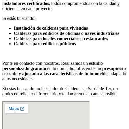
instaladores certificados
, todos comprometidos con la calidad y
eficiencia en cada proyecto.
Si estás buscando:
Instalación de calderas para viviendas
Calderas para edificios de oficinas o naves industriales
Calderas para locales comerciales o restaurantes
Calderas para edificios públicos
Ponte en contacto con nosotros. Realizamos un
estudio
personalizado gratuito
en tu domicilio, ofrecemos un
presupuesto
cerrado y ajustado a las características de tu inmueble
, adaptado
a tus necesidades.
Si estás buscando un instalador de Calderas en Sarrià de Ter, no
dudes en rellenar el formulario y te llamaremos lo antes posible.