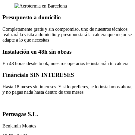
Presupuesto a domicilio
Completamente gratis y sin compromiso, uno de nuestros técnicos
realizará la visita a domicilio y presupuestará la caldera que mejor se
adapte a lo que necesitas
Instalación en 48h sin obras
En 48 horas desde tu ok, nuestros operarios te instalarán tu caldera
Fináncialo SIN INTERESES
Hasta 18 meses sin intereses. Y si lo prefieres, te lo instalamos ahora,
y no pagas nada hasta dentro de tres meses
Perteagas S.L.
Benjamín Montes