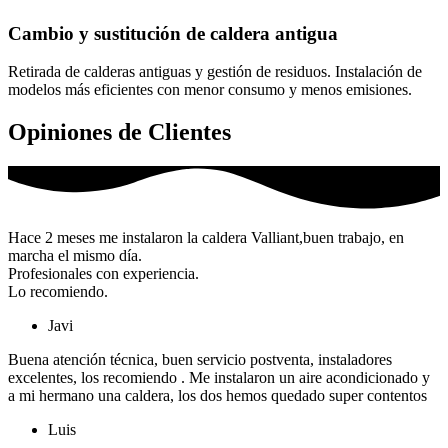
Cambio y sustitución de caldera antigua
Retirada de calderas antiguas y gestión de residuos. Instalación de
modelos más eficientes con menor consumo y menos emisiones.
Opiniones de Clientes
Hace 2 meses me instalaron la caldera Valliant,buen trabajo, en
marcha el mismo día.
Profesionales con experiencia.
Lo recomiendo.
Javi
Buena atención técnica, buen servicio postventa, instaladores
excelentes, los recomiendo . Me instalaron un aire acondicionado y
a mi hermano una caldera, los dos hemos quedado super contentos
Luis