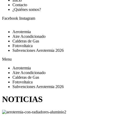
Inicio
Contacto
¿Quiénes somos?
Facebook
Instagram
Aerotermia
Aire Acondicionado
Calderas de Gas
Fotovoltaica
Subvenciones Aerotermia 2026
Menu
Aerotermia
Aire Acondicionado
Calderas de Gas
Fotovoltaica
Subvenciones Aerotermia 2026
NOTICIAS