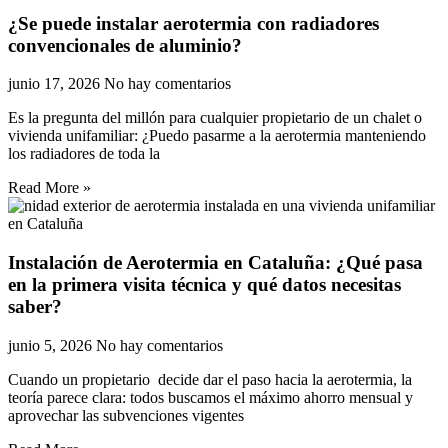
¿Se puede instalar aerotermia con radiadores
convencionales de aluminio?
junio 17, 2026
No hay comentarios
Es la pregunta del millón para cualquier propietario de un chalet o
vivienda unifamiliar: ¿Puedo pasarme a la aerotermia manteniendo
los radiadores de toda la
Read More »
Instalación de Aerotermia en Cataluña: ¿Qué pasa
en la primera visita técnica y qué datos necesitas
saber?
junio 5, 2026
No hay comentarios
Cuando un propietario decide dar el paso hacia la aerotermia, la
teoría parece clara: todos buscamos el máximo ahorro mensual y
aprovechar las subvenciones vigentes