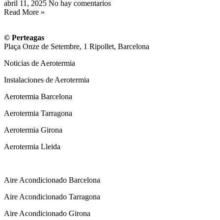
abril 11, 2025
No hay comentarios
Read More »
© Perteagas
Plaça Onze de Setembre, 1 Ripollet, Barcelona
Noticias de Aerotermia
Instalaciones de Aerotermia
Aerotermia Barcelona
Aerotermia Tarragona
Aerotermia Girona
Aerotermia Lleida
Instalador Aire Acondicionado
Aire Acondicionado Barcelona
Aire Acondicionado Tarragona
Aire Acondicionado Girona