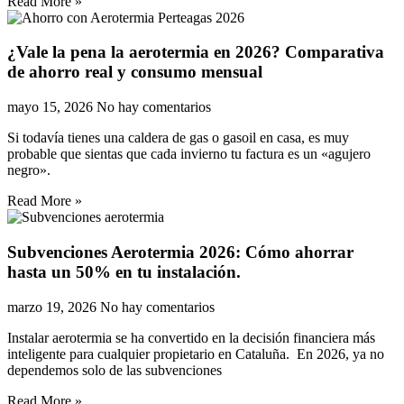
Read More »
¿Vale la pena la aerotermia en 2026? Comparativa
de ahorro real y consumo mensual
mayo 15, 2026
No hay comentarios
Si todavía tienes una caldera de gas o gasoil en casa, es muy
probable que sientas que cada invierno tu factura es un «agujero
negro».
Read More »
Subvenciones Aerotermia 2026: Cómo ahorrar
hasta un 50% en tu instalación.
marzo 19, 2026
No hay comentarios
Instalar aerotermia se ha convertido en la decisión financiera más
inteligente para cualquier propietario en Cataluña. En 2026, ya no
dependemos solo de las subvenciones
Read More »