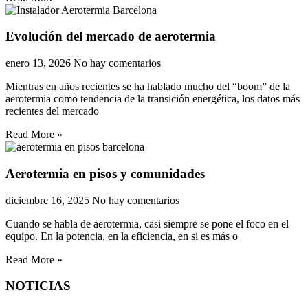
Evolución del mercado de aerotermia
enero 13, 2026
No hay comentarios
Mientras en años recientes se ha hablado mucho del “boom” de la
aerotermia como tendencia de la transición energética, los datos más
recientes del mercado
Read More »
Aerotermia en pisos y comunidades
diciembre 16, 2025
No hay comentarios
Cuando se habla de aerotermia, casi siempre se pone el foco en el
equipo. En la potencia, en la eficiencia, en si es más o
Read More »
NOTICIAS