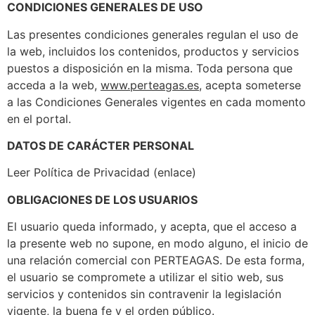
CONDICIONES GENERALES DE USO
Las presentes condiciones generales regulan el uso de
la web, incluidos los contenidos, productos y servicios
puestos a disposición en la misma. Toda persona que
acceda a la web,
www.perteagas.es
, acepta someterse
a las Condiciones Generales vigentes en cada momento
en el portal.
DATOS DE CARÁCTER PERSONAL
Leer Política de Privacidad (enlace)
OBLIGACIONES DE LOS USUARIOS
El usuario queda informado, y acepta, que el acceso a
la presente web no supone, en modo alguno, el inicio de
una relación comercial con PERTEAGAS. De esta forma,
el usuario se compromete a utilizar el sitio web, sus
servicios y contenidos sin contravenir la legislación
vigente, la buena fe y el orden público.