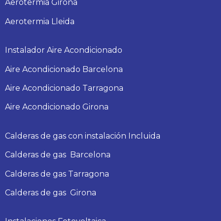
Aerotermia Girona
Aerotermia Lleida
Instalador Aire Acondicionado
Aire Acondicionado Barcelona
Aire Acondicionado Tarragona
Aire Acondicionado Girona
Calderas de gas con instalación Incluida
Calderas
de gas
Barcelona
Calderas
de gas
Tarragona
Calderas
de gas
Girona