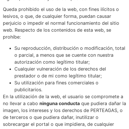
Queda prohibido el uso de la web, con fines ilícitos o
lesivos, o que, de cualquier forma, puedan causar
perjuicio o impedir el normal funcionamiento del sitio
web. Respecto de los contenidos de esta web, se
prohíbe:
Su reproducción, distribución o modificación, total
o parcial, a menos que se cuente con nuestra
autorización como legítimo titular;
Cualquier vulneración de los derechos del
prestador o de mi como legítimo titular;
Su utilización para fines comerciales o
publicitarios.
En la utilización de la web, el usuario se compromete a
no llevar a cabo
ninguna conducta
que pudiera dañar la
imagen, los intereses y los derechos de PERTEAGAS, o
de terceros o que pudiera dañar, inutilizar o
sobrecargar el portal o que impidiera, de cualquier