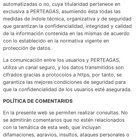
automatizadas o no, cuya titularidad pertenece en
exclusiva a PERTEAGAS, asumiendo ésta todas las
medidas de índole técnica, organizativa y de seguridad
que garantizan la confidencialidad, integridad y calidad
de la información contenida en las mismas de acuerdo
con lo establecido en la normativa vigente en
protección de datos.
La comunicación entre los usuarios y PERTEAGAS,
utiliza un canal seguro, y los datos transmitidos son
cifrados gracias a protocolos a https, por tanto, se
garantiza las mejores condiciones de seguridad para
que la confidencialidad de los usuarios esté asegurada.
POLÍTICA DE COMENTARIOS
En la presente web se permiten realizar consultas. No
se admitirán comentarios que no estén relacionados
con la temática de esta web, que incluyan
difamaciones, agravios, insultos, ataques personales o