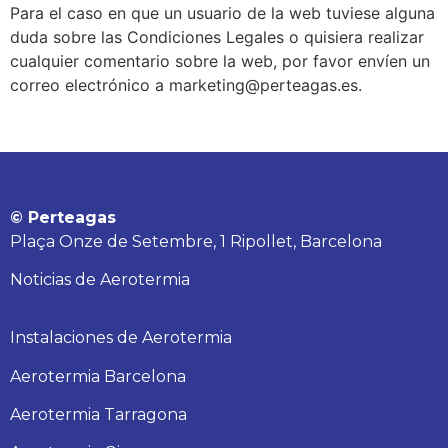
Para el caso en que un usuario de la web tuviese alguna
duda sobre las Condiciones Legales o quisiera realizar
cualquier comentario sobre la web, por favor envíen un
correo electrónico a marketing@perteagas.es.
© Perteagas
Plaça Onze de Setembre, 1 Ripollet, Barcelona
Noticias de Aerotermia
Instalaciones de Aerotermia
Aerotermia Barcelona
Aerotermia Tarragona