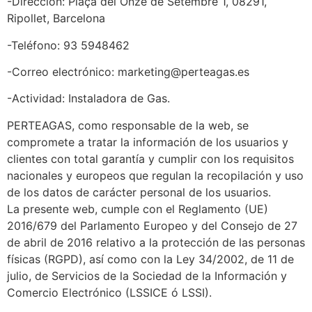
-Dirección: Plaça del Onze de Setembre 1, 08291,
Ripollet, Barcelona
-Teléfono: 93 5948462
-Correo electrónico: marketing@perteagas.es
-Actividad: Instaladora de Gas.
PERTEAGAS, como responsable de la web, se
compromete a tratar la información de los usuarios y
clientes con total garantía y cumplir con los requisitos
nacionales y europeos que regulan la recopilación y uso
de los datos de carácter personal de los usuarios.
La presente web, cumple con el Reglamento (UE)
2016/679 del Parlamento Europeo y del Consejo de 27
de abril de 2016 relativo a la protección de las personas
físicas (RGPD), así como con la Ley 34/2002, de 11 de
julio, de Servicios de la Sociedad de la Información y
Comercio Electrónico (LSSICE ó LSSI).