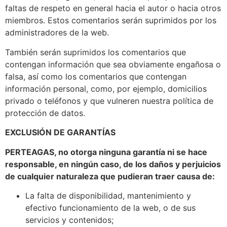
faltas de respeto en general hacia el autor o hacia otros
miembros. Estos comentarios serán suprimidos por los
administradores de la web.
También serán suprimidos los comentarios que
contengan información que sea obviamente engañosa o
falsa, así como los comentarios que contengan
información personal, como, por ejemplo, domicilios
privado o teléfonos y que vulneren nuestra política de
protección de datos.
EXCLUSIÓN DE GARANTÍAS
PERTEAGAS, no otorga ninguna garantía ni se hace
responsable, en ningún caso, de los daños y perjuicios
de cualquier naturaleza que pudieran traer causa de:
La falta de disponibilidad, mantenimiento y
efectivo funcionamiento de la web, o de sus
servicios y contenidos;