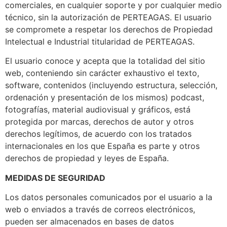
comerciales, en cualquier soporte y por cualquier medio
técnico, sin la autorización de PERTEAGAS. El usuario
se compromete a respetar los derechos de Propiedad
Intelectual e Industrial titularidad de PERTEAGAS.
El usuario conoce y acepta que la totalidad del sitio
web, conteniendo sin carácter exhaustivo el texto,
software, contenidos (incluyendo estructura, selección,
ordenación y presentación de los mismos) podcast,
fotografías, material audiovisual y gráficos, está
protegida por marcas, derechos de autor y otros
derechos legítimos, de acuerdo con los tratados
internacionales en los que España es parte y otros
derechos de propiedad y leyes de España.
MEDIDAS DE SEGURIDAD
Los datos personales comunicados por el usuario a la
web o enviados a través de correos electrónicos,
pueden ser almacenados en bases de datos