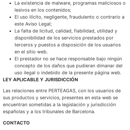
La existencia de malware, programas maliciosos o
lesivos en los contenidos;
El uso ilícito, negligente, fraudulento o contrario a
este Aviso Legal;
La falta de licitud, calidad, fiabilidad, utilidad y
disponibilidad de los servicios prestados por
terceros y puestos a disposición de los usuarios
en el sitio web.
El prestador no se hace responsable bajo ningún
concepto de los daños que pudieran dimanar del
uso ilegal o indebido de la presente página web.
LEY APLICABLE Y JURISDICCIÓN
Las relaciones entre PERTEAGAS, con los usuarios de
sus productos y servicios, presentes en esta web se
encuentran sometidas a la legislación y jurisdicción
españolas y a los tribunales de Barcelona.
CONTACTO