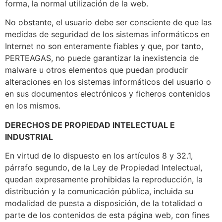
forma, la normal utilización de la web.
No obstante, el usuario debe ser consciente de que las
medidas de seguridad de los sistemas informáticos en
Internet no son enteramente fiables y que, por tanto,
PERTEAGAS, no puede garantizar la inexistencia de
malware u otros elementos que puedan producir
alteraciones en los sistemas informáticos del usuario o
en sus documentos electrónicos y ficheros contenidos
en los mismos.
DERECHOS DE PROPIEDAD INTELECTUAL E
INDUSTRIAL
En virtud de lo dispuesto en los artículos 8 y 32.1,
párrafo segundo, de la Ley de Propiedad Intelectual,
quedan expresamente prohibidas la reproducción, la
distribución y la comunicación pública, incluida su
modalidad de puesta a disposición, de la totalidad o
parte de los contenidos de esta página web, con fines