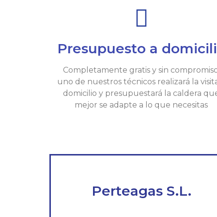
Presupuesto a domicil
Completamente gratis y sin compromiso
uno de nuestros técnicos realizará la visit
domicilio y presupuestará la caldera qu
mejor se adapte a lo que necesitas
Perteagas S.L.