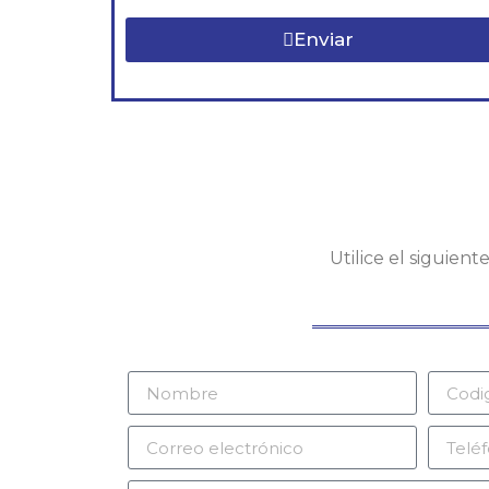
Enviar
Utilice el siguien