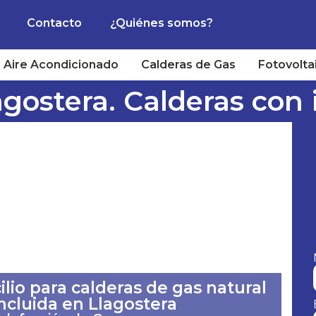
Contacto
¿Quiénes somos?
Aire Acondicionado
Calderas de Gas
Fotovolta
gostera. Calderas con 
lio para calderas de gas natural
incluida en Llagostera