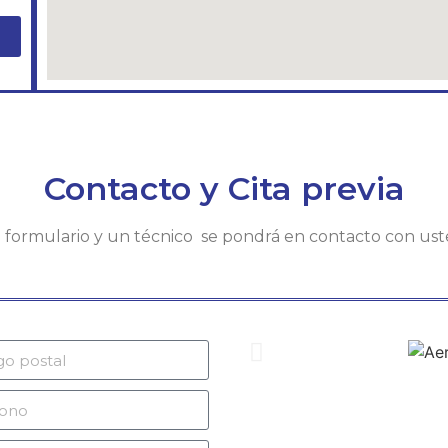
Contacto y Cita previa
te formulario y un técnico se pondrá en contacto con us