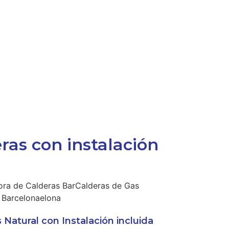
ras con instalación
 Natural con Instalación incluida