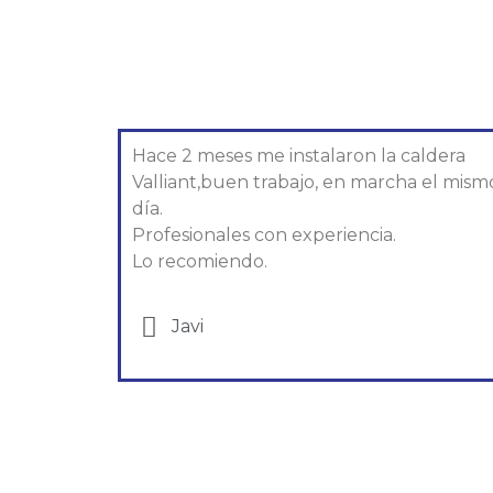
Hace 2 meses me instalaron la caldera
Valliant,buen trabajo, en marcha el mism
día.
Profesionales con experiencia.
Lo recomiendo.
Javi