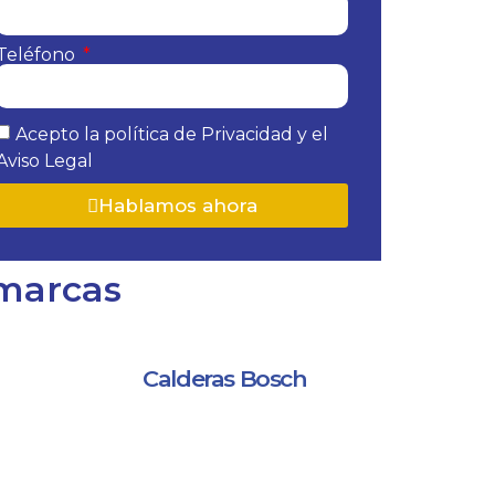
Teléfono
Acepto la política de Privacidad y el
Aviso Legal
Hablamos ahora
 marcas
Calderas Bosch