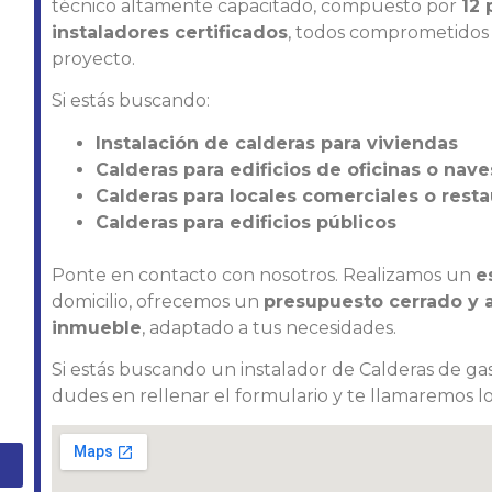
técnico altamente capacitado, compuesto por
12 
instaladores certificados
, todos comprometidos c
proyecto.
Si estás buscando:
Instalación de calderas para viviendas
Calderas para edificios de oficinas o nave
Calderas para locales comerciales o rest
Calderas para edificios públicos
Ponte en contacto con nosotros. Realizamos un
e
domicilio, ofrecemos un
presupuesto cerrado y aj
inmueble
, adaptado a tus necesidades.
Si estás buscando un instalador de Calderas de gas
dudes en rellenar el formulario y te llamaremos lo