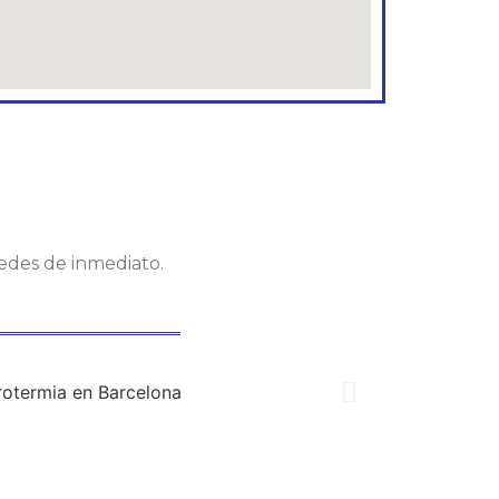
tedes de inmediato.