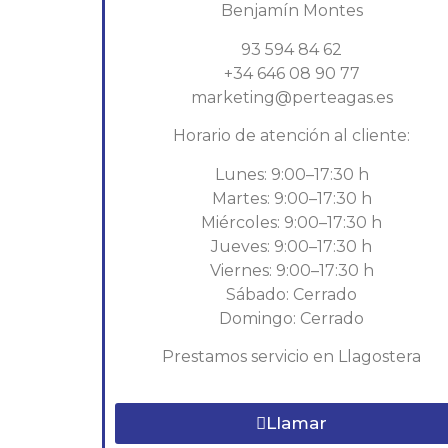
Benjamín Montes
93 594 84 62
+34 646 08 90 77
marketing@perteagas.es
Horario de atención al cliente:
Lunes: 9:00–17:30 h
Martes: 9:00–17:30 h
Miércoles: 9:00–17:30 h
Jueves: 9:00–17:30 h
Viernes: 9:00–17:30 h
Sábado: Cerrado
Domingo: Cerrado
Prestamos servicio en Llagostera
Llamar