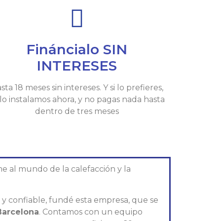
Fináncialo SIN
INTERESES
sta 18 meses sin intereses. Y si lo prefieres,
 lo instalamos ahora, y no pagas nada hasta
dentro de tres meses
e al mundo de la calefacción y la
l y confiable, fundé esta empresa, que se
Barcelona
. Contamos con un equipo