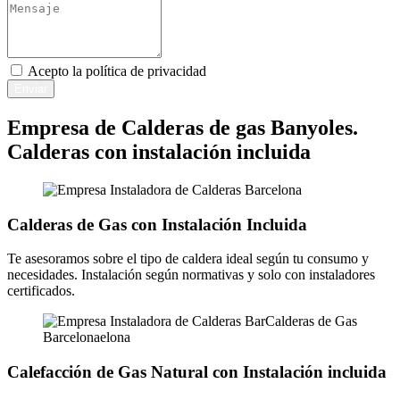
Acepto la
política de privacidad
Enviar
Empresa de Calderas de gas Banyoles.
Calderas con instalación incluida
Calderas de Gas con Instalación Incluida
Te asesoramos sobre el tipo de caldera ideal según tu consumo y
necesidades. Instalación según normativas y solo con instaladores
certificados.
Calefacción de Gas Natural con Instalación incluida