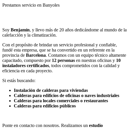
Prestamos servicio en Banyoles
Llamar
Enviar
Soy
Benjamín
, y llevo más de 20 años dedicándome al mundo de la
calefacción y la climatización.
Con el propósito de brindar un servicio profesional y confiable,
fundé esta empresa, que se ha convertido en un referente en la
provincia de
Barcelona
. Contamos con un equipo técnico altamente
capacitado, compuesto por
12 personas
en nuestras oficinas y
10
instaladores certificados
, todos comprometidos con la calidad y
eficiencia en cada proyecto.
Si estás buscando:
Instalación de calderas para viviendas
Calderas para edificios de oficinas o naves industriales
Calderas para locales comerciales o restaurantes
Calderas para edificios públicos
Ponte en contacto con nosotros. Realizamos un
estudio