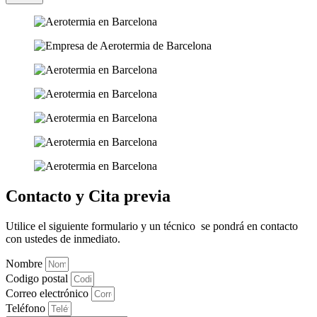
Contacto y Cita previa
Utilice el siguiente formulario y un técnico se pondrá en contacto
con ustedes de inmediato.
Nombre
Codigo postal
Correo electrónico
Teléfono