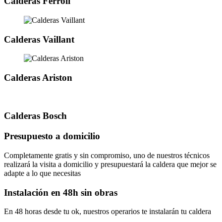
Calderas Ferroli
Calderas Vaillant
Calderas Ariston
Calderas Bosch
Presupuesto a domicilio
Completamente gratis y sin compromiso, uno de nuestros técnicos
realizará la visita a domicilio y presupuestará la caldera que mejor se
adapte a lo que necesitas
Instalación en 48h sin obras
En 48 horas desde tu ok, nuestros operarios te instalarán tu caldera