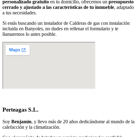
personalizado gratuito
en tu domicilio, ofrecemos un
presupuesto
cerrado y ajustado a las características de tu inmueble
, adaptado
a tus necesidades.
Si estás buscando un instalador de Calderas de gas con instalación
incluida en Banyoles, no dudes en rellenar el formulario y te
llamaremos lo antes posible.
Perteagas S.L.
Soy
Benjamín
, y llevo más de 20 años dedicándome al mundo de la
calefacción y la climatización.