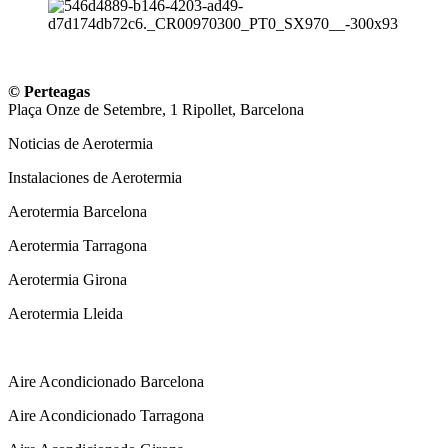
© Perteagas
Plaça Onze de Setembre, 1 Ripollet, Barcelona
Noticias de Aerotermia
Instalaciones de Aerotermia
Aerotermia Barcelona
Aerotermia Tarragona
Aerotermia Girona
Aerotermia Lleida
Instalador Aire Acondicionado
Aire Acondicionado Barcelona
Aire Acondicionado Tarragona