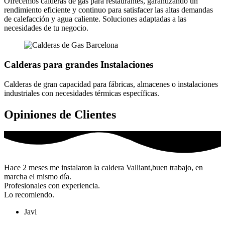
Ofrecemos calderas de gas para restaurantes, garantizando un
rendimiento eficiente y continuo para satisfacer las altas demandas
de calefacción y agua caliente. Soluciones adaptadas a las
necesidades de tu negocio.
Calderas para grandes Instalaciones
Calderas de gran capacidad para fábricas, almacenes o instalaciones
industriales con necesidades térmicas específicas.
Opiniones de Clientes
Hace 2 meses me instalaron la caldera Valliant,buen trabajo, en
marcha el mismo día.
Profesionales con experiencia.
Lo recomiendo.
Javi