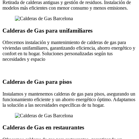
Retirada de calderas antiguas y gestión de residuos. Instalación de
modelos más eficientes con menor consumo y menos emisiones.
Calderas de Gas para unifamiliares
Ofrecemos instalación y mantenimiento de calderas de gas para
viviendas unifamiliares, garantizando eficiencia, ahorro energético y
confort en tu hogar. Soluciones personalizadas según tus
necesidades y espacio
Calderas de Gas para pisos
Instalamos y mantenemos calderas de gas para pisos, asegurando un
funcionamiento eficiente y un ahorro energético óptimo. Adaptamos
la solución a las necesidades específicas de tu hogar.
Calderas de Gas en restaurantes