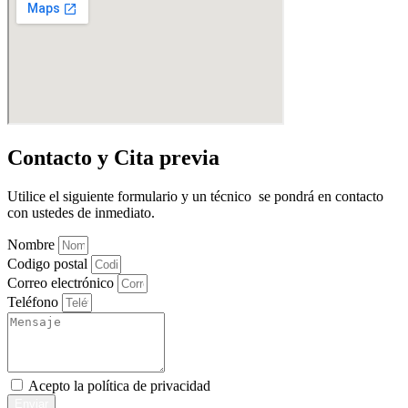
Contacto y Cita previa
Utilice el siguiente formulario y un técnico se pondrá en contacto
con ustedes de inmediato.
Nombre
Codigo postal
Correo electrónico
Teléfono
Acepto la
política de privacidad
Enviar