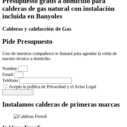
Presupuesto gratis a domicilio para
calderas de gas natural con instalación
incluida en Banyoles
Calderas y calefacción de Gas
Pide Presupuesto
Uno de nuestros compañeros te llamará para agendar la visita de
nuestro técnico a domicilio.
Nombre
Email
Teléfono
Acepto la política de Privacidad y el Aviso Legal
Hablamos ahora
Instalamos calderas de primeras marcas