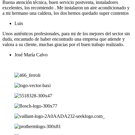
Buena atención técnica, buen servicio postventa, instaladores
excelentes, los recomiendo . Me instalaron un aire acondicionado y
a mi hermano una caldera, los dos hemos quedado super contentos
Luis
Unos auténticos profesionales, para mi de los mejores del sector sin
duda, encantado de haber encontrado una empresa que atiende y
valora a su cliente, muchas gracias por el buen trabajo realizado.
José María Calvo
Ver más opiniones