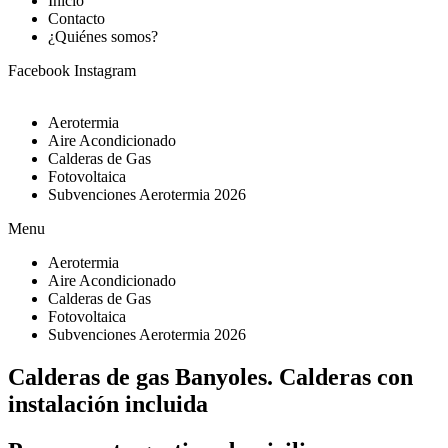
Inicio
Contacto
¿Quiénes somos?
Facebook
Instagram
Aerotermia
Aire Acondicionado
Calderas de Gas
Fotovoltaica
Subvenciones Aerotermia 2026
Menu
Aerotermia
Aire Acondicionado
Calderas de Gas
Fotovoltaica
Subvenciones Aerotermia 2026
Calderas de gas Banyoles. Calderas con
instalación incluida