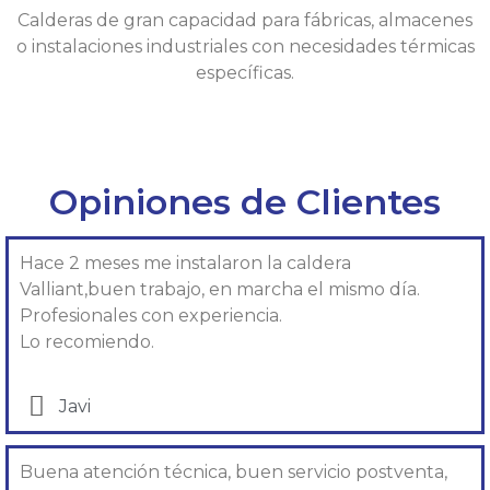
Calderas de gran capacidad para fábricas, almacenes
o instalaciones industriales con necesidades térmicas
específicas.
Opiniones de Clientes
Hace 2 meses me instalaron la caldera
Valliant,buen trabajo, en marcha el mismo día.
Profesionales con experiencia.
Lo recomiendo.
Javi
Buena atención técnica, buen servicio postventa,