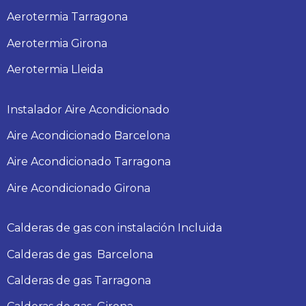
Aerotermia Tarragona
Aerotermia Girona
Aerotermia Lleida
Instalador Aire Acondicionado
Aire Acondicionado Barcelona
Aire Acondicionado Tarragona
Aire Acondicionado Girona
Calderas de gas con instalación Incluida
Calderas
de gas
Barcelona
Calderas
de gas
Tarragona