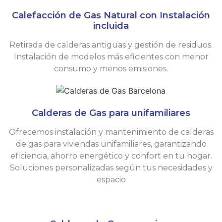
Calefacción de Gas Natural con Instalación
incluida
Retirada de calderas antiguas y gestión de residuos.
Instalación de modelos más eficientes con menor
consumo y menos emisiones.
Calderas de Gas para unifamiliares
Ofrecemos instalación y mantenimiento de calderas
de gas para viviendas unifamiliares, garantizando
eficiencia, ahorro energético y confort en tu hogar.
Soluciones personalizadas según tus necesidades y
espacio