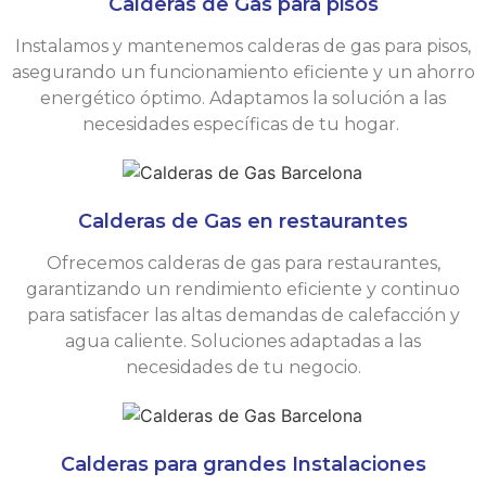
Calderas de Gas para pisos
Instalamos y mantenemos calderas de gas para pisos,
asegurando un funcionamiento eficiente y un ahorro
energético óptimo. Adaptamos la solución a las
necesidades específicas de tu hogar.
Calderas de Gas en restaurantes
Ofrecemos calderas de gas para restaurantes,
garantizando un rendimiento eficiente y continuo
para satisfacer las altas demandas de calefacción y
agua caliente. Soluciones adaptadas a las
necesidades de tu negocio.
Calderas para grandes Instalaciones