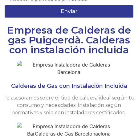
Enviar
Empresa de Calderas de
gas Puigcerdà. Calderas
con instalación incluida
Calderas de Gas con Instalación Incluida
Te asesoramos sobre el tipo de caldera ideal según tu
consumo y necesidades. Instalación según
normativas y solo con instaladores certificados.