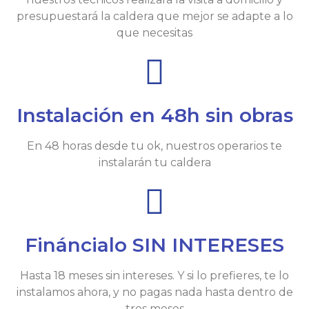
presupuestará la caldera que mejor se adapte a lo
que necesitas
Instalación en 48h sin obras
En 48 horas desde tu ok, nuestros operarios te
instalarán tu caldera
Fináncialo SIN INTERESES
Hasta 18 meses sin intereses. Y si lo prefieres, te lo
instalamos ahora, y no pagas nada hasta dentro de
tres meses