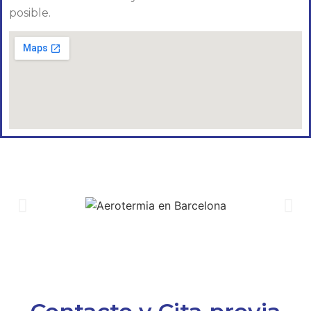
posible.