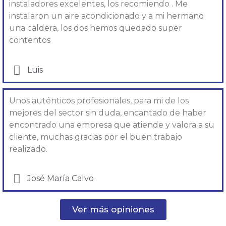
instaladores excelentes, los recomiendo . Me
instalaron un aire acondicionado y a mi hermano
una caldera, los dos hemos quedado super
contentos
Luis
Unos auténticos profesionales, para mi de los
mejores del sector sin duda, encantado de haber
encontrado una empresa que atiende y valora a su
cliente, muchas gracias por el buen trabajo
realizado.
José María Calvo
Ver más opiniones