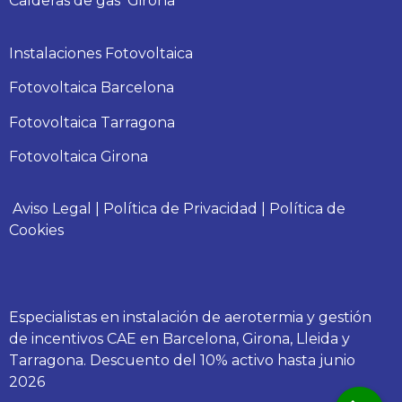
Calderas
de gas
Girona
Instalaciones Fotovoltaica
Fotovoltaica Barcelona
Fotovoltaica Tarragona
Fotovoltaica Girona
Aviso Legal
|
Política de Privacidad
|
Política de
Cookies
Especialistas en instalación de aerotermia y gestión
de incentivos CAE en Barcelona, Girona, Lleida y
Tarragona. Descuento del 10% activo hasta junio
2026