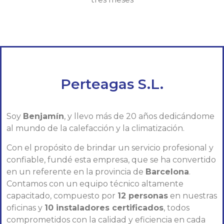
Perteagas S.L.
Soy
Benjamín
, y llevo más de 20 años dedicándome
al mundo de la calefacción y la climatización.
Con el propósito de brindar un servicio profesional y
confiable, fundé esta empresa, que se ha convertido
en un referente en la provincia de
Barcelona
.
Contamos con un equipo técnico altamente
capacitado, compuesto por
12 personas
en nuestras
oficinas y
10 instaladores certificados
, todos
comprometidos con la calidad y eficiencia en cada