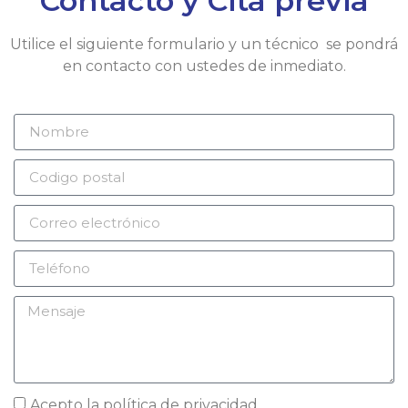
Contacto y Cita previa
Utilice el siguiente formulario y un técnico se pondrá
en contacto con ustedes de inmediato.
Acepto la
política de privacidad