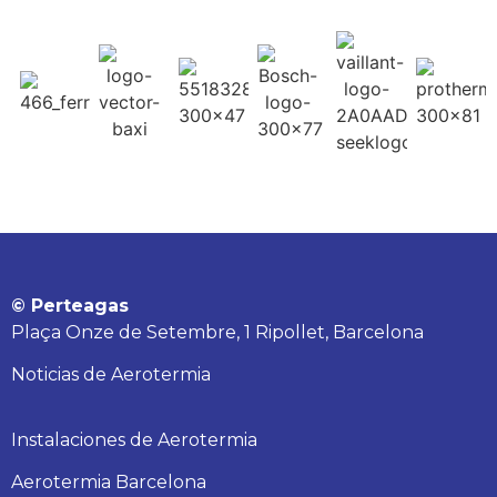
© Perteagas
Plaça Onze de Setembre, 1 Ripollet, Barcelona
Noticias de Aerotermia
Instalaciones de Aerotermia
Aerotermia Barcelona