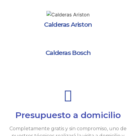
Calderas Ariston
Calderas Bosch
Presupuesto a domicilio
Completamente gratis y sin compromiso, uno de
nuestros técnicos realizará la visita a domicilio y