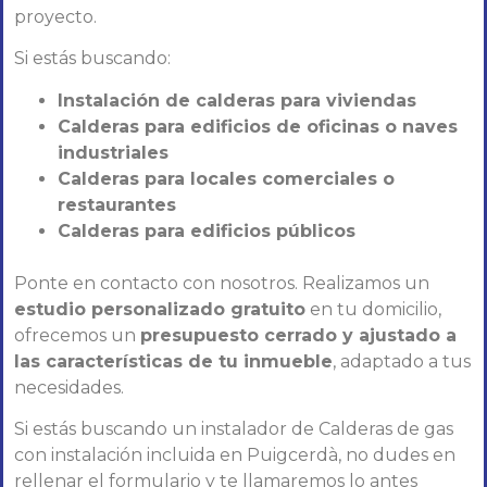
proyecto.
Si estás buscando:
Instalación de calderas para viviendas
Calderas para edificios de oficinas o naves
industriales
Calderas para locales comerciales o
restaurantes
Calderas para edificios públicos
Ponte en contacto con nosotros. Realizamos un
estudio personalizado gratuito
en tu domicilio,
ofrecemos un
presupuesto cerrado y ajustado a
las características de tu inmueble
, adaptado a tus
necesidades.
Si estás buscando un instalador de Calderas de gas
con instalación incluida en Puigcerdà, no dudes en
rellenar el formulario y te llamaremos lo antes