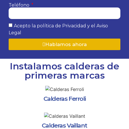
Teléfono
Acepto la política de Privacidad y el Aviso
Legal
Hablamos ahora
Instalamos calderas de
primeras marcas
Calderas Ferroli
Calderas Vaillant