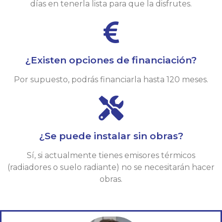
días en tenerla lista para que la disfrutes.
¿Existen opciones de financiación?
Por supuesto, podrás financiarla hasta 120 meses.
¿Se puede instalar sin obras?
Sí, si actualmente tienes emisores térmicos
(radiadores o suelo radiante) no se necesitarán hacer
obras.