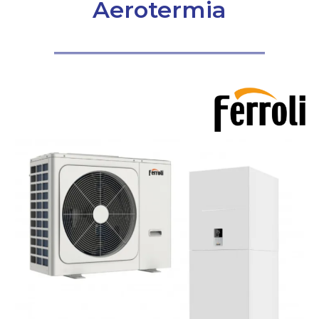
Aerotermia