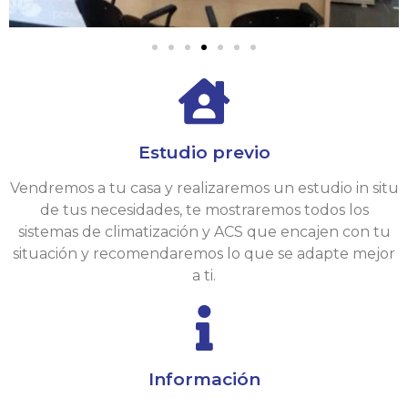
Estudio previo
Vendremos a tu casa y realizaremos un estudio in situ
de tus necesidades, te mostraremos todos los
sistemas de climatización y ACS que encajen con tu
situación y recomendaremos lo que se adapte mejor
a ti.
Información