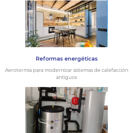
Reformas energéticas
Aerotermia para modernizar sistemas de calefacción
antiguos