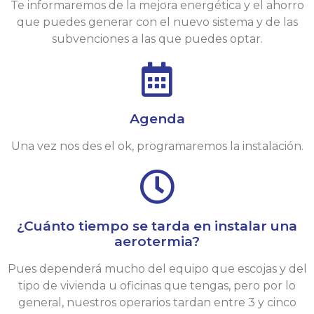
Te informaremos de la mejora energética y el ahorro
que puedes generar con el nuevo sistema y de las
subvenciones a las que puedes optar.
Agenda
Una vez nos des el ok, programaremos la instalación.
¿Cuánto tiempo se tarda en instalar una
aerotermia?
Pues dependerá mucho del equipo que escojas y del
tipo de vivienda u oficinas que tengas, pero por lo
general, nuestros operarios tardan entre 3 y cinco