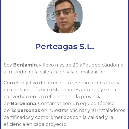
Perteagas S.L.
Soy
Benjamín
, y llevo más de 20 años dedicándome
al mundo de la calefacción y la climatización.
Con el objetivo de ofrecer un servicio profesional y
de confianza, fundé esta empresa, que hoy se ha
convertido en un referente en la provincia
de
Barcelona
. Contamos con un equipo técnico
de
12 personas
en nuestras oficinas y 10 instaladores
certificados y comprometidos con la calidad y la
eficiencia en cada proyecto.