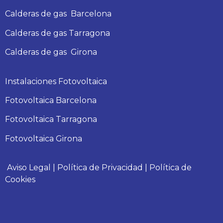
Calderas
de gas
Barcelona
Calderas
de gas
Tarragona
Calderas
de gas
Girona
Instalaciones Fotovoltaica
Fotovoltaica Barcelona
Fotovoltaica Tarragona
Fotovoltaica Girona
Aviso Legal
|
Política de Privacidad
|
Política de
Cookies