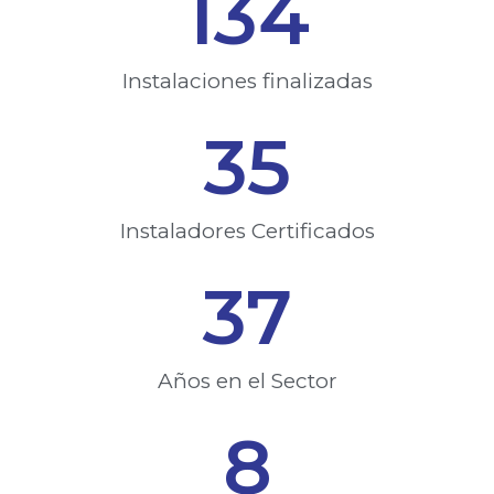
134
Instalaciones finalizadas​
35
Instaladores Certificados​
37
Años en el Sector
8