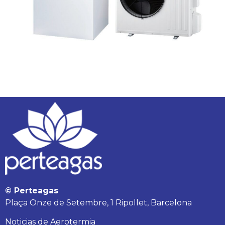
© Perteagas
Plaça Onze de Setembre, 1 Ripollet, Barcelona
Noticias de Aerotermia