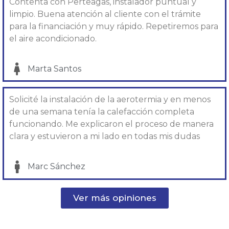
Contenta con Perteagas, instalador puntual y
limpio. Buena atención al cliente con el trámite
para la financiación y muy rápido. Repetiremos para
el aire acondicionado.
Marta Santos
Solicité la instalación de la aerotermia y en menos
de una semana tenía la calefacción completa
funcionando. Me explicaron el proceso de manera
clara y estuvieron a mi lado en todas mis dudas
Marc Sánchez
Ver más opiniones