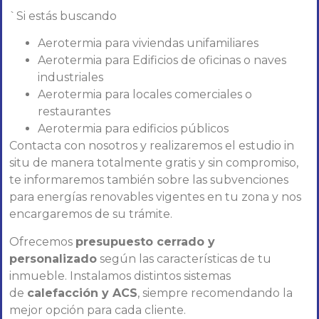
`Si estás buscando
Aerotermia para viviendas unifamiliares
Aerotermia para Edificios de oficinas o naves
industriales
Aerotermia para locales comerciales o
restaurantes
Aerotermia para edificios públicos
Contacta con nosotros y realizaremos el estudio in
situ de manera totalmente gratis y sin compromiso,
te informaremos también sobre las subvenciones
para energías renovables vigentes en tu zona y nos
encargaremos de su trámite.
Ofrecemos
presupuesto cerrado y
personalizado
según las características de tu
inmueble. Instalamos distintos sistemas
de
calefacción y ACS
, siempre recomendando la
mejor opción para cada cliente.