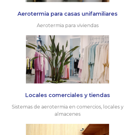
Aerotermia para casas unifamiliares
Aerotermia para viviendas
Locales comerciales y tiendas
Sistemas de aerotermia en comercios, locales y
almacenes