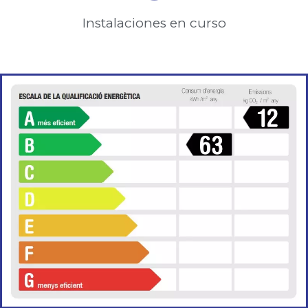
Instalaciones en curso