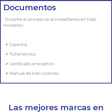
Documentos
Durante el proceso te acompañamos en todo
momento
✔ Garantía.
✔ Ficha técnica
✔ Certificado energético
✔ Manual de instrucciones
Las mejores marcas en