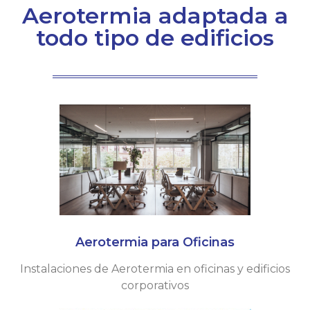
Aerotermia adaptada a
todo tipo de edificios
Aerotermia para Oficinas​
Instalaciones de Aerotermia en oficinas y edificios
corporativos