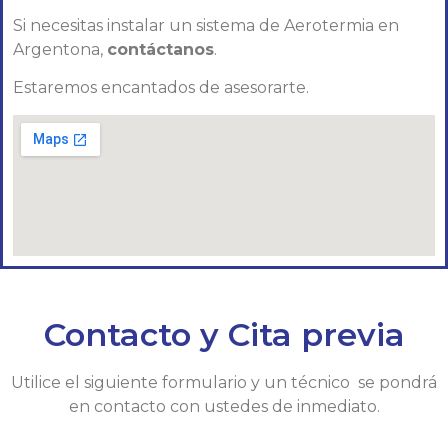
Si necesitas instalar un sistema de Aerotermia en
Argentona,
contáctanos
.
Estaremos encantados de asesorarte.
Contacto y Cita previa
Utilice el siguiente formulario y un técnico se pondrá
en contacto con ustedes de inmediato.