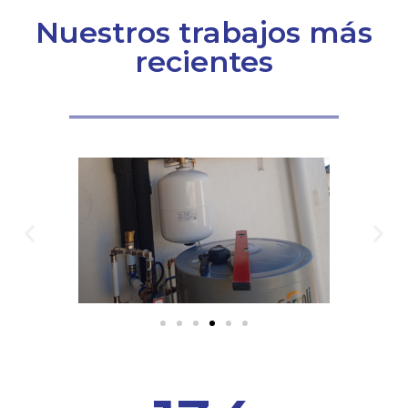
Nuestros trabajos más
recientes