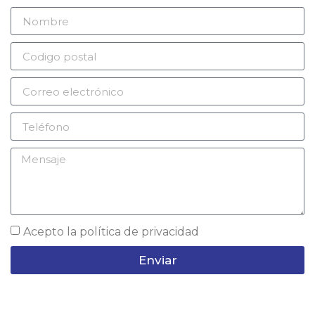
Acepto la
política de privacidad
Enviar