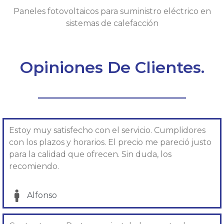
Paneles fotovoltaicos para suministro eléctrico en
sistemas de calefacción
Opiniones De Clientes.
Estoy muy satisfecho con el servicio. Cumplidores
con los plazos y horarios. El precio me pareció justo
para la calidad que ofrecen. Sin duda, los
recomiendo.
Alfonso​