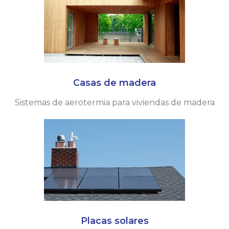
Casas de madera
Sistemas de aerotermia para viviendas de madera
Placas solares