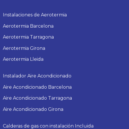
Instalaciones de Aerotermia
Aerotermia Barcelona
Aerotermia Tarragona
Aerotermia Girona
Aerotermia Lleida
Instalador Aire Acondicionado
Aire Acondicionado Barcelona
Aire Acondicionado Tarragona
Aire Acondicionado Girona
Calderas de gas con instalación Incluida