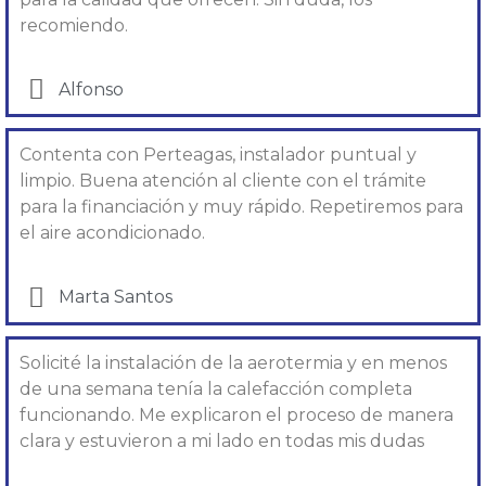
recomiendo.
Alfonso​
Contenta con Perteagas, instalador puntual y
limpio. Buena atención al cliente con el trámite
para la financiación y muy rápido. Repetiremos para
el aire acondicionado.
Marta Santos
Solicité la instalación de la aerotermia y en menos
de una semana tenía la calefacción completa
funcionando. Me explicaron el proceso de manera
clara y estuvieron a mi lado en todas mis dudas