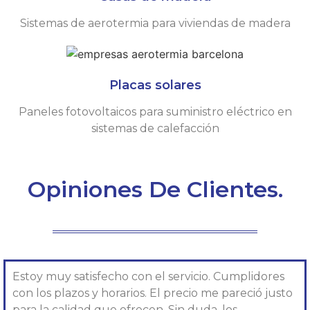
Sistemas de aerotermia para viviendas de madera
Placas solares
Paneles fotovoltaicos para suministro eléctrico en
sistemas de calefacción
Opiniones De Clientes.
Estoy muy satisfecho con el servicio. Cumplidores
con los plazos y horarios. El precio me pareció justo
para la calidad que ofrecen. Sin duda, los