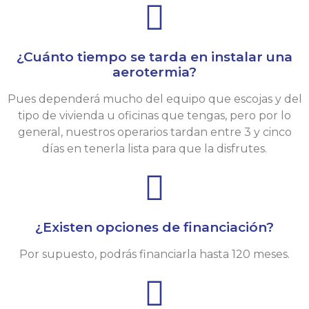
¿Cuánto tiempo se tarda en instalar una
aerotermia?
Pues dependerá mucho del equipo que escojas y del
tipo de vivienda u oficinas que tengas, pero por lo
general, nuestros operarios tardan entre 3 y cinco
días en tenerla lista para que la disfrutes.
¿Existen opciones de financiación?
Por supuesto, podrás financiarla hasta 120 meses.