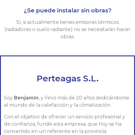
¿Se puede instalar sin obras?
Sí, si actualmente tienes emisores térmicos
(radiadores o suelo radiante) no se necesitarán hacer
obras.
Perteagas S.L.
Soy
Benjamín
, y llevo más de 20 años dedicándome
al mundo de la calefacción y la climatización.
Con el objetivo de ofrecer un servicio profesional y
de confianza, fundé esta empresa, que hoy se ha
convertido en un referente en la provincia