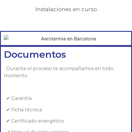
Instalaciones en curso
Documentos
Durante el proceso te acompañamos en todo
momento
✔ Garantía.
✔ Ficha técnica
✔ Certificado energético