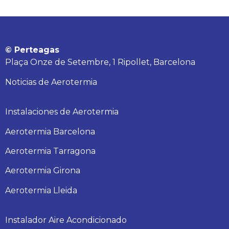
© Perteagas
Plaça Onze de Setembre, 1 Ripollet, Barcelona
Noticias de Aerotermia
Instalaciones de Aerotermia
Aerotermia Barcelona
Aerotermia Tarragona
Aerotermia Girona
Aerotermia Lleida
Instalador Aire Acondicionado