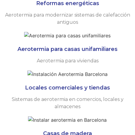
Reformas energéticas
Aerotermia para modernizar sistemas de calefacción
antiguos
Aerotermia para casas unifamiliares
Aerotermia para viviendas
Locales comerciales y tiendas
Sistemas de aerotermia en comercios, locales y
almacenes
Casas de madera