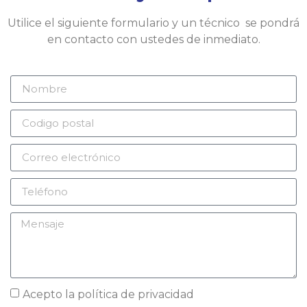
Utilice el siguiente formulario y un técnico se pondrá
en contacto con ustedes de inmediato.
Acepto la
política de privacidad