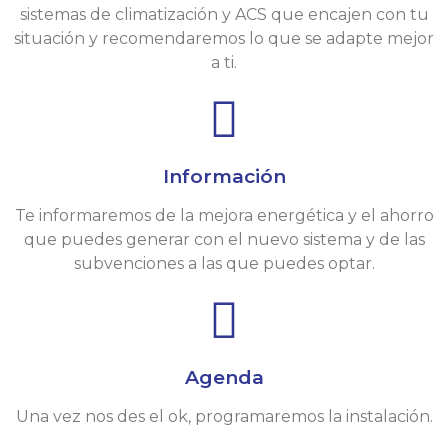
sistemas de climatización y ACS que encajen con tu
situación y recomendaremos lo que se adapte mejor
a ti.
Información
Te informaremos de la mejora energética y el ahorro
que puedes generar con el nuevo sistema y de las
subvenciones a las que puedes optar.
Agenda
Una vez nos des el ok, programaremos la instalación.