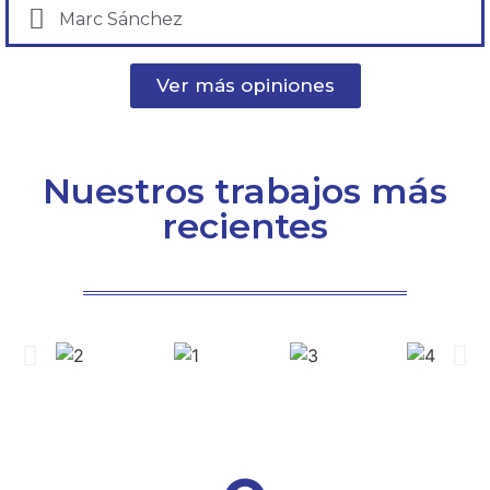
Marc Sánchez
Ver más opiniones
Nuestros trabajos más
recientes