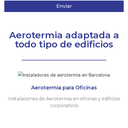
Enviar
Aerotermia adaptada a
todo tipo de edificios
Aerotermia para Oficinas​
Instalaciones de Aerotermia en oficinas y edificios
corporativos