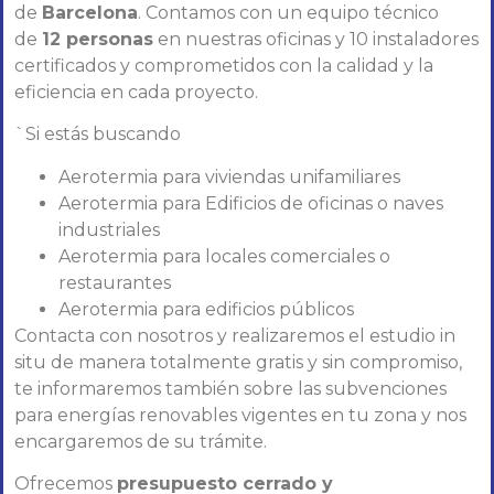
de
Barcelona
. Contamos con un equipo técnico
de
12 personas
en nuestras oficinas y 10 instaladores
certificados y comprometidos con la calidad y la
eficiencia en cada proyecto.
`Si estás buscando
Aerotermia para viviendas unifamiliares
Aerotermia para Edificios de oficinas o naves
industriales
Aerotermia para locales comerciales o
restaurantes
Aerotermia para edificios públicos
Contacta con nosotros y realizaremos el estudio in
situ de manera totalmente gratis y sin compromiso,
te informaremos también sobre las subvenciones
para energías renovables vigentes en tu zona y nos
encargaremos de su trámite.
Ofrecemos
presupuesto cerrado y