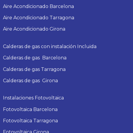
Aire Acondicionado Barcelona
Aire Acondicionado Tarragona
Aire Acondicionado Girona
Calderas de gas con instalación Incluida
Calderas
de gas
Barcelona
Calderas
de gas
Tarragona
Calderas
de gas
Girona
Instalaciones Fotovoltaica
Fotovoltaica Barcelona
Fotovoltaica Tarragona
Fotovoltaica Girona