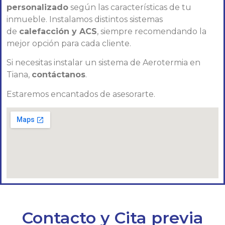
personalizado
según las características de tu
inmueble. Instalamos distintos sistemas
de
calefacción y ACS
, siempre recomendando la
mejor opción para cada cliente.
Si necesitas instalar un sistema de Aerotermia en
Tiana,
contáctanos
.
Estaremos encantados de asesorarte.
Contacto y Cita previa