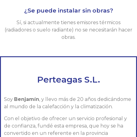
¿Se puede instalar sin obras?
Sí, si actualmente tienes emisores térmicos
(radiadores o suelo radiante) no se necesitarán hacer
obras.
Perteagas S.L.
Soy
Benjamín
, y llevo más de 20 años dedicándome
al mundo de la calefacción y la climatización.
Con el objetivo de ofrecer un servicio profesional y
de confianza, fundé esta empresa, que hoy se ha
convertido en un referente en la provincia