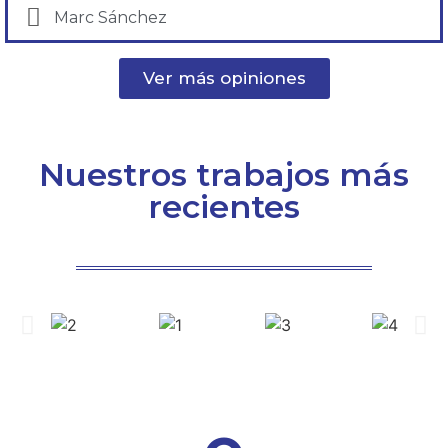
Marc Sánchez
Ver más opiniones
Nuestros trabajos más
recientes