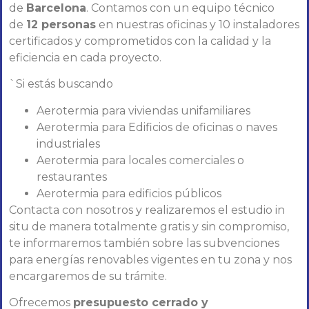
de
Barcelona
. Contamos con un equipo técnico
de
12 personas
en nuestras oficinas y 10 instaladores
certificados y comprometidos con la calidad y la
eficiencia en cada proyecto.
`Si estás buscando
Aerotermia para viviendas unifamiliares
Aerotermia para Edificios de oficinas o naves
industriales
Aerotermia para locales comerciales o
restaurantes
Aerotermia para edificios públicos
Contacta con nosotros y realizaremos el estudio in
situ de manera totalmente gratis y sin compromiso,
te informaremos también sobre las subvenciones
para energías renovables vigentes en tu zona y nos
encargaremos de su trámite.
Ofrecemos
presupuesto cerrado y