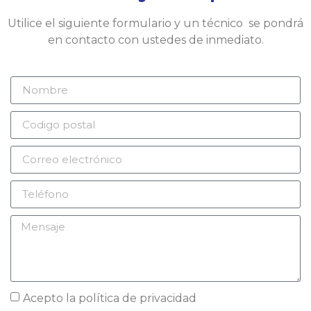
Utilice el siguiente formulario y un técnico se pondrá
en contacto con ustedes de inmediato.
Acepto la
política de privacidad