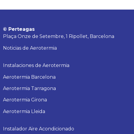
© Perteagas
Plaça Onze de Setembre, 1 Ripollet, Barcelona
Noticias de Aerotermia
Instalaciones de Aerotermia
Aerotermia Barcelona
Aerotermia Tarragona
Aerotermia Girona
Aerotermia Lleida
Instalador Aire Acondicionado