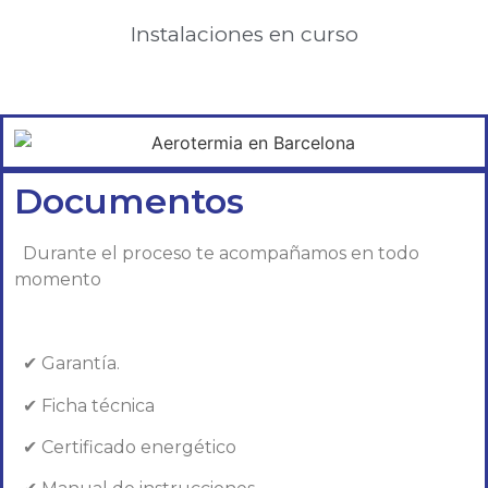
Instalaciones en curso
Documentos
Durante el proceso te acompañamos en todo
momento
✔ Garantía.
✔ Ficha técnica
✔ Certificado energético