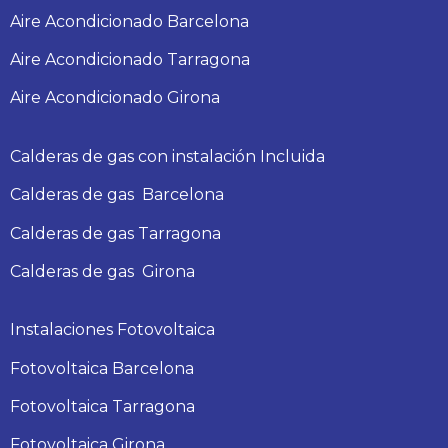
Aire Acondicionado Barcelona
Aire Acondicionado Tarragona
Aire Acondicionado Girona
Calderas de gas con instalación Incluida
Calderas
de gas
Barcelona
Calderas
de gas
Tarragona
Calderas
de gas
Girona
Instalaciones Fotovoltaica
Fotovoltaica Barcelona
Fotovoltaica Tarragona
Fotovoltaica Girona