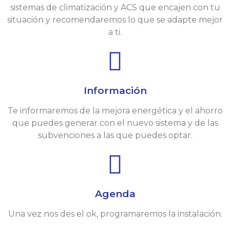
sistemas de climatización y ACS que encajen con tu
situación y recomendaremos lo que se adapte mejor
a ti.
Información
Te informaremos de la mejora energética y el ahorro
que puedes generar con el nuevo sistema y de las
subvenciones a las que puedes optar.
Agenda
Una vez nos des el ok, programaremos la instalación.