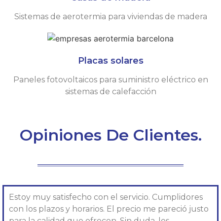
Sistemas de aerotermia para viviendas de madera
Placas solares
Paneles fotovoltaicos para suministro eléctrico en
sistemas de calefacción
Opiniones De Clientes.
Estoy muy satisfecho con el servicio. Cumplidores
con los plazos y horarios. El precio me pareció justo
para la calidad que ofrecen. Sin duda, los