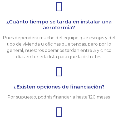
¿Cuánto tiempo se tarda en instalar una
aerotermia?
Pues dependerá mucho del equipo que escojas y del
tipo de vivienda u oficinas que tengas, pero por lo
general, nuestros operarios tardan entre 3 y cinco
días en tenerla lista para que la disfrutes.
¿Existen opciones de financiación?
Por supuesto, podrás financiarla hasta 120 meses.