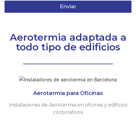
Enviar
Aerotermia adaptada a
todo tipo de edificios
Aerotermia para Oficinas​
Instalaciones de Aerotermia en oficinas y edificios
corporativos