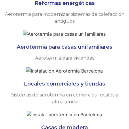
Reformas energéticas
Aerotermia para modernizar sistemas de calefacción
antiguos
Aerotermia para casas unifamiliares
Aerotermia para viviendas
Locales comerciales y tiendas
Sistemas de aerotermia en comercios, locales y
almacenes
Casas de madera