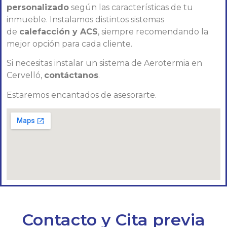
personalizado
según las características de tu
inmueble. Instalamos distintos sistemas
de
calefacción y ACS
, siempre recomendando la
mejor opción para cada cliente.
Si necesitas instalar un sistema de Aerotermia en
Cervelló,
contáctanos
.
Estaremos encantados de asesorarte.
Contacto y Cita previa