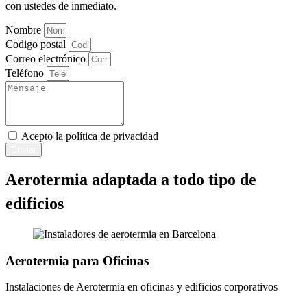
con ustedes de inmediato.
Nombre
Codigo postal
Correo electrónico
Teléfono
Acepto la
política de privacidad
Enviar
Aerotermia adaptada a todo tipo de
edificios
Aerotermia para Oficinas​
Instalaciones de Aerotermia en oficinas y edificios corporativos