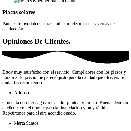
Placas solares
Paneles fotovoltaicos para suministro eléctrico en sistemas de
calefacción
Opiniones De Clientes.
Estoy muy satisfecho con el servicio. Cumplidores con los plazos y
horarios. El precio me pareció justo para la calidad que ofrecen. Sin
duda, los recomiendo.
Alfonso​
Contenta con Perteagas, instalador puntual y limpio. Buena atención
al cliente con el trámite para la financiación y muy rápido.
Repetiremos para el aire acondicionado.
Marta Santos