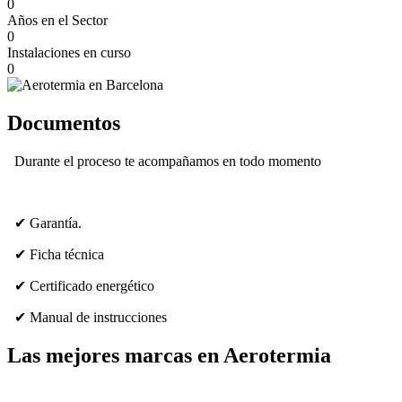
0
Años en el Sector
0
Instalaciones en curso
0
Documentos
Durante el proceso te acompañamos en todo momento
✔ Garantía.
✔ Ficha técnica
✔ Certificado energético
✔ Manual de instrucciones
Las mejores marcas en Aerotermia