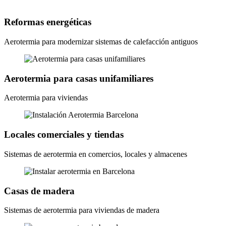
Reformas energéticas
Aerotermia para modernizar sistemas de calefacción antiguos
Aerotermia para casas unifamiliares
Aerotermia para viviendas
Locales comerciales y tiendas
Sistemas de aerotermia en comercios, locales y almacenes
Casas de madera
Sistemas de aerotermia para viviendas de madera