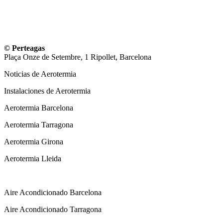
© Perteagas
Plaça Onze de Setembre, 1 Ripollet, Barcelona
Noticias de Aerotermia
Instalaciones de Aerotermia
Aerotermia Barcelona
Aerotermia Tarragona
Aerotermia Girona
Aerotermia Lleida
Instalador Aire Acondicionado
Aire Acondicionado Barcelona
Aire Acondicionado Tarragona