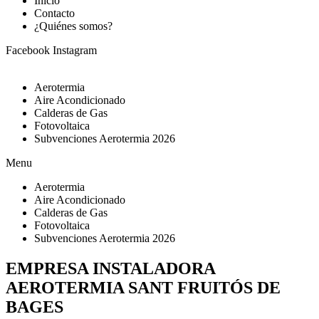
Inicio
Contacto
¿Quiénes somos?
Facebook
Instagram
Aerotermia
Aire Acondicionado
Calderas de Gas
Fotovoltaica
Subvenciones Aerotermia 2026
Menu
Aerotermia
Aire Acondicionado
Calderas de Gas
Fotovoltaica
Subvenciones Aerotermia 2026
EMPRESA INSTALADORA
AEROTERMIA SANT FRUITÓS DE
BAGES