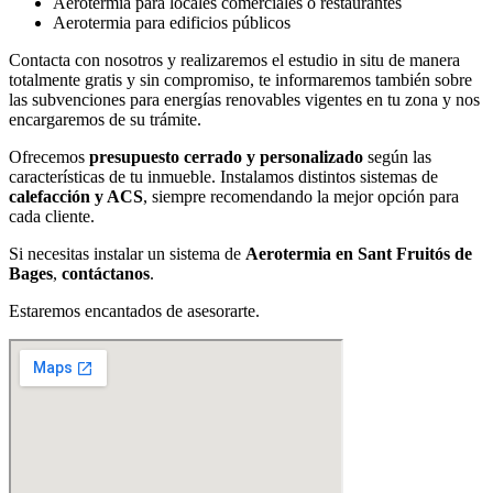
Aerotermia para locales comerciales o restaurantes
Aerotermia para edificios públicos
Contacta con nosotros y realizaremos el estudio in situ de manera
totalmente gratis y sin compromiso, te informaremos también sobre
las subvenciones para energías renovables vigentes en tu zona y nos
encargaremos de su trámite.
Ofrecemos
presupuesto cerrado y personalizado
según las
características de tu inmueble. Instalamos distintos sistemas de
calefacción y ACS
, siempre recomendando la mejor opción para
cada cliente.
Si necesitas instalar un sistema de
Aerotermia en Sant Fruitós de
Bages
,
contáctanos
.
Estaremos encantados de asesorarte
.