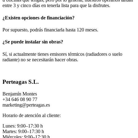
entre 3 y cinco días en tenerla lista para que la disfrutes.
¿Existen opciones de financiación?
Por supuesto, podrás financiarla hasta 120 meses.
¿Se puede instalar sin obras?
Sí, si actualmente tienes emisores térmicos (radiadores o suelo
radiante) no se necesitarán hacer obras.
Perteagas S.L.
Benjamín Montes
+34 646 08 90 77
marketing@perteagas.es
Horario de atención al cliente:
Lunes: 9:00–17:30 h
Martes: 9:00–17:30 h
Miércoles: 9:00–17:30 h