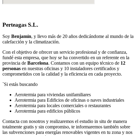
Perteagas S.L.
Soy
Benjamín
, y llevo más de 20 años dedicándome al mundo de la
calefacción y la climatización.
Con el objetivo de ofrecer un servicio profesional y de confianza,
fundé esta empresa, que hoy se ha convertido en un referente en la
provincia de
Barcelona
. Contamos con un equipo técnico de
12
personas
en nuestras oficinas y 10 instaladores certificados y
comprometidos con la calidad y la eficiencia en cada proyecto.
`Si estás buscando
Aerotermia para viviendas unifamiliares
Aerotermia para Edificios de oficinas o naves industriales
Aerotermia para locales comerciales o restaurantes
Aerotermia para edificios públicos
Contacta con nosotros y realizaremos el estudio in situ de manera
totalmente gratis y sin compromiso, te informaremos también sobre
las subvenciones para energías renovables vigentes en tu zona y nos