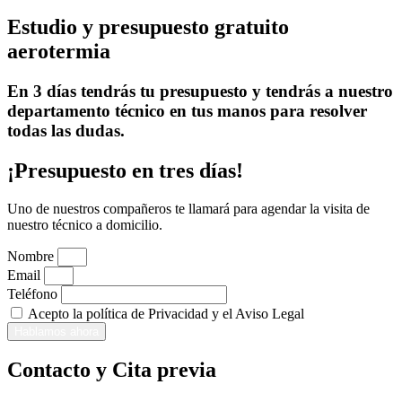
Estudio y presupuesto gratuito
aerotermia
En 3 días tendrás tu presupuesto y tendrás a nuestro
departamento técnico en tus manos para resolver
todas las dudas.
¡Presupuesto en tres días!
Uno de nuestros compañeros te llamará para agendar la visita de
nuestro técnico a domicilio.
Nombre
Email
Teléfono
Acepto la política de Privacidad y el Aviso Legal
Hablamos ahora
Contacto y Cita previa