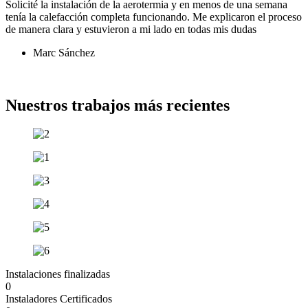
Solicité la instalación de la aerotermia y en menos de una semana
tenía la calefacción completa funcionando. Me explicaron el proceso
de manera clara y estuvieron a mi lado en todas mis dudas
Marc Sánchez
Ver más opiniones
Nuestros trabajos más recientes
Instalaciones finalizadas​
0
Instaladores Certificados​