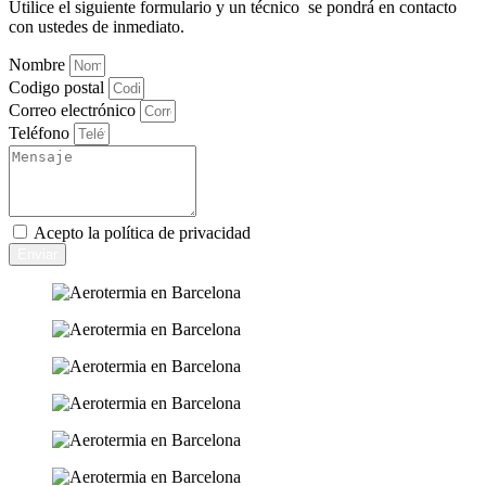
Utilice el siguiente formulario y un técnico se pondrá en contacto
con ustedes de inmediato.
Nombre
Codigo postal
Correo electrónico
Teléfono
Acepto la
política de privacidad
Enviar