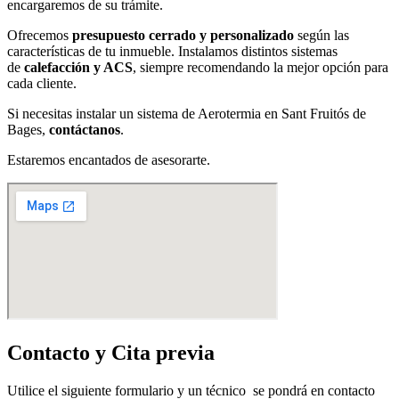
encargaremos de su trámite.
Ofrecemos
presupuesto cerrado y personalizado
según las
características de tu inmueble. Instalamos distintos sistemas
de
calefacción y ACS
, siempre recomendando la mejor opción para
cada cliente.
Si necesitas instalar un sistema de Aerotermia en Sant Fruitós de
Bages,
contáctanos
.
Estaremos encantados de asesorarte.
Contacto y Cita previa
Utilice el siguiente formulario y un técnico se pondrá en contacto