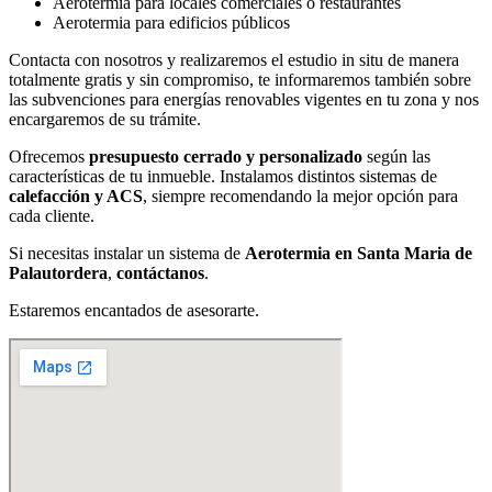
Aerotermia para locales comerciales o restaurantes
Aerotermia para edificios públicos
Contacta con nosotros y realizaremos el estudio in situ de manera
totalmente gratis y sin compromiso, te informaremos también sobre
las subvenciones para energías renovables vigentes en tu zona y nos
encargaremos de su trámite.
Ofrecemos
presupuesto cerrado y personalizado
según las
características de tu inmueble. Instalamos distintos sistemas de
calefacción y ACS
, siempre recomendando la mejor opción para
cada cliente.
Si necesitas instalar un sistema de
Aerotermia en Santa Maria de
Palautordera
,
contáctanos
.
Estaremos encantados de asesorarte
.