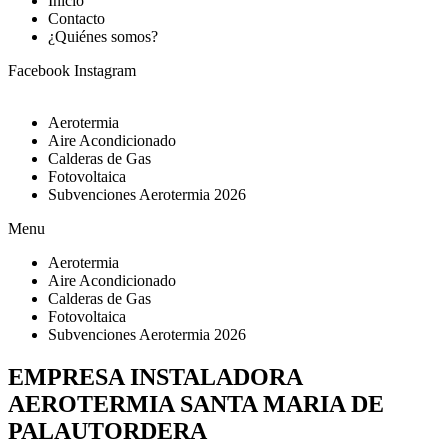
Inicio
Contacto
¿Quiénes somos?
Facebook
Instagram
Aerotermia
Aire Acondicionado
Calderas de Gas
Fotovoltaica
Subvenciones Aerotermia 2026
Menu
Aerotermia
Aire Acondicionado
Calderas de Gas
Fotovoltaica
Subvenciones Aerotermia 2026
EMPRESA INSTALADORA
AEROTERMIA SANTA MARIA DE
PALAUTORDERA