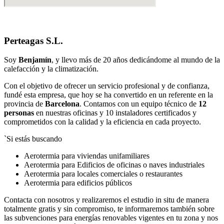
Perteagas S.L.
Soy
Benjamín
, y llevo más de 20 años dedicándome al mundo de la
calefacción y la climatización.
Con el objetivo de ofrecer un servicio profesional y de confianza,
fundé esta empresa, que hoy se ha convertido en un referente en la
provincia de
Barcelona
. Contamos con un equipo técnico de
12
personas
en nuestras oficinas y 10 instaladores certificados y
comprometidos con la calidad y la eficiencia en cada proyecto.
`Si estás buscando
Aerotermia para viviendas unifamiliares
Aerotermia para Edificios de oficinas o naves industriales
Aerotermia para locales comerciales o restaurantes
Aerotermia para edificios públicos
Contacta con nosotros y realizaremos el estudio in situ de manera
totalmente gratis y sin compromiso, te informaremos también sobre
las subvenciones para energías renovables vigentes en tu zona y nos