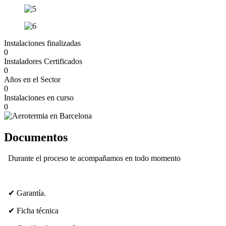
Instalaciones finalizadas​
0
Instaladores Certificados​
0
Años en el Sector
0
Instalaciones en curso
0
Documentos
Durante el proceso te acompañamos en todo momento
✔ Garantía.
✔ Ficha técnica