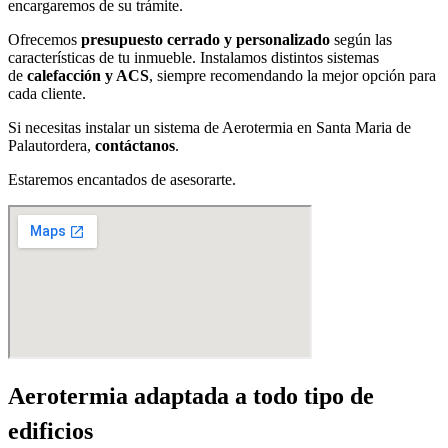
encargaremos de su trámite.
Ofrecemos
presupuesto cerrado y personalizado
según las
características de tu inmueble. Instalamos distintos sistemas
de
calefacción y ACS
, siempre recomendando la mejor opción para
cada cliente.
Si necesitas instalar un sistema de Aerotermia en Santa Maria de
Palautordera,
contáctanos
.
Estaremos encantados de asesorarte.
Aerotermia adaptada a todo tipo de
edificios