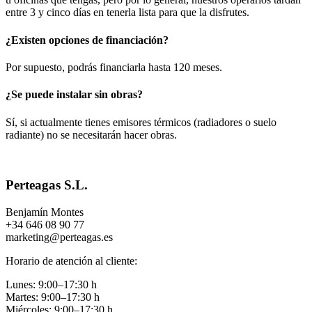
entre 3 y cinco días en tenerla lista para que la disfrutes.
¿Existen opciones de financiación?
Por supuesto, podrás financiarla hasta 120 meses.
¿Se puede instalar sin obras?
Sí, si actualmente tienes emisores térmicos (radiadores o suelo
radiante) no se necesitarán hacer obras.
Perteagas S.L.
Benjamín Montes
+34 646 08 90 77
marketing@perteagas.es
Horario de atención al cliente:
Lunes: 9:00–17:30 h
Martes: 9:00–17:30 h
Miércoles: 9:00–17:30 h