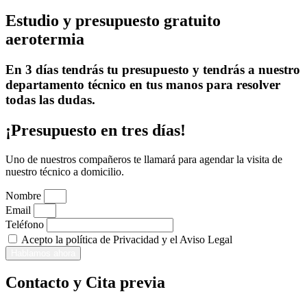
Estudio y presupuesto gratuito
aerotermia
En 3 días tendrás tu presupuesto y tendrás a nuestro
departamento técnico en tus manos para resolver
todas las dudas.
¡Presupuesto en tres días!
Uno de nuestros compañeros te llamará para agendar la visita de
nuestro técnico a domicilio.
Nombre
Email
Teléfono
Acepto la política de Privacidad y el Aviso Legal
Hablamos ahora
Contacto y Cita previa