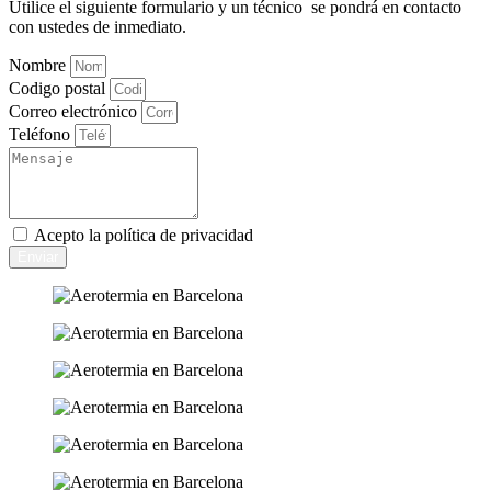
Utilice el siguiente formulario y un técnico se pondrá en contacto
con ustedes de inmediato.
Nombre
Codigo postal
Correo electrónico
Teléfono
Acepto la
política de privacidad
Enviar