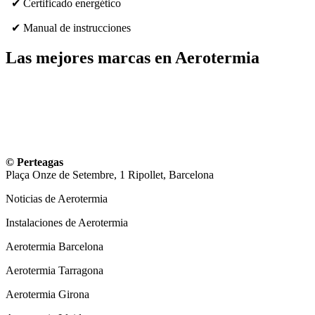
✔ Certificado energético
✔ Manual de instrucciones
Las mejores marcas en Aerotermia
© Perteagas
Plaça Onze de Setembre, 1 Ripollet, Barcelona
Noticias de Aerotermia
Instalaciones de Aerotermia
Aerotermia Barcelona
Aerotermia Tarragona
Aerotermia Girona