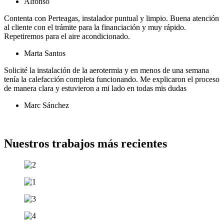
Alfonso​
Contenta con Perteagas, instalador puntual y limpio. Buena atención
al cliente con el trámite para la financiación y muy rápido.
Repetiremos para el aire acondicionado.
Marta Santos
Solicité la instalación de la aerotermia y en menos de una semana
tenía la calefacción completa funcionando. Me explicaron el proceso
de manera clara y estuvieron a mi lado en todas mis dudas
Marc Sánchez
Ver más opiniones
Nuestros trabajos más recientes