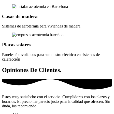
Casas de madera
Sistemas de aerotermia para viviendas de madera
Placas solares
Paneles fotovoltaicos para suministro eléctrico en sistemas de
calefacción
Opiniones De Clientes.
Estoy muy satisfecho con el servicio. Cumplidores con los plazos y
horarios. El precio me pareció justo para la calidad que ofrecen. Sin
duda, los recomiendo.