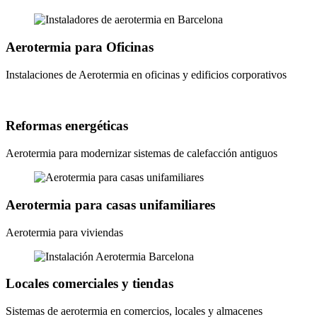
Aerotermia para Oficinas​
Instalaciones de Aerotermia en oficinas y edificios corporativos
Reformas energéticas
Aerotermia para modernizar sistemas de calefacción antiguos
Aerotermia para casas unifamiliares
Aerotermia para viviendas
Locales comerciales y tiendas
Sistemas de aerotermia en comercios, locales y almacenes