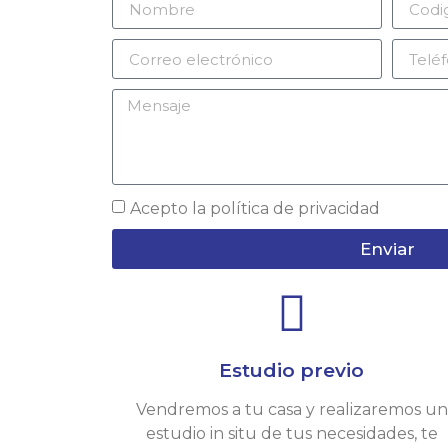
Acepto la
política de privacidad
Enviar
Estudio previo
Vendremos a tu casa y realizaremos un
estudio in situ de tus necesidades, te