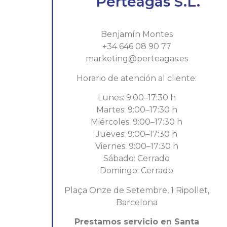
Perteagas S.L.
Benjamín Montes
+34 646 08 90 77
marketing@perteagas.es
Horario de atención al cliente:
Lunes: 9:00–17:30 h
Martes: 9:00–17:30 h
Miércoles: 9:00–17:30 h
Jueves: 9:00–17:30 h
Viernes: 9:00–17:30 h
Sábado: Cerrado
Domingo: Cerrado
Plaça Onze de Setembre, 1 Ripollet,
Barcelona
Prestamos servicio en Santa