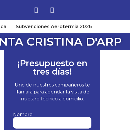
ica
Subvenciones Aerotermia 2026
TA CRISTINA D'ARP
¡Presupuesto en
tres días!
Uno de nuestros compañeros te
llamará para agendar la visita de
nuestro técnico a domicilio.
Nombre