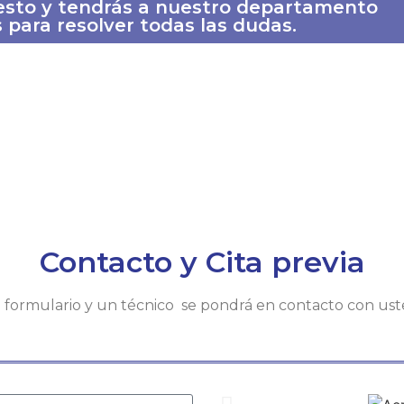
esto y tendrás a nuestro departamento
 para resolver todas las dudas.
Contacto y Cita previa
te formulario y un técnico se pondrá en contacto con us