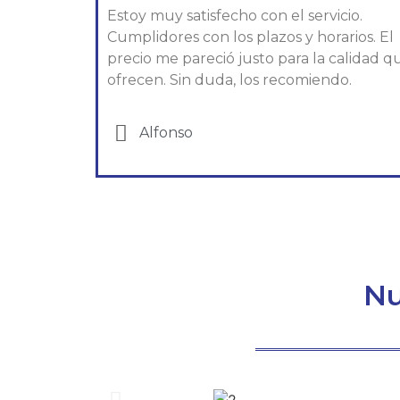
Estoy muy satisfecho con el servicio.
Cumplidores con los plazos y horarios. El
precio me pareció justo para la calidad q
ofrecen. Sin duda, los recomiendo.
Alfonso​
Nu