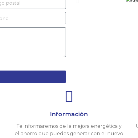
Información
Te informaremos de la mejora energética y
el ahorro que puedes generar con el nuevo