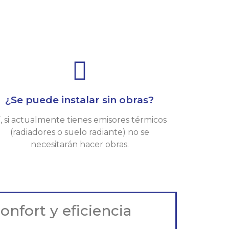
¿Se puede instalar sin obras?
í, si actualmente tienes emisores térmicos
(radiadores o suelo radiante) no se
necesitarán hacer obras.
nfort y eficiencia