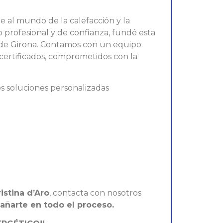
 al mundo de la calefacción y la
io profesional y de confianza, fundé esta
 de Girona. Contamos con un equipo
s certificados, comprometidos con la
os soluciones personalizadas
istina d’Aro
, contacta con nosotros
ñarte en todo el proceso.