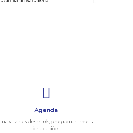
Agenda
Una vez nos des el ok, programaremos la
instalación.