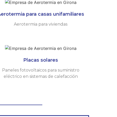
erotermia para casas unifamiliares
Aerotermia para viviendas
Placas solares
Paneles fotovoltaicos para suministro
eléctrico en sistemas de calefacción