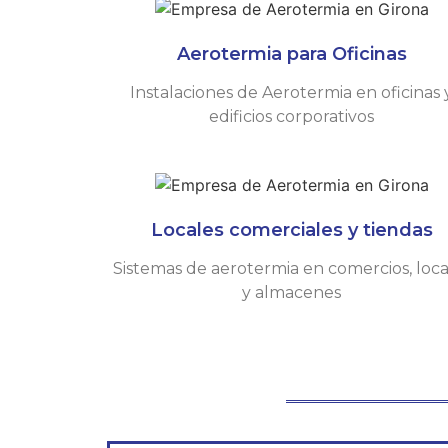
Aerotermia para Oficinas​
Instalaciones de Aerotermia en oficinas 
edificios corporativos
Locales comerciales y tiendas
Sistemas de aerotermia en comercios, loca
y almacenes