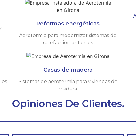
A
Reformas energéticas
y
Aerotermia para modernizar sistemas de
calefacción antiguos
Casas de madera
les
Sistemas de aerotermia para viviendas de
madera
Opiniones De Clientes.