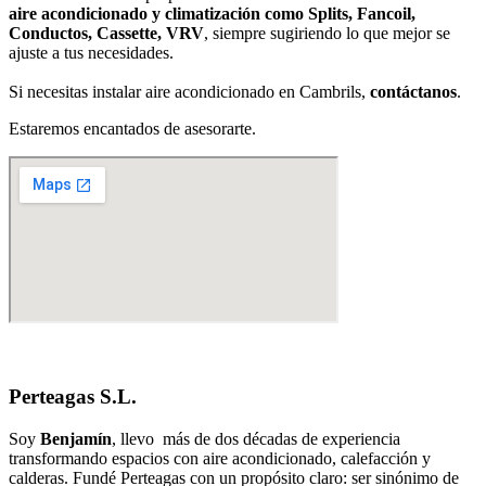
aire acondicionado y climatización como Splits, Fancoil,
Conductos, Cassette, VRV
, siempre sugiriendo lo que mejor se
ajuste a tus necesidades.
Si necesitas instalar aire acondicionado en Cambrils,
contáctanos
.
Estaremos encantados de asesorarte.
Perteagas S.L.
Soy
Benjamín
, llevo más de dos décadas de experiencia
transformando espacios con aire acondicionado, calefacción y
calderas. Fundé Perteagas con un propósito claro: ser sinónimo de