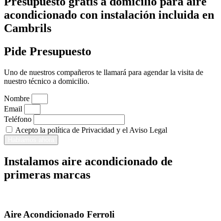
Presupuesto gratis a domicilio para aire
acondicionado con instalación incluida en
Cambrils
Pide Presupuesto
Uno de nuestros compañeros te llamará para agendar la visita de
nuestro técnico a domicilio.
Nombre
Email
Teléfono
Acepto la política de Privacidad y el Aviso Legal
Hablamos ahora
Instalamos aire acondicionado de
primeras marcas
Aire Acondicionado Ferroli