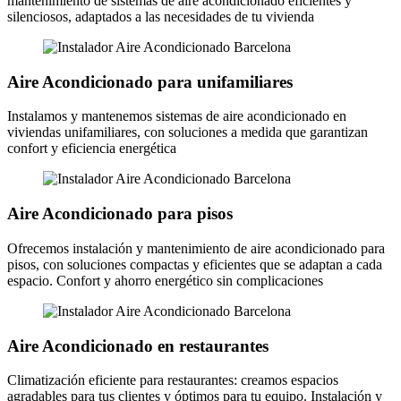
mantenimiento de sistemas de aire acondicionado eficientes y
silenciosos, adaptados a las necesidades de tu vivienda
Aire Acondicionado para unifamiliares
Instalamos y mantenemos sistemas de aire acondicionado en
viviendas unifamiliares, con soluciones a medida que garantizan
confort y eficiencia energética
Aire Acondicionado para pisos
Ofrecemos instalación y mantenimiento de aire acondicionado para
pisos, con soluciones compactas y eficientes que se adaptan a cada
espacio. Confort y ahorro energético sin complicaciones
Aire Acondicionado en restaurantes
Climatización eficiente para restaurantes: creamos espacios
agradables para tus clientes y óptimos para tu equipo. Instalación y