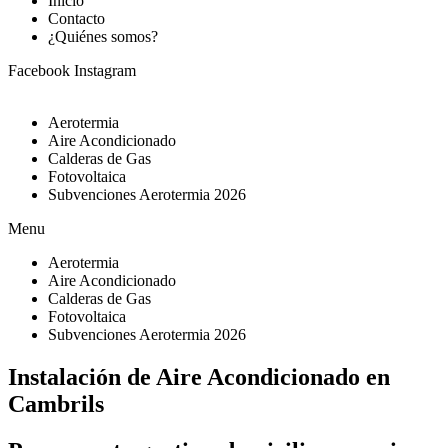
Inicio
Contacto
¿Quiénes somos?
Facebook
Instagram
Aerotermia
Aire Acondicionado
Calderas de Gas
Fotovoltaica
Subvenciones Aerotermia 2026
Menu
Aerotermia
Aire Acondicionado
Calderas de Gas
Fotovoltaica
Subvenciones Aerotermia 2026
Instalación de Aire Acondicionado en
Cambrils