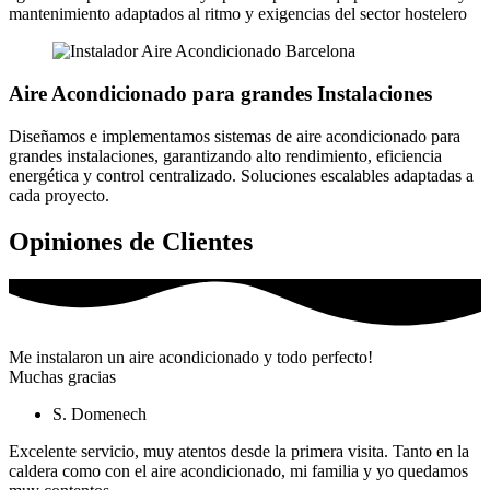
mantenimiento adaptados al ritmo y exigencias del sector hostelero
Aire Acondicionado para grandes Instalaciones
Diseñamos e implementamos sistemas de aire acondicionado para
grandes instalaciones, garantizando alto rendimiento, eficiencia
energética y control centralizado. Soluciones escalables adaptadas a
cada proyecto.
Opiniones de Clientes
Me instalaron un aire acondicionado y todo perfecto!
Muchas gracias
S. Domenech
Excelente servicio, muy atentos desde la primera visita. Tanto en la
caldera como con el aire acondicionado, mi familia y yo quedamos