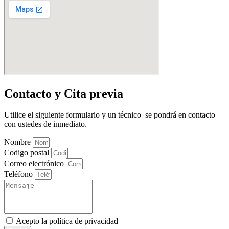
Contacto y Cita previa
Utilice el siguiente formulario y un técnico se pondrá en contacto
con ustedes de inmediato.
Nombre
Codigo postal
Correo electrónico
Teléfono
Acepto la
política de privacidad