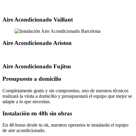
Aire Acondicionado Vaillant
Aire Acondicionado Ariston
Aire Acondicionado Fujitsu
Presupuesto a domicilio
Completamente gratis y sin compromiso, uno de nuestros técnicos
realizará la visita a domicilio y presupuestará el equipo que mejor se
adapte a lo que necesitas.
Instalación en 48h sin obras
En 48 horas desde tu ok, nuestros operarios te instalarán el equipo
de aire acondicionado.