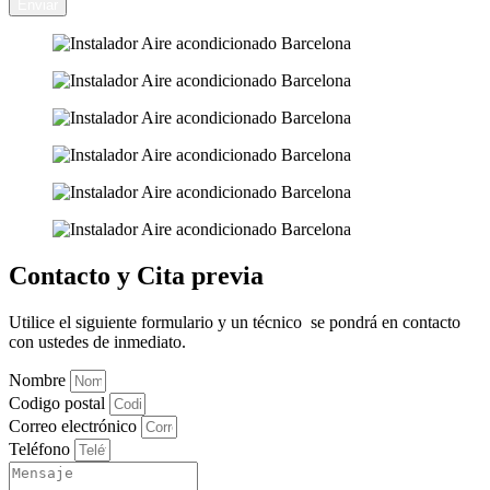
Enviar
Contacto y Cita previa
Utilice el siguiente formulario y un técnico se pondrá en contacto
con ustedes de inmediato.
Nombre
Codigo postal
Correo electrónico
Teléfono