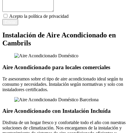
Acepto la
política de privacidad
Enviar
Instalación de Aire Acondicionado en
Cambrils
Aire Acondicionado para locales comerciales
Te asesoramos sobre el tipo de aire acondicionado ideal según tu
consumo y necesidades. Instalación según normativas y solo con
instaladores certificados.
Aire Acondicionado con Instalación Incluída
Disfruta de un hogar fresco y confortable todo el año con nuestras
soluciones de climatización. Nos encargamos de la instalación y