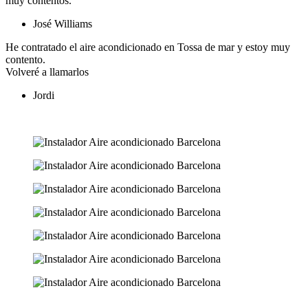
muy contentos.
José Williams
He contratado el aire acondicionado en Tossa de mar y estoy muy
contento.
Volveré a llamarlos
Jordi
Ver más opiniones