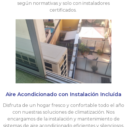
según normativas y solo con instaladores
certificados.
Aire Acondicionado con Instalación Incluída
Disfruta de un hogar fresco y confortable todo el año
con nuestras soluciones de climatización. Nos
encargamos de la instalación y mantenimiento de
sistemas de aire acondicionado eficientes y silenciosos,