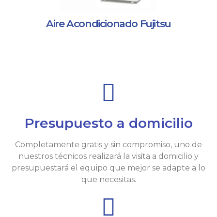
Aire Acondicionado Fujitsu
Presupuesto a domicilio
Completamente gratis y sin compromiso, uno de
nuestros técnicos realizará la visita a domicilio y
presupuestará el equipo que mejor se adapte a lo
que necesitas.