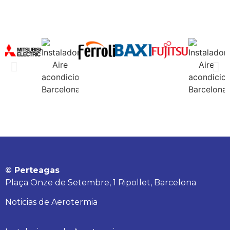
© Perteagas
Plaça Onze de Setembre, 1 Ripollet, Barcelona
Noticias de Aerotermia