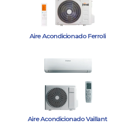
Aire Acondicionado Ferroli
Aire Acondicionado Vaillant