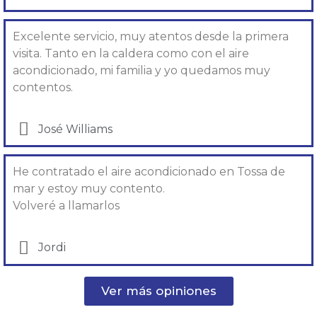
Excelente servicio, muy atentos desde la primera
visita. Tanto en la caldera como con el aire
acondicionado, mi familia y yo quedamos muy
contentos.
José Williams
He contratado el aire acondicionado en Tossa de
mar y estoy muy contento.
Volveré a llamarlos
Jordi
Ver más opiniones