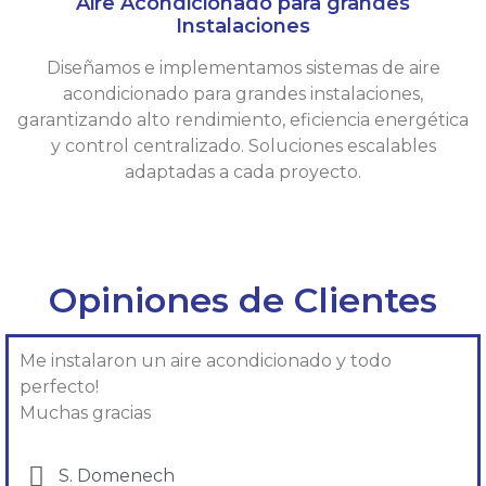
Aire Acondicionado para grandes
Instalaciones
Diseñamos e implementamos sistemas de aire
acondicionado para grandes instalaciones,
garantizando alto rendimiento, eficiencia energética
y control centralizado. Soluciones escalables
adaptadas a cada proyecto.
Opiniones de Clientes
Me instalaron un aire acondicionado y todo
perfecto!
Muchas gracias
S. Domenech