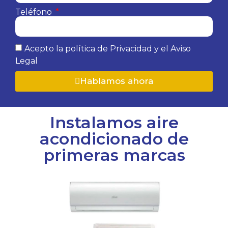
Teléfono
Acepto la política de Privacidad y el Aviso
Legal
Hablamos ahora
Instalamos aire
acondicionado de
primeras marcas