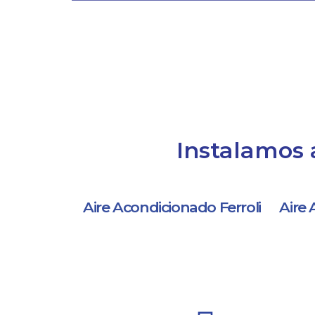
Instalamos 
Aire Acondicionado Ferroli
Aire 