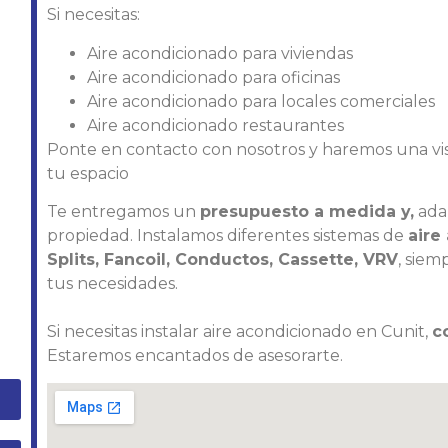
Si necesitas:
Aire acondicionado para viviendas
Aire acondicionado para oficinas
Aire acondicionado para locales comerciales
Aire acondicionado restaurantes
Ponte en contacto con nosotros y haremos una visi
tu espacio
Te entregamos un
presupuesto a medida y,
adap
propiedad. Instalamos diferentes sistemas de
aire
Splits, Fancoil, Conductos, Cassette, VRV
, siem
tus necesidades.
Si necesitas instalar aire acondicionado en Cunit,
c
Estaremos encantados de asesorarte.