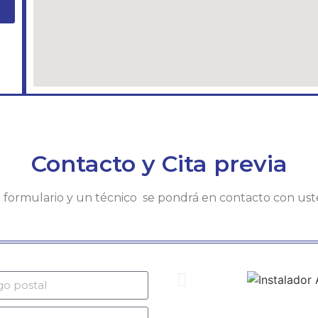
Contacto y Cita previa
te formulario y un técnico se pondrá en contacto con us