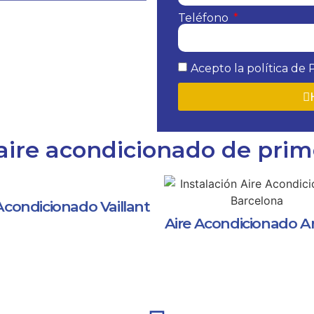
Teléfono
Acepto la política de 
aire acondicionado de pri
Acondicionado Vaillant
Aire Acondicionado Ar