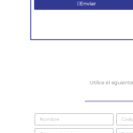
Enviar
Utilice el siguien