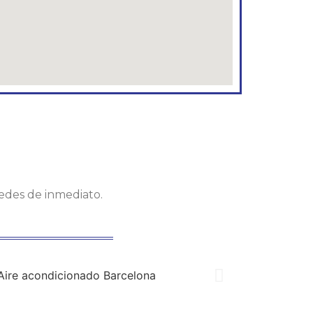
tedes de inmediato.