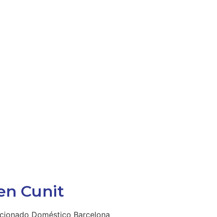
en Cunit