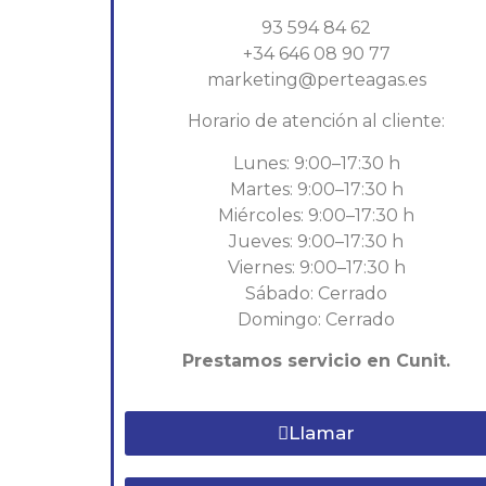
93 594 84 62
+34 646 08 90 77
marketing@perteagas.es
Horario de atención al cliente:
Lunes: 9:00–17:30 h
Martes: 9:00–17:30 h
Miércoles: 9:00–17:30 h
Jueves: 9:00–17:30 h
Viernes: 9:00–17:30 h
Sábado: Cerrado
Domingo: Cerrado
Prestamos servicio en Cunit.
Llamar