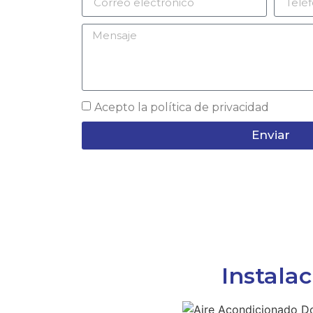
Acepto la
política de privacidad
Enviar
Instala