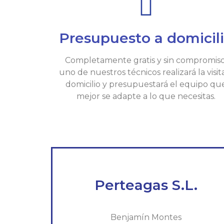
Presupuesto a domicil
Completamente gratis y sin compromiso
uno de nuestros técnicos realizará la visit
domicilio y presupuestará el equipo qu
mejor se adapte a lo que necesitas.
Perteagas S.L.
Benjamín Montes