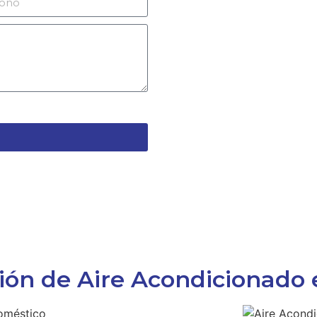
ción de Aire Acondicionado 