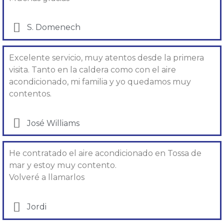
S. Domenech
Excelente servicio, muy atentos desde la primera
visita. Tanto en la caldera como con el aire
acondicionado, mi familia y yo quedamos muy
contentos.
José Williams
He contratado el aire acondicionado en Tossa de
mar y estoy muy contento.
Volveré a llamarlos
Jordi