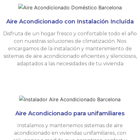
Aire Acondicionado con Instalación Incluída
Disfruta de un hogar fresco y confortable todo el año
con nuestras soluciones de climatización. Nos
encargamos de la instalación y mantenimiento de
sistemas de aire acondicionado eficientes y silenciosos,
adaptados a las necesidades de tu vivienda
Aire Acondicionado para unifamiliares
Instalamos y mantenemos sistemas de aire
acondicionado en viviendas unifamiliares, con