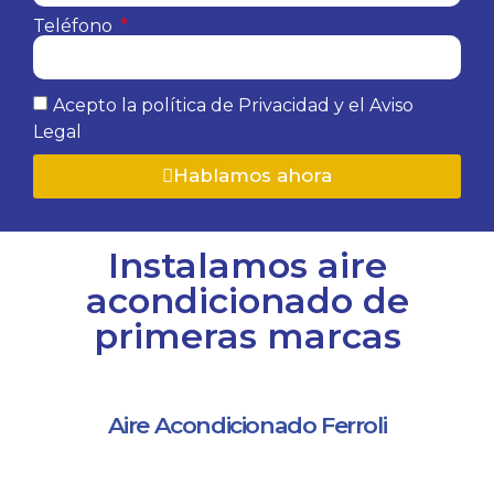
Teléfono
Acepto la política de Privacidad y el Aviso
Legal
Hablamos ahora
Instalamos aire
acondicionado de
primeras marcas
Aire Acondicionado Ferroli