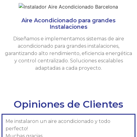
Aire Acondicionado para grandes
Instalaciones
Diseñamos e implementamos sistemas de aire
acondicionado para grandes instalaciones,
garantizando alto rendimiento, eficiencia energética
y control centralizado. Soluciones escalables
adaptadas a cada proyecto.
Opiniones de Clientes
Me instalaron un aire acondicionado y todo
perfecto!
Muchas gracias