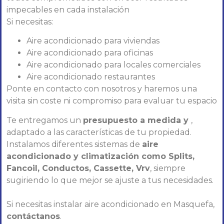
impecables en cada instalación
Si necesitas:
Aire acondicionado para viviendas
Aire acondicionado para oficinas
Aire acondicionado para locales comerciales
Aire acondicionado restaurantes
Ponte en contacto con nosotros y haremos una
visita sin coste ni compromiso para evaluar tu espacio
Te entregamos un
presupuesto a medida y
,
adaptado a las características de tu propiedad.
Instalamos diferentes sistemas de
aire
acondicionado y climatización como Splits,
Fancoil, Conductos, Cassette, Vrv
, siempre
sugiriendo lo que mejor se ajuste a tus necesidades.
Si necesitas instalar aire acondicionado en Masquefa,
contáctanos
.