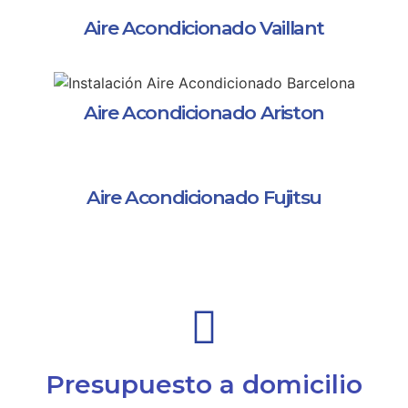
Aire Acondicionado Vaillant
Aire Acondicionado Ariston
Aire Acondicionado Fujitsu
Presupuesto a domicilio