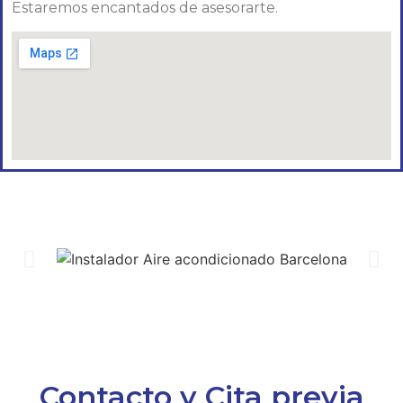
Estaremos encantados de asesorarte.
Contacto y Cita previa