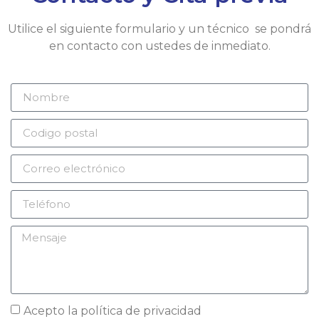
Utilice el siguiente formulario y un técnico se pondrá
en contacto con ustedes de inmediato.
Acepto la
política de privacidad