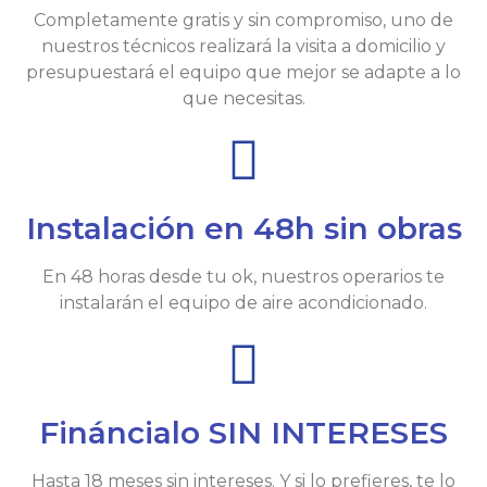
Completamente gratis y sin compromiso, uno de
nuestros técnicos realizará la visita a domicilio y
presupuestará el equipo que mejor se adapte a lo
que necesitas.
Instalación en 48h sin obras
En 48 horas desde tu ok, nuestros operarios te
instalarán el equipo de aire acondicionado.
Fináncialo SIN INTERESES
Hasta 18 meses sin intereses. Y si lo prefieres, te lo