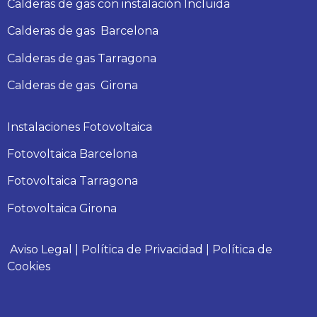
Calderas de gas con instalación Incluida
Calderas
de gas
Barcelona
Calderas
de gas
Tarragona
Calderas
de gas
Girona
Instalaciones Fotovoltaica
Fotovoltaica Barcelona
Fotovoltaica Tarragona
Fotovoltaica Girona
Aviso Legal
|
Política de Privacidad
|
Política de
Cookies