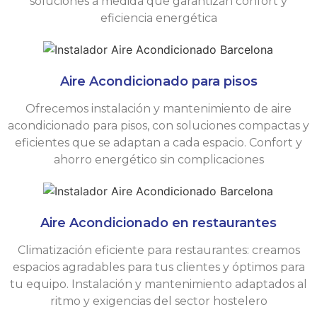
soluciones a medida que garantizan confort y
eficiencia energética
Aire Acondicionado para pisos
Ofrecemos instalación y mantenimiento de aire
acondicionado para pisos, con soluciones compactas y
eficientes que se adaptan a cada espacio. Confort y
ahorro energético sin complicaciones
Aire Acondicionado en restaurantes
Climatización eficiente para restaurantes: creamos
espacios agradables para tus clientes y óptimos para
tu equipo. Instalación y mantenimiento adaptados al
ritmo y exigencias del sector hostelero