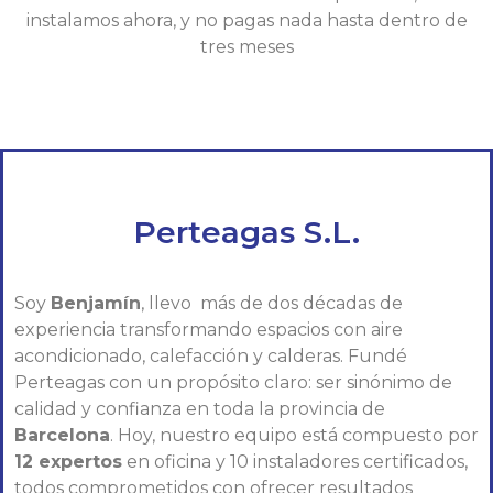
instalamos ahora, y no pagas nada hasta dentro de
tres meses
Perteagas S.L.
Soy
Benjamín
, llevo más de dos décadas de
experiencia transformando espacios con aire
acondicionado, calefacción y calderas. Fundé
Perteagas con un propósito claro: ser sinónimo de
calidad y confianza en toda la provincia de
Barcelona
. Hoy, nuestro equipo está compuesto por
12 expertos
en oficina y 10 instaladores certificados,
todos comprometidos con ofrecer resultados