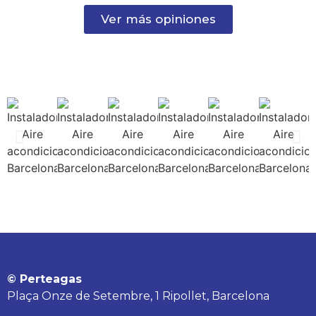
Ver más opiniones
© Perteagas
Plaça Onze de Setembre, 1 Ripollet, Barcelona