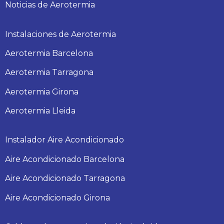
Noticias de Aerotermia
Instalaciones de Aerotermia
Aerotermia Barcelona
Aerotermia Tarragona
Aerotermia Girona
Aerotermia Lleida
Instalador Aire Acondicionado
Aire Acondicionado Barcelona
Aire Acondicionado Tarragona
Aire Acondicionado Girona