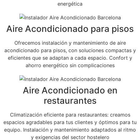
energética
Aire Acondicionado para pisos
Ofrecemos instalación y mantenimiento de aire
acondicionado para pisos, con soluciones compactas y
eficientes que se adaptan a cada espacio. Confort y
ahorro energético sin complicaciones
Aire Acondicionado en
restaurantes
Climatización eficiente para restaurantes: creamos
espacios agradables para tus clientes y óptimos para tu
equipo. Instalación y mantenimiento adaptados al ritmo
y exigencias del sector hostelero