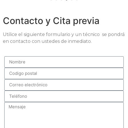
Contacto y Cita previa
Utilice el siguiente formulario y un técnico se pondrá
en contacto con ustedes de inmediato.