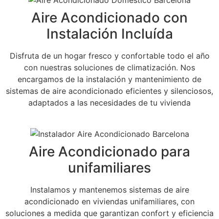
Aire Acondicionado con
Instalación Incluída
Disfruta de un hogar fresco y confortable todo el año
con nuestras soluciones de climatización. Nos
encargamos de la instalación y mantenimiento de
sistemas de aire acondicionado eficientes y silenciosos,
adaptados a las necesidades de tu vivienda
Aire Acondicionado para
unifamiliares
Instalamos y mantenemos sistemas de aire
acondicionado en viviendas unifamiliares, con
soluciones a medida que garantizan confort y eficiencia