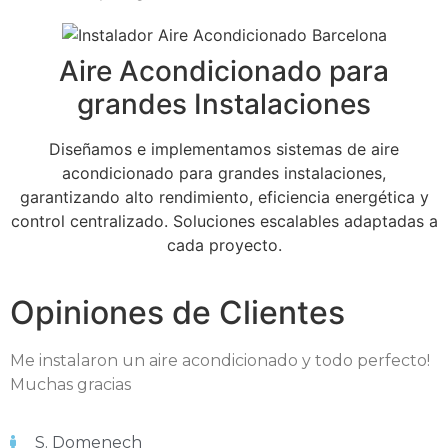
Aire Acondicionado para
grandes Instalaciones
Diseñamos e implementamos sistemas de aire
acondicionado para grandes instalaciones,
garantizando alto rendimiento, eficiencia energética y
control centralizado. Soluciones escalables adaptadas a
cada proyecto.
Opiniones de Clientes
Me instalaron un aire acondicionado y todo perfecto!
Muchas gracias
S. Domenech