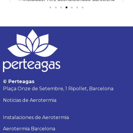
© Perteagas
Plaça Onze de Setembre, 1 Ripollet, Barcelona
Noticias de Aerotermia
Instalaciones de Aerotermia
Aerotermia Barcelona