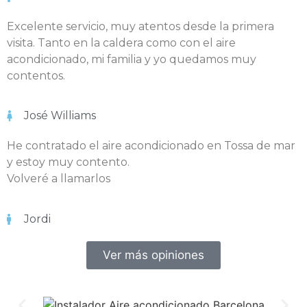
Excelente servicio, muy atentos desde la primera
visita. Tanto en la caldera como con el aire
acondicionado, mi familia y yo quedamos muy
contentos.
José Williams
He contratado el aire acondicionado en Tossa de mar
y estoy muy contento.
Volveré a llamarlos
Jordi
Ver más opiniones