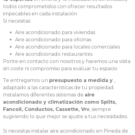
todos comprometidos con ofrecer resultados
impecables en cada instalación
Si necesitas:
Aire acondicionado para viviendas
Aire acondicionado para oficinas
Aire acondicionado para locales comerciales
Aire acondicionado restaurantes
Ponte en contacto con nosotros y haremos una visita
sin coste ni compromiso para evaluar tu espacio
Te entregamos un
presupuesto a medida y
,
adaptado a las características de tu propiedad.
Instalamos diferentes sistemas de
aire
acondicionado y climatización como Splits,
Fancoil, Conductos, Cassette, Vrv
, siempre
sugiriendo lo que mejor se ajuste a tus necesidades.
Si necesitas instalar aire acondicionado en Pineda de