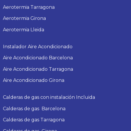
Aerotermia Tarragona
Aerotermia Girona
Aerotermia Lleida
Instalador Aire Acondicionado
Aire Acondicionado Barcelona
Aire Acondicionado Tarragona
Aire Acondicionado Girona
Calderas de gas con instalación Incluida
Calderas
de gas
Barcelona
Calderas
de gas
Tarragona