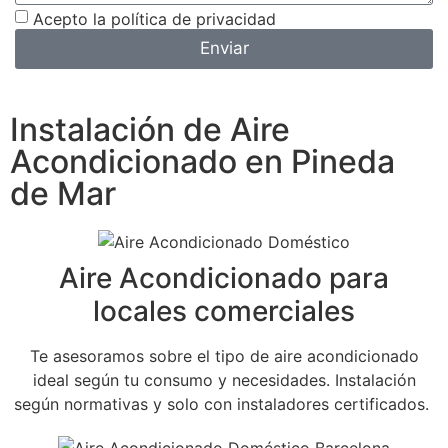
Acepto la
política de privacidad
Enviar
Instalación de Aire
Acondicionado en Pineda
de Mar
Aire Acondicionado para
locales comerciales
Te asesoramos sobre el tipo de aire acondicionado
ideal según tu consumo y necesidades. Instalación
según normativas y solo con instaladores certificados.