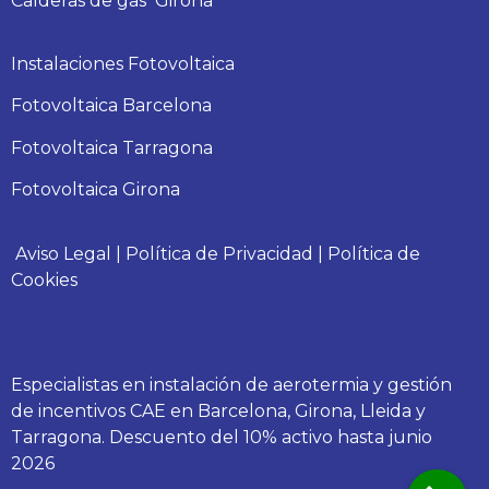
Calderas
de gas
Girona
Instalaciones Fotovoltaica
Fotovoltaica Barcelona
Fotovoltaica Tarragona
Fotovoltaica Girona
Aviso Legal
|
Política de Privacidad
|
Política de
Cookies
Especialistas en instalación de aerotermia y gestión
de incentivos CAE en Barcelona, Girona, Lleida y
Tarragona. Descuento del 10% activo hasta junio
2026