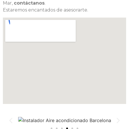
Mar,
contáctanos
.
Estaremos encantados de asesorarte.