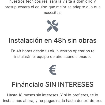
nuestros técnicos realizará la visita a domicilio y
presupuestará el equipo que mejor se adapte a lo que
necesitas.
Instalación en 48h sin obras
En 48 horas desde tu ok, nuestros operarios te
instalarán el equipo de aire acondicionado.
Fináncialo SIN INTERESES
Hasta 18 meses sin intereses. Y si lo prefieres, te lo
instalamos ahora, y no pagas nada hasta dentro de tres