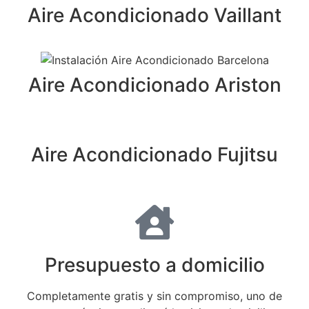
Aire Acondicionado Vaillant
Aire Acondicionado Ariston
Aire Acondicionado Fujitsu
Presupuesto a domicilio
Completamente gratis y sin compromiso, uno de