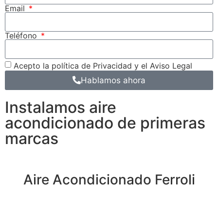
Email
Teléfono
Acepto la política de Privacidad y el Aviso Legal
Hablamos ahora
Instalamos aire
acondicionado de primeras
marcas
Aire Acondicionado Ferroli