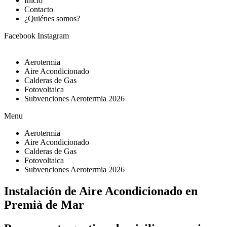
Inicio
Contacto
¿Quiénes somos?
Facebook
Instagram
Aerotermia
Aire Acondicionado
Calderas de Gas
Fotovoltaica
Subvenciones Aerotermia 2026
Menu
Aerotermia
Aire Acondicionado
Calderas de Gas
Fotovoltaica
Subvenciones Aerotermia 2026
Instalación de Aire Acondicionado en
Premià de Mar