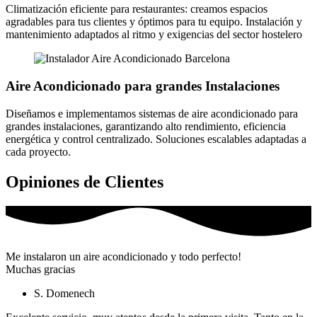
Climatización eficiente para restaurantes: creamos espacios
agradables para tus clientes y óptimos para tu equipo. Instalación y
mantenimiento adaptados al ritmo y exigencias del sector hostelero
Aire Acondicionado para grandes Instalaciones
Diseñamos e implementamos sistemas de aire acondicionado para
grandes instalaciones, garantizando alto rendimiento, eficiencia
energética y control centralizado. Soluciones escalables adaptadas a
cada proyecto.
Opiniones de Clientes
Me instalaron un aire acondicionado y todo perfecto!
Muchas gracias
S. Domenech