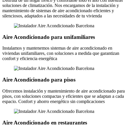
Disfruta de un hogar fresco y confortable todo el año con nuestras
soluciones de climatización. Nos encargamos de la instalación y
mantenimiento de sistemas de aire acondicionado eficientes y
silenciosos, adaptados a las necesidades de tu vivienda
Aire Acondicionado para unifamiliares
Instalamos y mantenemos sistemas de aire acondicionado en
viviendas unifamiliares, con soluciones a medida que garantizan
confort y eficiencia energética
Aire Acondicionado para pisos
Ofrecemos instalación y mantenimiento de aire acondicionado para
pisos, con soluciones compactas y eficientes que se adaptan a cada
espacio. Confort y ahorro energético sin complicaciones
Aire Acondicionado en restaurantes