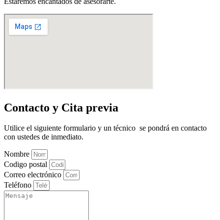
Estaremos encantados de asesorarte.
Contacto y Cita previa
Utilice el siguiente formulario y un técnico se pondrá en contacto
con ustedes de inmediato.
Nombre
Codigo postal
Correo electrónico
Teléfono