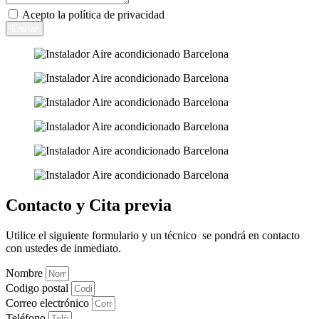
Acepto la
política de privacidad
Enviar
Contacto y Cita previa
Utilice el siguiente formulario y un técnico se pondrá en contacto
con ustedes de inmediato.
Nombre
Codigo postal
Correo electrónico
Teléfono