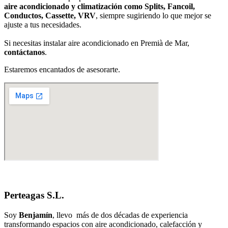
aire acondicionado y climatización como Splits, Fancoil,
Conductos, Cassette, VRV
, siempre sugiriendo lo que mejor se
ajuste a tus necesidades.
Si necesitas instalar aire acondicionado en Premià de Mar,
contáctanos
.
Estaremos encantados de asesorarte.
Perteagas S.L.
Soy
Benjamín
, llevo más de dos décadas de experiencia
transformando espacios con aire acondicionado, calefacción y