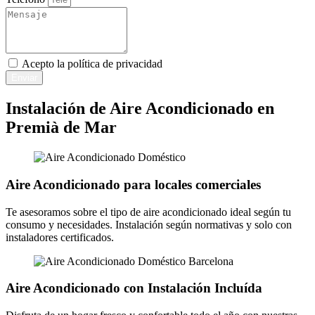
Acepto la
política de privacidad
Enviar
Instalación de Aire Acondicionado en
Premià de Mar
Aire Acondicionado para locales comerciales
Te asesoramos sobre el tipo de aire acondicionado ideal según tu
consumo y necesidades. Instalación según normativas y solo con
instaladores certificados.
Aire Acondicionado con Instalación Incluída