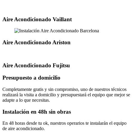
Aire Acondicionado Vaillant
Aire Acondicionado Ariston
Aire Acondicionado Fujitsu
Presupuesto a domicilio
Completamente gratis y sin compromiso, uno de nuestros técnicos
realizará la visita a domicilio y presupuestará el equipo que mejor se
adapte a lo que necesitas.
Instalación en 48h sin obras
En 48 horas desde tu ok, nuestros operarios te instalarán el equipo
de aire acondicionado.