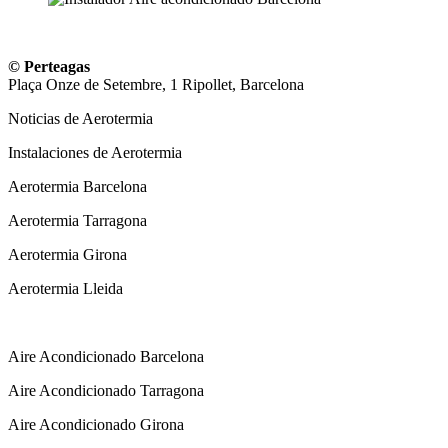
© Perteagas
Plaça Onze de Setembre, 1 Ripollet, Barcelona
Noticias de Aerotermia
Instalaciones de Aerotermia
Aerotermia Barcelona
Aerotermia Tarragona
Aerotermia Girona
Aerotermia Lleida
Instalador Aire Acondicionado
Aire Acondicionado Barcelona
Aire Acondicionado Tarragona
Aire Acondicionado Girona