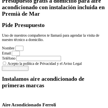
Presupuesto gratis a domicilio para aire
acondicionado con instalación incluida en
Premià de Mar
Pide Presupuesto
Uno de nuestros compañeros te llamará para agendar la visita de
nuestro técnico a domicilio.
Nombre
Email
Teléfono
Acepto la política de Privacidad y el Aviso Legal
Hablamos ahora
Instalamos aire acondicionado de
primeras marcas
Aire Acondicionado Ferroli