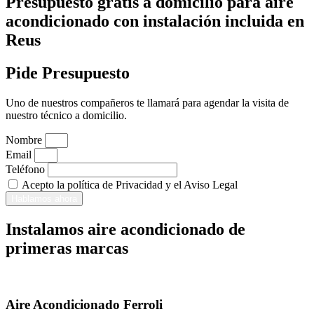
Presupuesto gratis a domicilio para aire
acondicionado con instalación incluida en
Reus
Pide Presupuesto
Uno de nuestros compañeros te llamará para agendar la visita de
nuestro técnico a domicilio.
Nombre
Email
Teléfono
Acepto la política de Privacidad y el Aviso Legal
Hablamos ahora
Instalamos aire acondicionado de
primeras marcas
Aire Acondicionado Ferroli