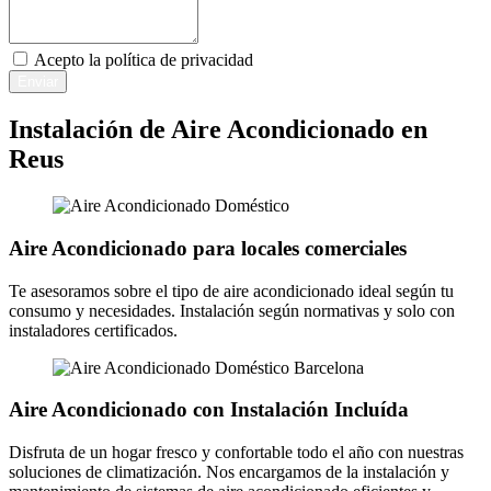
Acepto la
política de privacidad
Enviar
Instalación de Aire Acondicionado en
Reus
Aire Acondicionado para locales comerciales
Te asesoramos sobre el tipo de aire acondicionado ideal según tu
consumo y necesidades. Instalación según normativas y solo con
instaladores certificados.
Aire Acondicionado con Instalación Incluída
Disfruta de un hogar fresco y confortable todo el año con nuestras
soluciones de climatización. Nos encargamos de la instalación y