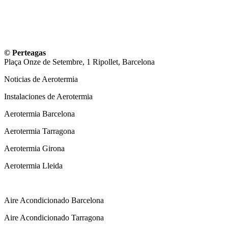
© Perteagas
Plaça Onze de Setembre, 1 Ripollet, Barcelona
Noticias de Aerotermia
Instalaciones de Aerotermia
Aerotermia Barcelona
Aerotermia Tarragona
Aerotermia Girona
Aerotermia Lleida
Instalador Aire Acondicionado
Aire Acondicionado Barcelona
Aire Acondicionado Tarragona