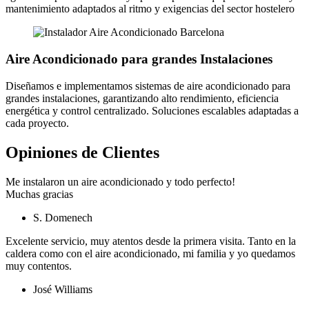
mantenimiento adaptados al ritmo y exigencias del sector hostelero
Aire Acondicionado para grandes Instalaciones
Diseñamos e implementamos sistemas de aire acondicionado para
grandes instalaciones, garantizando alto rendimiento, eficiencia
energética y control centralizado. Soluciones escalables adaptadas a
cada proyecto.
Opiniones de Clientes
Me instalaron un aire acondicionado y todo perfecto!
Muchas gracias
S. Domenech
Excelente servicio, muy atentos desde la primera visita. Tanto en la
caldera como con el aire acondicionado, mi familia y yo quedamos
muy contentos.
José Williams