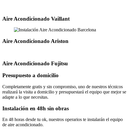
Aire Acondicionado Vaillant
Aire Acondicionado Ariston
Aire Acondicionado Fujitsu
Presupuesto a domicilio
Completamente gratis y sin compromiso, uno de nuestros técnicos
realizará la visita a domicilio y presupuestará el equipo que mejor se
adapte a lo que necesitas.
Instalación en 48h sin obras
En 48 horas desde tu ok, nuestros operarios te instalarán el equipo
de aire acondicionado.