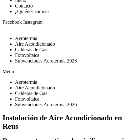
Inicio
Contacto
¿Quiénes somos?
Facebook
Instagram
Aerotermia
Aire Acondicionado
Calderas de Gas
Fotovoltaica
Subvenciones Aerotermia 2026
Menu
Aerotermia
Aire Acondicionado
Calderas de Gas
Fotovoltaica
Subvenciones Aerotermia 2026
Instalación de Aire Acondicionado en
Reus