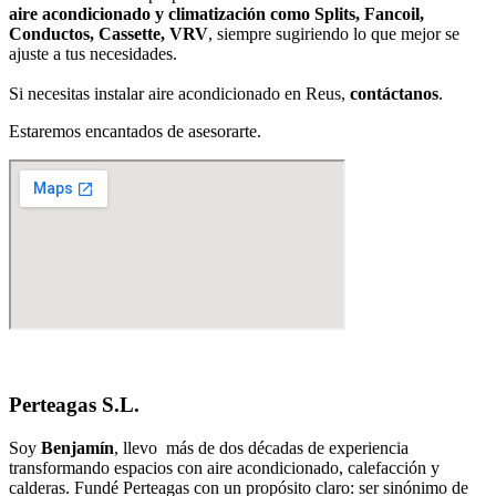
aire acondicionado y climatización como Splits, Fancoil,
Conductos, Cassette, VRV
, siempre sugiriendo lo que mejor se
ajuste a tus necesidades.
Si necesitas instalar aire acondicionado en Reus,
contáctanos
.
Estaremos encantados de asesorarte.
Perteagas S.L.
Soy
Benjamín
, llevo más de dos décadas de experiencia
transformando espacios con aire acondicionado, calefacción y
calderas. Fundé Perteagas con un propósito claro: ser sinónimo de