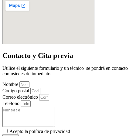
Contacto y Cita previa
Utilice el siguiente formulario y un técnico se pondrá en contacto
con ustedes de inmediato.
Nombre
Codigo postal
Correo electrónico
Teléfono
Acepto la
política de privacidad