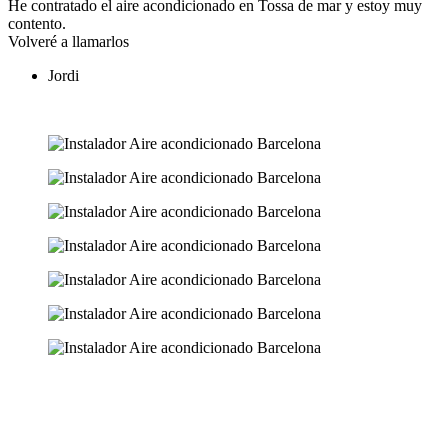
He contratado el aire acondicionado en Tossa de mar y estoy muy
contento.
Volveré a llamarlos
Jordi
Ver más opiniones