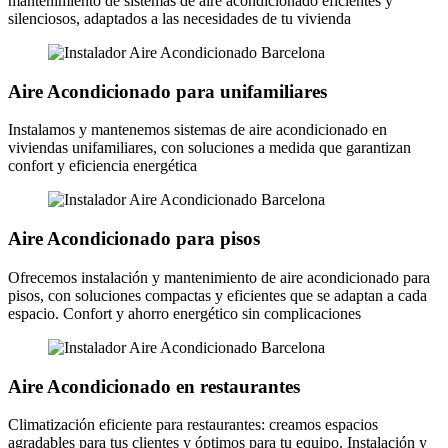
mantenimiento de sistemas de aire acondicionado eficientes y
silenciosos, adaptados a las necesidades de tu vivienda
Aire Acondicionado para unifamiliares
Instalamos y mantenemos sistemas de aire acondicionado en
viviendas unifamiliares, con soluciones a medida que garantizan
confort y eficiencia energética
Aire Acondicionado para pisos
Ofrecemos instalación y mantenimiento de aire acondicionado para
pisos, con soluciones compactas y eficientes que se adaptan a cada
espacio. Confort y ahorro energético sin complicaciones
Aire Acondicionado en restaurantes
Climatización eficiente para restaurantes: creamos espacios
agradables para tus clientes y óptimos para tu equipo. Instalación y