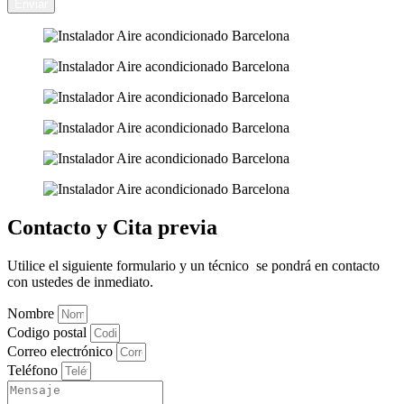
Enviar
Contacto y Cita previa
Utilice el siguiente formulario y un técnico se pondrá en contacto
con ustedes de inmediato.
Nombre
Codigo postal
Correo electrónico
Teléfono