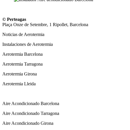
© Perteagas
Plaça Onze de Setembre, 1 Ripollet, Barcelona
Noticias de Aerotermia
Instalaciones de Aerotermia
Aerotermia Barcelona
Aerotermia Tarragona
Aerotermia Girona
Aerotermia Lleida
Instalador Aire Acondicionado
Aire Acondicionado Barcelona
Aire Acondicionado Tarragona
Aire Acondicionado Girona