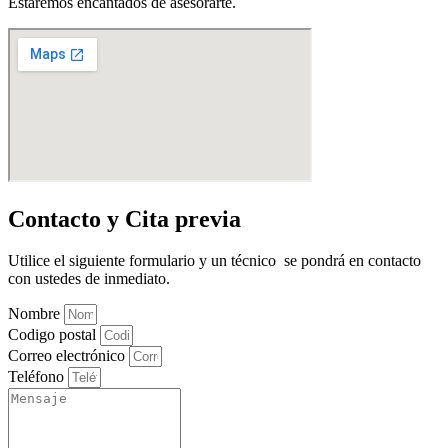
Estaremos encantados de asesorarte.
Contacto y Cita previa
Utilice el siguiente formulario y un técnico se pondrá en contacto
con ustedes de inmediato.
Nombre
Codigo postal
Correo electrónico
Teléfono