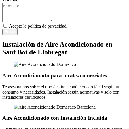
Acepto la
política de privacidad
Enviar
Instalación de Aire Acondicionado en
Sant Boi de Llobregat
Aire Acondicionado para locales comerciales
Te asesoramos sobre el tipo de aire acondicionado ideal según tu
consumo y necesidades. Instalación según normativas y solo con
instaladores certificados.
Aire Acondicionado con Instalación Incluída