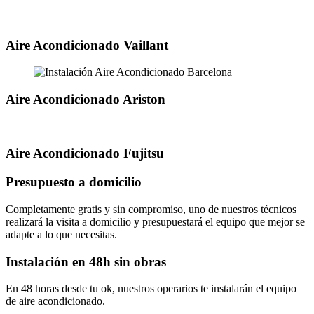
Aire Acondicionado Vaillant
Aire Acondicionado Ariston
Aire Acondicionado Fujitsu
Presupuesto a domicilio
Completamente gratis y sin compromiso, uno de nuestros técnicos
realizará la visita a domicilio y presupuestará el equipo que mejor se
adapte a lo que necesitas.
Instalación en 48h sin obras
En 48 horas desde tu ok, nuestros operarios te instalarán el equipo
de aire acondicionado.