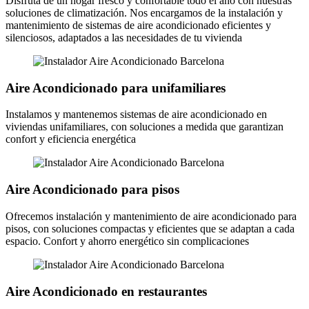
Disfruta de un hogar fresco y confortable todo el año con nuestras
soluciones de climatización. Nos encargamos de la instalación y
mantenimiento de sistemas de aire acondicionado eficientes y
silenciosos, adaptados a las necesidades de tu vivienda
Aire Acondicionado para unifamiliares
Instalamos y mantenemos sistemas de aire acondicionado en
viviendas unifamiliares, con soluciones a medida que garantizan
confort y eficiencia energética
Aire Acondicionado para pisos
Ofrecemos instalación y mantenimiento de aire acondicionado para
pisos, con soluciones compactas y eficientes que se adaptan a cada
espacio. Confort y ahorro energético sin complicaciones
Aire Acondicionado en restaurantes