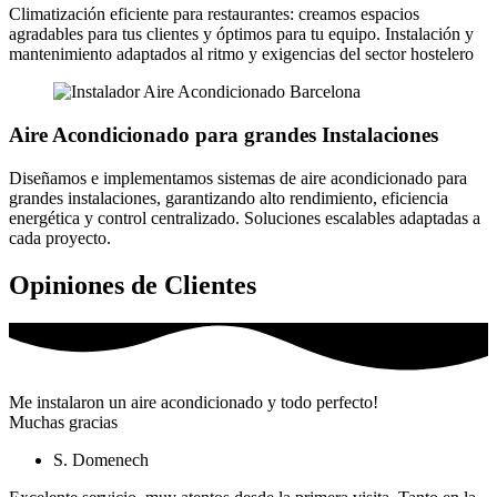
Climatización eficiente para restaurantes: creamos espacios
agradables para tus clientes y óptimos para tu equipo. Instalación y
mantenimiento adaptados al ritmo y exigencias del sector hostelero
Aire Acondicionado para grandes Instalaciones
Diseñamos e implementamos sistemas de aire acondicionado para
grandes instalaciones, garantizando alto rendimiento, eficiencia
energética y control centralizado. Soluciones escalables adaptadas a
cada proyecto.
Opiniones de Clientes
Me instalaron un aire acondicionado y todo perfecto!
Muchas gracias
S. Domenech