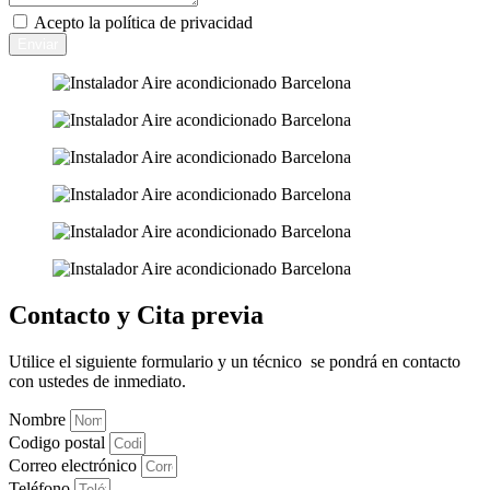
Acepto la
política de privacidad
Enviar
Contacto y Cita previa
Utilice el siguiente formulario y un técnico se pondrá en contacto
con ustedes de inmediato.
Nombre
Codigo postal
Correo electrónico
Teléfono