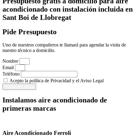
Presupuesto gratis a domicilio para aire
acondicionado con instalación incluida en
Sant Boi de Llobregat
Pide Presupuesto
Uno de nuestros compañeros te llamará para agendar la visita de
nuestro técnico a domicilio.
Nombre
Email
Teléfono
Acepto la política de Privacidad y el Aviso Legal
Hablamos ahora
Instalamos aire acondicionado de
primeras marcas
Aire Acondicionado Ferroli