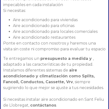
impecables en cada instalación
Si necesitas:
Aire acondicionado para viviendas
Aire acondicionado para oficinas
Aire acondicionado para locales comerciales
Aire acondicionado restaurantes
Ponte en contacto con nosotros y haremos una
visita sin coste ni compromiso para evaluar tu espacio
Te entregamos un
presupuesto a medida y
,
adaptado a las características de tu propiedad.
Instalamos diferentes sistemas de
aire
acondicionado y climatización como Splits,
Fancoil, Conductos, Cassette, Vrv
, siempre
sugiriendo lo que mejor se ajuste a tus necesidades.
Si necesitas instalar aire acondicionado en Sant Feliu
de Llobregat,
contáctanos
.