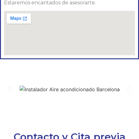
Estaremos encantados de asesorarte.
Contacto y Cita previa