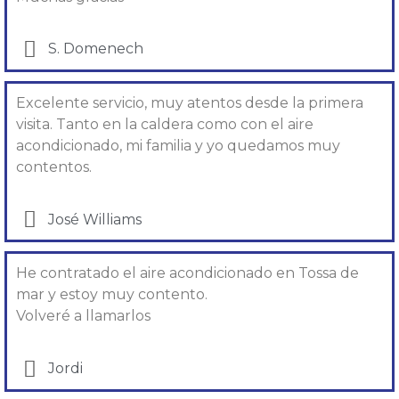
S. Domenech
Excelente servicio, muy atentos desde la primera
visita. Tanto en la caldera como con el aire
acondicionado, mi familia y yo quedamos muy
contentos.
José Williams
He contratado el aire acondicionado en Tossa de
mar y estoy muy contento.
Volveré a llamarlos
Jordi