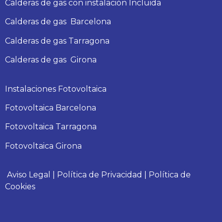
Calderas de gas con instalación Incluida
Calderas
de gas
Barcelona
Calderas
de gas
Tarragona
Calderas
de gas
Girona
Instalaciones Fotovoltaica
Fotovoltaica Barcelona
Fotovoltaica Tarragona
Fotovoltaica Girona
Aviso Legal
|
Política de Privacidad
|
Política de
Cookies