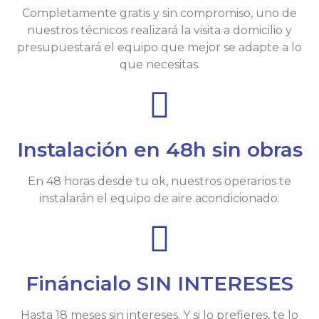
Completamente gratis y sin compromiso, uno de
nuestros técnicos realizará la visita a domicilio y
presupuestará el equipo que mejor se adapte a lo
que necesitas.
Instalación en 48h sin obras
En 48 horas desde tu ok, nuestros operarios te
instalarán el equipo de aire acondicionado.
Fináncialo SIN INTERESES
Hasta 18 meses sin intereses. Y si lo prefieres, te lo