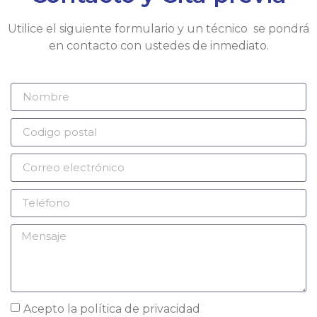
Utilice el siguiente formulario y un técnico se pondrá
en contacto con ustedes de inmediato.
Acepto la
política de privacidad