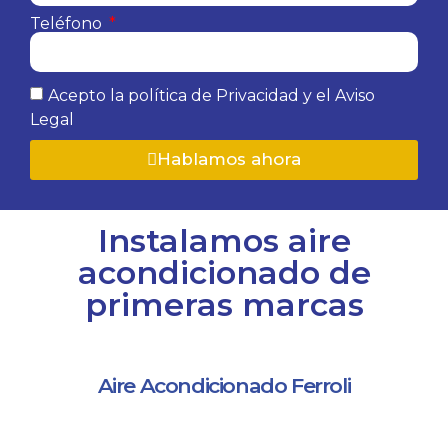
Teléfono
Acepto la política de Privacidad y el Aviso
Legal
Hablamos ahora
Instalamos aire
acondicionado de
primeras marcas
Aire Acondicionado Ferroli