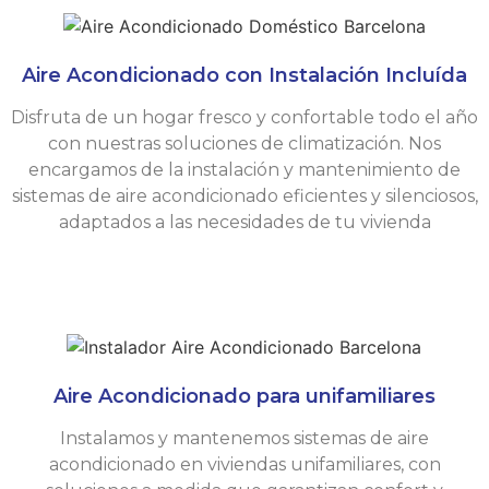
Aire Acondicionado con Instalación Incluída
Disfruta de un hogar fresco y confortable todo el año
con nuestras soluciones de climatización. Nos
encargamos de la instalación y mantenimiento de
sistemas de aire acondicionado eficientes y silenciosos,
adaptados a las necesidades de tu vivienda
Aire Acondicionado para unifamiliares
Instalamos y mantenemos sistemas de aire
acondicionado en viviendas unifamiliares, con