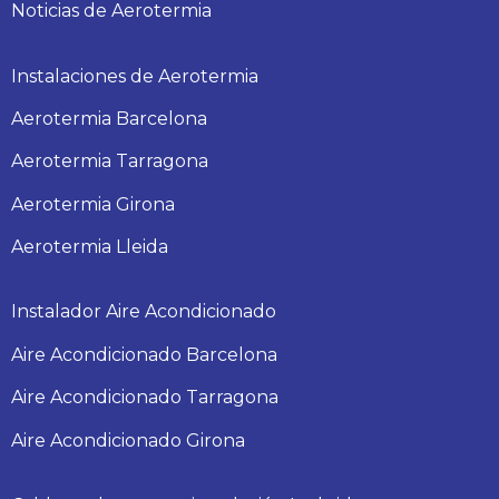
Noticias de Aerotermia
Instalaciones de Aerotermia
Aerotermia Barcelona
Aerotermia Tarragona
Aerotermia Girona
Aerotermia Lleida
Instalador Aire Acondicionado
Aire Acondicionado Barcelona
Aire Acondicionado Tarragona
Aire Acondicionado Girona