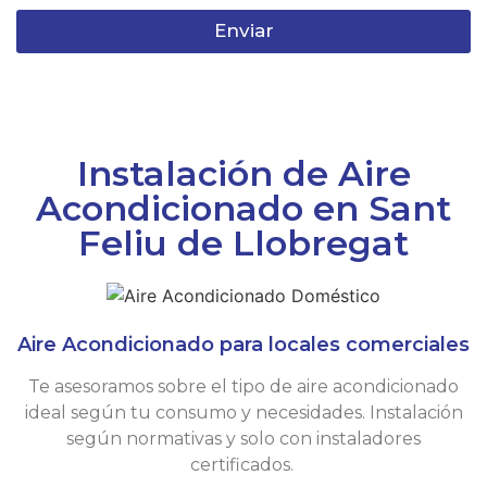
Enviar
Instalación de Aire
Acondicionado en Sant
Feliu de Llobregat
Aire Acondicionado para locales comerciales
Te asesoramos sobre el tipo de aire acondicionado
ideal según tu consumo y necesidades. Instalación
según normativas y solo con instaladores
certificados.