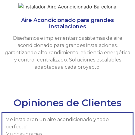
Aire Acondicionado para grandes
Instalaciones
Diseñamos e implementamos sistemas de aire
acondicionado para grandes instalaciones,
garantizando alto rendimiento, eficiencia energética
y control centralizado. Soluciones escalables
adaptadas a cada proyecto.
Opiniones de Clientes
Me instalaron un aire acondicionado y todo
perfecto!
Muchas gracias