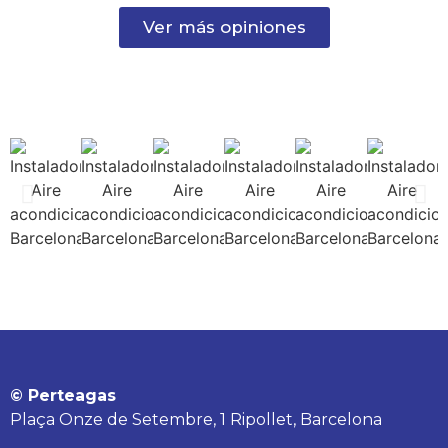
Ver más opiniones
© Perteagas
Plaça Onze de Setembre, 1 Ripollet, Barcelona