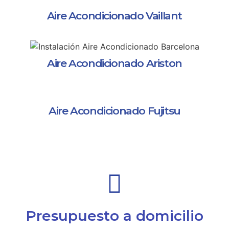
Aire Acondicionado Vaillant
Aire Acondicionado Ariston
Aire Acondicionado Fujitsu
Presupuesto a domicilio