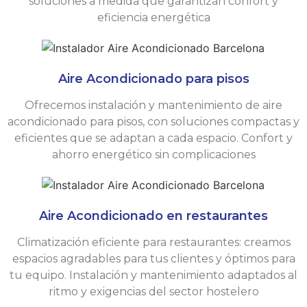
soluciones a medida que garantizan confort y
eficiencia energética
Aire Acondicionado para pisos
Ofrecemos instalación y mantenimiento de aire
acondicionado para pisos, con soluciones compactas y
eficientes que se adaptan a cada espacio. Confort y
ahorro energético sin complicaciones
Aire Acondicionado en restaurantes
Climatización eficiente para restaurantes: creamos
espacios agradables para tus clientes y óptimos para
tu equipo. Instalación y mantenimiento adaptados al
ritmo y exigencias del sector hostelero