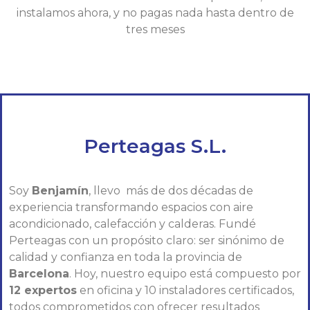
instalamos ahora, y no pagas nada hasta dentro de
tres meses
Perteagas S.L.
Soy
Benjamín
, llevo más de dos décadas de
experiencia transformando espacios con aire
acondicionado, calefacción y calderas. Fundé
Perteagas con un propósito claro: ser sinónimo de
calidad y confianza en toda la provincia de
Barcelona
. Hoy, nuestro equipo está compuesto por
12 expertos
en oficina y 10 instaladores certificados,
todos comprometidos con ofrecer resultados