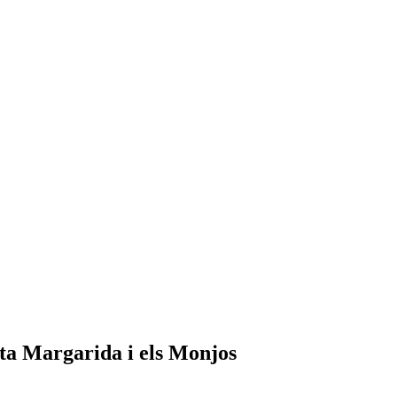
nta Margarida i els Monjos