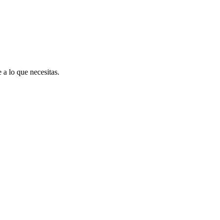
 a lo que necesitas.