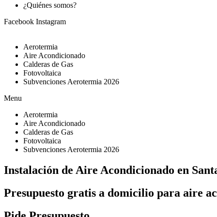
¿Quiénes somos?
Facebook
Instagram
Aerotermia
Aire Acondicionado
Calderas de Gas
Fotovoltaica
Subvenciones Aerotermia 2026
Menu
Aerotermia
Aire Acondicionado
Calderas de Gas
Fotovoltaica
Subvenciones Aerotermia 2026
Instalación de Aire Acondicionado en Sant
Presupuesto gratis a domicilio para aire a
Pide Presupuesto