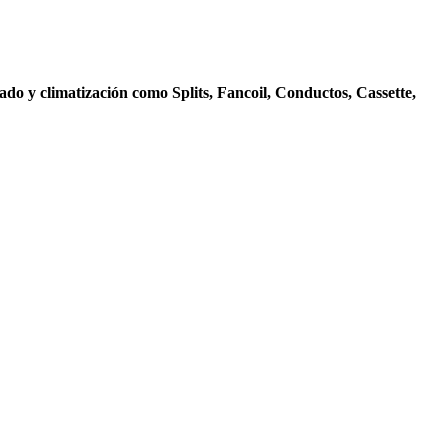
ado y climatización como Splits, Fancoil, Conductos, Cassette,