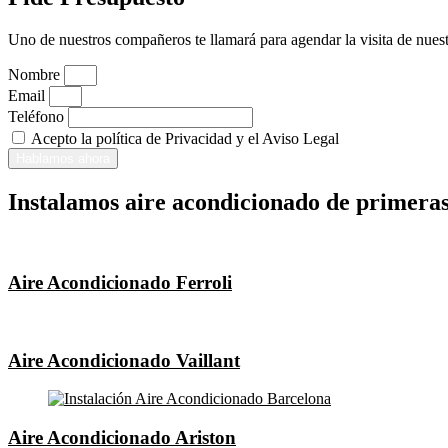
Uno de nuestros compañeros te llamará para agendar la visita de nuest
Nombre
Email
Teléfono
Acepto la política de Privacidad y el Aviso Legal
Hablamos ahora
Instalamos aire acondicionado de primera
Aire Acondicionado Ferroli
Aire Acondicionado Vaillant
Aire Acondicionado Ariston