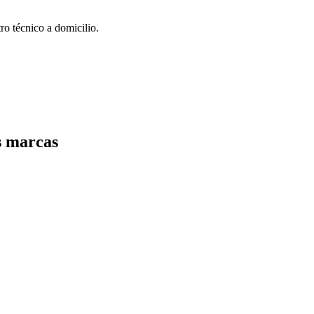
ro técnico a domicilio.
s marcas