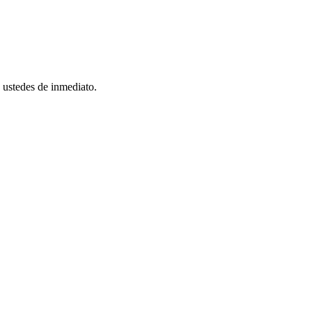
n ustedes de inmediato.