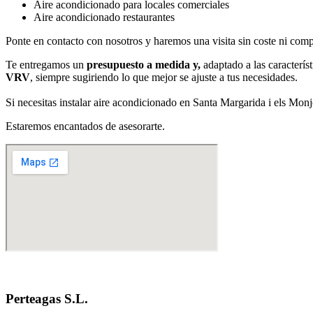
Aire acondicionado para locales comerciales
Aire acondicionado restaurantes
Ponte en contacto con nosotros y haremos una visita sin coste ni com
Te entregamos un
presupuesto a medida y,
adaptado a las caracterís
VRV
, siempre sugiriendo lo que mejor se ajuste a tus necesidades.
Si necesitas instalar aire acondicionado en Santa Margarida i els Mon
Estaremos encantados de asesorarte.
Perteagas S.L.