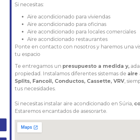
Si necesitas:
Aire acondicionado para viviendas
Aire acondicionado para oficinas
Aire acondicionado para locales comerciales
Aire acondicionado restaurantes
Ponte en contacto con nosotros y haremos una visi
tu espacio
Te entregamos un
presupuesto a medida y,
adap
propiedad. Instalamos diferentes sistemas de
aire
Splits, Fancoil, Conductos, Cassette, VRV
, siem
tus necesidades.
Si necesitas instalar aire acondicionado en Súria,
c
Estaremos encantados de asesorarte.