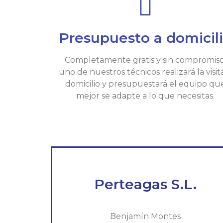
Presupuesto a domicil
Completamente gratis y sin compromiso
uno de nuestros técnicos realizará la visit
domicilio y presupuestará el equipo qu
mejor se adapte a lo que necesitas.
Perteagas S.L.
Benjamín Montes