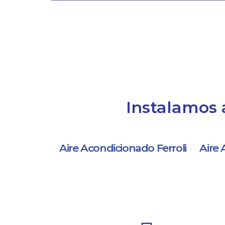
Instalamos 
Aire Acondicionado Ferroli
Aire 