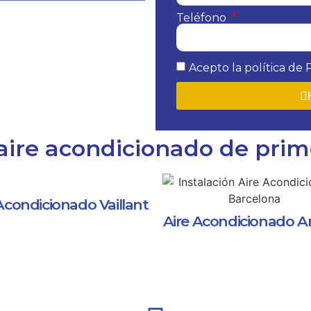
Teléfono
Acepto la política de 
aire acondicionado de pri
Acondicionado Vaillant
Aire Acondicionado Ar