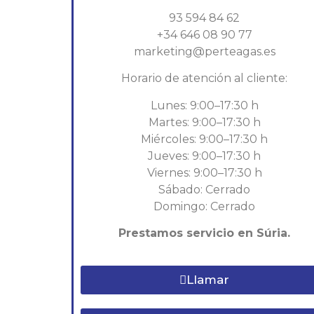
93 594 84 62
+34 646 08 90 77
marketing@perteagas.es
Horario de atención al cliente:
Lunes: 9:00–17:30 h
Martes: 9:00–17:30 h
Miércoles: 9:00–17:30 h
Jueves: 9:00–17:30 h
Viernes: 9:00–17:30 h
Sábado: Cerrado
Domingo: Cerrado
Prestamos servicio en Súria.
Llamar