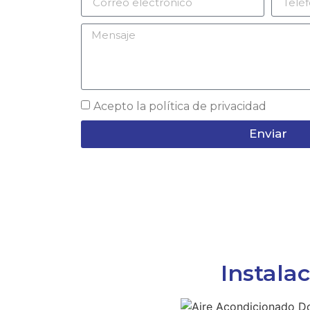
Acepto la
política de privacidad
Enviar
Instala