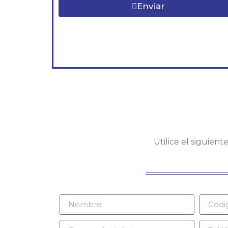
Enviar
Utilice el siguien