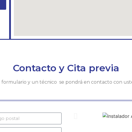
Contacto y Cita previa
te formulario y un técnico se pondrá en contacto con us