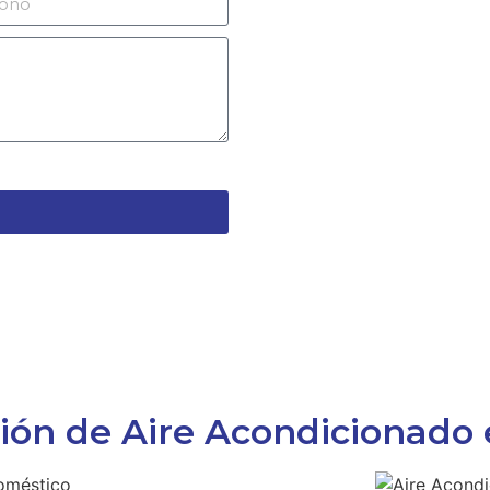
ción de Aire Acondicionado 