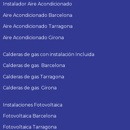
Instalador Aire Acondicionado
Aire Acondicionado Barcelona
Aire Acondicionado Tarragona
Aire Acondicionado Girona
Calderas de gas con instalación Incluida
Calderas
de gas
Barcelona
Calderas
de gas
Tarragona
Calderas
de gas
Girona
Instalaciones Fotovoltaica
Fotovoltaica Barcelona
Fotovoltaica Tarragona