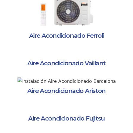
Aire Acondicionado Ferroli
Aire Acondicionado Vaillant
Aire Acondicionado Ariston
Aire Acondicionado Fujitsu