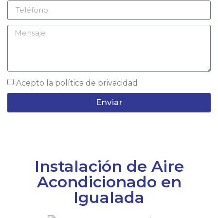
Acepto la
política de privacidad
Enviar
Instalación de Aire
Acondicionado en
Igualada