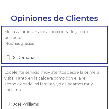
Opiniones de Clientes
Me instalaron un aire acondicionado y todo
perfecto!
Muchas gracias
S. Domenech
Excelente servicio, muy atentos desde la primera
visita. Tanto en la caldera como con el aire
acondicionado, mi familia y yo quedamos muy
contentos.
José Williams