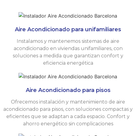
Aire Acondicionado para unifamiliares
Instalamos y mantenemos sistemas de aire
acondicionado en viviendas unifamiliares, con
soluciones a medida que garantizan confort y
eficiencia energética
Aire Acondicionado para pisos
Ofrecemos instalación y mantenimiento de aire
acondicionado para pisos, con soluciones compactas y
eficientes que se adaptan a cada espacio. Confort y
ahorro energético sin complicaciones