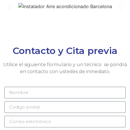
Contacto y Cita previa
Utilice el siguiente formulario y un técnico se pondrá
en contacto con ustedes de inmediato.