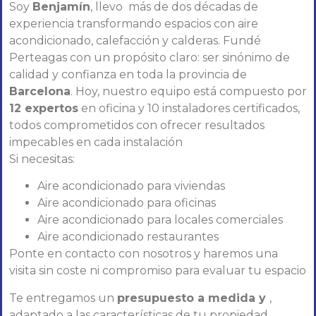
Soy
Benjamín
, llevo más de dos décadas de
experiencia transformando espacios con aire
acondicionado, calefacción y calderas. Fundé
Perteagas con un propósito claro: ser sinónimo de
calidad y confianza en toda la provincia de
Barcelona
. Hoy, nuestro equipo está compuesto por
12 expertos
en oficina y 10 instaladores certificados,
todos comprometidos con ofrecer resultados
impecables en cada instalación
Si necesitas:
Aire acondicionado para viviendas
Aire acondicionado para oficinas
Aire acondicionado para locales comerciales
Aire acondicionado restaurantes
Ponte en contacto con nosotros y haremos una
visita sin coste ni compromiso para evaluar tu espacio
Te entregamos un
presupuesto a medida y
,
adaptado a las características de tu propiedad.