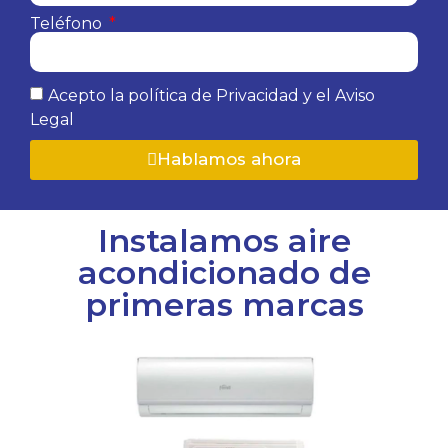
Teléfono
Acepto la política de Privacidad y el Aviso
Legal
Hablamos ahora
Instalamos aire
acondicionado de
primeras marcas