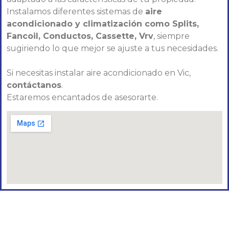
Instalamos diferentes sistemas de
aire
acondicionado y climatización como Splits,
Fancoil, Conductos, Cassette, Vrv
, siempre
sugiriendo lo que mejor se ajuste a tus necesidades.
Si necesitas instalar aire acondicionado en Vic,
contáctanos
.
Estaremos encantados de asesorarte.