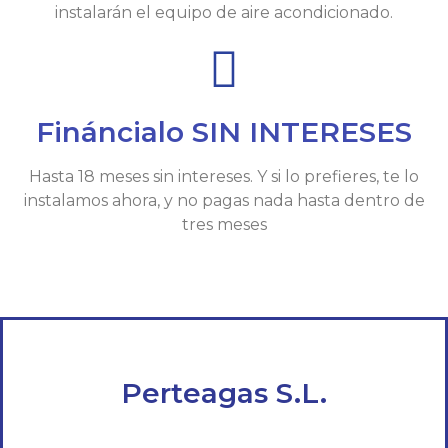
instalarán el equipo de aire acondicionado.
Fináncialo SIN INTERESES
Hasta 18 meses sin intereses. Y si lo prefieres, te lo
instalamos ahora, y no pagas nada hasta dentro de
tres meses
Perteagas S.L.