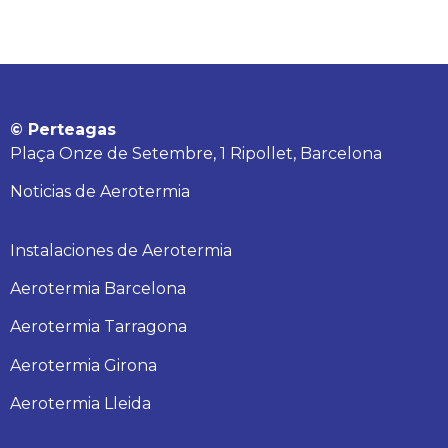
© Perteagas
Plaça Onze de Setembre, 1 Ripollet, Barcelona
Noticias de Aerotermia
Instalaciones de Aerotermia
Aerotermia Barcelona
Aerotermia Tarragona
Aerotermia Girona
Aerotermia Lleida