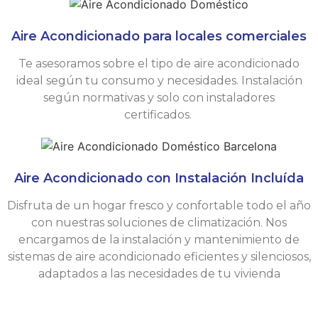
Aire Acondicionado para locales comerciales
Te asesoramos sobre el tipo de aire acondicionado
ideal según tu consumo y necesidades. Instalación
según normativas y solo con instaladores
certificados.
Aire Acondicionado con Instalación Incluída
Disfruta de un hogar fresco y confortable todo el año
con nuestras soluciones de climatización. Nos
encargamos de la instalación y mantenimiento de
sistemas de aire acondicionado eficientes y silenciosos,
adaptados a las necesidades de tu vivienda