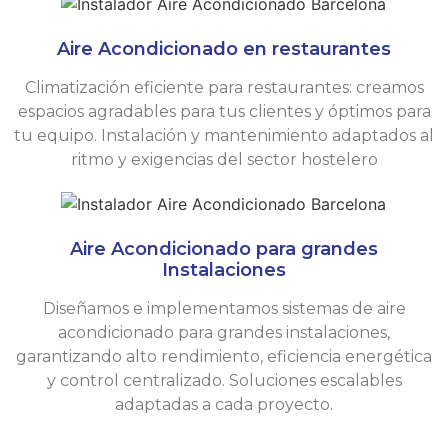
Aire Acondicionado en restaurantes
Climatización eficiente para restaurantes: creamos
espacios agradables para tus clientes y óptimos para
tu equipo. Instalación y mantenimiento adaptados al
ritmo y exigencias del sector hostelero
Aire Acondicionado para grandes
Instalaciones
Diseñamos e implementamos sistemas de aire
acondicionado para grandes instalaciones,
garantizando alto rendimiento, eficiencia energética
y control centralizado. Soluciones escalables
adaptadas a cada proyecto.