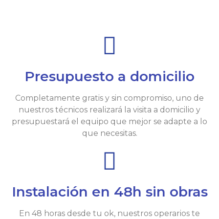
Presupuesto a domicilio
Completamente gratis y sin compromiso, uno de
nuestros técnicos realizará la visita a domicilio y
presupuestará el equipo que mejor se adapte a lo
que necesitas.
Instalación en 48h sin obras
En 48 horas desde tu ok, nuestros operarios te