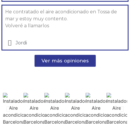
He contratado el aire acondicionado en Tossa de
mar y estoy muy contento.
Volveré a llamarlos
Jordi
Ver más opiniones