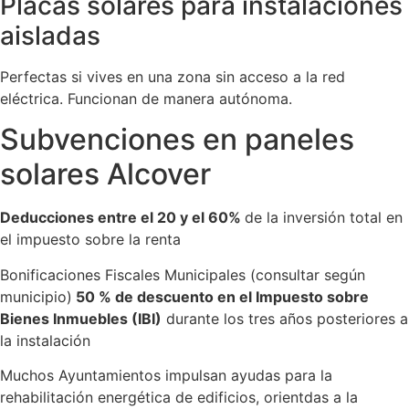
Placas solares para instalaciones
aisladas
Perfectas si vives en una zona sin acceso a la red
eléctrica. Funcionan de manera autónoma.
Subvenciones en paneles
solares Alcover
Deducciones entre el 20 y el 60%
de la inversión total en
el impuesto sobre la renta
Bonificaciones Fiscales Municipales (consultar según
municipio)
50 % de descuento en el Impuesto sobre
Bienes Inmuebles (IBI)
durante los tres años posteriores a
la instalación
Muchos Ayuntamientos impulsan ayudas para la
rehabilitación energética de edificios, orientdas a la