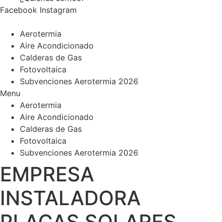
Facebook
Instagram
Aerotermia
Aire Acondicionado
Calderas de Gas
Fotovoltaica
Subvenciones Aerotermia 2026
Menu
Aerotermia
Aire Acondicionado
Calderas de Gas
Fotovoltaica
Subvenciones Aerotermia 2026
EMPRESA
INSTALADORA
PLACAS SOLARES