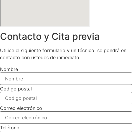
Contacto y Cita previa
Utilice el siguiente formulario y un técnico se pondrá en
contacto con ustedes de inmediato.
Nombre
Codigo postal
Correo electrónico
Teléfono