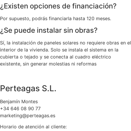
¿Existen opciones de financiación?
Por supuesto, podrás financiarla hasta 120 meses.
¿Se puede instalar sin obras?
Sí, la instalación de paneles solares no requiere obras en el
interior de la vivienda. Solo se instala el sistema en la
cubierta o tejado y se conecta al cuadro eléctrico
existente, sin generar molestias ni reformas
Perteagas S.L.
Benjamín Montes
+34 646 08 90 77
marketing@perteagas.es
Horario de atención al cliente: