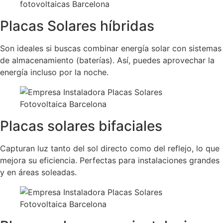
Placas Solares híbridas
Son ideales si buscas combinar energía solar con sistemas
de almacenamiento (baterías). Así, puedes aprovechar la
energía incluso por la noche.
Placas solares bifaciales
Capturan luz tanto del sol directo como del reflejo, lo que
mejora su eficiencia. Perfectas para instalaciones grandes
y en áreas soleadas.