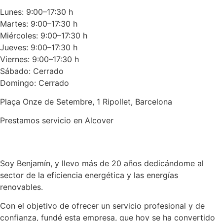
Lunes: 9:00–17:30 h
Martes: 9:00–17:30 h
Miércoles: 9:00–17:30 h
Jueves: 9:00–17:30 h
Viernes: 9:00–17:30 h
Sábado: Cerrado
Domingo: Cerrado
Plaça Onze de Setembre, 1 Ripollet, Barcelona
Prestamos servicio en Alcover
Llamar
Enviar
Soy Benjamín, y llevo más de 20 años dedicándome al
sector de la eficiencia energética y las energías
renovables.
Con el objetivo de ofrecer un servicio profesional y de
confianza, fundé esta empresa, que hoy se ha convertido