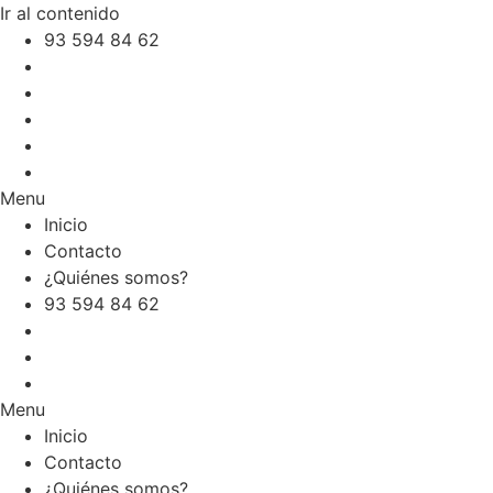
Ir al contenido
93 594 84 62
Inicio
Contacto
¿Quiénes somos?
Menu
Inicio
Contacto
¿Quiénes somos?
93 594 84 62
Inicio
Contacto
¿Quiénes somos?
Menu
Inicio
Contacto
¿Quiénes somos?