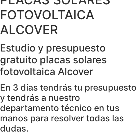
FOTOVOLTAICA
ALCOVER
Estudio y presupuesto
gratuito placas solares
fotovoltaica Alcover
En 3 días tendrás tu presupuesto
y tendrás a nuestro
departamento técnico en tus
manos para resolver todas las
dudas.