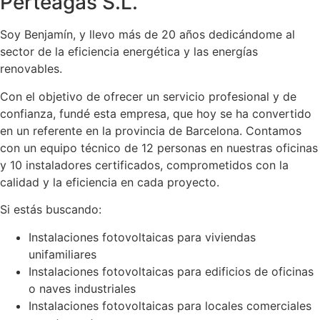
Perteagas S.L.
Soy Benjamín, y llevo más de 20 años dedicándome al
sector de la eficiencia energética y las energías
renovables.
Con el objetivo de ofrecer un servicio profesional y de
confianza, fundé esta empresa, que hoy se ha convertido
en un referente en la provincia de Barcelona. Contamos
con un equipo técnico de 12 personas en nuestras oficinas
y 10 instaladores certificados, comprometidos con la
calidad y la eficiencia en cada proyecto.
Si estás buscando:
Instalaciones fotovoltaicas para viviendas
unifamiliares
Instalaciones fotovoltaicas para edificios de oficinas
o naves industriales
Instalaciones fotovoltaicas para locales comerciales