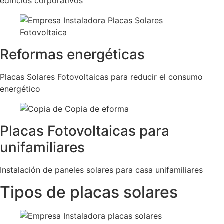
edificios corporativos
Reformas energéticas
Placas Solares Fotovoltaicas para reducir el consumo
energético
Placas Fotovoltaicas para
unifamiliares
Instalación de paneles solares para casa unifamiliares
Tipos de placas solares