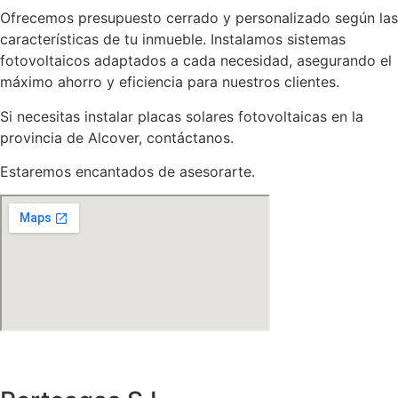
Ofrecemos presupuesto cerrado y personalizado según las
características de tu inmueble. Instalamos sistemas
fotovoltaicos adaptados a cada necesidad, asegurando el
máximo ahorro y eficiencia para nuestros clientes.
Si necesitas instalar placas solares fotovoltaicas en la
provincia de Alcover, contáctanos.
Estaremos encantados de asesorarte.