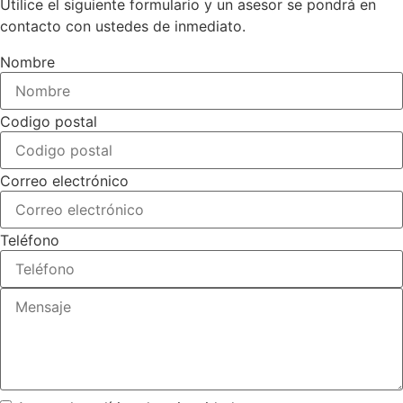
Utilice el siguiente formulario y un asesor se pondrá en
contacto con ustedes de inmediato.
Nombre
Codigo postal
Correo electrónico
Teléfono