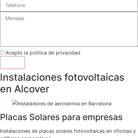
Acepto la
política de privacidad
Enviar
Instalaciones fotovoltaicas
en Alcover
Placas Solares para empresas
Instalaciones de placas solares fotovoltaicas en oficinas y