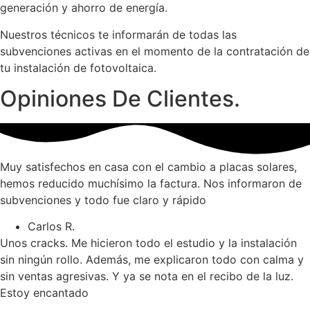
generación y ahorro de energía.
Nuestros técnicos te informarán de todas las
subvenciones activas en el momento de la contratación de
tu instalación de fotovoltaica.
Opiniones De Clientes.
Muy satisfechos en casa con el cambio a placas solares,
hemos reducido muchísimo la factura. Nos informaron de
subvenciones y todo fue claro y rápido
Carlos R.
Unos cracks. Me hicieron todo el estudio y la instalación
sin ningún rollo. Además, me explicaron todo con calma y
sin ventas agresivas. Y ya se nota en el recibo de la luz.
Estoy encantado