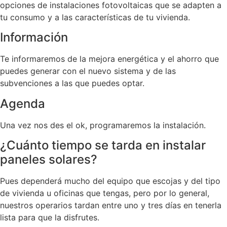
opciones de instalaciones fotovoltaicas que se adapten a
tu consumo y a las características de tu vivienda.
Información
Te informaremos de la mejora energética y el ahorro que
puedes generar con el nuevo sistema y de las
subvenciones a las que puedes optar.
Agenda
Una vez nos des el ok, programaremos la instalación.
¿Cuánto tiempo se tarda en instalar
paneles solares?
Pues dependerá mucho del equipo que escojas y del tipo
de vivienda u oficinas que tengas, pero por lo general,
nuestros operarios tardan entre uno y tres días en tenerla
lista para que la disfrutes.