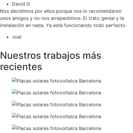
David G
Nos decidimos por ellos porque nos lo recomendaron
unos amigos y no nos arrepentimos. El trato genial y la
instalación en nada. Ya está funcionando todo perfecto.
Joel
Ver más opiniones
Nuestros trabajos más
recientes