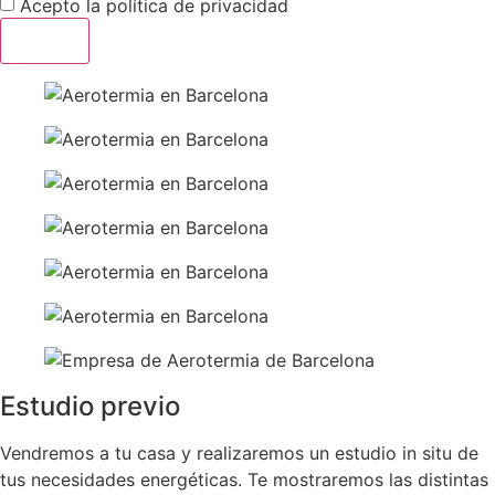
Acepto la
política de privacidad
Enviar
Estudio previo
Vendremos a tu casa y realizaremos un estudio in situ de
tus necesidades energéticas. Te mostraremos las distintas