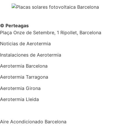
© Perteagas
Plaça Onze de Setembre, 1 Ripollet, Barcelona
Noticias de Aerotermia
Instalaciones de Aerotermia
Aerotermia Barcelona
Aerotermia Tarragona
Aerotermia Girona
Aerotermia Lleida
Instalador Aire Acondicionado
Aire Acondicionado Barcelona