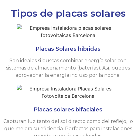
Tipos de placas solares
Placas Solares híbridas
Son ideales si buscas combinar energía solar con
sistemas de almacenamiento (baterías). Así, puedes
aprovechar la energía incluso por la noche.
Placas solares bifaciales
Capturan luz tanto del sol directo como del reflejo, lo
que mejora su eficiencia. Perfectas para instalaciones
grandes y en áreas soleadas.