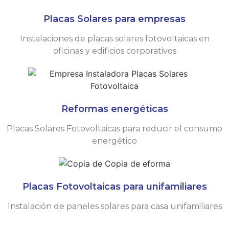
Placas Solares para empresas
Instalaciones de placas solares fotovoltaicas en
oficinas y edificios corporativos
Reformas energéticas
Placas Solares Fotovoltaicas para reducir el consumo
energético
Placas Fotovoltaicas para unifamiliares
Instalación de paneles solares para casa unifamiliares