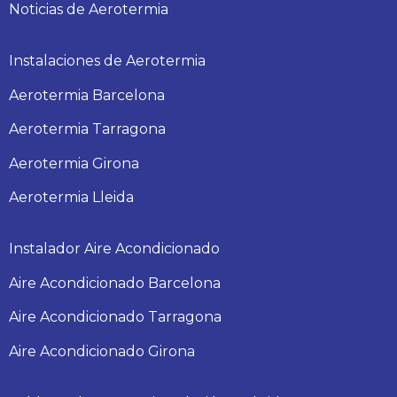
Noticias de Aerotermia
Instalaciones de Aerotermia
Aerotermia Barcelona
Aerotermia Tarragona
Aerotermia Girona
Aerotermia Lleida
Instalador Aire Acondicionado
Aire Acondicionado Barcelona
Aire Acondicionado Tarragona
Aire Acondicionado Girona