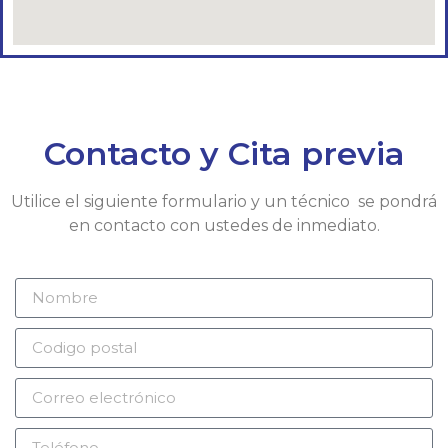
Contacto y Cita previa
Utilice el siguiente formulario y un técnico se pondrá
en contacto con ustedes de inmediato.