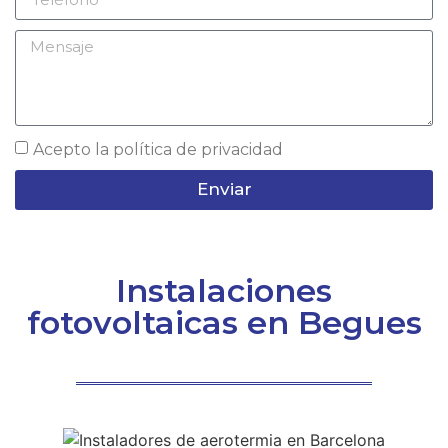
Acepto la
política de privacidad
Enviar
Instalaciones
fotovoltaicas en Begues