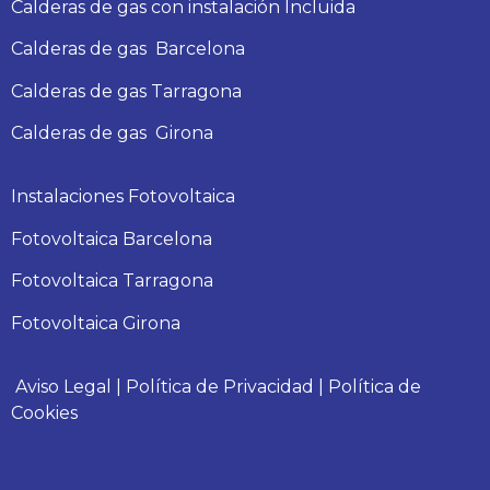
Calderas de gas con instalación Incluida
Calderas
de gas
Barcelona
Calderas
de gas
Tarragona
Calderas
de gas
Girona
Instalaciones Fotovoltaica
Fotovoltaica Barcelona
Fotovoltaica Tarragona
Fotovoltaica Girona
Aviso Legal
|
Política de Privacidad
|
Política de
Cookies