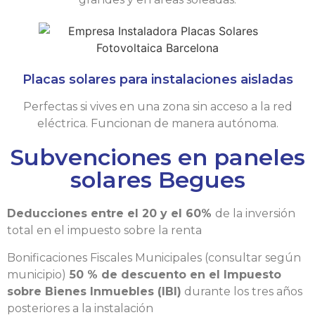
Placas solares para instalaciones aisladas
Perfectas si vives en una zona sin acceso a la red
eléctrica. Funcionan de manera autónoma.
Subvenciones en paneles
solares Begues
Deducciones entre el 20 y el 60%
de la inversión
total en el impuesto sobre la renta
Bonificaciones Fiscales Municipales (consultar según
municipio)
50 % de descuento en el Impuesto
sobre Bienes Inmuebles (IBI)
durante los tres años
posteriores a la instalación