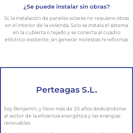
¿Se puede instalar sin obras?
Sí, la instalación de paneles solares no requiere obras
en el interior de la vivienda. Solo se instala el sistema
en la cubierta o tejado y se conecta al cuadro
eléctrico existente, sin generar molestias ni reformas
Perteagas S.L.
Soy Benjamín, y llevo más de 20 años dedicándome
al sector de la eficiencia energética y las energías
renovables.