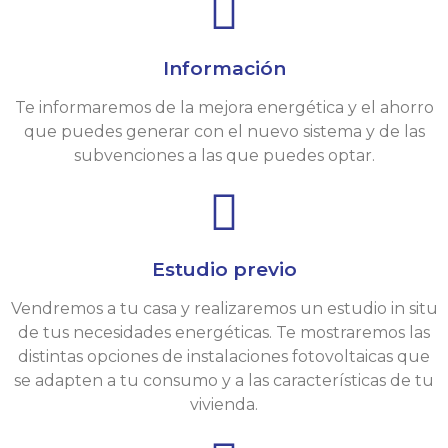
Información
Te informaremos de la mejora energética y el ahorro
que puedes generar con el nuevo sistema y de las
subvenciones a las que puedes optar.
Estudio previo
Vendremos a tu casa y realizaremos un estudio in situ
de tus necesidades energéticas. Te mostraremos las
distintas opciones de instalaciones fotovoltaicas que
se adapten a tu consumo y a las características de tu
vivienda.