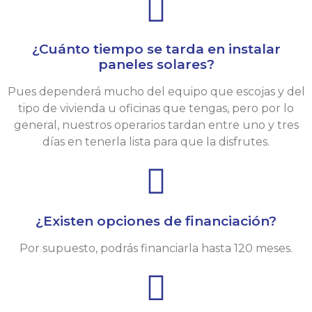
¿Cuánto tiempo se tarda en instalar
paneles solares?
Pues dependerá mucho del equipo que escojas y del
tipo de vivienda u oficinas que tengas, pero por lo
general, nuestros operarios tardan entre uno y tres
días en tenerla lista para que la disfrutes.
¿Existen opciones de financiación?
Por supuesto, podrás financiarla hasta 120 meses.