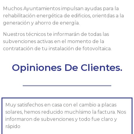
Muchos Ayuntamientos impulsan ayudas para la
rehabilitación energética de edificios, orientdas a la
generación y ahorro de energía.
Nuestros técnicos te informarán de todas las
subvenciones activas en el momento de la
contratación de tu instalación de fotovoltaica.
Opiniones De Clientes.
Muy satisfechos en casa con el cambio a placas
solares, hemos reducido muchísimo la factura. Nos
informaron de subvenciones y todo fue claro y
rápido