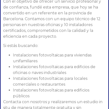
Con el objetivo de ofrecer un servicio profesional y
de confianza, fundé esta empresa, que hoy se ha
convertido en un referente en la provincia de
Barcelona. Contamos con un equipo técnico de 12
personas en nuestras oficinas y 10 instaladores
certificados, comprometidos con la calidad y la
eficiencia en cada proyecto.
Si estás buscando:
Instalaciones fotovoltaicas para viviendas
unifamiliares
Instalaciones fotovoltaicas para edificios de
oficinas o naves industriales
Instalaciones fotovoltaicas para locales
comerciales o restaurantes
Instalaciones fotovoltaicas para edificios
públicos
Contacta con nosotros y realizaremos un estudio in
situ de manera totalmente gratuita y sin