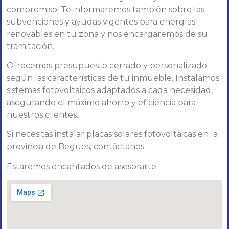
compromiso. Te informaremos también sobre las
subvenciones y ayudas vigentes para energías
renovables en tu zona y nos encargaremos de su
tramitación.
Ofrecemos presupuesto cerrado y personalizado
según las características de tu inmueble. Instalamos
sistemas fotovoltaicos adaptados a cada necesidad,
asegurando el máximo ahorro y eficiencia para
nuestros clientes.
Si necesitas instalar placas solares fotovoltaicas en la
provincia de Begues, contáctanos.
Estaremos encantados de asesorarte.