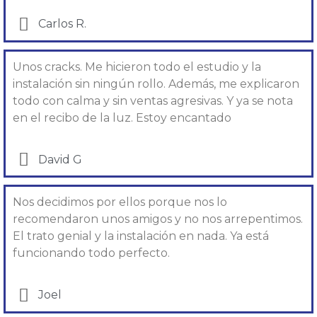
Carlos R.
Unos cracks. Me hicieron todo el estudio y la
instalación sin ningún rollo. Además, me explicaron
todo con calma y sin ventas agresivas. Y ya se nota
en el recibo de la luz. Estoy encantado
David G
Nos decidimos por ellos porque nos lo
recomendaron unos amigos y no nos arrepentimos.
El trato genial y la instalación en nada. Ya está
funcionando todo perfecto.
Joel