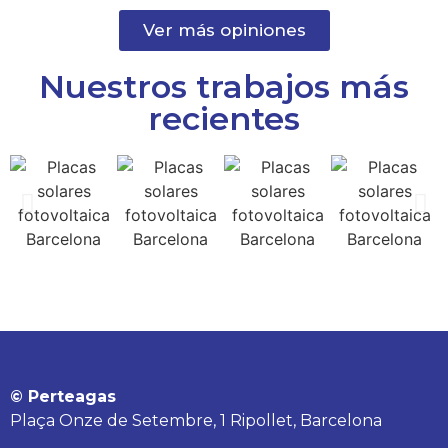
Ver más opiniones
Nuestros trabajos más
recientes
© Perteagas
Plaça Onze de Setembre, 1 Ripollet, Barcelona