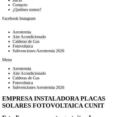
Inicio
Contacto
¿Quiénes somos?
Facebook
Instagram
Aerotermia
Aire Acondicionado
Calderas de Gas
Fotovoltaica
Subvenciones Aerotermia 2026
Menu
Aerotermia
Aire Acondicionado
Calderas de Gas
Fotovoltaica
Subvenciones Aerotermia 2026
EMPRESA INSTALADORA PLACAS
SOLARES FOTOVOLTAICA CUNIT