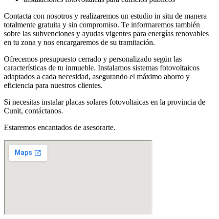
Contacta con nosotros y realizaremos un estudio in situ de manera
totalmente gratuita y sin compromiso. Te informaremos también
sobre las subvenciones y ayudas vigentes para energías renovables
en tu zona y nos encargaremos de su tramitación.
Ofrecemos presupuesto cerrado y personalizado según las
características de tu inmueble. Instalamos sistemas fotovoltaicos
adaptados a cada necesidad, asegurando el máximo ahorro y
eficiencia para nuestros clientes.
Si necesitas instalar placas solares fotovoltaicas en la provincia de
Cunit, contáctanos.
Estaremos encantados de asesorarte.