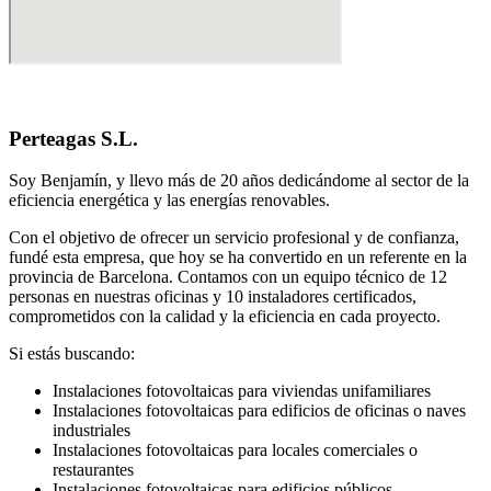
Perteagas S.L.
Soy Benjamín, y llevo más de 20 años dedicándome al sector de la
eficiencia energética y las energías renovables.
Con el objetivo de ofrecer un servicio profesional y de confianza,
fundé esta empresa, que hoy se ha convertido en un referente en la
provincia de Barcelona. Contamos con un equipo técnico de 12
personas en nuestras oficinas y 10 instaladores certificados,
comprometidos con la calidad y la eficiencia en cada proyecto.
Si estás buscando:
Instalaciones fotovoltaicas para viviendas unifamiliares
Instalaciones fotovoltaicas para edificios de oficinas o naves
industriales
Instalaciones fotovoltaicas para locales comerciales o
restaurantes
Instalaciones fotovoltaicas para edificios públicos