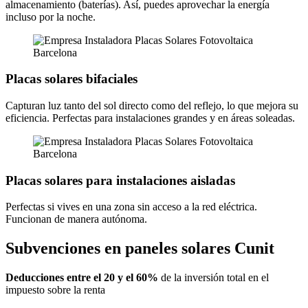
almacenamiento (baterías). Así, puedes aprovechar la energía
incluso por la noche.
Placas solares bifaciales
Capturan luz tanto del sol directo como del reflejo, lo que mejora su
eficiencia. Perfectas para instalaciones grandes y en áreas soleadas.
Placas solares para instalaciones aisladas
Perfectas si vives en una zona sin acceso a la red eléctrica.
Funcionan de manera autónoma.
Subvenciones en paneles solares Cunit
Deducciones entre el 20 y el 60%
de la inversión total en el
impuesto sobre la renta