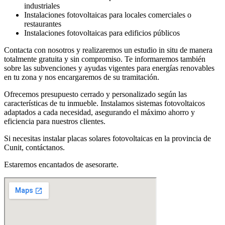
industriales
Instalaciones fotovoltaicas para locales comerciales o
restaurantes
Instalaciones fotovoltaicas para edificios públicos
Contacta con nosotros y realizaremos un estudio in situ de manera
totalmente gratuita y sin compromiso. Te informaremos también
sobre las subvenciones y ayudas vigentes para energías renovables
en tu zona y nos encargaremos de su tramitación.
Ofrecemos presupuesto cerrado y personalizado según las
características de tu inmueble. Instalamos sistemas fotovoltaicos
adaptados a cada necesidad, asegurando el máximo ahorro y
eficiencia para nuestros clientes.
Si necesitas instalar placas solares fotovoltaicas en la provincia de
Cunit, contáctanos.
Estaremos encantados de asesorarte.