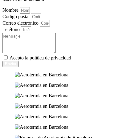
Nombre
Codigo postal
Correo electrónico
Teléfono
Acepto la
política de privacidad
Enviar