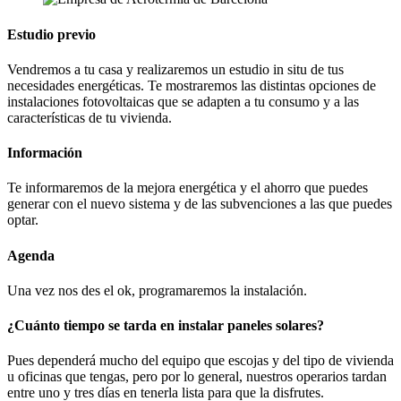
Estudio previo
Vendremos a tu casa y realizaremos un estudio in situ de tus
necesidades energéticas. Te mostraremos las distintas opciones de
instalaciones fotovoltaicas que se adapten a tu consumo y a las
características de tu vivienda.
Información
Te informaremos de la mejora energética y el ahorro que puedes
generar con el nuevo sistema y de las subvenciones a las que puedes
optar.
Agenda
Una vez nos des el ok, programaremos la instalación.
¿Cuánto tiempo se tarda en instalar paneles solares?
Pues dependerá mucho del equipo que escojas y del tipo de vivienda
u oficinas que tengas, pero por lo general, nuestros operarios tardan
entre uno y tres días en tenerla lista para que la disfrutes.