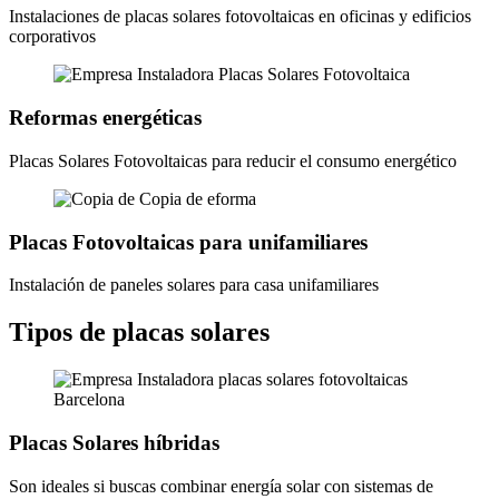
Instalaciones de placas solares fotovoltaicas en oficinas y edificios
corporativos
Reformas energéticas
Placas Solares Fotovoltaicas para reducir el consumo energético
Placas Fotovoltaicas para unifamiliares
Instalación de paneles solares para casa unifamiliares
Tipos de placas solares
Placas Solares híbridas
Son ideales si buscas combinar energía solar con sistemas de