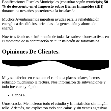
Bonificaciones Fiscales Municipales (consultar según municipio)
50
% de descuento en el Impuesto sobre Bienes Inmuebles (IBI)
durante los tres años posteriores a la instalación
Muchos Ayuntamientos impulsan ayudas para la rehabilitación
energética de edificios, orientdas a la generación y ahorro de
energía.
Nuestros técnicos te informarán de todas las subvenciones activas en
el momento de la contratación de tu instalación de fotovoltaica.
Opiniones De Clientes.
Muy satisfechos en casa con el cambio a placas solares, hemos
reducido muchísimo la factura. Nos informaron de subvenciones y
todo fue claro y rápido
Carlos R.
Unos cracks. Me hicieron todo el estudio y la instalación sin ningún
rollo. Además, me explicaron todo con calma y sin ventas agresivas.