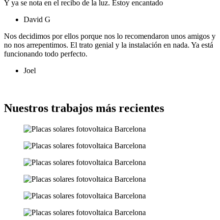
Y ya se nota en el recibo de la luz. Estoy encantado
David G
Nos decidimos por ellos porque nos lo recomendaron unos amigos y
no nos arrepentimos. El trato genial y la instalación en nada. Ya está
funcionando todo perfecto.
Joel
Ver más opiniones
Nuestros trabajos más recientes