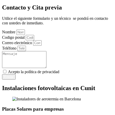
Contacto y Cita previa
Utilice el siguiente formulario y un técnico se pondrá en contacto
con ustedes de inmediato.
Nombre
Codigo postal
Correo electrónico
Teléfono
Acepto la
política de privacidad
Enviar
Instalaciones fotovoltaicas en Cunit
Placas Solares para empresas