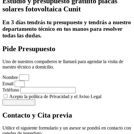
Estudio y presupuesto gratuito placas
solares fotovoltaica Cunit
En 3 días tendrás tu presupuesto y tendrás a nuestro
departamento técnico en tus manos para resolver
todas las dudas.
Pide Presupuesto
Uno de nuestros compañeros te llamará para agendar la visita de
nuestro técnico a domicilio.
Nombre
Email
Teléfono
Acepto la política de Privacidad y el Aviso Legal
Hablamos ahora
Contacto y Cita previa
Utilice el siguiente formulario y un asesor se pondrá en contacto con
ustedes de inmediato.