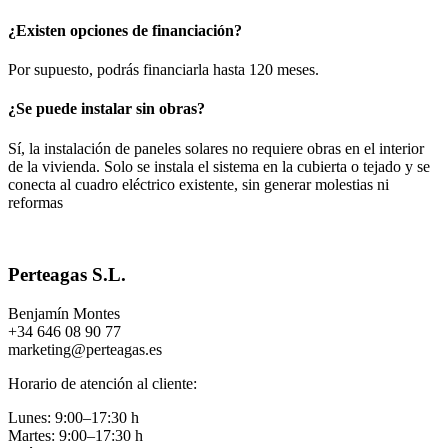
¿Existen opciones de financiación?
Por supuesto, podrás financiarla hasta 120 meses.
¿Se puede instalar sin obras?
Sí, la instalación de paneles solares no requiere obras en el interior
de la vivienda. Solo se instala el sistema en la cubierta o tejado y se
conecta al cuadro eléctrico existente, sin generar molestias ni
reformas
Perteagas S.L.
Benjamín Montes
+34 646 08 90 77
marketing@perteagas.es
Horario de atención al cliente:
Lunes: 9:00–17:30 h
Martes: 9:00–17:30 h