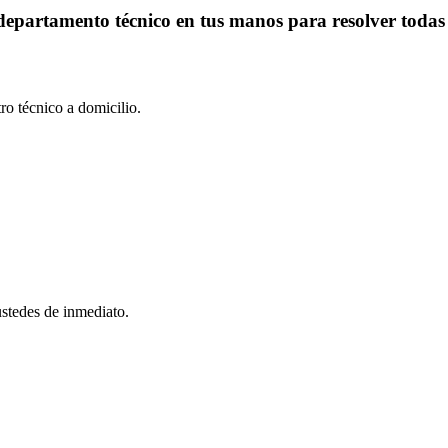
 departamento técnico en tus manos para resolver todas
ro técnico a domicilio.
ustedes de inmediato.