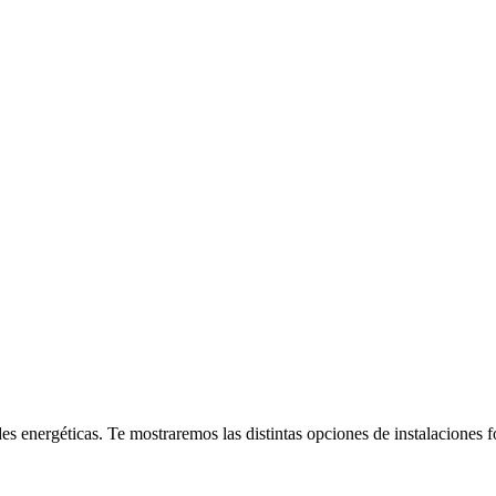
es energéticas. Te mostraremos las distintas opciones de instalaciones fo