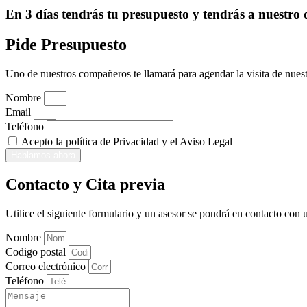
En 3 días tendrás tu presupuesto y tendrás a nuestro
Pide Presupuesto
Uno de nuestros compañeros te llamará para agendar la visita de nuest
Nombre
Email
Teléfono
Acepto la política de Privacidad y el Aviso Legal
Hablamos ahora
Contacto y Cita previa
Utilice el siguiente formulario y un asesor se pondrá en contacto con 
Nombre
Codigo postal
Correo electrónico
Teléfono