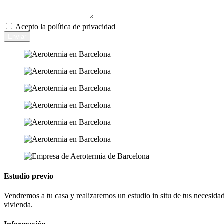
Acepto la
política de privacidad
Enviar
Estudio previo
Vendremos a tu casa y realizaremos un estudio in situ de tus necesidad
vivienda.