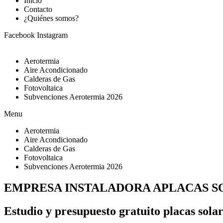
Inicio
Contacto
¿Quiénes somos?
Facebook
Instagram
Aerotermia
Aire Acondicionado
Calderas de Gas
Fotovoltaica
Subvenciones Aerotermia 2026
Menu
Aerotermia
Aire Acondicionado
Calderas de Gas
Fotovoltaica
Subvenciones Aerotermia 2026
EMPRESA INSTALADORA APLACAS 
Estudio y presupuesto gratuito placas sola