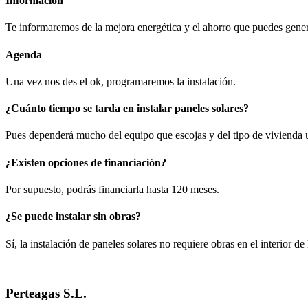
Información
Te informaremos de la mejora energética y el ahorro que puedes gener
Agenda
Una vez nos des el ok, programaremos la instalación.
¿Cuánto tiempo se tarda en instalar paneles solares?
Pues dependerá mucho del equipo que escojas y del tipo de vivienda u of
¿Existen opciones de financiación?
Por supuesto, podrás financiarla hasta 120 meses.
¿Se puede instalar sin obras?
Sí, la instalación de paneles solares no requiere obras en el interior de
Perteagas S.L.