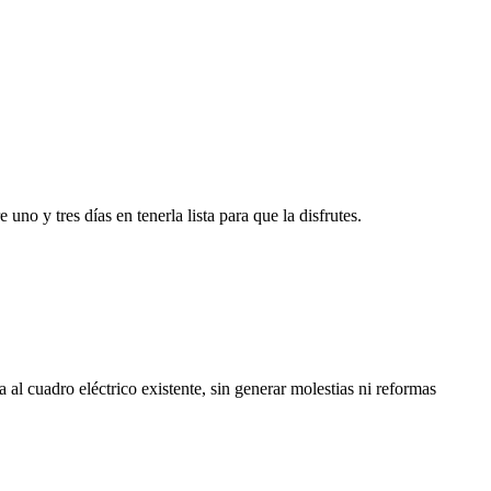
no y tres días en tenerla lista para que la disfrutes.
ta al cuadro eléctrico existente, sin generar molestias ni reformas