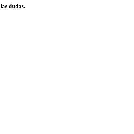
 las dudas.