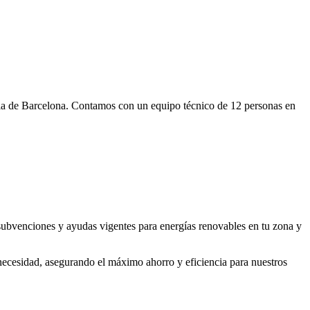
ncia de Barcelona. Contamos con un equipo técnico de 12 personas en
subvenciones y ayudas vigentes para energías renovables en tu zona y
necesidad, asegurando el máximo ahorro y eficiencia para nuestros