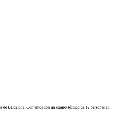
ncia de Barcelona. Contamos con un equipo técnico de 12 personas en