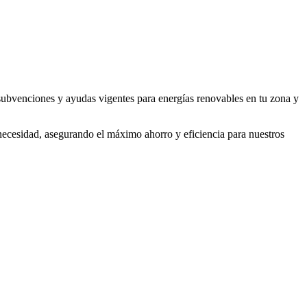
subvenciones y ayudas vigentes para energías renovables en tu zona y
necesidad, asegurando el máximo ahorro y eficiencia para nuestros