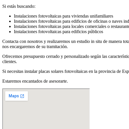
Si estás buscando:
Instalaciones fotovoltaicas para viviendas unifamiliares
Instalaciones fotovoltaicas para edificios de oficinas o naves ind
Instalaciones fotovoltaicas para locales comerciales o restaurant
Instalaciones fotovoltaicas para edificios públicos
Contacta con nosotros y realizaremos un estudio in situ de manera to
nos encargaremos de su tramitación.
Ofrecemos presupuesto cerrado y personalizado según las característi
clientes.
Si necesitas instalar placas solares fotovoltaicas en la provincia de Es
Estaremos encantados de asesorarte.