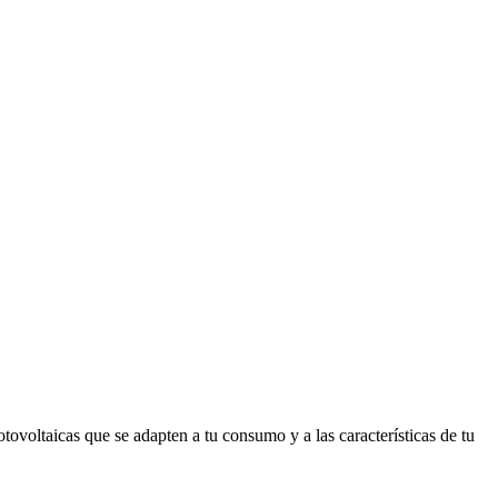
tovoltaicas que se adapten a tu consumo y a las características de tu