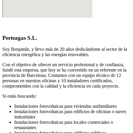
Perteagas S.L.
Soy Benjamín, y llevo más de 20 años dedicándome al sector de la
eficiencia energética y las energías renovables.
Con el objetivo de ofrecer un servicio profesional y de confianza,
fundé esta empresa, que hoy se ha convertido en un referente en la
provincia de Barcelona. Contamos con un equipo técnico de 12
personas en nuestras oficinas y 10 instaladores certificados,
comprometidos con la calidad y la eficiencia en cada proyecto.
Si estás buscando:
Instalaciones fotovoltaicas para viviendas unifamiliares
Instalaciones fotovoltaicas para edificios de oficinas o naves
industriales
Instalaciones fotovoltaicas para locales comerciales o
restaurantes
Instalaciones fotovoltaicas para edificios públicos