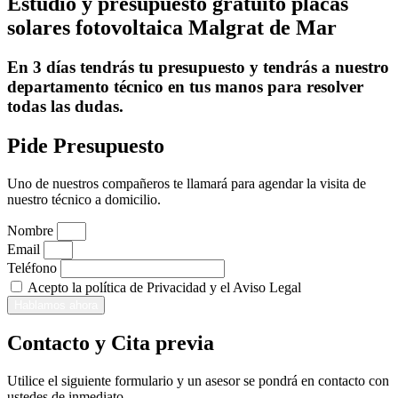
Estudio y presupuesto gratuito placas
solares fotovoltaica Malgrat de Mar
En 3 días tendrás tu presupuesto y tendrás a nuestro
departamento técnico en tus manos para resolver
todas las dudas.
Pide Presupuesto
Uno de nuestros compañeros te llamará para agendar la visita de
nuestro técnico a domicilio.
Nombre
Email
Teléfono
Acepto la política de Privacidad y el Aviso Legal
Hablamos ahora
Contacto y Cita previa
Utilice el siguiente formulario y un asesor se pondrá en contacto con
ustedes de inmediato.