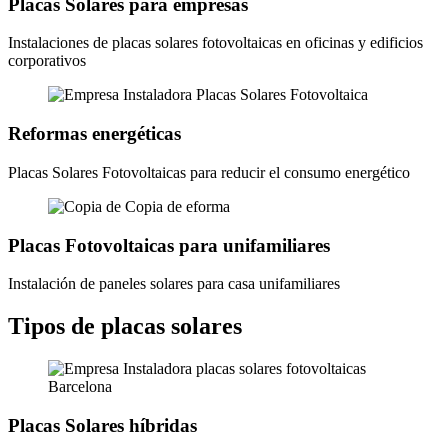
Placas Solares para empresas
Instalaciones de placas solares fotovoltaicas en oficinas y edificios
corporativos
Reformas energéticas
Placas Solares Fotovoltaicas para reducir el consumo energético
Placas Fotovoltaicas para unifamiliares
Instalación de paneles solares para casa unifamiliares
Tipos de placas solares
Placas Solares híbridas