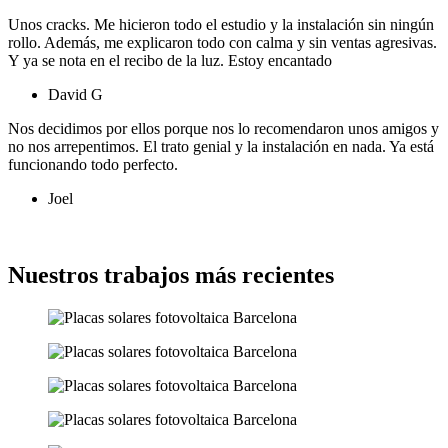
Unos cracks. Me hicieron todo el estudio y la instalación sin ningún
rollo. Además, me explicaron todo con calma y sin ventas agresivas.
Y ya se nota en el recibo de la luz. Estoy encantado
David G
Nos decidimos por ellos porque nos lo recomendaron unos amigos y
no nos arrepentimos. El trato genial y la instalación en nada. Ya está
funcionando todo perfecto.
Joel
Ver más opiniones
Nuestros trabajos más recientes