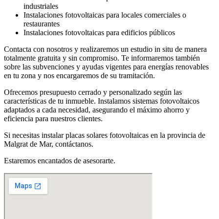
industriales
Instalaciones fotovoltaicas para locales comerciales o
restaurantes
Instalaciones fotovoltaicas para edificios públicos
Contacta con nosotros y realizaremos un estudio in situ de manera
totalmente gratuita y sin compromiso. Te informaremos también
sobre las subvenciones y ayudas vigentes para energías renovables
en tu zona y nos encargaremos de su tramitación.
Ofrecemos presupuesto cerrado y personalizado según las
características de tu inmueble. Instalamos sistemas fotovoltaicos
adaptados a cada necesidad, asegurando el máximo ahorro y
eficiencia para nuestros clientes.
Si necesitas instalar placas solares fotovoltaicas en la provincia de
Malgrat de Mar, contáctanos.
Estaremos encantados de asesorarte.