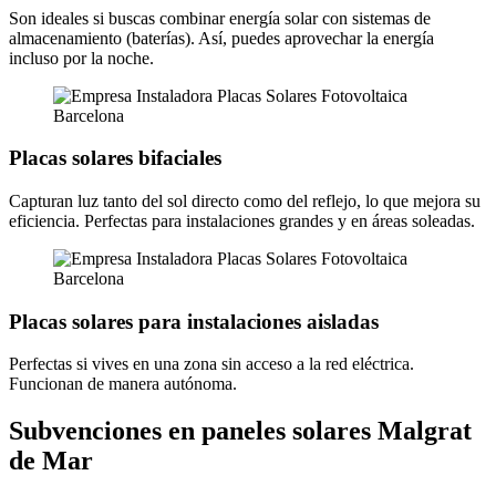
Son ideales si buscas combinar energía solar con sistemas de
almacenamiento (baterías). Así, puedes aprovechar la energía
incluso por la noche.
Placas solares bifaciales
Capturan luz tanto del sol directo como del reflejo, lo que mejora su
eficiencia. Perfectas para instalaciones grandes y en áreas soleadas.
Placas solares para instalaciones aisladas
Perfectas si vives en una zona sin acceso a la red eléctrica.
Funcionan de manera autónoma.
Subvenciones en paneles solares Malgrat
de Mar