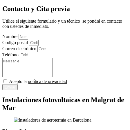
Contacto y Cita previa
Utilice el siguiente formulario y un técnico se pondrá en contacto
con ustedes de inmediato.
Nombre
Codigo postal
Correo electrónico
Teléfono
Acepto la
política de privacidad
Enviar
Instalaciones fotovoltaicas en Malgrat de
Mar