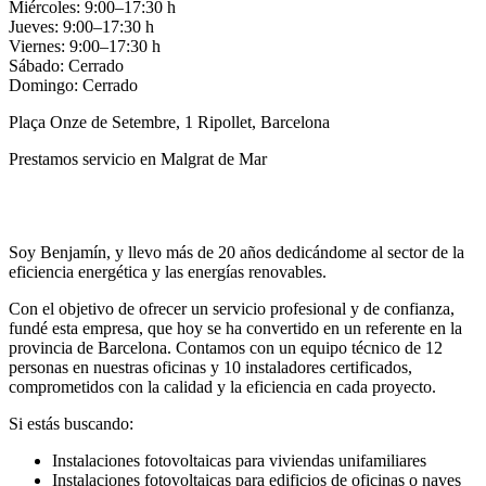
Miércoles: 9:00–17:30 h
Jueves: 9:00–17:30 h
Viernes: 9:00–17:30 h
Sábado: Cerrado
Domingo: Cerrado
Plaça Onze de Setembre, 1 Ripollet, Barcelona
Prestamos servicio en Malgrat de Mar
Llamar
Enviar
Soy Benjamín, y llevo más de 20 años dedicándome al sector de la
eficiencia energética y las energías renovables.
Con el objetivo de ofrecer un servicio profesional y de confianza,
fundé esta empresa, que hoy se ha convertido en un referente en la
provincia de Barcelona. Contamos con un equipo técnico de 12
personas en nuestras oficinas y 10 instaladores certificados,
comprometidos con la calidad y la eficiencia en cada proyecto.
Si estás buscando:
Instalaciones fotovoltaicas para viviendas unifamiliares
Instalaciones fotovoltaicas para edificios de oficinas o naves