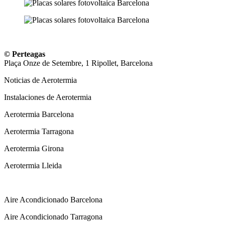
© Perteagas
Plaça Onze de Setembre, 1 Ripollet, Barcelona
Noticias de Aerotermia
Instalaciones de Aerotermia
Aerotermia Barcelona
Aerotermia Tarragona
Aerotermia Girona
Aerotermia Lleida
Instalador Aire Acondicionado
Aire Acondicionado Barcelona
Aire Acondicionado Tarragona