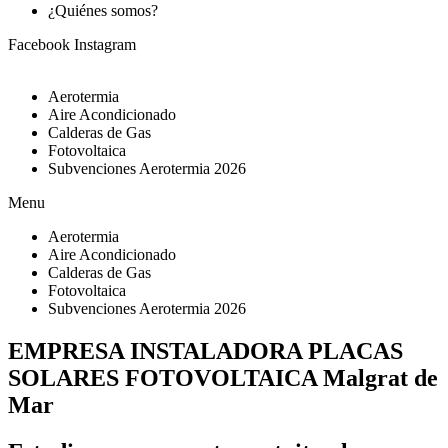
¿Quiénes somos?
Facebook
Instagram
Aerotermia
Aire Acondicionado
Calderas de Gas
Fotovoltaica
Subvenciones Aerotermia 2026
Menu
Aerotermia
Aire Acondicionado
Calderas de Gas
Fotovoltaica
Subvenciones Aerotermia 2026
EMPRESA INSTALADORA PLACAS
SOLARES FOTOVOLTAICA Malgrat de
Mar