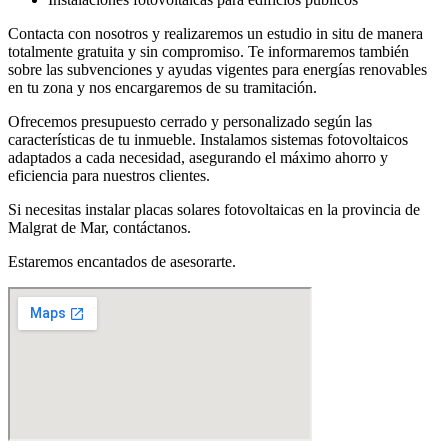
Contacta con nosotros y realizaremos un estudio in situ de manera
totalmente gratuita y sin compromiso. Te informaremos también
sobre las subvenciones y ayudas vigentes para energías renovables
en tu zona y nos encargaremos de su tramitación.
Ofrecemos presupuesto cerrado y personalizado según las
características de tu inmueble. Instalamos sistemas fotovoltaicos
adaptados a cada necesidad, asegurando el máximo ahorro y
eficiencia para nuestros clientes.
Si necesitas instalar placas solares fotovoltaicas en la provincia de
Malgrat de Mar, contáctanos.
Estaremos encantados de asesorarte.