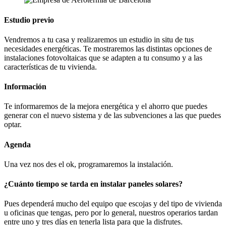
Estudio previo
Vendremos a tu casa y realizaremos un estudio in situ de tus
necesidades energéticas. Te mostraremos las distintas opciones de
instalaciones fotovoltaicas que se adapten a tu consumo y a las
características de tu vivienda.
Información
Te informaremos de la mejora energética y el ahorro que puedes
generar con el nuevo sistema y de las subvenciones a las que puedes
optar.
Agenda
Una vez nos des el ok, programaremos la instalación.
¿Cuánto tiempo se tarda en instalar paneles solares?
Pues dependerá mucho del equipo que escojas y del tipo de vivienda
u oficinas que tengas, pero por lo general, nuestros operarios tardan
entre uno y tres días en tenerla lista para que la disfrutes.