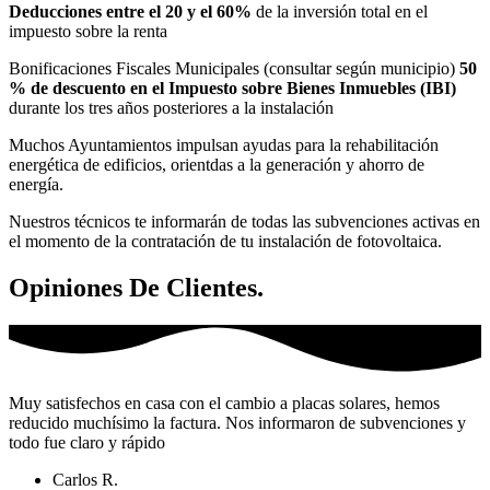
Deducciones entre el 20 y el 60%
de la inversión total en el
impuesto sobre la renta
Bonificaciones Fiscales Municipales (consultar según municipio)
50
% de descuento en el Impuesto sobre Bienes Inmuebles (IBI)
durante los tres años posteriores a la instalación
Muchos Ayuntamientos impulsan ayudas para la rehabilitación
energética de edificios, orientdas a la generación y ahorro de
energía.
Nuestros técnicos te informarán de todas las subvenciones activas en
el momento de la contratación de tu instalación de fotovoltaica.
Opiniones De Clientes.
Muy satisfechos en casa con el cambio a placas solares, hemos
reducido muchísimo la factura. Nos informaron de subvenciones y
todo fue claro y rápido
Carlos R.