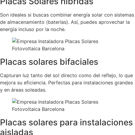
Placas Solares híbridas
Son ideales si buscas combinar energía solar con sistemas
de almacenamiento (baterías). Así, puedes aprovechar la
energía incluso por la noche.
Placas solares bifaciales
Capturan luz tanto del sol directo como del reflejo, lo que
mejora su eficiencia. Perfectas para instalaciones grandes
y en áreas soleadas.
Placas solares para instalaciones
aisladas