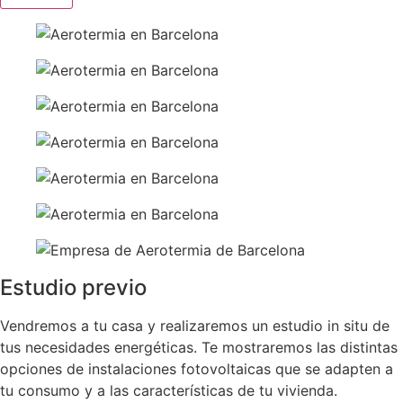
Estudio previo
Vendremos a tu casa y realizaremos un estudio in situ de
tus necesidades energéticas. Te mostraremos las distintas
opciones de instalaciones fotovoltaicas que se adapten a
tu consumo y a las características de tu vivienda.