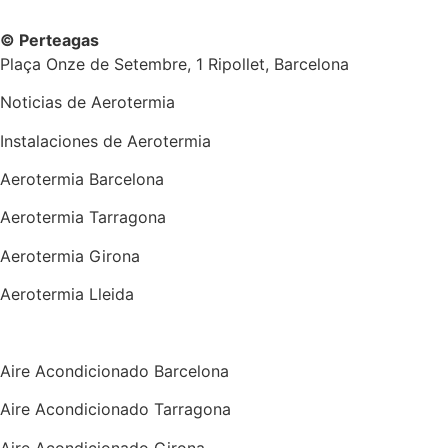
© Perteagas
Plaça Onze de Setembre, 1 Ripollet, Barcelona
Noticias de Aerotermia
Instalaciones de Aerotermia
Aerotermia Barcelona
Aerotermia Tarragona
Aerotermia Girona
Aerotermia Lleida
Instalador Aire Acondicionado
Aire Acondicionado Barcelona
Aire Acondicionado Tarragona
Aire Acondicionado Girona