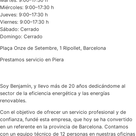
Miércoles: 9:00–17:30 h
Jueves: 9:00–17:30 h
Viernes: 9:00–17:30 h
Sábado: Cerrado
Domingo: Cerrado
Plaça Onze de Setembre, 1 Ripollet, Barcelona
Prestamos servicio en Piera
Llamar
Enviar
Soy Benjamín, y llevo más de 20 años dedicándome al
sector de la eficiencia energética y las energías
renovables.
Con el objetivo de ofrecer un servicio profesional y de
confianza, fundé esta empresa, que hoy se ha convertido
en un referente en la provincia de Barcelona. Contamos
con un equipo técnico de 12 personas en nuestras oficinas