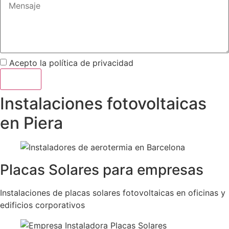
Acepto la
política de privacidad
Enviar
Instalaciones fotovoltaicas
en Piera
Placas Solares para empresas
Instalaciones de placas solares fotovoltaicas en oficinas y
edificios corporativos