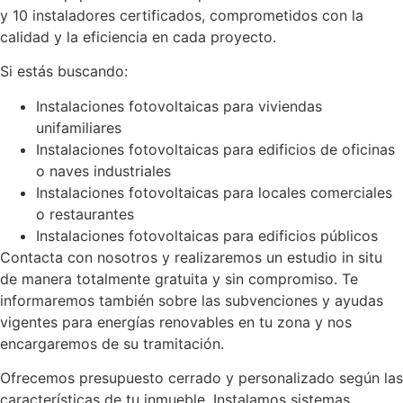
y 10 instaladores certificados, comprometidos con la
calidad y la eficiencia en cada proyecto.
Si estás buscando:
Instalaciones fotovoltaicas para viviendas
unifamiliares
Instalaciones fotovoltaicas para edificios de oficinas
o naves industriales
Instalaciones fotovoltaicas para locales comerciales
o restaurantes
Instalaciones fotovoltaicas para edificios públicos
Contacta con nosotros y realizaremos un estudio in situ
de manera totalmente gratuita y sin compromiso. Te
informaremos también sobre las subvenciones y ayudas
vigentes para energías renovables en tu zona y nos
encargaremos de su tramitación.
Ofrecemos presupuesto cerrado y personalizado según las
características de tu inmueble. Instalamos sistemas