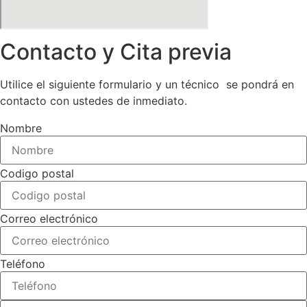
Contacto y Cita previa
Utilice el siguiente formulario y un técnico se pondrá en
contacto con ustedes de inmediato.
Nombre
Codigo postal
Correo electrónico
Teléfono