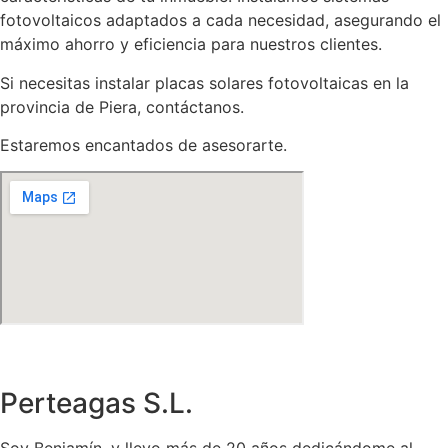
fotovoltaicos adaptados a cada necesidad, asegurando el
máximo ahorro y eficiencia para nuestros clientes.
Si necesitas instalar placas solares fotovoltaicas en la
provincia de Piera, contáctanos.
Estaremos encantados de asesorarte.
Perteagas S.L.