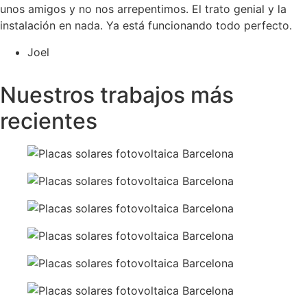
unos amigos y no nos arrepentimos. El trato genial y la
instalación en nada. Ya está funcionando todo perfecto.
Joel
Ver más opiniones
Nuestros trabajos más
recientes