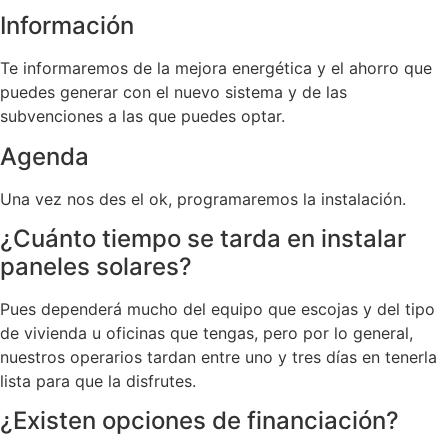
Información
Te informaremos de la mejora energética y el ahorro que
puedes generar con el nuevo sistema y de las
subvenciones a las que puedes optar.
Agenda
Una vez nos des el ok, programaremos la instalación.
¿Cuánto tiempo se tarda en instalar
paneles solares?
Pues dependerá mucho del equipo que escojas y del tipo
de vivienda u oficinas que tengas, pero por lo general,
nuestros operarios tardan entre uno y tres días en tenerla
lista para que la disfrutes.
¿Existen opciones de financiación?