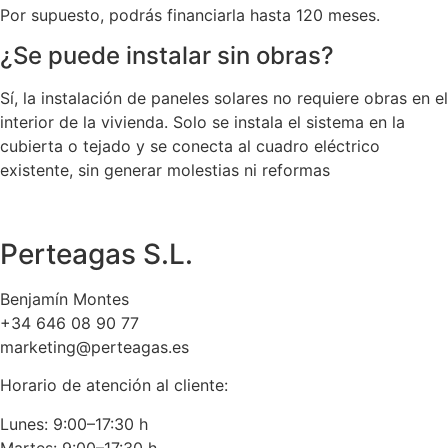
Por supuesto, podrás financiarla hasta 120 meses.
¿Se puede instalar sin obras?
Sí, la instalación de paneles solares no requiere obras en el
interior de la vivienda. Solo se instala el sistema en la
cubierta o tejado y se conecta al cuadro eléctrico
existente, sin generar molestias ni reformas
Perteagas S.L.
Benjamín Montes
+34 646 08 90 77
marketing@perteagas.es
Horario de atención al cliente:
Lunes: 9:00–17:30 h
Martes: 9:00–17:30 h