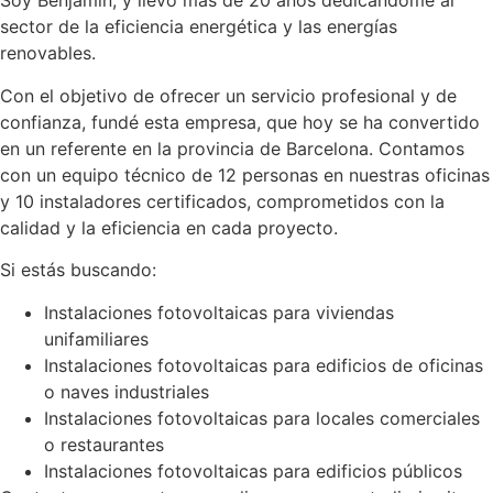
Soy Benjamín, y llevo más de 20 años dedicándome al
sector de la eficiencia energética y las energías
renovables.
Con el objetivo de ofrecer un servicio profesional y de
confianza, fundé esta empresa, que hoy se ha convertido
en un referente en la provincia de Barcelona. Contamos
con un equipo técnico de 12 personas en nuestras oficinas
y 10 instaladores certificados, comprometidos con la
calidad y la eficiencia en cada proyecto.
Si estás buscando:
Instalaciones fotovoltaicas para viviendas
unifamiliares
Instalaciones fotovoltaicas para edificios de oficinas
o naves industriales
Instalaciones fotovoltaicas para locales comerciales
o restaurantes
Instalaciones fotovoltaicas para edificios públicos