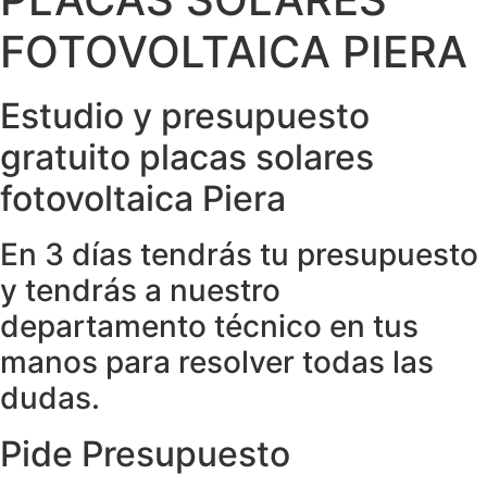
FOTOVOLTAICA PIERA
Estudio y presupuesto
gratuito placas solares
fotovoltaica Piera
En 3 días tendrás tu presupuesto
y tendrás a nuestro
departamento técnico en tus
manos para resolver todas las
dudas.
Pide Presupuesto