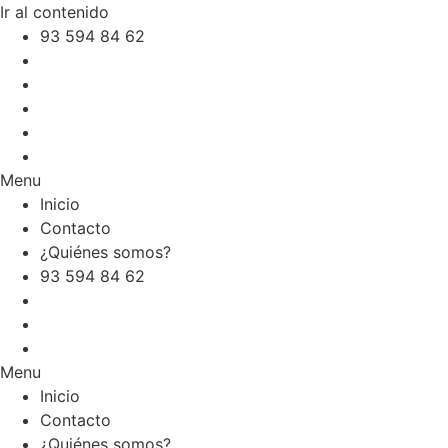
Ir al contenido
93 594 84 62
Inicio
Contacto
¿Quiénes somos?
Menu
Inicio
Contacto
¿Quiénes somos?
93 594 84 62
Inicio
Contacto
¿Quiénes somos?
Menu
Inicio
Contacto
¿Quiénes somos?