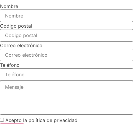
Nombre
Codigo postal
Correo electrónico
Teléfono
Acepto la
política de privacidad
Enviar