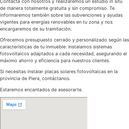
Contacta con nosotros y realizaremos un estudio in situ
de manera totalmente gratuita y sin compromiso. Te
informaremos también sobre las subvenciones y ayudas
vigentes para energías renovables en tu zona y nos
encargaremos de su tramitación.
Ofrecemos presupuesto cerrado y personalizado según las
características de tu inmueble. Instalamos sistemas
fotovoltaicos adaptados a cada necesidad, asegurando el
máximo ahorro y eficiencia para nuestros clientes.
Si necesitas instalar placas solares fotovoltaicas en la
provincia de Piera, contáctanos.
Estaremos encantados de asesorarte.