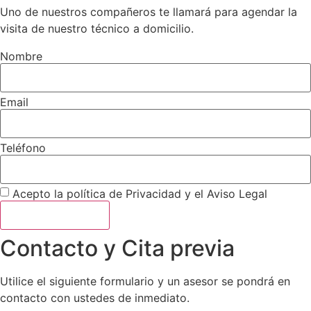
Uno de nuestros compañeros te llamará para agendar la
visita de nuestro técnico a domicilio.
Nombre
Email
Teléfono
Acepto la política de Privacidad y el Aviso Legal
Hablamos ahora
Contacto y Cita previa
Utilice el siguiente formulario y un asesor se pondrá en
contacto con ustedes de inmediato.