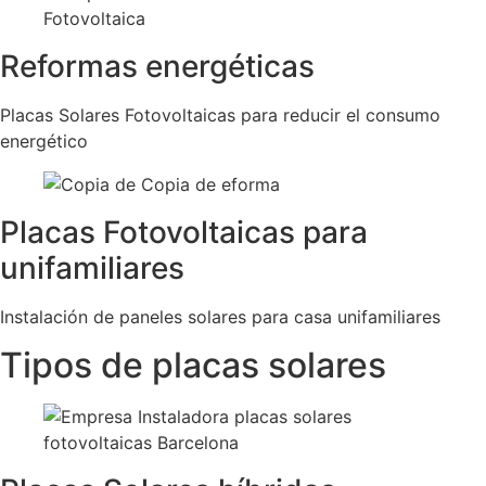
Reformas energéticas
Placas Solares Fotovoltaicas para reducir el consumo
energético
Placas Fotovoltaicas para
unifamiliares
Instalación de paneles solares para casa unifamiliares
Tipos de placas solares