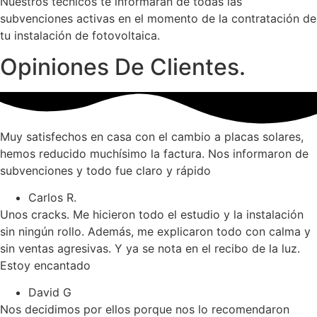
Nuestros técnicos te informarán de todas las
subvenciones activas en el momento de la contratación de
tu instalación de fotovoltaica.
Opiniones De Clientes.
Muy satisfechos en casa con el cambio a placas solares,
hemos reducido muchísimo la factura. Nos informaron de
subvenciones y todo fue claro y rápido
Carlos R.
Unos cracks. Me hicieron todo el estudio y la instalación
sin ningún rollo. Además, me explicaron todo con calma y
sin ventas agresivas. Y ya se nota en el recibo de la luz.
Estoy encantado
David G
Nos decidimos por ellos porque nos lo recomendaron