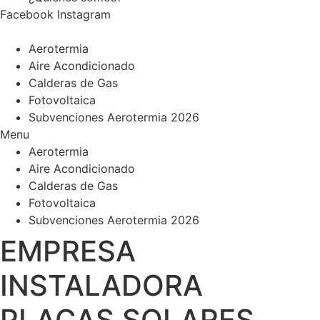
Facebook
Instagram
Aerotermia
Aire Acondicionado
Calderas de Gas
Fotovoltaica
Subvenciones Aerotermia 2026
Menu
Aerotermia
Aire Acondicionado
Calderas de Gas
Fotovoltaica
Subvenciones Aerotermia 2026
EMPRESA
INSTALADORA
PLACAS SOLARES