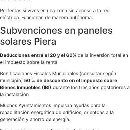
Perfectas si vives en una zona sin acceso a la red
eléctrica. Funcionan de manera autónoma.
Subvenciones en paneles
solares Piera
Deducciones entre el 20 y el 60%
de la inversión total en
el impuesto sobre la renta
Bonificaciones Fiscales Municipales (consultar según
municipio)
50 % de descuento en el Impuesto sobre
Bienes Inmuebles (IBI)
durante los tres años posteriores a
la instalación
Muchos Ayuntamientos impulsan ayudas para la
rehabilitación energética de edificios, orientdas a la
generación y ahorro de energía.