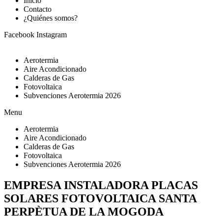
Inicio
Contacto
¿Quiénes somos?
Facebook
Instagram
Aerotermia
Aire Acondicionado
Calderas de Gas
Fotovoltaica
Subvenciones Aerotermia 2026
Menu
Aerotermia
Aire Acondicionado
Calderas de Gas
Fotovoltaica
Subvenciones Aerotermia 2026
EMPRESA INSTALADORA PLACAS
SOLARES FOTOVOLTAICA SANTA
PERPÈTUA DE LA MOGODA