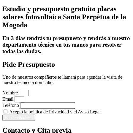
Estudio y presupuesto gratuito placas
solares fotovoltaica Santa Perpètua de la
Mogoda
En 3 días tendrás tu presupuesto y tendrás a nuestro
departamento técnico en tus manos para resolver
todas las dudas.
Pide Presupuesto
Uno de nuestros compañeros te llamará para agendar la visita de
nuestro técnico a domicilio.
Nombre
Email
Teléfono
Acepto la política de Privacidad y el Aviso Legal
Hablamos ahora
Contacto y Cita previa