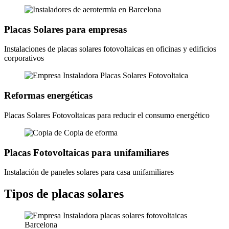
Placas Solares para empresas
Instalaciones de placas solares fotovoltaicas en oficinas y edificios
corporativos
Reformas energéticas
Placas Solares Fotovoltaicas para reducir el consumo energético
Placas Fotovoltaicas para unifamiliares
Instalación de paneles solares para casa unifamiliares
Tipos de placas solares