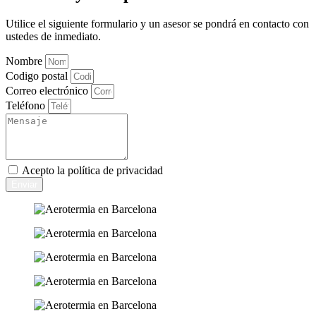
Utilice el siguiente formulario y un asesor se pondrá en contacto con
ustedes de inmediato.
Nombre
Codigo postal
Correo electrónico
Teléfono
Acepto la
política de privacidad
Enviar