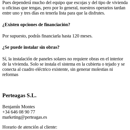
Pues dependerá mucho del equipo que escojas y del tipo de vivienda
u oficinas que tengas, pero por lo general, nuestros operarios tardan
entre uno y tres días en tenerla lista para que la disfrutes.
¿Existen opciones de financiación?
Por supuesto, podrás financiarla hasta 120 meses.
¿Se puede instalar sin obras?
Sí, la instalación de paneles solares no requiere obras en el interior
de la vivienda. Solo se instala el sistema en la cubierta o tejado y se
conecta al cuadro eléctrico existente, sin generar molestias ni
reformas
Perteagas S.L.
Benjamín Montes
+34 646 08 90 77
marketing@perteagas.es
Horario de atención al cliente: