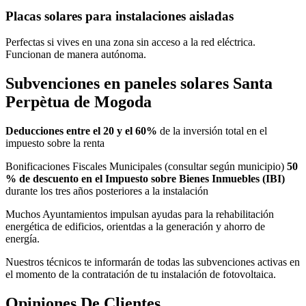
Placas solares para instalaciones aisladas
Perfectas si vives en una zona sin acceso a la red eléctrica.
Funcionan de manera autónoma.
Subvenciones en paneles solares Santa
Perpètua de Mogoda
Deducciones entre el 20 y el 60%
de la inversión total en el
impuesto sobre la renta
Bonificaciones Fiscales Municipales (consultar según municipio)
50
% de descuento en el Impuesto sobre Bienes Inmuebles (IBI)
durante los tres años posteriores a la instalación
Muchos Ayuntamientos impulsan ayudas para la rehabilitación
energética de edificios, orientdas a la generación y ahorro de
energía.
Nuestros técnicos te informarán de todas las subvenciones activas en
el momento de la contratación de tu instalación de fotovoltaica.
Opiniones De Clientes.