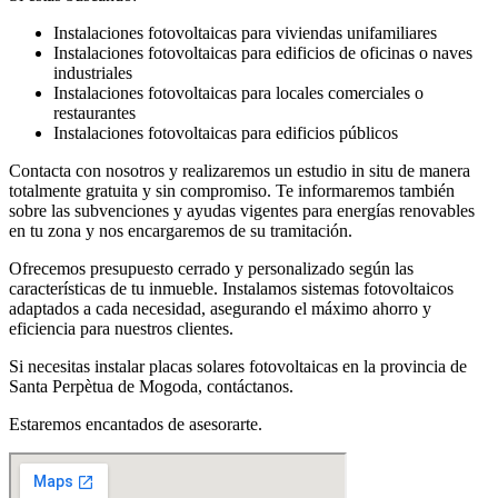
Instalaciones fotovoltaicas para viviendas unifamiliares
Instalaciones fotovoltaicas para edificios de oficinas o naves
industriales
Instalaciones fotovoltaicas para locales comerciales o
restaurantes
Instalaciones fotovoltaicas para edificios públicos
Contacta con nosotros y realizaremos un estudio in situ de manera
totalmente gratuita y sin compromiso. Te informaremos también
sobre las subvenciones y ayudas vigentes para energías renovables
en tu zona y nos encargaremos de su tramitación.
Ofrecemos presupuesto cerrado y personalizado según las
características de tu inmueble. Instalamos sistemas fotovoltaicos
adaptados a cada necesidad, asegurando el máximo ahorro y
eficiencia para nuestros clientes.
Si necesitas instalar placas solares fotovoltaicas en la provincia de
Santa Perpètua de Mogoda, contáctanos.
Estaremos encantados de asesorarte.