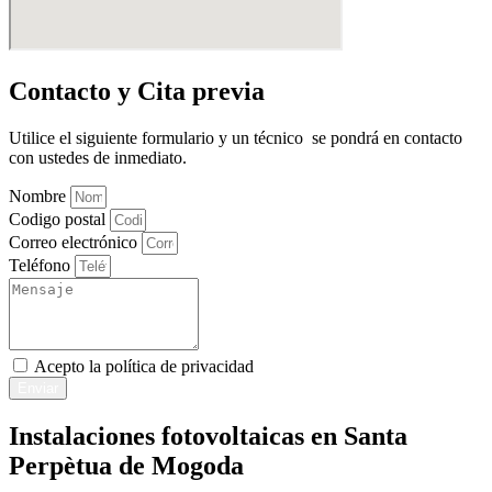
Contacto y Cita previa
Utilice el siguiente formulario y un técnico se pondrá en contacto
con ustedes de inmediato.
Nombre
Codigo postal
Correo electrónico
Teléfono
Acepto la
política de privacidad
Enviar
Instalaciones fotovoltaicas en Santa
Perpètua de Mogoda