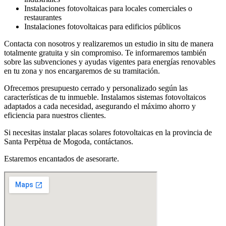
Instalaciones fotovoltaicas para locales comerciales o
restaurantes
Instalaciones fotovoltaicas para edificios públicos
Contacta con nosotros y realizaremos un estudio in situ de manera
totalmente gratuita y sin compromiso. Te informaremos también
sobre las subvenciones y ayudas vigentes para energías renovables
en tu zona y nos encargaremos de su tramitación.
Ofrecemos presupuesto cerrado y personalizado según las
características de tu inmueble. Instalamos sistemas fotovoltaicos
adaptados a cada necesidad, asegurando el máximo ahorro y
eficiencia para nuestros clientes.
Si necesitas instalar placas solares fotovoltaicas en la provincia de
Santa Perpètua de Mogoda, contáctanos.
Estaremos encantados de asesorarte.