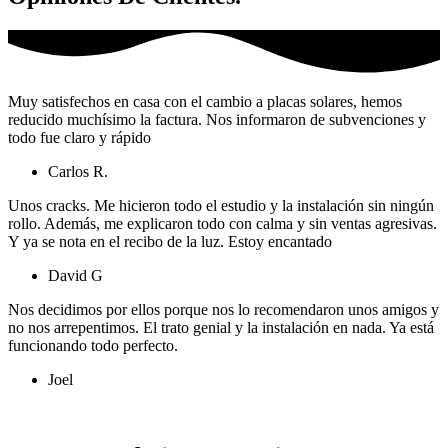
Muy satisfechos en casa con el cambio a placas solares, hemos
reducido muchísimo la factura. Nos informaron de subvenciones y
todo fue claro y rápido
Carlos R.
Unos cracks. Me hicieron todo el estudio y la instalación sin ningún
rollo. Además, me explicaron todo con calma y sin ventas agresivas.
Y ya se nota en el recibo de la luz. Estoy encantado
David G
Nos decidimos por ellos porque nos lo recomendaron unos amigos y
no nos arrepentimos. El trato genial y la instalación en nada. Ya está
funcionando todo perfecto.
Joel
Ver más opiniones