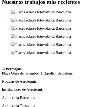
Nuestros trabajos más recientes
© Perteagas
Plaça Onze de Setembre, 1 Ripollet, Barcelona
Noticias de Aerotermia
Instalaciones de Aerotermia
Aerotermia Barcelona
Aerotermia Tarragona