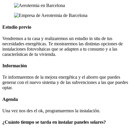
Estudio previo
Vendremos a tu casa y realizaremos un estudio in situ de tus
necesidades energéticas. Te mostraremos las distintas opciones de
instalaciones fotovoltaicas que se adapten a tu consumo y a las
características de tu vivienda.
Información
Te informaremos de la mejora energética y el ahorro que puedes
generar con el nuevo sistema y de las subvenciones a las que puedes
optar.
Agenda
Una vez nos des el ok, programaremos la instalación.
¿Cuánto tiempo se tarda en instalar paneles solares?