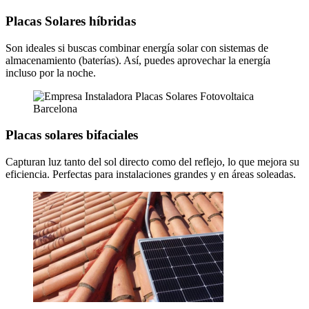
Placas Solares híbridas
Son ideales si buscas combinar energía solar con sistemas de
almacenamiento (baterías). Así, puedes aprovechar la energía
incluso por la noche.
Placas solares bifaciales
Capturan luz tanto del sol directo como del reflejo, lo que mejora su
eficiencia. Perfectas para instalaciones grandes y en áreas soleadas.