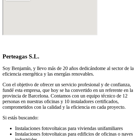
Perteagas S.L.
Soy Benjamín, y llevo más de 20 años dedicándome al sector de la
eficiencia energética y las energías renovables.
Con el objetivo de ofrecer un servicio profesional y de confianza,
fundé esta empresa, que hoy se ha convertido en un referente en la
provincia de Barcelona. Contamos con un equipo técnico de 12
personas en nuestras oficinas y 10 instaladores certificados,
comprometidos con la calidad y la eficiencia en cada proyecto.
Si estás buscando:
Instalaciones fotovoltaicas para viviendas unifamiliares
Instalaciones fotovoltaicas para edificios de oficinas o naves
industriales