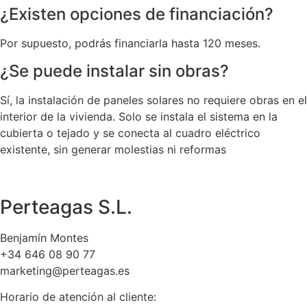
¿Existen opciones de financiación?
Por supuesto, podrás financiarla hasta 120 meses.
¿Se puede instalar sin obras?
Sí, la instalación de paneles solares no requiere obras en el
interior de la vivienda. Solo se instala el sistema en la
cubierta o tejado y se conecta al cuadro eléctrico
existente, sin generar molestias ni reformas
Perteagas S.L.
Benjamín Montes
+34 646 08 90 77
marketing@perteagas.es
Horario de atención al cliente: