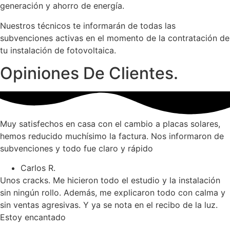
generación y ahorro de energía.
Nuestros técnicos te informarán de todas las
subvenciones activas en el momento de la contratación de
tu instalación de fotovoltaica.
Opiniones De Clientes.
Muy satisfechos en casa con el cambio a placas solares,
hemos reducido muchísimo la factura. Nos informaron de
subvenciones y todo fue claro y rápido
Carlos R.
Unos cracks. Me hicieron todo el estudio y la instalación
sin ningún rollo. Además, me explicaron todo con calma y
sin ventas agresivas. Y ya se nota en el recibo de la luz.
Estoy encantado