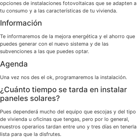
opciones de instalaciones fotovoltaicas que se adapten a
tu consumo y a las características de tu vivienda.
Información
Te informaremos de la mejora energética y el ahorro que
puedes generar con el nuevo sistema y de las
subvenciones a las que puedes optar.
Agenda
Una vez nos des el ok, programaremos la instalación.
¿Cuánto tiempo se tarda en instalar
paneles solares?
Pues dependerá mucho del equipo que escojas y del tipo
de vivienda u oficinas que tengas, pero por lo general,
nuestros operarios tardan entre uno y tres días en tenerla
lista para que la disfrutes.