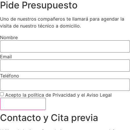
Pide Presupuesto
Uno de nuestros compañeros te llamará para agendar la
visita de nuestro técnico a domicilio.
Nombre
Email
Teléfono
Acepto la política de Privacidad y el Aviso Legal
Hablamos ahora
Contacto y Cita previa