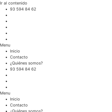
Ir al contenido
93 594 84 62
Inicio
Contacto
¿Quiénes somos?
Menu
Inicio
Contacto
¿Quiénes somos?
93 594 84 62
Inicio
Contacto
¿Quiénes somos?
Menu
Inicio
Contacto
¿Quiénes somos?