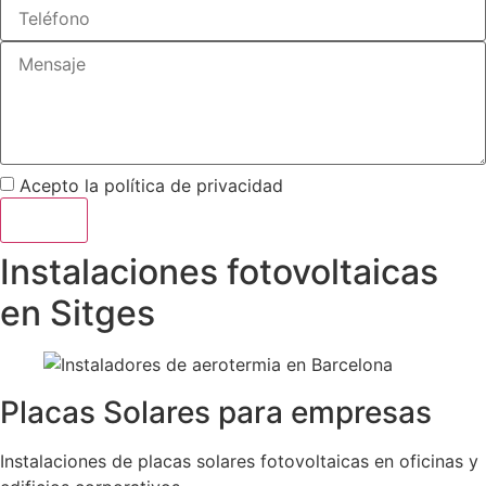
Acepto la
política de privacidad
Enviar
Instalaciones fotovoltaicas
en Sitges
Placas Solares para empresas
Instalaciones de placas solares fotovoltaicas en oficinas y