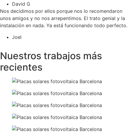
David G
Nos decidimos por ellos porque nos lo recomendaron
unos amigos y no nos arrepentimos. El trato genial y la
instalación en nada. Ya está funcionando todo perfecto.
Joel
Ver más opiniones
Nuestros trabajos más
recientes