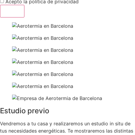
Acepto la
política de privacidad
Enviar
Estudio previo
Vendremos a tu casa y realizaremos un estudio in situ de
tus necesidades energéticas. Te mostraremos las distintas