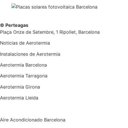
© Perteagas
Plaça Onze de Setembre, 1 Ripollet, Barcelona
Noticias de Aerotermia
Instalaciones de Aerotermia
Aerotermia Barcelona
Aerotermia Tarragona
Aerotermia Girona
Aerotermia Lleida
Instalador Aire Acondicionado
Aire Acondicionado Barcelona