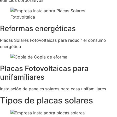
edificios corporativos
Reformas energéticas
Placas Solares Fotovoltaicas para reducir el consumo
energético
Placas Fotovoltaicas para
unifamiliares
Instalación de paneles solares para casa unifamiliares
Tipos de placas solares