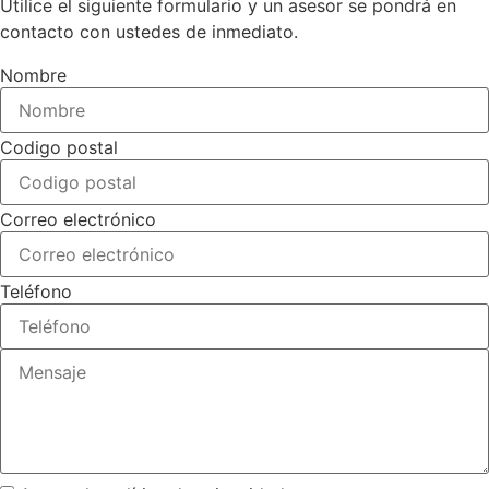
Utilice el siguiente formulario y un asesor se pondrá en
contacto con ustedes de inmediato.
Nombre
Codigo postal
Correo electrónico
Teléfono