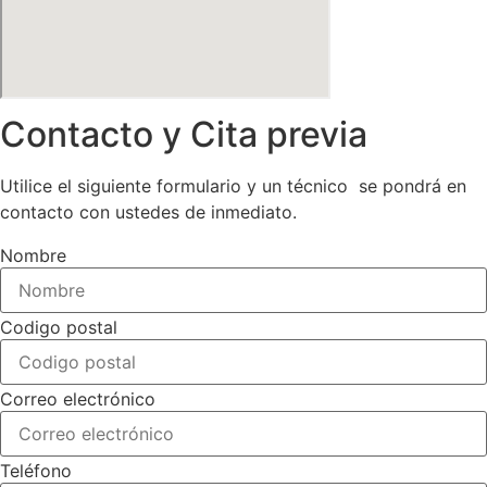
Contacto y Cita previa
Utilice el siguiente formulario y un técnico se pondrá en
contacto con ustedes de inmediato.
Nombre
Codigo postal
Correo electrónico
Teléfono