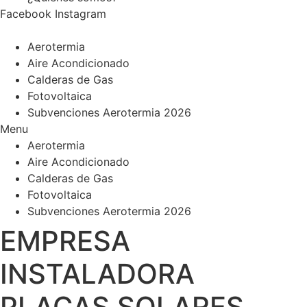
Facebook
Instagram
Aerotermia
Aire Acondicionado
Calderas de Gas
Fotovoltaica
Subvenciones Aerotermia 2026
Menu
Aerotermia
Aire Acondicionado
Calderas de Gas
Fotovoltaica
Subvenciones Aerotermia 2026
EMPRESA
INSTALADORA
PLACAS SOLARES