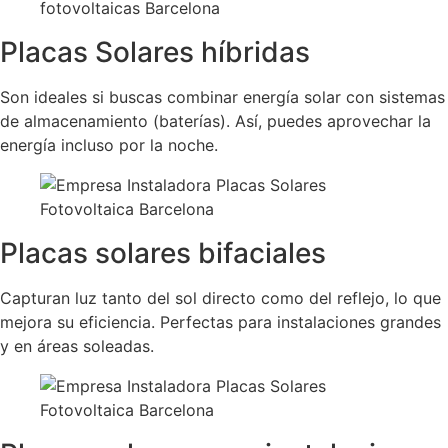
Placas Solares híbridas
Son ideales si buscas combinar energía solar con sistemas
de almacenamiento (baterías). Así, puedes aprovechar la
energía incluso por la noche.
Placas solares bifaciales
Capturan luz tanto del sol directo como del reflejo, lo que
mejora su eficiencia. Perfectas para instalaciones grandes
y en áreas soleadas.