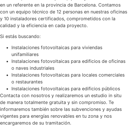
en un referente en la provincia de Barcelona. Contamos
con un equipo técnico de 12 personas en nuestras oficinas
y 10 instaladores certificados, comprometidos con la
calidad y la eficiencia en cada proyecto.
Si estás buscando:
Instalaciones fotovoltaicas para viviendas
unifamiliares
Instalaciones fotovoltaicas para edificios de oficinas
o naves industriales
Instalaciones fotovoltaicas para locales comerciales
o restaurantes
Instalaciones fotovoltaicas para edificios públicos
Contacta con nosotros y realizaremos un estudio in situ
de manera totalmente gratuita y sin compromiso. Te
informaremos también sobre las subvenciones y ayudas
vigentes para energías renovables en tu zona y nos
encargaremos de su tramitación.