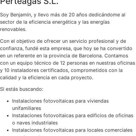
Perteagas S.L.
Soy Benjamín, y llevo más de 20 años dedicándome al
sector de la eficiencia energética y las energías
renovables.
Con el objetivo de ofrecer un servicio profesional y de
confianza, fundé esta empresa, que hoy se ha convertido
en un referente en la provincia de Barcelona. Contamos
con un equipo técnico de 12 personas en nuestras oficinas
y 10 instaladores certificados, comprometidos con la
calidad y la eficiencia en cada proyecto.
Si estás buscando:
Instalaciones fotovoltaicas para viviendas
unifamiliares
Instalaciones fotovoltaicas para edificios de oficinas
o naves industriales
Instalaciones fotovoltaicas para locales comerciales