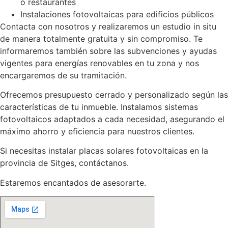
o restaurantes
Instalaciones fotovoltaicas para edificios públicos
Contacta con nosotros y realizaremos un estudio in situ
de manera totalmente gratuita y sin compromiso. Te
informaremos también sobre las subvenciones y ayudas
vigentes para energías renovables en tu zona y nos
encargaremos de su tramitación.
Ofrecemos presupuesto cerrado y personalizado según las
características de tu inmueble. Instalamos sistemas
fotovoltaicos adaptados a cada necesidad, asegurando el
máximo ahorro y eficiencia para nuestros clientes.
Si necesitas instalar placas solares fotovoltaicas en la
provincia de Sitges, contáctanos.
Estaremos encantados de asesorarte.