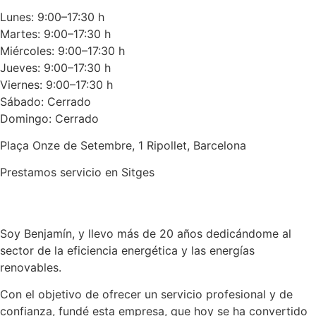
Lunes: 9:00–17:30 h
Martes: 9:00–17:30 h
Miércoles: 9:00–17:30 h
Jueves: 9:00–17:30 h
Viernes: 9:00–17:30 h
Sábado: Cerrado
Domingo: Cerrado
Plaça Onze de Setembre, 1 Ripollet, Barcelona
Prestamos servicio en Sitges
Llamar
Enviar
Soy Benjamín, y llevo más de 20 años dedicándome al
sector de la eficiencia energética y las energías
renovables.
Con el objetivo de ofrecer un servicio profesional y de
confianza, fundé esta empresa, que hoy se ha convertido