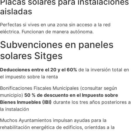
Placas solares para instalaciones
aisladas
Perfectas si vives en una zona sin acceso a la red
eléctrica. Funcionan de manera autónoma.
Subvenciones en paneles
solares Sitges
Deducciones entre el 20 y el 60%
de la inversión total en
el impuesto sobre la renta
Bonificaciones Fiscales Municipales (consultar según
municipio)
50 % de descuento en el Impuesto sobre
Bienes Inmuebles (IBI)
durante los tres años posteriores a
la instalación
Muchos Ayuntamientos impulsan ayudas para la
rehabilitación energética de edificios, orientdas a la