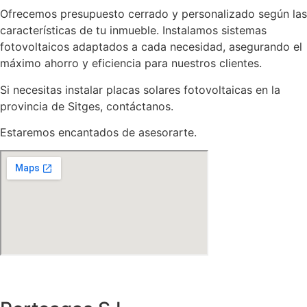
Ofrecemos presupuesto cerrado y personalizado según las
características de tu inmueble. Instalamos sistemas
fotovoltaicos adaptados a cada necesidad, asegurando el
máximo ahorro y eficiencia para nuestros clientes.
Si necesitas instalar placas solares fotovoltaicas en la
provincia de Sitges, contáctanos.
Estaremos encantados de asesorarte.