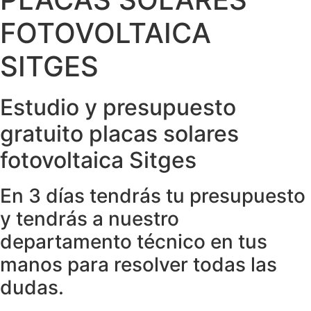
FOTOVOLTAICA
SITGES
Estudio y presupuesto
gratuito placas solares
fotovoltaica Sitges
En 3 días tendrás tu presupuesto
y tendrás a nuestro
departamento técnico en tus
manos para resolver todas las
dudas.