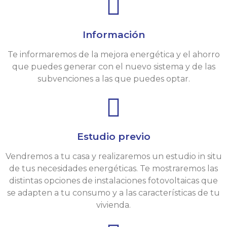
Información
Te informaremos de la mejora energética y el ahorro
que puedes generar con el nuevo sistema y de las
subvenciones a las que puedes optar.
Estudio previo
Vendremos a tu casa y realizaremos un estudio in situ
de tus necesidades energéticas. Te mostraremos las
distintas opciones de instalaciones fotovoltaicas que
se adapten a tu consumo y a las características de tu
vivienda.