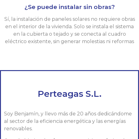
¿Se puede instalar sin obras?
Sí, la instalación de paneles solares no requiere obras
en el interior de la vivienda. Solo se instala el sistema
en la cubierta o tejado y se conecta al cuadro
eléctrico existente, sin generar molestias ni reformas
Perteagas S.L.
Soy Benjamín, y llevo más de 20 años dedicándome
al sector de la eficiencia energética y las energías
renovables.