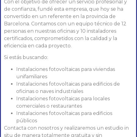
Con el objetivo de ofrecer un servicio profesional y
de confianza, fundé esta empresa, que hoy se ha
convertido en un referente en la provincia de
Barcelona. Contamos con un equipo técnico de 12
personas en nuestras oficinas y 10 instaladores
certificados, comprometidos con la calidad y la
eficiencia en cada proyecto.
Si estás buscando:
Instalaciones fotovoltaicas para viviendas
unifamiliares
Instalaciones fotovoltaicas para edificios de
oficinas o naves industriales
Instalaciones fotovoltaicas para locales
comerciales o restaurantes
Instalaciones fotovoltaicas para edificios
públicos
Contacta con nosotros y realizaremos un estudio in
situ de manera totalmente gratuita y sin