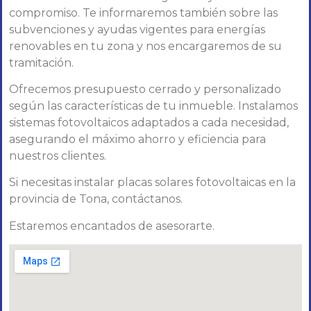
compromiso. Te informaremos también sobre las
subvenciones y ayudas vigentes para energías
renovables en tu zona y nos encargaremos de su
tramitación.
Ofrecemos presupuesto cerrado y personalizado
según las características de tu inmueble. Instalamos
sistemas fotovoltaicos adaptados a cada necesidad,
asegurando el máximo ahorro y eficiencia para
nuestros clientes.
Si necesitas instalar placas solares fotovoltaicas en la
provincia de Tona, contáctanos.
Estaremos encantados de asesorarte.