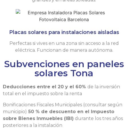
Placas solares para instalaciones aisladas
Perfectas si vives en una zona sin acceso a la red
eléctrica. Funcionan de manera autónoma.
Subvenciones en paneles
solares Tona
Deducciones entre el 20 y el 60%
de la inversión
total en el impuesto sobre la renta
Bonificaciones Fiscales Municipales (consultar según
municipio)
50 % de descuento en el Impuesto
sobre Bienes Inmuebles (IBI)
durante los tres años
posteriores a la instalación