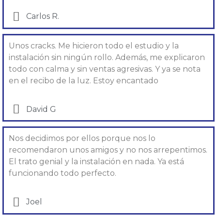
Carlos R.
Unos cracks. Me hicieron todo el estudio y la
instalación sin ningún rollo. Además, me explicaron
todo con calma y sin ventas agresivas. Y ya se nota
en el recibo de la luz. Estoy encantado
David G
Nos decidimos por ellos porque nos lo
recomendaron unos amigos y no nos arrepentimos.
El trato genial y la instalación en nada. Ya está
funcionando todo perfecto.
Joel