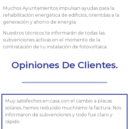
Muchos Ayuntamientos impulsan ayudas para la
rehabilitación energética de edificios, orientdas a la
generación y ahorro de energía.
Nuestros técnicos te informarán de todas las
subvenciones activas en el momento de la
contratación de tu instalación de fotovoltaica.
Opiniones De Clientes.
Muy satisfechos en casa con el cambio a placas
solares, hemos reducido muchísimo la factura. Nos
informaron de subvenciones y todo fue claro y
rápido