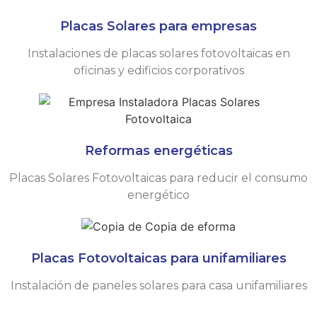
Placas Solares para empresas
Instalaciones de placas solares fotovoltaicas en
oficinas y edificios corporativos
Reformas energéticas
Placas Solares Fotovoltaicas para reducir el consumo
energético
Placas Fotovoltaicas para unifamiliares
Instalación de paneles solares para casa unifamiliares