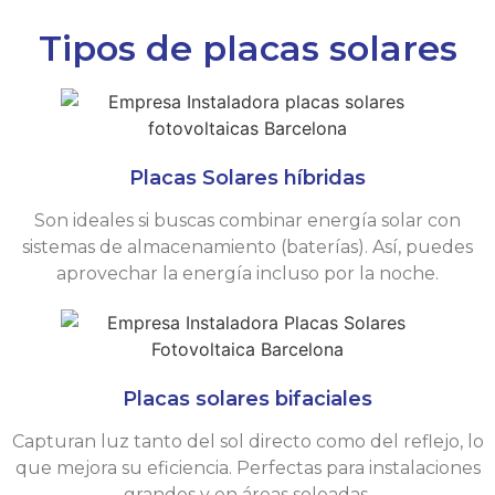
Tipos de placas solares
Placas Solares híbridas
Son ideales si buscas combinar energía solar con
sistemas de almacenamiento (baterías). Así, puedes
aprovechar la energía incluso por la noche.
Placas solares bifaciales
Capturan luz tanto del sol directo como del reflejo, lo
que mejora su eficiencia. Perfectas para instalaciones
grandes y en áreas soleadas.