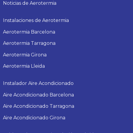
Noticias de Aerotermia
Instalaciones de Aerotermia
Aerotermia Barcelona
Aerotermia Tarragona
Aerotermia Girona
Aerotermia Lleida
Instalador Aire Acondicionado
Aire Acondicionado Barcelona
Aire Acondicionado Tarragona
Aire Acondicionado Girona