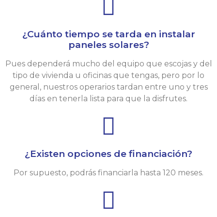
¿Cuánto tiempo se tarda en instalar
paneles solares?
Pues dependerá mucho del equipo que escojas y del
tipo de vivienda u oficinas que tengas, pero por lo
general, nuestros operarios tardan entre uno y tres
días en tenerla lista para que la disfrutes.
¿Existen opciones de financiación?
Por supuesto, podrás financiarla hasta 120 meses.