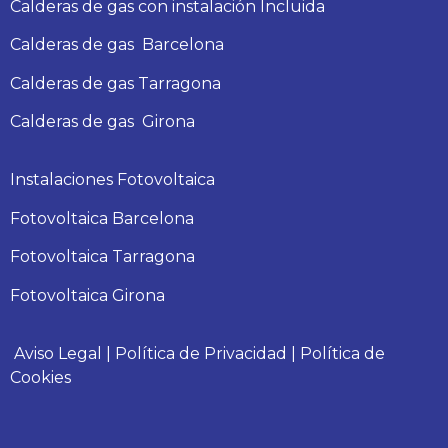
Calderas de gas con instalación Incluida
Calderas
de gas
Barcelona
Calderas
de gas
Tarragona
Calderas
de gas
Girona
Instalaciones Fotovoltaica
Fotovoltaica Barcelona
Fotovoltaica Tarragona
Fotovoltaica Girona
Aviso Legal
|
Política de Privacidad
|
Política de
Cookies