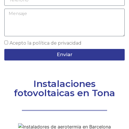
Acepto la
política de privacidad
Enviar
Instalaciones
fotovoltaicas en Tona