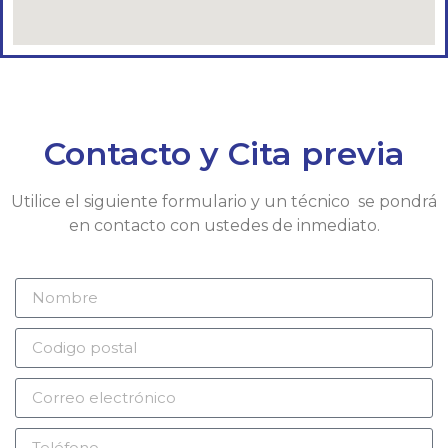
Contacto y Cita previa
Utilice el siguiente formulario y un técnico se pondrá
en contacto con ustedes de inmediato.