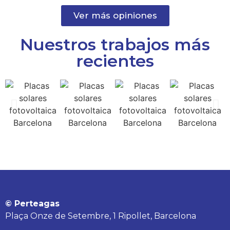
Ver más opiniones
Nuestros trabajos más
recientes
© Perteagas
Plaça Onze de Setembre, 1 Ripollet, Barcelona