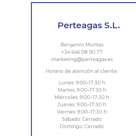
Perteagas S.L.
Benjamín Montes
+34 646 08 90 77
marketing@perteagas.es
Horario de atención al cliente:
Lunes: 9:00–17:30 h
Martes: 9:00–17:30 h
Miércoles: 9:00–17:30 h
Jueves: 9:00–17:30 h
Viernes: 9:00–17:30 h
Sábado: Cerrado
Domingo: Cerrado