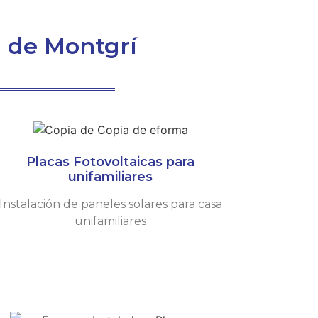
a de Montgrí
Placas Fotovoltaicas para
unifamiliares
Instalación de paneles solares para casa
unifamiliares