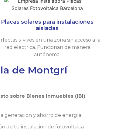
Placas solares para instalaciones
aisladas
rfectas si vives en una zona sin acceso a la
red eléctrica. Funcionan de manera
autónoma.
la de Montgrí
to sobre Bienes Inmuebles (IBI)
 la generación y ahorro de energía.
n de tu instalación de fotovoltaica.