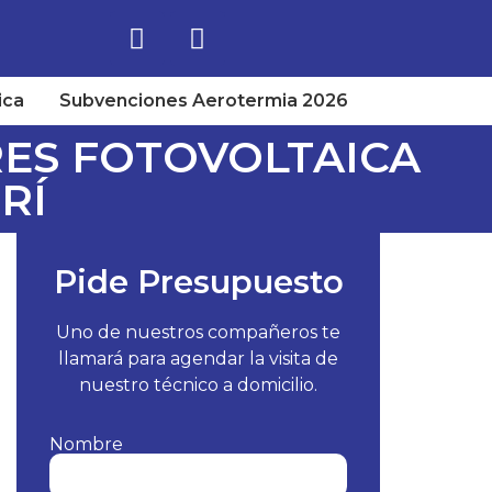
ica
Subvenciones Aerotermia 2026
ES FOTOVOLTAICA
RÍ
Pide Presupuesto
Uno de nuestros compañeros te
llamará para agendar la visita de
nuestro técnico a domicilio.
Nombre