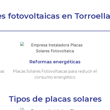
es fotovoltaicas en Torroell
Reformas energéticas
cas
Placas Solares Fotovoltaicas para reducir el
consumo energético
Tipos de placas solares