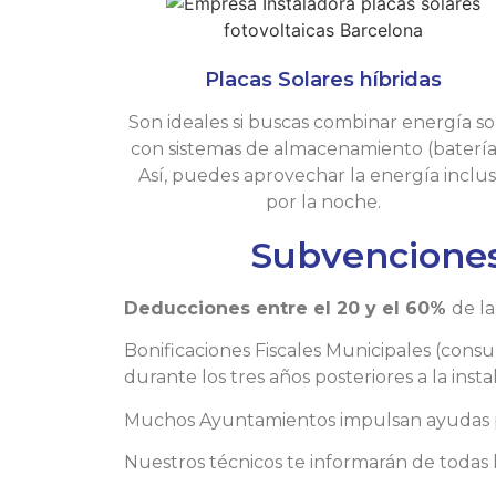
Placas Solares híbridas
Son ideales si buscas combinar energía so
con sistemas de almacenamiento (batería
Así, puedes aprovechar la energía inclu
por la noche.
Subvenciones
Deducciones entre el 20 y el 60%
de la
Bonificaciones Fiscales Municipales (cons
durante los tres años posteriores a la insta
Muchos Ayuntamientos impulsan ayudas para
Nuestros técnicos te informarán de todas 