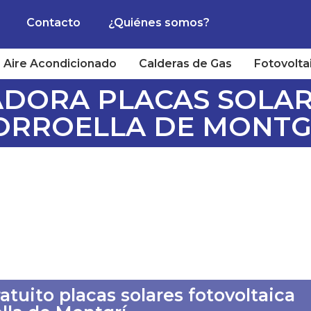
Contacto
¿Quiénes somos?
Aire Acondicionado
Calderas de Gas
Fotovolta
ADORA PLACAS SOLAR
ORROELLA DE MONTG
tuito placas solares fotovoltaica