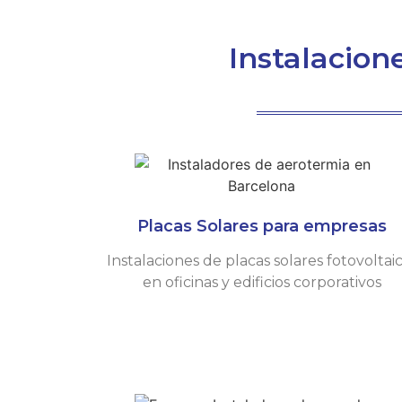
Instalacion
Placas Solares para empresas
Instalaciones de placas solares fotovoltai
en oficinas y edificios corporativos