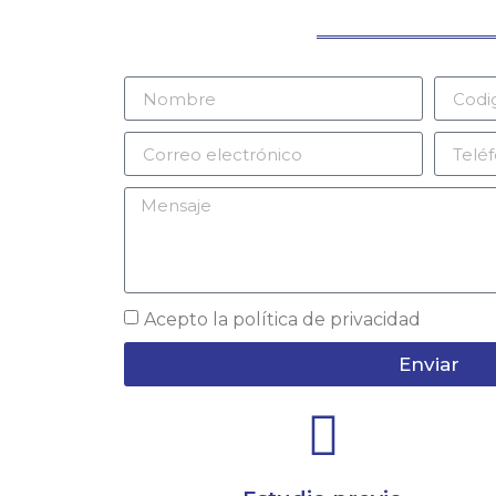
Acepto la
política de privacidad
Enviar