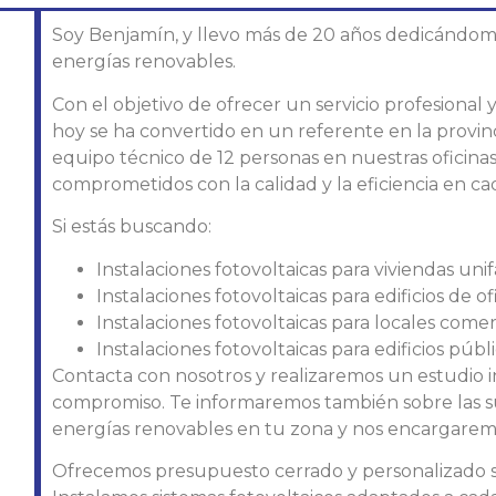
Soy Benjamín, y llevo más de 20 años dedicándome a
energías renovables.
Con el objetivo de ofrecer un servicio profesional
hoy se ha convertido en un referente en la provi
equipo técnico de 12 personas en nuestras oficinas 
comprometidos con la calidad y la eficiencia en ca
Si estás buscando:
Instalaciones fotovoltaicas para viviendas unif
Instalaciones fotovoltaicas para edificios de of
Instalaciones fotovoltaicas para locales comer
Instalaciones fotovoltaicas para edificios públ
Contacta con nosotros y realizaremos un estudio i
compromiso. Te informaremos también sobre las s
energías renovables en tu zona y nos encargaremo
Ofrecemos presupuesto cerrado y personalizado se