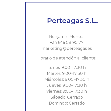
Perteagas S.L.
Benjamín Montes
+34 646 08 90 77
marketing@perteagas.es
Horario de atención al cliente:
Lunes: 9:00–17:30 h
Martes: 9:00–17:30 h
Miércoles: 9:00–17:30 h
Jueves: 9:00–17:30 h
Viernes: 9:00–17:30 h
Sábado: Cerrado
Domingo: Cerrado