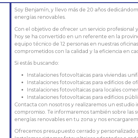
Soy Benjamín, y llevo más de 20 años dedicándome a
energías renovables.
Con el objetivo de ofrecer un servicio profesional
hoy se ha convertido en un referente en la provi
equipo técnico de 12 personas en nuestras oficinas 
comprometidos con la calidad y la eficiencia en ca
Si estás buscando:
Instalaciones fotovoltaicas para viviendas unif
Instalaciones fotovoltaicas para edificios de of
Instalaciones fotovoltaicas para locales comer
Instalaciones fotovoltaicas para edificios públ
Contacta con nosotros y realizaremos un estudio i
compromiso. Te informaremos también sobre las s
energías renovables en tu zona y nos encargaremo
Ofrecemos presupuesto cerrado y personalizado se