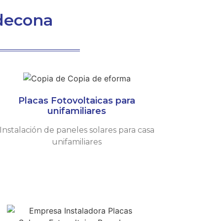
ldecona
Placas Fotovoltaicas para
unifamiliares
Instalación de paneles solares para casa
unifamiliares