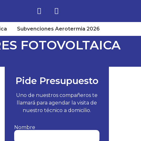
ica
Subvenciones Aerotermia 2026
ES FOTOVOLTAICA
Pide Presupuesto
Uno de nuestros compañeros te
llamará para agendar la visita de
nuestro técnico a domicilio.
Nombre