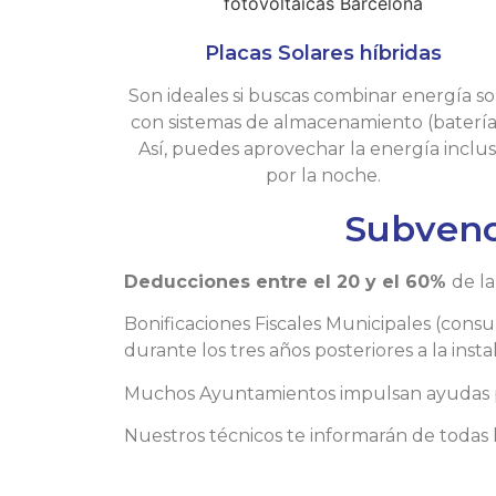
Placas Solares híbridas
Son ideales si buscas combinar energía so
con sistemas de almacenamiento (batería
Así, puedes aprovechar la energía inclu
por la noche.
Subvenc
Deducciones entre el 20 y el 60%
de la
Bonificaciones Fiscales Municipales (cons
durante los tres años posteriores a la insta
Muchos Ayuntamientos impulsan ayudas para
Nuestros técnicos te informarán de todas 