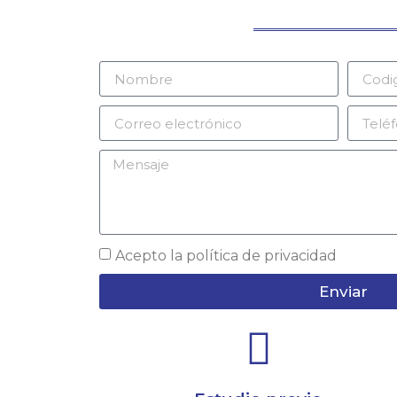
Acepto la
política de privacidad
Enviar