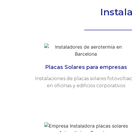
Instal
Placas Solares para empresas
Instalaciones de placas solares fotovoltai
en oficinas y edificios corporativos