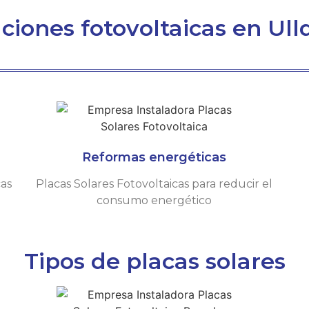
aciones fotovoltaicas en Ul
Reformas energéticas
cas
Placas Solares Fotovoltaicas para reducir el
consumo energético
Tipos de placas solares