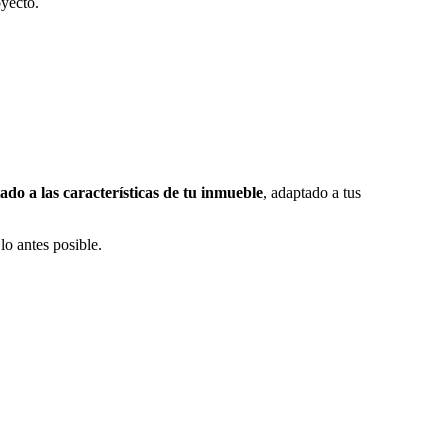
oyecto.
ado a las características de tu inmueble
, adaptado a tus
lo antes posible.