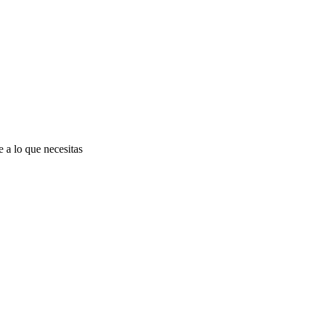
e a lo que necesitas