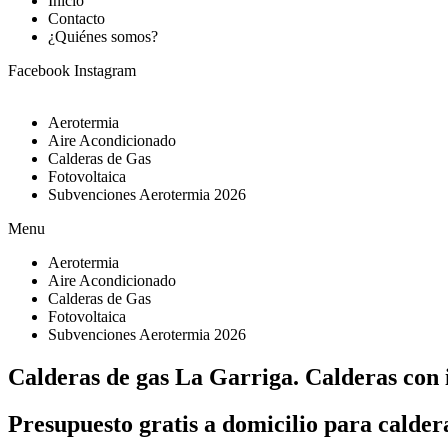
Inicio
Contacto
¿Quiénes somos?
Facebook
Instagram
Aerotermia
Aire Acondicionado
Calderas de Gas
Fotovoltaica
Subvenciones Aerotermia 2026
Menu
Aerotermia
Aire Acondicionado
Calderas de Gas
Fotovoltaica
Subvenciones Aerotermia 2026
Calderas de gas La Garriga. Calderas con i
Presupuesto gratis a domicilio para calder