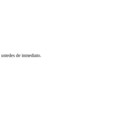
n ustedes de inmediato.