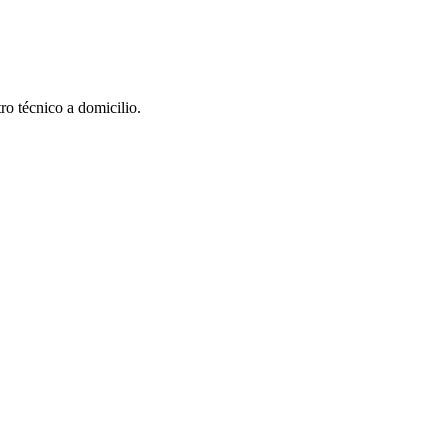
ro técnico a domicilio.