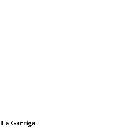
n La Garriga