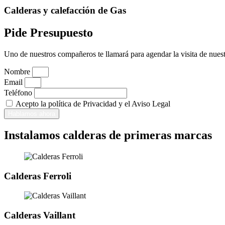
Calderas y calefacción de Gas
Pide Presupuesto
Uno de nuestros compañeros te llamará para agendar la visita de nuest
Nombre
Email
Teléfono
Acepto la política de Privacidad y el Aviso Legal
Hablamos ahora
Instalamos calderas de primeras marcas
Calderas Ferroli
Calderas Vaillant