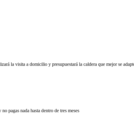
ará la visita a domicilio y presupuestará la caldera que mejor se adapt
, y no pagas nada hasta dentro de tres meses