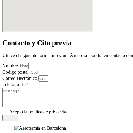
Contacto y Cita previa
Utilice el siguiente formulario y un técnico se pondrá en contacto co
Nombre
Codigo postal
Correo electrónico
Teléfono
Acepto la
política de privacidad
Enviar