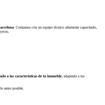
arcelona
. Contamos con un equipo técnico altamente capacitado,
oyecto.
ado a las características de tu inmueble
, adaptado a tus
lo antes posible.