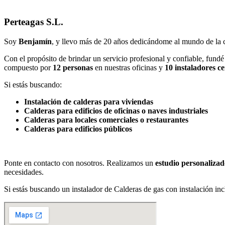
Perteagas S.L.
Soy
Benjamín
, y llevo más de 20 años dedicándome al mundo de la c
Con el propósito de brindar un servicio profesional y confiable, fundé
compuesto por
12 personas
en nuestras oficinas y
10 instaladores ce
Si estás buscando:
Instalación de calderas para viviendas
Calderas para edificios de oficinas o naves industriales
Calderas para locales comerciales o restaurantes
Calderas para edificios públicos
Ponte en contacto con nosotros. Realizamos un
estudio personalizad
necesidades.
Si estás buscando un instalador de Calderas de gas con instalación inc