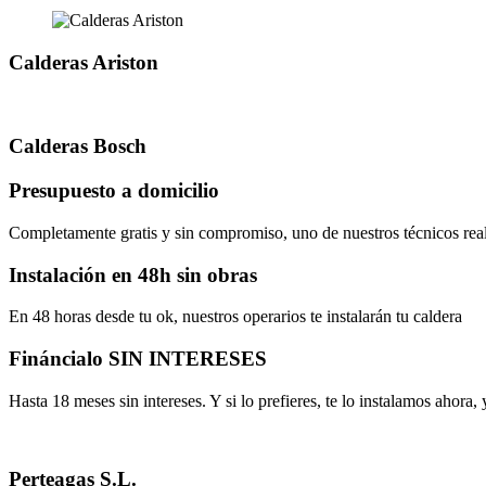
Calderas Ariston
Calderas Bosch
Presupuesto a domicilio
Completamente gratis y sin compromiso, uno de nuestros técnicos realiz
Instalación en 48h sin obras
En 48 horas desde tu ok, nuestros operarios te instalarán tu caldera
Fináncialo SIN INTERESES
Hasta 18 meses sin intereses. Y si lo prefieres, te lo instalamos ahora
Perteagas S.L.