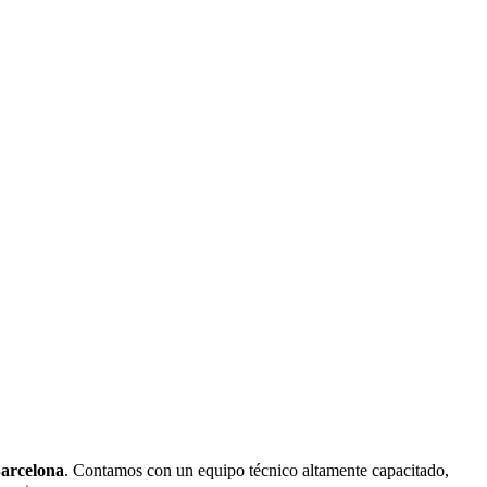
arcelona
. Contamos con un equipo técnico altamente capacitado,