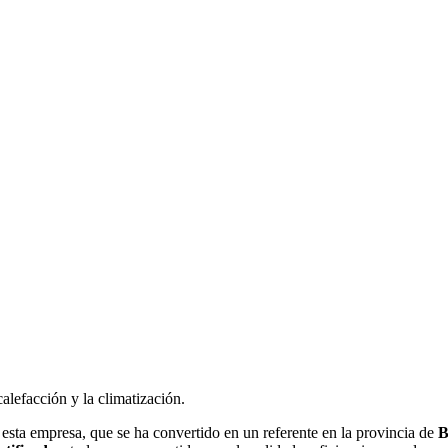
alefacción y la climatización.
 esta empresa, que se ha convertido en un referente en la provincia de
B