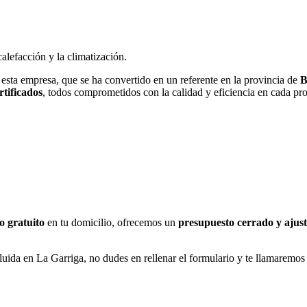
alefacción y la climatización.
 esta empresa, que se ha convertido en un referente en la provincia de
B
rtificados
, todos comprometidos con la calidad y eficiencia en cada pr
o gratuito
en tu domicilio, ofrecemos un
presupuesto cerrado y ajust
luida en La Garriga, no dudes en rellenar el formulario y te llamaremos 