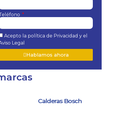
Teléfono
Acepto la política de Privacidad y el
Aviso Legal
Hablamos ahora
 marcas
Calderas Bosch