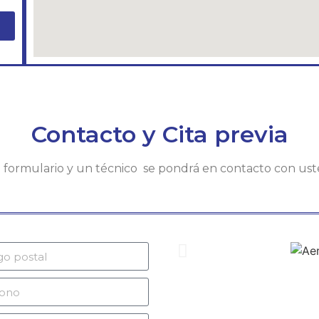
Contacto y Cita previa
te formulario y un técnico se pondrá en contacto con us