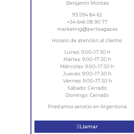
Benjamín Montes
93 594 84 62
+34 646 08 90 77
marketing@perteagas.es
Horario de atención al cliente:
Lunes: 9:00–17:30 h
Martes: 9:00–17:30 h
Miércoles: 9:00–17:30 h
Jueves: 9:00–17:30 h
Viernes: 9:00–17:30 h
Sábado: Cerrado
Domingo: Cerrado
Prestamos servicio en Argentona
Llamar