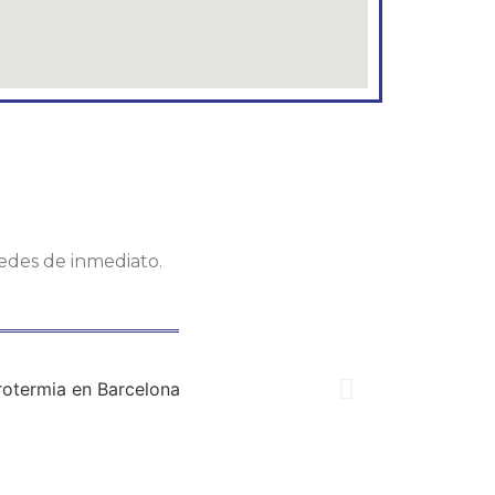
tedes de inmediato.