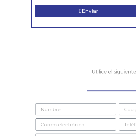
Enviar
Utilice el siguien