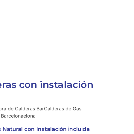
ras con instalación
 Natural con Instalación incluida