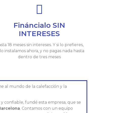
Fináncialo SIN
INTERESES
sta 18 meses sin intereses. Y si lo prefieres,
 lo instalamos ahora, y no pagas nada hasta
dentro de tres meses
e al mundo de la calefacción y la
l y confiable, fundé esta empresa, que se
Barcelona
. Contamos con un equipo