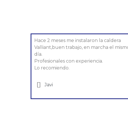
Hace 2 meses me instalaron la caldera
Valliant,buen trabajo, en marcha el mism
día.
Profesionales con experiencia.
Lo recomiendo.
Javi