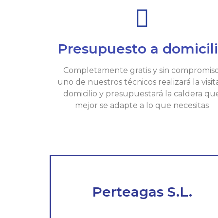
Presupuesto a domicil
Completamente gratis y sin compromiso
uno de nuestros técnicos realizará la visit
domicilio y presupuestará la caldera qu
mejor se adapte a lo que necesitas
Perteagas S.L.