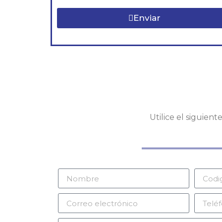
Enviar
Utilice el siguien