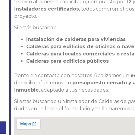
técnico altamente capacitado, compuesto por
12 
instaladores certificados
, todos comprometidos c
proyecto.
Si estás buscando:
Instalación de calderas para viviendas
Calderas para edificios de oficinas o nave
Calderas para locales comerciales o rest
Calderas para edificios públicos
Ponte en contacto con nosotros. Realizamos un
e
domicilio, ofrecemos un
presupuesto cerrado y aj
inmueble
, adaptado a tus necesidades.
Si estás buscando un instalador de Calderas de gas
dudes en rellenar el formulario y te llamaremos lo