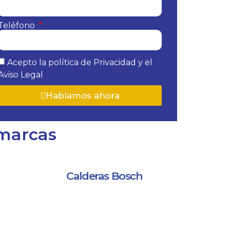
Teléfono
Acepto la política de Privacidad y el
Aviso Legal
Hablamos ahora
 marcas
Calderas Bosch