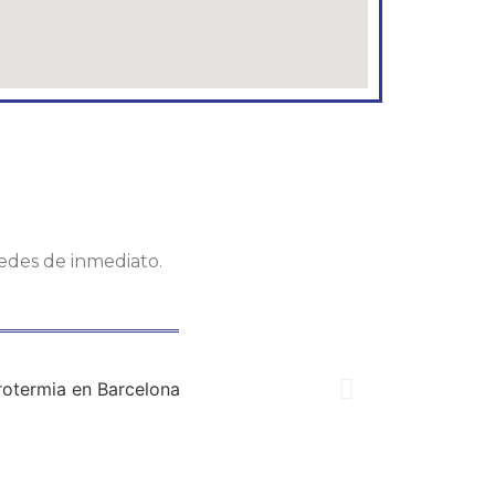
tedes de inmediato.