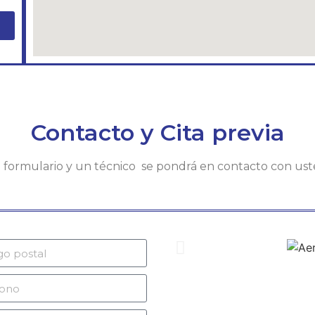
Contacto y Cita previa
te formulario y un técnico se pondrá en contacto con us