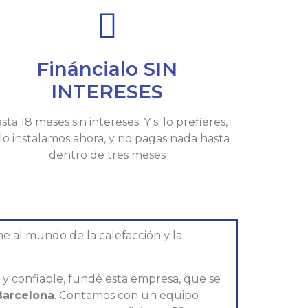
Fináncialo SIN
INTERESES
sta 18 meses sin intereses. Y si lo prefieres,
 lo instalamos ahora, y no pagas nada hasta
dentro de tres meses
e al mundo de la calefacción y la
l y confiable, fundé esta empresa, que se
Barcelona
. Contamos con un equipo