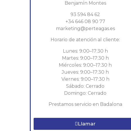
Benjamín Montes
93 594 84 62
+34 646 08 90 77
marketing@perteagas.es
Horario de atención al cliente:
Lunes: 9:00–17:30 h
Martes: 9:00–17:30 h
Miércoles: 9:00–17:30 h
Jueves: 9:00–17:30 h
Viernes: 9:00–17:30 h
Sábado: Cerrado
Domingo: Cerrado
Prestamos servicio en Badalona
Llamar