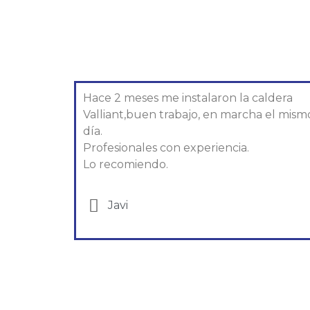
Hace 2 meses me instalaron la caldera
Valliant,buen trabajo, en marcha el mism
día.
Profesionales con experiencia.
Lo recomiendo.
Javi