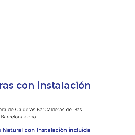
as con instalación
 Natural con Instalación incluida