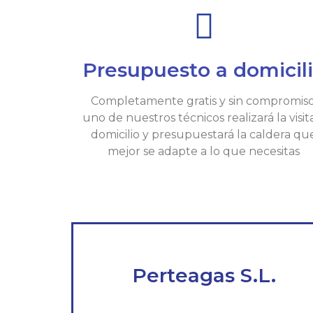
Presupuesto a domicil
Completamente gratis y sin compromiso
uno de nuestros técnicos realizará la visit
domicilio y presupuestará la caldera qu
mejor se adapte a lo que necesitas
Perteagas S.L.