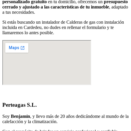
personalizado gratuito
en tu domicilio, ofrecemos un
presupuesto
cerrado y ajustado a las características de tu inmueble
, adaptado
a tus necesidades.
Si estás buscando un instalador de Calderas de gas con instalación
incluida en Cardedeu, no dudes en rellenar el formulario y te
llamaremos lo antes posible.
Perteagas S.L.
Soy
Benjamín
, y llevo más de 20 años dedicándome al mundo de la
calefacción y la climatización.