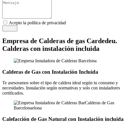
Acepto la
política de privacidad
Enviar
Empresa de Calderas de gas Cardedeu.
Calderas con instalación incluida
Calderas de Gas con Instalación Incluida
Te asesoramos sobre el tipo de caldera ideal según tu consumo y
necesidades. Instalación según normativas y solo con instaladores
certificados.
Calefacción de Gas Natural con Instalación incluida