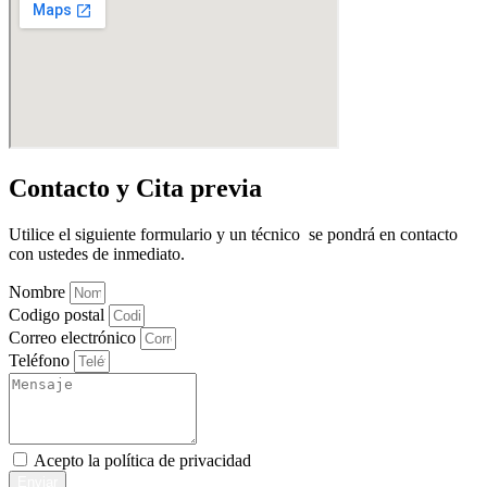
Contacto y Cita previa
Utilice el siguiente formulario y un técnico se pondrá en contacto
con ustedes de inmediato.
Nombre
Codigo postal
Correo electrónico
Teléfono
Acepto la
política de privacidad
Enviar