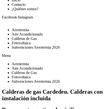
Inicio
Contacto
¿Quiénes somos?
Facebook
Instagram
Aerotermia
Aire Acondicionado
Calderas de Gas
Fotovoltaica
Subvenciones Aerotermia 2026
Menu
Aerotermia
Aire Acondicionado
Calderas de Gas
Fotovoltaica
Subvenciones Aerotermia 2026
Calderas de gas Cardedeu. Calderas con
instalación incluida