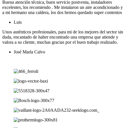
Buena atención técnica, buen servicio postventa, instaladores
excelentes, los recomiendo . Me instalaron un aire acondicionado y
a mi hermano una caldera, los dos hemos quedado super contentos
Luis
Unos auténticos profesionales, para mi de los mejores del sector sin
duda, encantado de haber encontrado una empresa que atiende y
valora a su cliente, muchas gracias por el buen trabajo realizado.
José María Calvo
Ver más opiniones