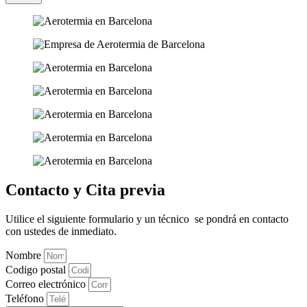
Contacto y Cita previa
Utilice el siguiente formulario y un técnico se pondrá en contacto
con ustedes de inmediato.
Nombre
Codigo postal
Correo electrónico
Teléfono