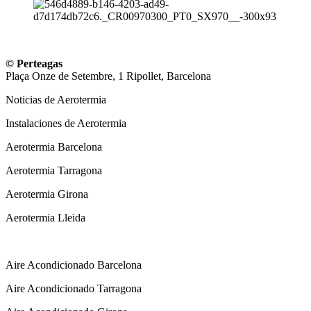
© Perteagas
Plaça Onze de Setembre, 1 Ripollet, Barcelona
Noticias de Aerotermia
Instalaciones de Aerotermia
Aerotermia Barcelona
Aerotermia Tarragona
Aerotermia Girona
Aerotermia Lleida
Instalador Aire Acondicionado
Aire Acondicionado Barcelona
Aire Acondicionado Tarragona