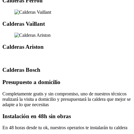
Calderas Ferroli
Calderas Vaillant
Calderas Ariston
Calderas Bosch
Presupuesto a domicilio
Completamente gratis y sin compromiso, uno de nuestros técnicos
realizará la visita a domicilio y presupuestará la caldera que mejor se
adapte a lo que necesitas
Instalación en 48h sin obras
En 48 horas desde tu ok, nuestros operarios te instalarán tu caldera