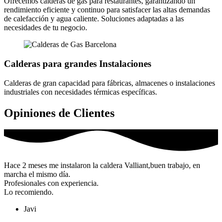
Ofrecemos calderas de gas para restaurantes, garantizando un
rendimiento eficiente y continuo para satisfacer las altas demandas
de calefacción y agua caliente. Soluciones adaptadas a las
necesidades de tu negocio.
Calderas para grandes Instalaciones
Calderas de gran capacidad para fábricas, almacenes o instalaciones
industriales con necesidades térmicas específicas.
Opiniones de Clientes
Hace 2 meses me instalaron la caldera Valliant,buen trabajo, en
marcha el mismo día.
Profesionales con experiencia.
Lo recomiendo.
Javi