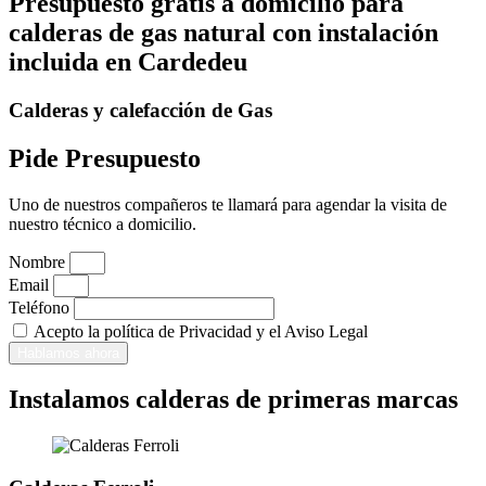
Presupuesto gratis a domicilio para
calderas de gas natural con instalación
incluida en Cardedeu
Calderas y calefacción de Gas
Pide Presupuesto
Uno de nuestros compañeros te llamará para agendar la visita de
nuestro técnico a domicilio.
Nombre
Email
Teléfono
Acepto la política de Privacidad y el Aviso Legal
Hablamos ahora
Instalamos calderas de primeras marcas