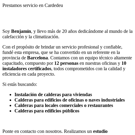
Prestamos servicio en Cardedeu
Llamar
Enviar
Soy
Benjamín
, y llevo más de 20 años dedicándome al mundo de la
calefacción y la climatización.
Con el propósito de brindar un servicio profesional y confiable,
fundé esta empresa, que se ha convertido en un referente en la
provincia de
Barcelona
. Contamos con un equipo técnico altamente
capacitado, compuesto por
12 personas
en nuestras oficinas y
10
instaladores certificados
, todos comprometidos con la calidad y
eficiencia en cada proyecto.
Si estás buscando:
Instalación de calderas para viviendas
Calderas para edificios de oficinas o naves industriales
Calderas para locales comerciales o restaurantes
Calderas para edificios públicos
Ponte en contacto con nosotros. Realizamos un
estudio