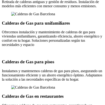
Retirada de calderas antiguas y gestión de residuos. Instalación de
modelos más eficientes con menor consumo y menos emisiones.
Calderas de Gas para unifamiliares
Ofrecemos instalación y mantenimiento de calderas de gas para
viviendas unifamiliares, garantizando eficiencia, ahorro energético y
confort en tu hogar. Soluciones personalizadas según tus
necesidades y espacio
Calderas de Gas para pisos
Instalamos y mantenemos calderas de gas para pisos, asegurando un
funcionamiento eficiente y un ahorro energético óptimo. Adaptamos
la solución a las necesidades específicas de tu hogar.
Calderas de Gas en restaurantes