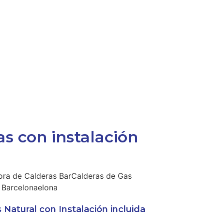
s con instalación
 Natural con Instalación incluida