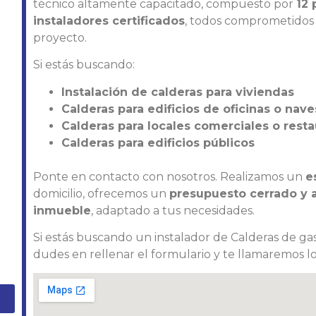
técnico altamente capacitado, compuesto por
12 
instaladores certificados
, todos comprometidos c
proyecto.
Si estás buscando:
Instalación de calderas para viviendas
Calderas para edificios de oficinas o nave
Calderas para locales comerciales o rest
Calderas para edificios públicos
Ponte en contacto con nosotros. Realizamos un
e
domicilio, ofrecemos un
presupuesto cerrado y aj
inmueble
, adaptado a tus necesidades.
Si estás buscando un instalador de Calderas de gas
dudes en rellenar el formulario y te llamaremos lo