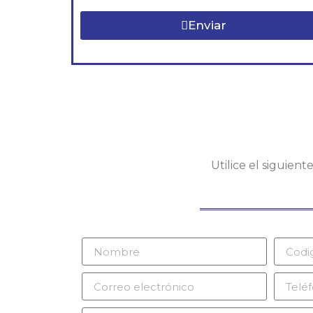
Enviar
Utilice el siguien