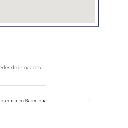
tedes de inmediato.