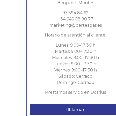
Benjamín Montes
93 594 84 62
+34 646 08 90 77
marketing@perteagas.es
Horario de atención al cliente:
Lunes: 9:00–17:30 h
Martes: 9:00–17:30 h
Miércoles: 9:00–17:30 h
Jueves: 9:00–17:30 h
Viernes: 9:00–17:30 h
Sábado: Cerrado
Domingo: Cerrado
Prestamos servicio en Dosrius
Llamar