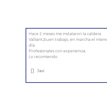
Hace 2 meses me instalaron la caldera
Valliant,buen trabajo, en marcha el mism
día.
Profesionales con experiencia.
Lo recomiendo.
Javi