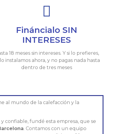
Fináncialo SIN
INTERESES
sta 18 meses sin intereses. Y si lo prefieres,
 lo instalamos ahora, y no pagas nada hasta
dentro de tres meses
e al mundo de la calefacción y la
l y confiable, fundé esta empresa, que se
Barcelona
. Contamos con un equipo