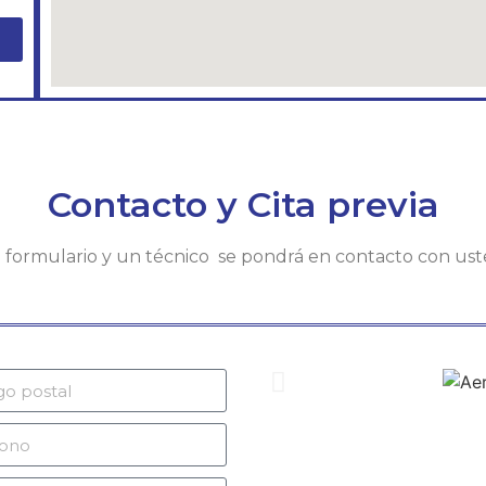
Contacto y Cita previa
te formulario y un técnico se pondrá en contacto con us