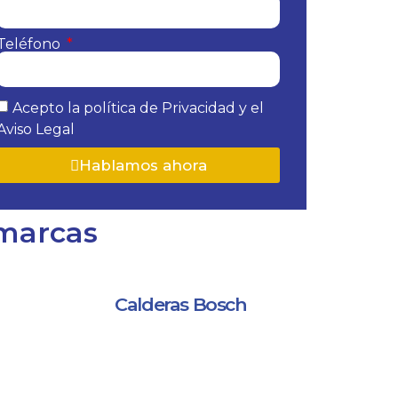
Teléfono
Acepto la política de Privacidad y el
Aviso Legal
Hablamos ahora
 marcas
Calderas Bosch