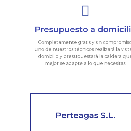
Presupuesto a domicil
Completamente gratis y sin compromiso
uno de nuestros técnicos realizará la visit
domicilio y presupuestará la caldera qu
mejor se adapte a lo que necesitas
Perteagas S.L.