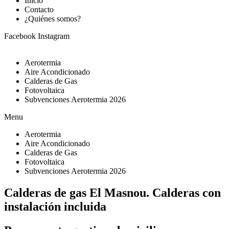
Inicio
Contacto
¿Quiénes somos?
Facebook
Instagram
Aerotermia
Aire Acondicionado
Calderas de Gas
Fotovoltaica
Subvenciones Aerotermia 2026
Menu
Aerotermia
Aire Acondicionado
Calderas de Gas
Fotovoltaica
Subvenciones Aerotermia 2026
Calderas de gas El Masnou. Calderas con
instalación incluida