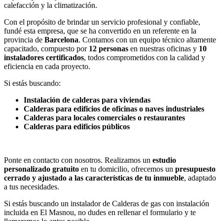
calefacción y la climatización.
Con el propósito de brindar un servicio profesional y confiable,
fundé esta empresa, que se ha convertido en un referente en la
provincia de
Barcelona
. Contamos con un equipo técnico altamente
capacitado, compuesto por
12 personas
en nuestras oficinas y
10
instaladores certificados
, todos comprometidos con la calidad y
eficiencia en cada proyecto.
Si estás buscando:
Instalación de calderas para viviendas
Calderas para edificios de oficinas o naves industriales
Calderas para locales comerciales o restaurantes
Calderas para edificios públicos
Ponte en contacto con nosotros. Realizamos un
estudio
personalizado gratuito
en tu domicilio, ofrecemos un
presupuesto
cerrado y ajustado a las características de tu inmueble
, adaptado
a tus necesidades.
Si estás buscando un instalador de Calderas de gas con instalación
incluida en El Masnou, no dudes en rellenar el formulario y te