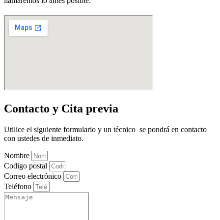
llamaremos lo antes posible.
Contacto y Cita previa
Utilice el siguiente formulario y un técnico se pondrá en contacto
con ustedes de inmediato.
Nombre
Codigo postal
Correo electrónico
Teléfono