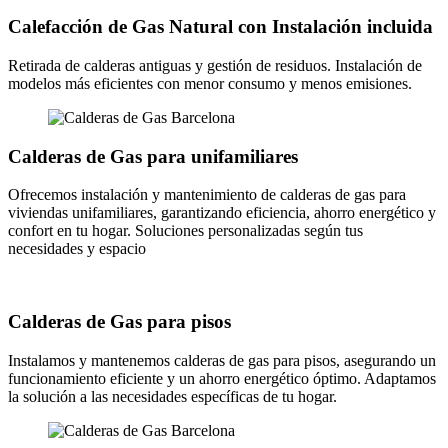
Calefacción de Gas Natural con Instalación incluida
Retirada de calderas antiguas y gestión de residuos. Instalación de
modelos más eficientes con menor consumo y menos emisiones.
Calderas de Gas para unifamiliares
Ofrecemos instalación y mantenimiento de calderas de gas para
viviendas unifamiliares, garantizando eficiencia, ahorro energético y
confort en tu hogar. Soluciones personalizadas según tus
necesidades y espacio
Calderas de Gas para pisos
Instalamos y mantenemos calderas de gas para pisos, asegurando un
funcionamiento eficiente y un ahorro energético óptimo. Adaptamos
la solución a las necesidades específicas de tu hogar.