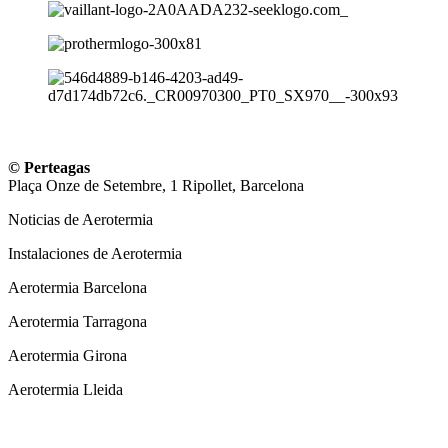
© Perteagas
Plaça Onze de Setembre, 1 Ripollet, Barcelona
Noticias de Aerotermia
Instalaciones de Aerotermia
Aerotermia Barcelona
Aerotermia Tarragona
Aerotermia Girona
Aerotermia Lleida
Instalador Aire Acondicionado