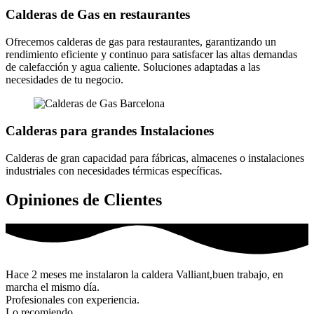
Calderas de Gas en restaurantes
Ofrecemos calderas de gas para restaurantes, garantizando un
rendimiento eficiente y continuo para satisfacer las altas demandas
de calefacción y agua caliente. Soluciones adaptadas a las
necesidades de tu negocio.
Calderas para grandes Instalaciones
Calderas de gran capacidad para fábricas, almacenes o instalaciones
industriales con necesidades térmicas específicas.
Opiniones de Clientes
Hace 2 meses me instalaron la caldera Valliant,buen trabajo, en
marcha el mismo día.
Profesionales con experiencia.
Lo recomiendo.