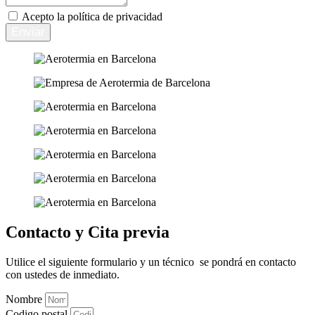
Acepto la
política de privacidad
Enviar
Contacto y Cita previa
Utilice el siguiente formulario y un técnico se pondrá en contacto
con ustedes de inmediato.
Nombre
Codigo postal