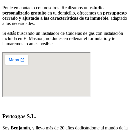
Ponte en contacto con nosotros. Realizamos un
estudio
personalizado gratuito
en tu domicilio, ofrecemos un
presupuesto
cerrado y ajustado a las características de tu inmueble
, adaptado
a tus necesidades.
Si estás buscando un instalador de Calderas de gas con instalación
incluida en El Masnou, no dudes en rellenar el formulario y te
llamaremos lo antes posible.
Perteagas S.L.
Soy
Benjamín
, y llevo más de 20 años dedicándome al mundo de la