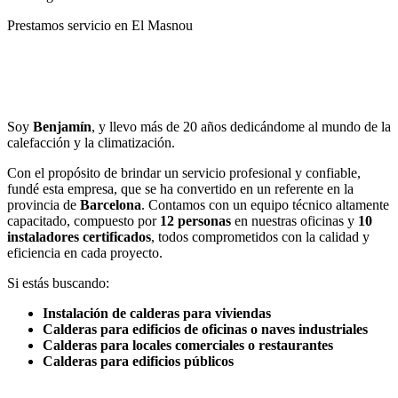
Prestamos servicio en El Masnou
Llamar
Enviar
Soy
Benjamín
, y llevo más de 20 años dedicándome al mundo de la
calefacción y la climatización.
Con el propósito de brindar un servicio profesional y confiable,
fundé esta empresa, que se ha convertido en un referente en la
provincia de
Barcelona
. Contamos con un equipo técnico altamente
capacitado, compuesto por
12 personas
en nuestras oficinas y
10
instaladores certificados
, todos comprometidos con la calidad y
eficiencia en cada proyecto.
Si estás buscando:
Instalación de calderas para viviendas
Calderas para edificios de oficinas o naves industriales
Calderas para locales comerciales o restaurantes
Calderas para edificios públicos