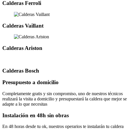
Calderas Ferroli
Calderas Vaillant
Calderas Ariston
Calderas Bosch
Presupuesto a domicilio
Completamente gratis y sin compromiso, uno de nuestros técnicos
realizará la visita a domicilio y presupuestará la caldera que mejor se
adapte a lo que necesitas
Instalación en 48h sin obras
En 48 horas desde tu ok, nuestros operarios te instalarán tu caldera