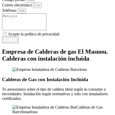
Correo electrónico
Teléfono
Acepto la
política de privacidad
Enviar
Empresa de Calderas de gas El Masnou.
Calderas con instalación incluida
Calderas de Gas con Instalación Incluida
Te asesoramos sobre el tipo de caldera ideal según tu consumo y
necesidades. Instalación según normativas y solo con instaladores
certificados.