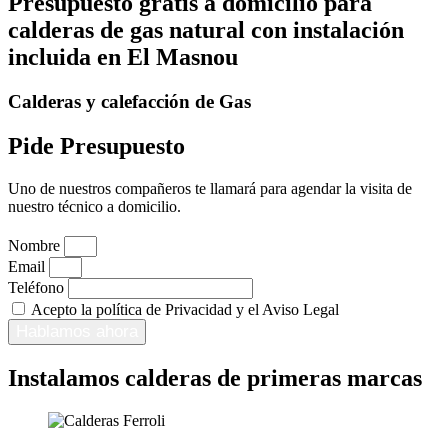
Presupuesto gratis a domicilio para
calderas de gas natural con instalación
incluida en El Masnou
Calderas y calefacción de Gas
Pide Presupuesto
Uno de nuestros compañeros te llamará para agendar la visita de
nuestro técnico a domicilio.
Nombre
Email
Teléfono
Acepto la política de Privacidad y el Aviso Legal
Hablamos ahora
Instalamos calderas de primeras marcas