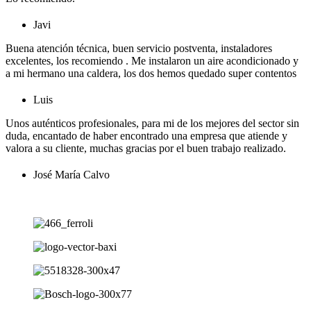
Javi
Buena atención técnica, buen servicio postventa, instaladores
excelentes, los recomiendo . Me instalaron un aire acondicionado y
a mi hermano una caldera, los dos hemos quedado super contentos
Luis
Unos auténticos profesionales, para mi de los mejores del sector sin
duda, encantado de haber encontrado una empresa que atiende y
valora a su cliente, muchas gracias por el buen trabajo realizado.
José María Calvo
Ver más opiniones