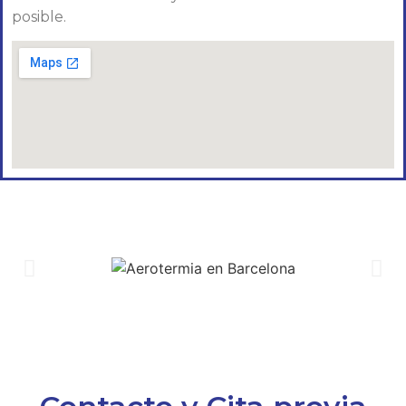
posible.