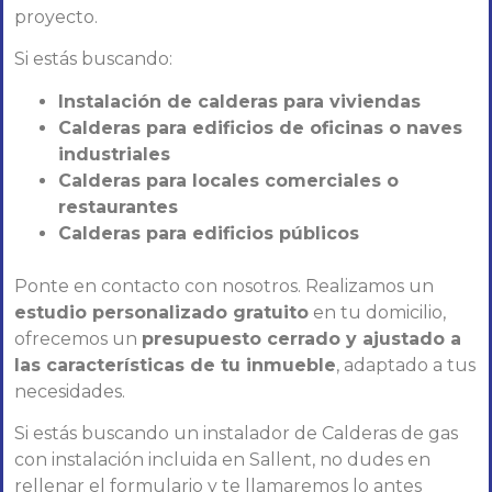
proyecto.
Si estás buscando:
Instalación de calderas para viviendas
Calderas para edificios de oficinas o naves
industriales
Calderas para locales comerciales o
restaurantes
Calderas para edificios públicos
Ponte en contacto con nosotros. Realizamos un
estudio personalizado gratuito
en tu domicilio,
ofrecemos un
presupuesto cerrado y ajustado a
las características de tu inmueble
, adaptado a tus
necesidades.
Si estás buscando un instalador de Calderas de gas
con instalación incluida en Sallent, no dudes en
rellenar el formulario y te llamaremos lo antes