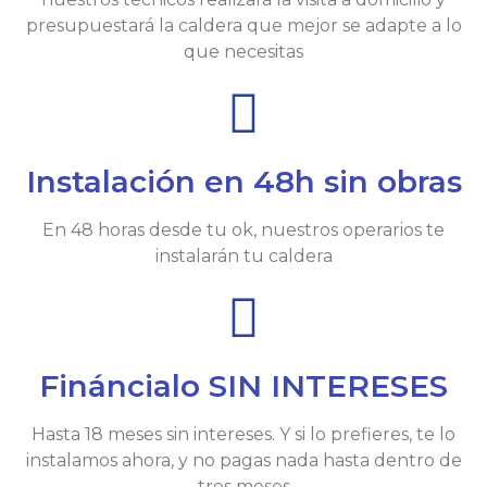
presupuestará la caldera que mejor se adapte a lo
que necesitas
Instalación en 48h sin obras
En 48 horas desde tu ok, nuestros operarios te
instalarán tu caldera
Fináncialo SIN INTERESES
Hasta 18 meses sin intereses. Y si lo prefieres, te lo
instalamos ahora, y no pagas nada hasta dentro de
tres meses