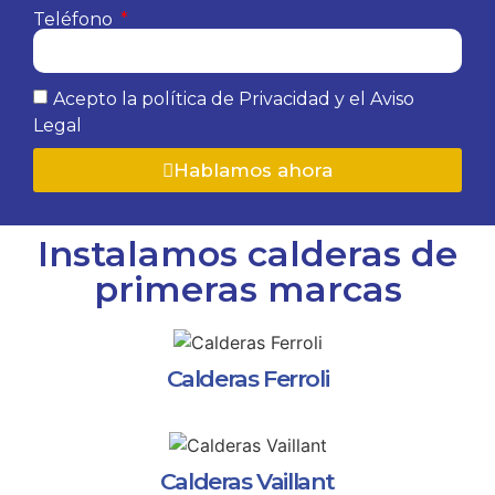
Teléfono
Acepto la política de Privacidad y el Aviso
Legal
Hablamos ahora
Instalamos calderas de
primeras marcas
Calderas Ferroli
Calderas Vaillant