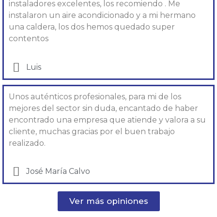
instaladores excelentes, los recomiendo . Me
instalaron un aire acondicionado y a mi hermano
una caldera, los dos hemos quedado super
contentos
Luis
Unos auténticos profesionales, para mi de los
mejores del sector sin duda, encantado de haber
encontrado una empresa que atiende y valora a su
cliente, muchas gracias por el buen trabajo
realizado.
José María Calvo
Ver más opiniones