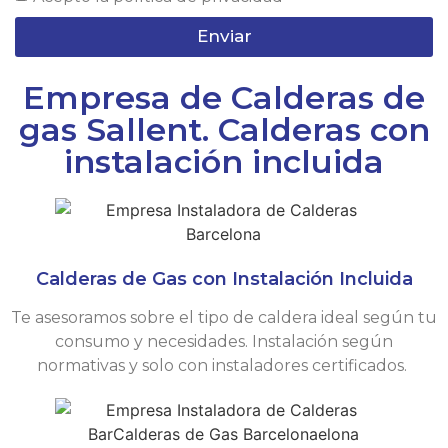
Enviar
Empresa de Calderas de
gas Sallent. Calderas con
instalación incluida
Calderas de Gas con Instalación Incluida
Te asesoramos sobre el tipo de caldera ideal según tu
consumo y necesidades. Instalación según
normativas y solo con instaladores certificados.