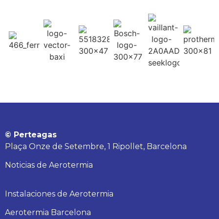
© Perteagas
Plaça Onze de Setembre, 1 Ripollet, Barcelona
Noticias de Aerotermia
Instalaciones de Aerotermia
Aerotermia Barcelona