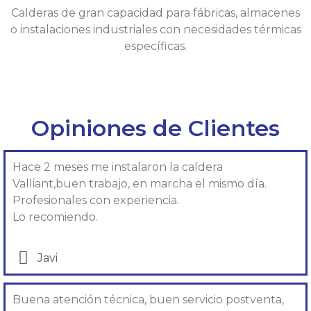
Calderas de gran capacidad para fábricas, almacenes
o instalaciones industriales con necesidades térmicas
específicas.
Opiniones de Clientes
Hace 2 meses me instalaron la caldera
Valliant,buen trabajo, en marcha el mismo día.
Profesionales con experiencia.
Lo recomiendo.
Javi
Buena atención técnica, buen servicio postventa,