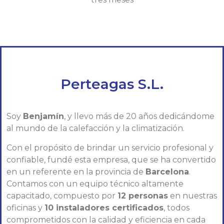
Perteagas S.L.
Soy
Benjamín
, y llevo más de 20 años dedicándome
al mundo de la calefacción y la climatización.
Con el propósito de brindar un servicio profesional y
confiable, fundé esta empresa, que se ha convertido
en un referente en la provincia de
Barcelona
.
Contamos con un equipo técnico altamente
capacitado, compuesto por
12 personas
en nuestras
oficinas y
10 instaladores certificados
, todos
comprometidos con la calidad y eficiencia en cada