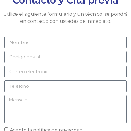
Contacto y Cita previa
Utilice el siguiente formulario y un técnico se pondrá
en contacto con ustedes de inmediato.
Acepto la
política de privacidad