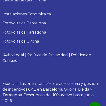
Calderas
de gas
Girona
Instalaciones Fotovoltaica
Fotovoltaica Barcelona
Fotovoltaica Tarragona
Fotovoltaica Girona
Aviso Legal
|
Política de Privacidad
|
Política de
Cookies
Especialistas en instalación de aerotermia y gestión
de incentivos CAE en Barcelona, Girona, Lleida y
Tarragona. Descuento del 10% activo hasta junio
2026