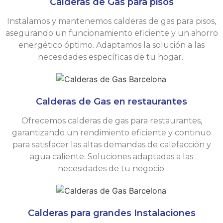
Calderas de Gas para pisos
Instalamos y mantenemos calderas de gas para pisos,
asegurando un funcionamiento eficiente y un ahorro
energético óptimo. Adaptamos la solución a las
necesidades específicas de tu hogar.
Calderas de Gas en restaurantes
Ofrecemos calderas de gas para restaurantes,
garantizando un rendimiento eficiente y continuo
para satisfacer las altas demandas de calefacción y
agua caliente. Soluciones adaptadas a las
necesidades de tu negocio.
Calderas para grandes Instalaciones