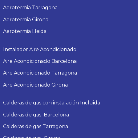
Aerotermia Tarragona
Aerotermia Girona
Aerotermia Lleida
Instalador Aire Acondicionado
Aire Acondicionado Barcelona
Aire Acondicionado Tarragona
Aire Acondicionado Girona
Calderas de gas con instalación Incluida
Calderas
de gas
Barcelona
Calderas
de gas
Tarragona