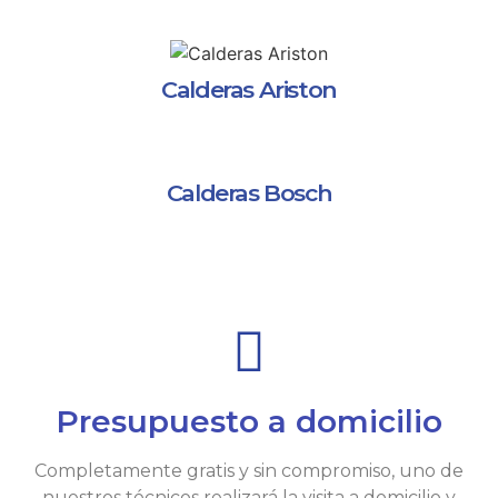
Calderas Ariston
Calderas Bosch
Presupuesto a domicilio
Completamente gratis y sin compromiso, uno de
nuestros técnicos realizará la visita a domicilio y