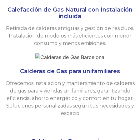
Calefacción de Gas Natural con Instalación
incluida
Retirada de calderas antiguas y gestión de residuos.
Instalación de modelos más eficientes con menor
consumo y menos emisiones.
Calderas de Gas para unifamiliares
Ofrecemos instalación y mantenimiento de calderas
de gas para viviendas unifamiliares, garantizando
eficiencia, ahorro energético y confort en tu hogar.
Soluciones personalizadas según tus necesidades y
espacio