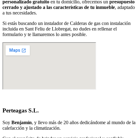
personalizado gratuito
en tu domicilio, ofrecemos un
presupuesto
cerrado y ajustado a las características de tu inmueble
, adaptado
a tus necesidades.
Si estás buscando un instalador de Calderas de gas con instalación
incluida en Sant Feliu de Llobregat, no dudes en rellenar el
formulario y te llamaremos lo antes posible.
Perteagas S.L.
Soy
Benjamín
, y llevo más de 20 años dedicándome al mundo de la
calefacción y la climatización.