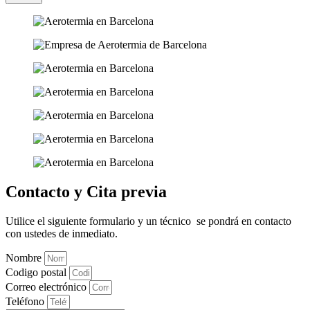
Contacto y Cita previa
Utilice el siguiente formulario y un técnico se pondrá en contacto
con ustedes de inmediato.
Nombre
Codigo postal
Correo electrónico
Teléfono