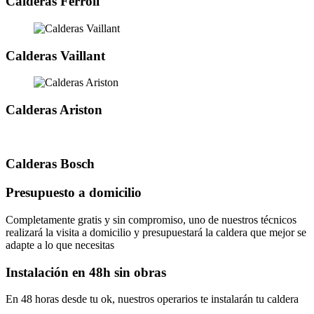
Calderas Ferroli
Calderas Vaillant
Calderas Ariston
Calderas Bosch
Presupuesto a domicilio
Completamente gratis y sin compromiso, uno de nuestros técnicos
realizará la visita a domicilio y presupuestará la caldera que mejor se
adapte a lo que necesitas
Instalación en 48h sin obras
En 48 horas desde tu ok, nuestros operarios te instalarán tu caldera