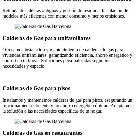
Retirada de calderas antiguas y gestión de residuos. Instalación de
modelos más eficientes con menor consumo y menos emisiones.
Calderas de Gas para unifamiliares
Ofrecemos instalación y mantenimiento de calderas de gas para
viviendas unifamiliares, garantizando eficiencia, ahorro energético y
confort en tu hogar. Soluciones personalizadas según tus
necesidades y espacio
Calderas de Gas para pisos
Instalamos y mantenemos calderas de gas para pisos, asegurando un
funcionamiento eficiente y un ahorro energético óptimo. Adaptamos
la solución a las necesidades específicas de tu hogar.
Calderas de Gas en restaurantes