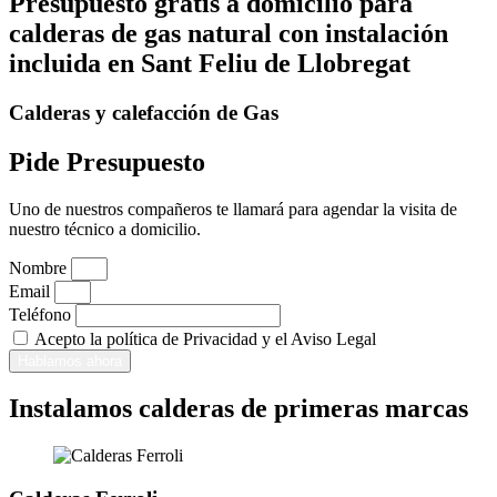
Presupuesto gratis a domicilio para
calderas de gas natural con instalación
incluida en Sant Feliu de Llobregat
Calderas y calefacción de Gas
Pide Presupuesto
Uno de nuestros compañeros te llamará para agendar la visita de
nuestro técnico a domicilio.
Nombre
Email
Teléfono
Acepto la política de Privacidad y el Aviso Legal
Hablamos ahora
Instalamos calderas de primeras marcas