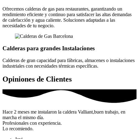
Ofrecemos calderas de gas para restaurantes, garantizando un
rendimiento eficiente y continuo para satisfacer las altas demandas
de calefacción y agua caliente. Soluciones adaptadas a las
necesidades de tu negocio.
Calderas para grandes Instalaciones
Calderas de gran capacidad para fábricas, almacenes o instalaciones
industriales con necesidades térmicas específicas.
Opiniones de Clientes
Hace 2 meses me instalaron la caldera Valliant,buen trabajo, en
marcha el mismo día.
Profesionales con experiencia.
Lo recomiendo.