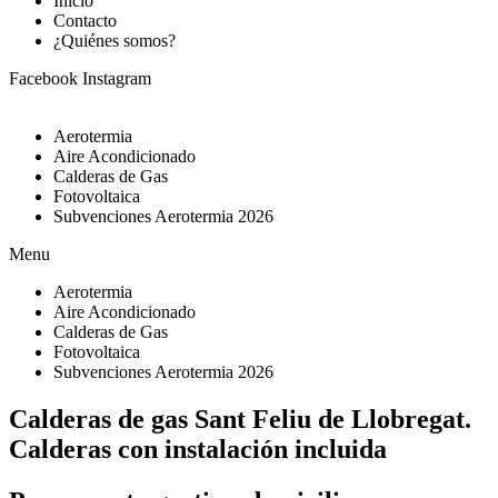
Inicio
Contacto
¿Quiénes somos?
Facebook
Instagram
Aerotermia
Aire Acondicionado
Calderas de Gas
Fotovoltaica
Subvenciones Aerotermia 2026
Menu
Aerotermia
Aire Acondicionado
Calderas de Gas
Fotovoltaica
Subvenciones Aerotermia 2026
Calderas de gas Sant Feliu de Llobregat.
Calderas con instalación incluida