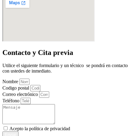
Contacto y Cita previa
Utilice el siguiente formulario y un técnico se pondrá en contacto
con ustedes de inmediato.
Nombre
Codigo postal
Correo electrónico
Teléfono
Acepto la
política de privacidad
Enviar