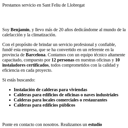
Prestamos servicio en Sant Feliu de Llobregat
Llamar
Enviar
Soy
Benjamín
, y llevo más de 20 años dedicándome al mundo de la
calefacción y la climatización.
Con el propósito de brindar un servicio profesional y confiable,
fundé esta empresa, que se ha convertido en un referente en la
provincia de
Barcelona
. Contamos con un equipo técnico altamente
capacitado, compuesto por
12 personas
en nuestras oficinas y
10
instaladores certificados
, todos comprometidos con la calidad y
eficiencia en cada proyecto.
Si estás buscando:
Instalación de calderas para viviendas
Calderas para edificios de oficinas o naves industriales
Calderas para locales comerciales o restaurantes
Calderas para edificios públicos
Ponte en contacto con nosotros. Realizamos un
estudio