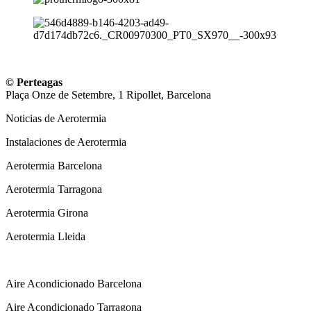
© Perteagas
Plaça Onze de Setembre, 1 Ripollet, Barcelona
Noticias de Aerotermia
Instalaciones de Aerotermia
Aerotermia Barcelona
Aerotermia Tarragona
Aerotermia Girona
Aerotermia Lleida
Instalador Aire Acondicionado
Aire Acondicionado Barcelona
Aire Acondicionado Tarragona