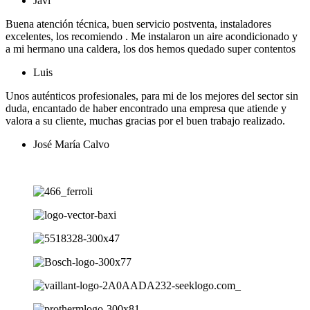
Javi
Buena atención técnica, buen servicio postventa, instaladores
excelentes, los recomiendo . Me instalaron un aire acondicionado y
a mi hermano una caldera, los dos hemos quedado super contentos
Luis
Unos auténticos profesionales, para mi de los mejores del sector sin
duda, encantado de haber encontrado una empresa que atiende y
valora a su cliente, muchas gracias por el buen trabajo realizado.
José María Calvo
Ver más opiniones