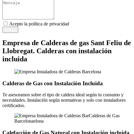
Acepto la
política de privacidad
Enviar
Empresa de Calderas de gas Sant Feliu de
Llobregat. Calderas con instalación
incluida
Calderas de Gas con Instalación Incluida
Te asesoramos sobre el tipo de caldera ideal según tu consumo y
necesidades. Instalación según normativas y solo con instaladores
certificados.
Calefacción de Gas Natural con Instalación incluida