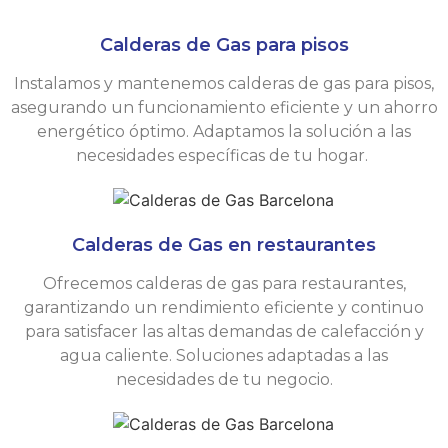
Calderas de Gas para pisos
Instalamos y mantenemos calderas de gas para pisos,
asegurando un funcionamiento eficiente y un ahorro
energético óptimo. Adaptamos la solución a las
necesidades específicas de tu hogar.
Calderas de Gas en restaurantes
Ofrecemos calderas de gas para restaurantes,
garantizando un rendimiento eficiente y continuo
para satisfacer las altas demandas de calefacción y
agua caliente. Soluciones adaptadas a las
necesidades de tu negocio.