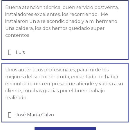
Buena atención técnica, buen servicio postventa,
instaladores excelentes, los recomiendo . Me
instalaron un aire acondicionado y a mi hermano
una caldera, los dos hemos quedado super
contentos
Luis
Unos auténticos profesionales, para mi de los
mejores del sector sin duda, encantado de haber
encontrado una empresa que atiende y valora a su
cliente, muchas gracias por el buen trabajo
realizado.
José María Calvo