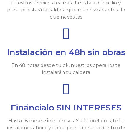
nuestros técnicos realizará la visita a domicilio y
presupuestará la caldera que mejor se adapte a lo
que necesitas
Instalación en 48h sin obras
En 48 horas desde tu ok, nuestros operarios te
instalarán tu caldera
Fináncialo SIN INTERESES
Hasta 18 meses sin intereses. Y si lo prefieres, te lo
instalamos ahora, y no pagas nada hasta dentro de