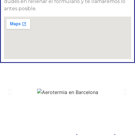
dudes en rellenar el formulario y te llamaremos lo
antes posible.