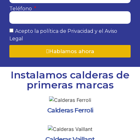
Teléfono
Acepto la política de Privacidad y el Aviso
Legal
Hablamos ahora
Instalamos calderas de
primeras marcas
Calderas Ferroli
Calderas Vaillant