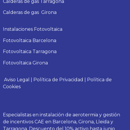
Calderas
de gas
Tarragona
Calderas
de gas
Girona
Instalaciones Fotovoltaica
Fotovoltaica Barcelona
Fotovoltaica Tarragona
Fotovoltaica Girona
Aviso Legal
|
Política de Privacidad
|
Política de
Cookies
Especialistas en instalación de aerotermia y gestión
de incentivos CAE en Barcelona, Girona, Lleida y
Tarragona. Descuento del 10% activo hasta junio