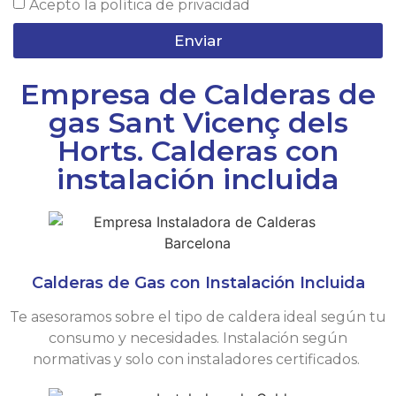
Acepto la
política de privacidad
Enviar
Empresa de Calderas de
gas Sant Vicenç dels
Horts. Calderas con
instalación incluida
Calderas de Gas con Instalación Incluida
Te asesoramos sobre el tipo de caldera ideal según tu
consumo y necesidades. Instalación según
normativas y solo con instaladores certificados.