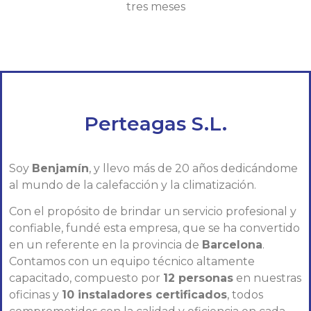
tres meses
Perteagas S.L.
Soy
Benjamín
, y llevo más de 20 años dedicándome
al mundo de la calefacción y la climatización.
Con el propósito de brindar un servicio profesional y
confiable, fundé esta empresa, que se ha convertido
en un referente en la provincia de
Barcelona
.
Contamos con un equipo técnico altamente
capacitado, compuesto por
12 personas
en nuestras
oficinas y
10 instaladores certificados
, todos