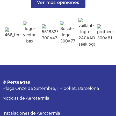
Ver más opiniones
© Perteagas
Plaça Onze de Setembre, 1 Ripollet, Barcelona
Noticias de Aerotermia
Instalaciones de Aerotermia