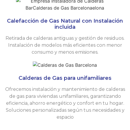
Calefacción de Gas Natural con Instalación
incluida
Retirada de calderas antiguas y gestión de residuos.
Instalación de modelos más eficientes con menor
consumo y menos emisiones.
Calderas de Gas para unifamiliares
Ofrecemos instalación y mantenimiento de calderas
de gas para viviendas unifamiliares, garantizando
eficiencia, ahorro energético y confort en tu hogar.
Soluciones personalizadas según tus necesidades y
espacio