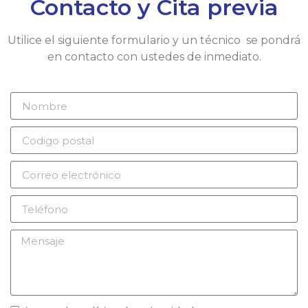
Contacto y Cita previa
Utilice el siguiente formulario y un técnico se pondrá
en contacto con ustedes de inmediato.