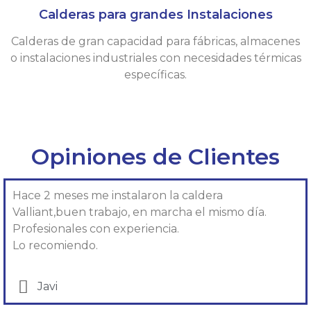
Calderas para grandes Instalaciones
Calderas de gran capacidad para fábricas, almacenes
o instalaciones industriales con necesidades térmicas
específicas.
Opiniones de Clientes
Hace 2 meses me instalaron la caldera
Valliant,buen trabajo, en marcha el mismo día.
Profesionales con experiencia.
Lo recomiendo.
Javi