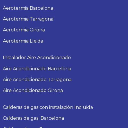
Aerotermia Barcelona
Aerotermia Tarragona
Aerotermia Girona
Aerotermia Lleida
Instalador Aire Acondicionado
Aire Acondicionado Barcelona
Aire Acondicionado Tarragona
Aire Acondicionado Girona
Calderas de gas con instalación Incluida
Calderas
de gas
Barcelona