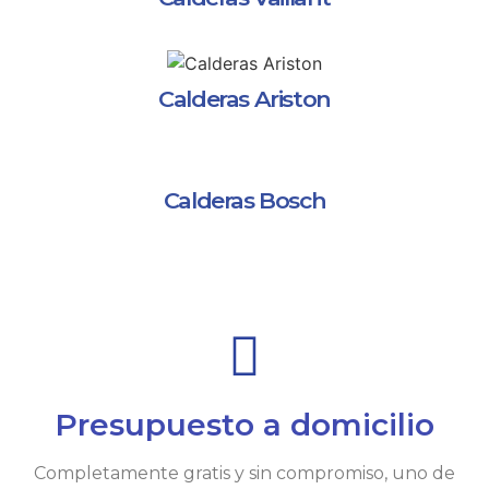
Calderas Ariston
Calderas Bosch
Presupuesto a domicilio
Completamente gratis y sin compromiso, uno de