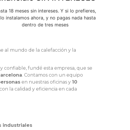
sta 18 meses sin intereses. Y si lo prefieres,
 lo instalamos ahora, y no pagas nada hasta
dentro de tres meses
e al mundo de la calefacción y la
l y confiable, fundé esta empresa, que se
arcelona
. Contamos con un equipo
personas
en nuestras oficinas y
10
on la calidad y eficiencia en cada
s industriales