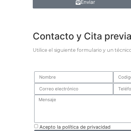
Enviar
Contacto y Cita previ
Utilice el siguiente formulario y un técn
Acepto la
política de privacidad