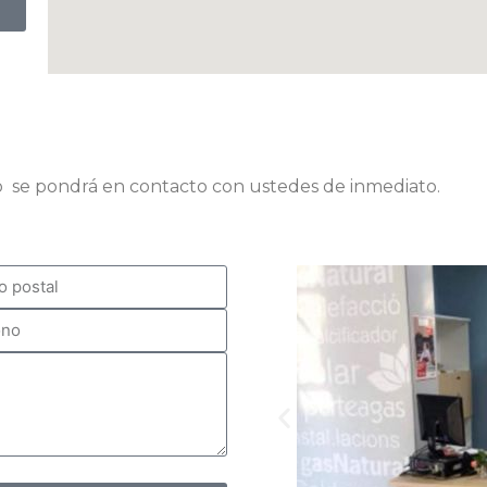
a
ico se pondrá en contacto con ustedes de inmediato.