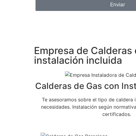
Enviar
Empresa de Calderas d
instalación incluida
Calderas de Gas con Inst
Te asesoramos sobre el tipo de caldera 
necesidades. Instalación según normativa
certificados.