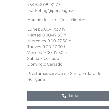
+34 646 08 90 77
marketing@perteagas.es
Horario de atención al cliente:
Lunes: 9:00–17:30 h
Martes: 9:00–17:30 h
Miércoles: 9:00–17:30 h
Jueves: 9:00–17:30 h
Viernes: 9:00–17:30 h
Sábado: Cerrado
Domingo: Cerrado
Prestamos servicio en Santa Eulàlia de
Ronçana
Llamar