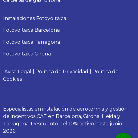
Calderas
de gas
Girona
Instalaciones Fotovoltaica
Fotovoltaica Barcelona
Fotovoltaica Tarragona
Fotovoltaica Girona
Aviso Legal
|
Política de Privacidad
|
Política de
Cookies
Especialistas en instalación de aerotermia y gestión
de incentivos CAE en Barcelona, Girona, Lleida y
Tarragona. Descuento del 10% activo hasta junio
2026