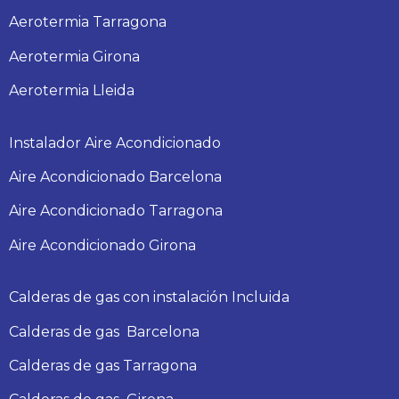
Aerotermia Tarragona
Aerotermia Girona
Aerotermia Lleida
Instalador Aire Acondicionado
Aire Acondicionado Barcelona
Aire Acondicionado Tarragona
Aire Acondicionado Girona
Calderas de gas con instalación Incluida
Calderas
de gas
Barcelona
Calderas
de gas
Tarragona