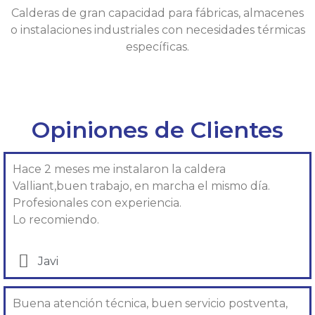
Calderas de gran capacidad para fábricas, almacenes
o instalaciones industriales con necesidades térmicas
específicas.
Opiniones de Clientes
Hace 2 meses me instalaron la caldera
Valliant,buen trabajo, en marcha el mismo día.
Profesionales con experiencia.
Lo recomiendo.
Javi
Buena atención técnica, buen servicio postventa,