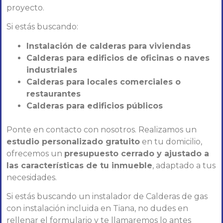
proyecto.
Si estás buscando:
Instalación de calderas para viviendas
Calderas para edificios de oficinas o naves
industriales
Calderas para locales comerciales o
restaurantes
Calderas para edificios públicos
Ponte en contacto con nosotros. Realizamos un
estudio personalizado gratuito
en tu domicilio,
ofrecemos un
presupuesto cerrado y ajustado a
las características de tu inmueble
, adaptado a tus
necesidades.
Si estás buscando un instalador de Calderas de gas
con instalación incluida en Tiana, no dudes en
rellenar el formulario y te llamaremos lo antes