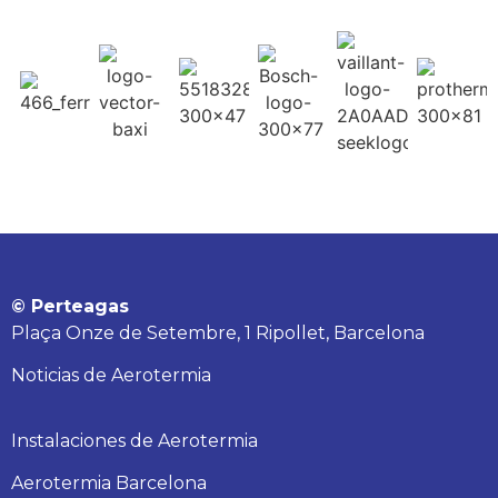
© Perteagas
Plaça Onze de Setembre, 1 Ripollet, Barcelona
Noticias de Aerotermia
Instalaciones de Aerotermia
Aerotermia Barcelona