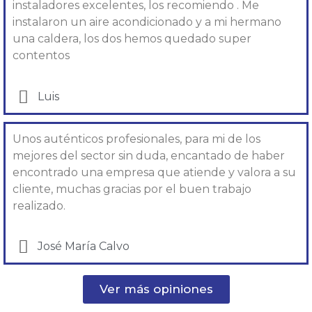
instaladores excelentes, los recomiendo . Me
instalaron un aire acondicionado y a mi hermano
una caldera, los dos hemos quedado super
contentos
Luis
Unos auténticos profesionales, para mi de los
mejores del sector sin duda, encantado de haber
encontrado una empresa que atiende y valora a su
cliente, muchas gracias por el buen trabajo
realizado.
José María Calvo
Ver más opiniones