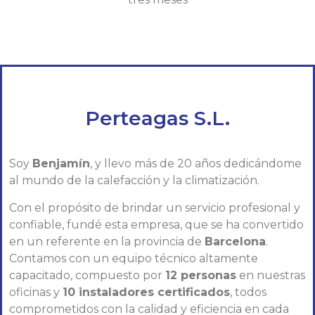
Perteagas S.L.
Soy
Benjamín
, y llevo más de 20 años dedicándome
al mundo de la calefacción y la climatización.
Con el propósito de brindar un servicio profesional y
confiable, fundé esta empresa, que se ha convertido
en un referente en la provincia de
Barcelona
.
Contamos con un equipo técnico altamente
capacitado, compuesto por
12 personas
en nuestras
oficinas y
10 instaladores certificados
, todos
comprometidos con la calidad y eficiencia en cada