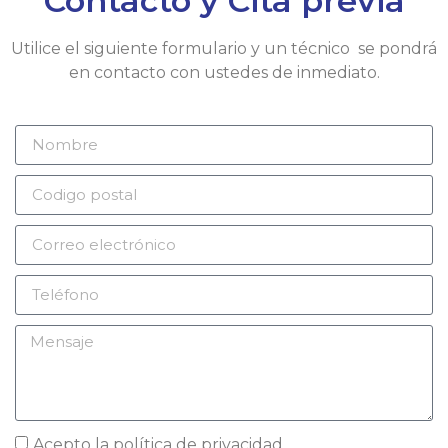
Contacto y Cita previa
Utilice el siguiente formulario y un técnico se pondrá
en contacto con ustedes de inmediato.
Acepto la
política de privacidad