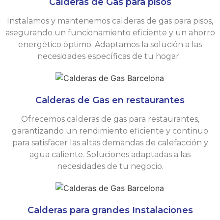
Calderas de Gas para pisos
Instalamos y mantenemos calderas de gas para pisos,
asegurando un funcionamiento eficiente y un ahorro
energético óptimo. Adaptamos la solución a las
necesidades específicas de tu hogar.
Calderas de Gas en restaurantes
Ofrecemos calderas de gas para restaurantes,
garantizando un rendimiento eficiente y continuo
para satisfacer las altas demandas de calefacción y
agua caliente. Soluciones adaptadas a las
necesidades de tu negocio.
Calderas para grandes Instalaciones