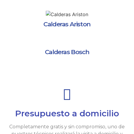
Calderas Ariston
Calderas Bosch
Presupuesto a domicilio
Completamente gratis y sin compromiso, uno de
nuestros técnicos realizará la visita a domicilio y