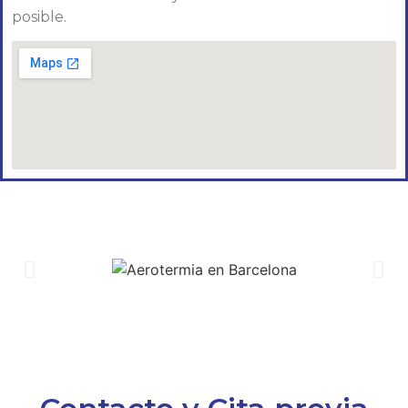
posible.