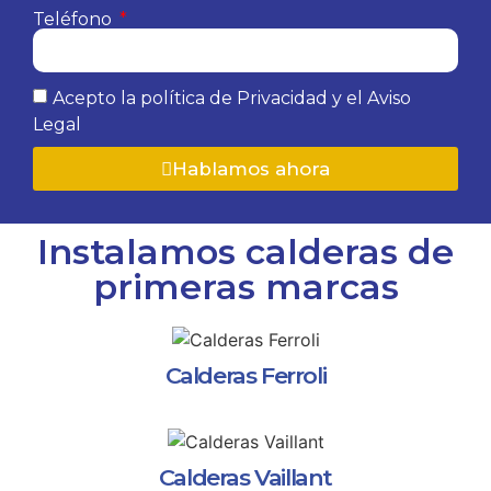
Teléfono
Acepto la política de Privacidad y el Aviso
Legal
Hablamos ahora
Instalamos calderas de
primeras marcas
Calderas Ferroli
Calderas Vaillant