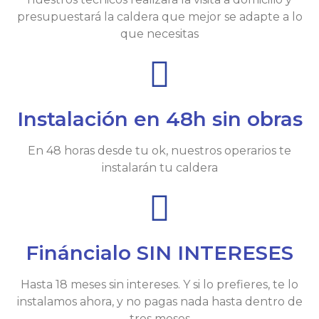
presupuestará la caldera que mejor se adapte a lo
que necesitas
Instalación en 48h sin obras
En 48 horas desde tu ok, nuestros operarios te
instalarán tu caldera
Fináncialo SIN INTERESES
Hasta 18 meses sin intereses. Y si lo prefieres, te lo
instalamos ahora, y no pagas nada hasta dentro de
tres meses