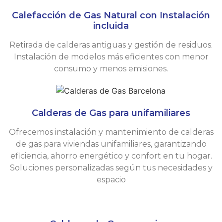
Calefacción de Gas Natural con Instalación
incluida
Retirada de calderas antiguas y gestión de residuos.
Instalación de modelos más eficientes con menor
consumo y menos emisiones.
Calderas de Gas para unifamiliares
Ofrecemos instalación y mantenimiento de calderas
de gas para viviendas unifamiliares, garantizando
eficiencia, ahorro energético y confort en tu hogar.
Soluciones personalizadas según tus necesidades y
espacio